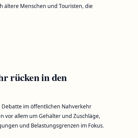
h ältere Menschen und Touristen, die
hr rücken in den
 die Debatte im öffentlichen Nahverkehr
den vor allem um Gehälter und Zuschläge,
gungen und Belastungsgrenzen im Fokus.