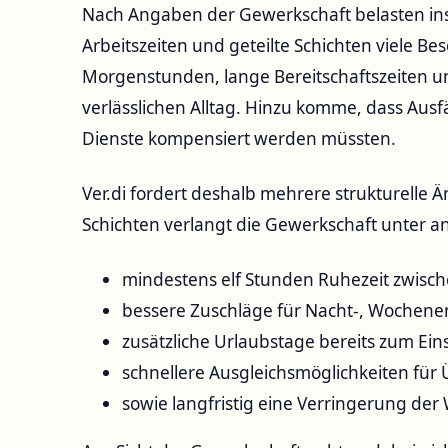
Nach Angaben der Gewerkschaft belasten in
Arbeitszeiten und geteilte Schichten viele Be
Morgenstunden, lange Bereitschaftszeiten u
verlässlichen Alltag. Hinzu komme, dass Ausf
Dienste kompensiert werden müssten.
Ver.di fordert deshalb mehrere strukturelle 
Schichten verlangt die Gewerkschaft unter 
mindestens elf Stunden Ruhezeit zwisch
bessere Zuschläge für Nacht-, Wochenen
zusätzliche Urlaubstage bereits zum Eins
schnellere Ausgleichsmöglichkeiten für
sowie langfristig eine Verringerung der