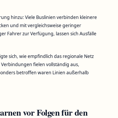
ng hinzu: Viele Buslinien verbinden kleinere
ecken und mit vergleichsweise geringer
er Fahrer zur Verfügung, lassen sich Ausfälle
gte sich, wie empfindlich das regionale Netz
 Verbindungen fielen vollständig aus,
sonders betroffen waren Linien außerhalb
rnen vor Folgen für den