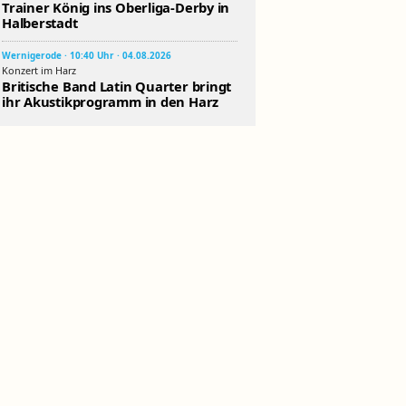
Trainer König ins Oberliga-Derby in
Halberstadt
Wernigerode · 10:40 Uhr · 04.08.2026
Konzert im Harz
Britische Band Latin Quarter bringt
ihr Akustikprogramm in den Harz