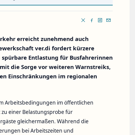
verkehr erreicht zunehmend auch
ewerkschaft ver.di fordert kürzere
 spürbare Entlastung für Busfahrerinnen
mit die Sorge vor weiteren Warnstreiks,
en Einschränkungen im regionalen
 um Arbeitsbedingungen im öffentlichen
 zu einer Belastungsprobe für
rgäste gleichermaßen. Während die
derungen bei Arbeitszeiten und