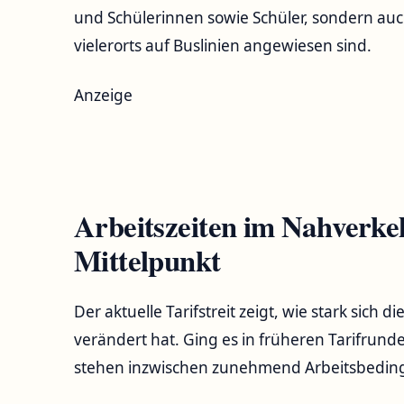
und Schülerinnen sowie Schüler, sondern auc
vielerorts auf Buslinien angewiesen sind.
Anzeige
Arbeitszeiten im Nahverke
Mittelpunkt
Der aktuelle Tarifstreit zeigt, wie stark sich
verändert hat. Ging es in früheren Tarifrun
stehen inzwischen zunehmend Arbeitsbedin