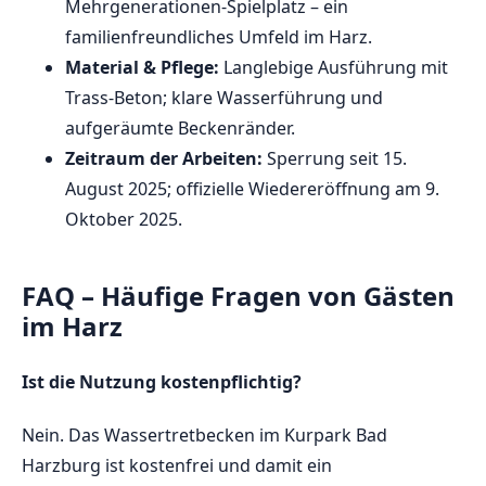
Mehrgenerationen-Spielplatz – ein
familienfreundliches Umfeld im Harz.
Material & Pflege:
Langlebige Ausführung mit
Trass-Beton; klare Wasserführung und
aufgeräumte Beckenränder.
Zeitraum der Arbeiten:
Sperrung seit 15.
August 2025; offizielle Wiedereröffnung am 9.
Oktober 2025.
FAQ – Häufige Fragen von Gästen
im Harz
Ist die Nutzung kostenpflichtig?
Nein. Das Wassertretbecken im Kurpark Bad
Harzburg ist kostenfrei und damit ein