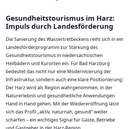
Gesundheitstourismus im Harz:
Impuls durch Landesförderung
Die Sanierung des Wassertretbeckens reiht sich in ein
Landesförderprogramm zur Stärkung des
Gesundheitstourismus in niedersächsischen
Heilbädern und Kurorten ein. Für Bad Harzburg
bedeutet das nicht nur eine Modernisierung der
Infrastruktur, sondern auch eine klare Positionierung:
Der Harz wird als Region wahrgenommen, in der
Naturerlebnis und gesundheitliche Anwendungen
Hand in Hand gehen. Mit der Wiedereröffnung lässt
sich das Profil „aktiv, naturnah, gesund“ weiter
schärfen – ein wichtiges Signal für Gäste, Betriebe
und Gastgeber in der Harz-Region.