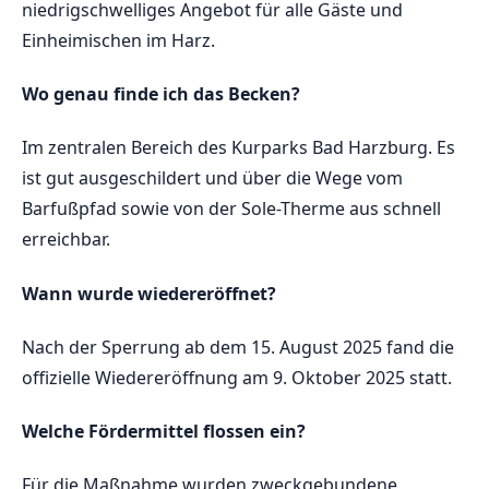
niedrigschwelliges Angebot für alle Gäste und
Einheimischen im Harz.
Wo genau finde ich das Becken?
Im zentralen Bereich des Kurparks Bad Harzburg. Es
ist gut ausgeschildert und über die Wege vom
Barfußpfad sowie von der Sole-Therme aus schnell
erreichbar.
Wann wurde wiedereröffnet?
Nach der Sperrung ab dem 15. August 2025 fand die
offizielle Wiedereröffnung am 9. Oktober 2025 statt.
Welche Fördermittel flossen ein?
Für die Maßnahme wurden zweckgebundene