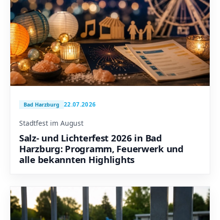
22.07.2026
Bad Harzburg
Stadtfest im August
Salz- und Lichterfest 2026 in Bad
Harzburg: Programm, Feuerwerk und
alle bekannten Highlights