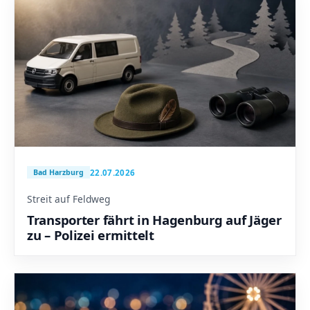
22.07.2026
Bad Harzburg
Streit auf Feldweg
Transporter fährt in Hagenburg auf Jäger
zu – Polizei ermittelt