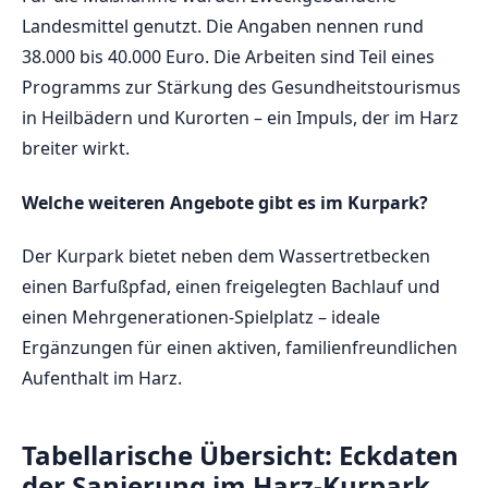
Landesmittel genutzt. Die Angaben nennen rund
38.000 bis 40.000 Euro. Die Arbeiten sind Teil eines
Programms zur Stärkung des Gesundheitstourismus
in Heilbädern und Kurorten – ein Impuls, der im Harz
breiter wirkt.
Welche weiteren Angebote gibt es im Kurpark?
Der Kurpark bietet neben dem Wassertretbecken
einen Barfußpfad, einen freigelegten Bachlauf und
einen Mehrgenerationen-Spielplatz – ideale
Ergänzungen für einen aktiven, familienfreundlichen
Aufenthalt im Harz.
Tabellarische Übersicht: Eckdaten
der Sanierung im Harz-Kurpark