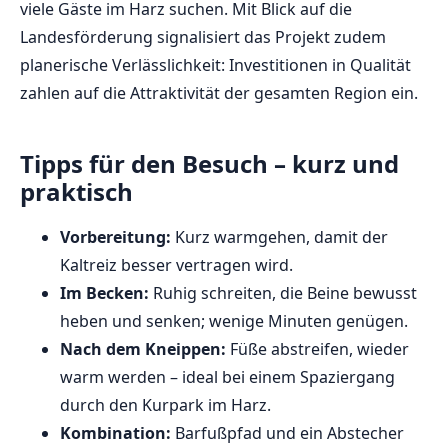
viele Gäste im Harz suchen. Mit Blick auf die
Landesförderung signalisiert das Projekt zudem
planerische Verlässlichkeit: Investitionen in Qualität
zahlen auf die Attraktivität der gesamten Region ein.
Tipps für den Besuch – kurz und
praktisch
Vorbereitung:
Kurz warmgehen, damit der
Kaltreiz besser vertragen wird.
Im Becken:
Ruhig schreiten, die Beine bewusst
heben und senken; wenige Minuten genügen.
Nach dem Kneippen:
Füße abstreifen, wieder
warm werden – ideal bei einem Spaziergang
durch den Kurpark im Harz.
Kombination:
Barfußpfad und ein Abstecher