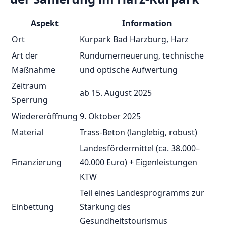
Aspekt
Information
Ort
Kurpark Bad Harzburg, Harz
Art der
Rundumerneuerung, technische
Maßnahme
und optische Aufwertung
Zeitraum
ab 15. August 2025
Sperrung
Wiedereröffnung
9. Oktober 2025
Material
Trass-Beton (langlebig, robust)
Landesfördermittel (ca. 38.000–
Finanzierung
40.000 Euro) + Eigenleistungen
KTW
Teil eines Landesprogramms zur
Einbettung
Stärkung des
Gesundheitstourismus