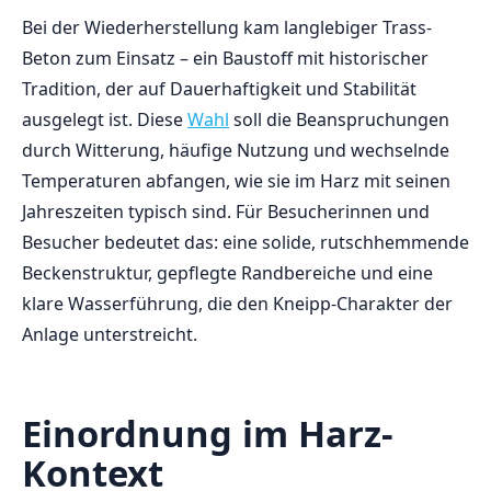
Bei der Wiederherstellung kam langlebiger Trass-
Beton zum Einsatz – ein Baustoff mit historischer
Tradition, der auf Dauerhaftigkeit und Stabilität
ausgelegt ist. Diese
Wahl
soll die Beanspruchungen
durch Witterung, häufige Nutzung und wechselnde
Temperaturen abfangen, wie sie im Harz mit seinen
Jahreszeiten typisch sind. Für Besucherinnen und
Besucher bedeutet das: eine solide, rutschhemmende
Beckenstruktur, gepflegte Randbereiche und eine
klare Wasserführung, die den Kneipp-Charakter der
Anlage unterstreicht.
Einordnung im Harz-
Kontext