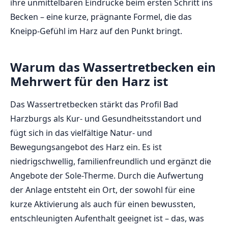
ihre unmittelbaren Eindrücke beim ersten Schritt ins
Becken – eine kurze, prägnante Formel, die das
Kneipp-Gefühl im Harz auf den Punkt bringt.
Warum das Wassertretbecken ein
Mehrwert für den Harz ist
Das Wassertretbecken stärkt das Profil Bad
Harzburgs als Kur- und Gesundheitsstandort und
fügt sich in das vielfältige Natur- und
Bewegungsangebot des Harz ein. Es ist
niedrigschwellig, familienfreundlich und ergänzt die
Angebote der Sole-Therme. Durch die Aufwertung
der Anlage entsteht ein Ort, der sowohl für eine
kurze Aktivierung als auch für einen bewussten,
entschleunigten Aufenthalt geeignet ist – das, was