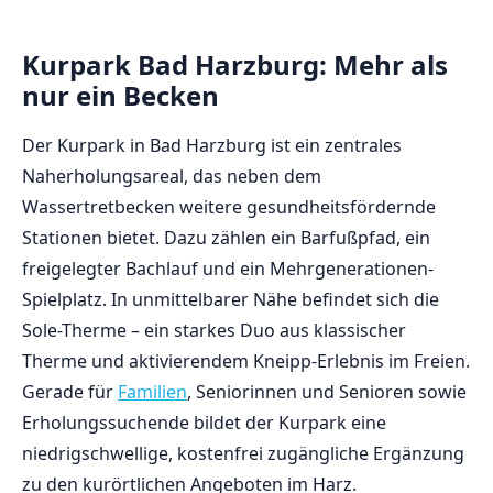
Kurpark Bad Harzburg: Mehr als
nur ein Becken
Der Kurpark in Bad Harzburg ist ein zentrales
Naherholungsareal, das neben dem
Wassertretbecken weitere gesundheitsfördernde
Stationen bietet. Dazu zählen ein Barfußpfad, ein
freigelegter Bachlauf und ein Mehrgenerationen-
Spielplatz. In unmittelbarer Nähe befindet sich die
Sole-Therme – ein starkes Duo aus klassischer
Therme und aktivierendem Kneipp-Erlebnis im Freien.
Gerade für
Familien
, Seniorinnen und Senioren sowie
Erholungssuchende bildet der Kurpark eine
niedrigschwellige, kostenfrei zugängliche Ergänzung
zu den kurörtlichen Angeboten im Harz.