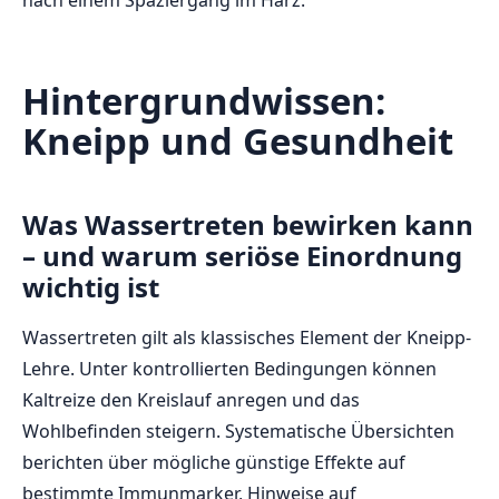
Hintergrundwissen:
Kneipp und Gesundheit
Was Wassertreten bewirken kann
– und warum seriöse Einordnung
wichtig ist
Wassertreten gilt als klassisches Element der Kneipp-
Lehre. Unter kontrollierten Bedingungen können
Kaltreize den Kreislauf anregen und das
Wohlbefinden steigern. Systematische Übersichten
berichten über mögliche günstige Effekte auf
bestimmte Immunmarker, Hinweise auf