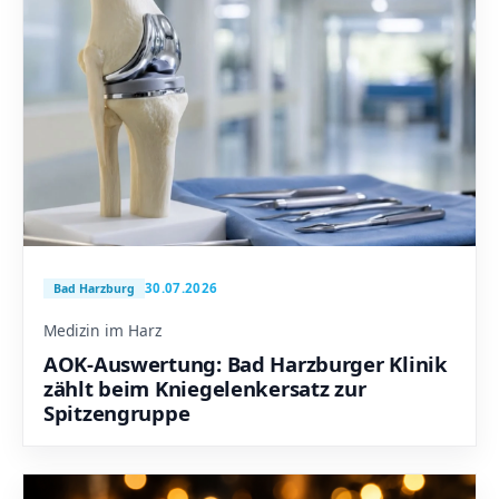
30.07.2026
Bad Harzburg
Medizin im Harz
AOK-Auswertung: Bad Harzburger Klinik
zählt beim Kniegelenkersatz zur
Spitzengruppe