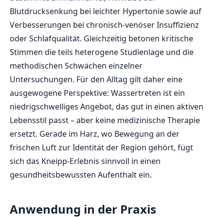
Blutdrucksenkung bei leichter Hypertonie sowie auf
Verbesserungen bei chronisch-venöser Insuffizienz
oder Schlafqualität. Gleichzeitig betonen kritische
Stimmen die teils heterogene Studienlage und die
methodischen Schwächen einzelner
Untersuchungen. Für den Alltag gilt daher eine
ausgewogene Perspektive: Wassertreten ist ein
niedrigschwelliges Angebot, das gut in einen aktiven
Lebensstil passt – aber keine medizinische Therapie
ersetzt. Gerade im Harz, wo Bewegung an der
frischen Luft zur Identität der Region gehört, fügt
sich das Kneipp-Erlebnis sinnvoll in einen
gesundheitsbewussten Aufenthalt ein.
Anwendung in der Praxis