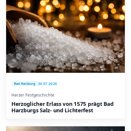
30.07.2026
Bad Harzburg
Harzer Festgeschichte
Herzoglicher Erlass von 1575 prägt Bad
Harzburgs Salz- und Lichterfest