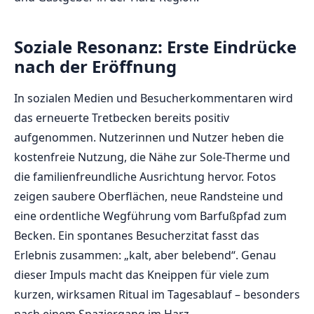
Soziale Resonanz: Erste Eindrücke
nach der Eröffnung
In sozialen Medien und Besucherkommentaren wird
das erneuerte Tretbecken bereits positiv
aufgenommen. Nutzerinnen und Nutzer heben die
kostenfreie Nutzung, die Nähe zur Sole-Therme und
die familienfreundliche Ausrichtung hervor. Fotos
zeigen saubere Oberflächen, neue Randsteine und
eine ordentliche Wegführung vom Barfußpfad zum
Becken. Ein spontanes Besucherzitat fasst das
Erlebnis zusammen: „kalt, aber belebend“. Genau
dieser Impuls macht das Kneippen für viele zum
kurzen, wirksamen Ritual im Tagesablauf – besonders
nach einem Spaziergang im Harz.