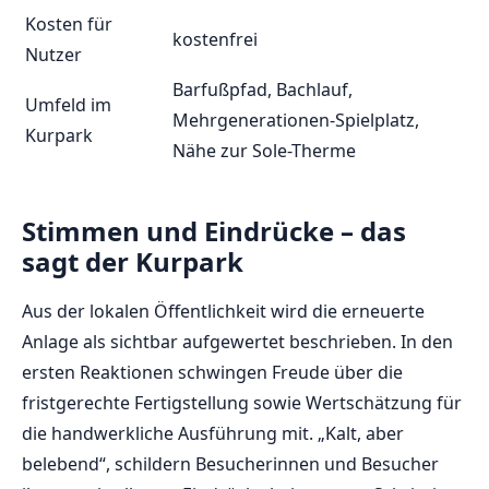
Kosten für
kostenfrei
Nutzer
Barfußpfad, Bachlauf,
Umfeld im
Mehrgenerationen-Spielplatz,
Kurpark
Nähe zur Sole-Therme
Stimmen und Eindrücke – das
sagt der Kurpark
Aus der lokalen Öffentlichkeit wird die erneuerte
Anlage als sichtbar aufgewertet beschrieben. In den
ersten Reaktionen schwingen Freude über die
fristgerechte Fertigstellung sowie Wertschätzung für
die handwerkliche Ausführung mit. „Kalt, aber
belebend“, schildern Besucherinnen und Besucher