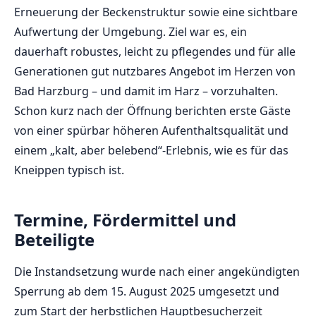
Erneuerung der Beckenstruktur sowie eine sichtbare
Aufwertung der Umgebung. Ziel war es, ein
dauerhaft robustes, leicht zu pflegendes und für alle
Generationen gut nutzbares Angebot im Herzen von
Bad Harzburg – und damit im Harz – vorzuhalten.
Schon kurz nach der Öffnung berichten erste Gäste
von einer spürbar höheren Aufenthaltsqualität und
einem „kalt, aber belebend“-Erlebnis, wie es für das
Kneippen typisch ist.
Termine, Fördermittel und
Beteiligte
Die Instandsetzung wurde nach einer angekündigten
Sperrung ab dem 15. August 2025 umgesetzt und
zum Start der herbstlichen Hauptbesucherzeit