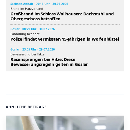
Sachsen-Anhalt · 09:16 Uhr · 30.07.2026
Brand im Harzvorland
Großbrand im Schloss Wallhausen: Dachstuhl und
Obergeschoss betroffen
Goslar · 08:29 Uhr · 30.07.2026
Fahndung beendet
Polizei findet vermissten 15-Jährigen in Wolfenbüttel
Goslar · 23:05 Uhr · 29.07.2026
Bewässerung bei Hitze
Rasensprengen bei Hitze: Diese
Bewässerungsregeln gelten in Goslar
ÄHNLICHE BEITRÄGE