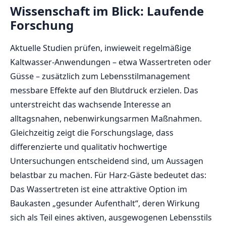
Wissenschaft im Blick: Laufende
Forschung
Aktuelle Studien prüfen, inwieweit regelmäßige
Kaltwasser-Anwendungen – etwa Wassertreten oder
Güsse – zusätzlich zum Lebensstilmanagement
messbare Effekte auf den Blutdruck erzielen. Das
unterstreicht das wachsende Interesse an
alltagsnahen, nebenwirkungsarmen Maßnahmen.
Gleichzeitig zeigt die Forschungslage, dass
differenzierte und qualitativ hochwertige
Untersuchungen entscheidend sind, um Aussagen
belastbar zu machen. Für Harz-Gäste bedeutet das:
Das Wassertreten ist eine attraktive Option im
Baukasten „gesunder Aufenthalt“, deren Wirkung
sich als Teil eines aktiven, ausgewogenen Lebensstils