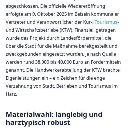
abgeschlossen. Die offizielle Wiedereröffnung
erfolgte am 9. Oktober 2025 im Beisein kommunaler
Vertreter und Verantwortlicher der Kur-,
Tourismus
-
und Wirtschaftsbetriebe (KTW). Finanziell getragen
wurde das Projekt durch Landesfördermittel, die
über die Stadt für die Maßnahme bereitgestellt und
zweckgebunden eingesetzt wurden. Je nach Quelle
werden rund 38.000 bis 40.000 Euro an Fördermitteln
genannt. Die Handwerkerabteilung der KTW brachte
Eigenleistungen ein – ein Zeichen für die enge
Verzahnung von Stadt, Betrieben und Tourismus im
Harz.
Materialwahl: langlebig und
harztypisch robust