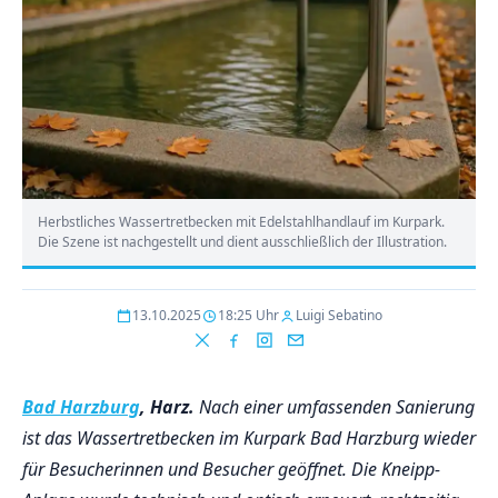
Herbstliches Wassertretbecken mit Edelstahlhandlauf im Kurpark.
Die Szene ist nachgestellt und dient ausschließlich der Illustration.
13.10.2025
18:25 Uhr
Luigi Sebatino
Bad Harzburg
, Harz.
Nach einer umfassenden Sanierung
ist das Wassertretbecken im Kurpark Bad Harzburg wieder
für Besucherinnen und Besucher geöffnet. Die Kneipp-