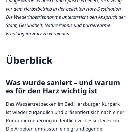
Anlage wurde technisch und optisch erneuert, rechtzeitig
vor dem Herbstbetrieb in der beliebten Harz-Destination.
Die Wiederinbetriebnahme unterstreicht den Anspruch der
Stadt, Gesundheit, Naturerlebnis und barrierearme
Erholung im Harz zu verbinden.
Überblick
Was wurde saniert – und warum
es für den Harz wichtig ist
Das Wassertretbecken im Bad Harzburger Kurpark
ist wieder zugänglich und präsentiert sich nach einer
Rundumerneuerung in deutlich verbesserter Form.
Die Arbeiten umfassten eine grundlegende