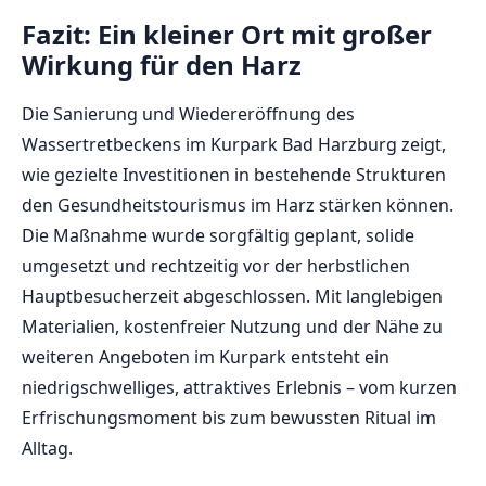
Fazit: Ein kleiner Ort mit großer
Wirkung für den Harz
Die Sanierung und Wiedereröffnung des
Wassertretbeckens im Kurpark Bad Harzburg zeigt,
wie gezielte Investitionen in bestehende Strukturen
den Gesundheitstourismus im Harz stärken können.
Die Maßnahme wurde sorgfältig geplant, solide
umgesetzt und rechtzeitig vor der herbstlichen
Hauptbesucherzeit abgeschlossen. Mit langlebigen
Materialien, kostenfreier Nutzung und der Nähe zu
weiteren Angeboten im Kurpark entsteht ein
niedrigschwelliges, attraktives Erlebnis – vom kurzen
Erfrischungsmoment bis zum bewussten Ritual im
Alltag.