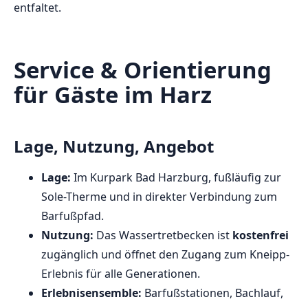
entfaltet.
Service & Orientierung
für Gäste im Harz
Lage, Nutzung, Angebot
Lage:
Im Kurpark Bad Harzburg, fußläufig zur
Sole-Therme und in direkter Verbindung zum
Barfußpfad.
Nutzung:
Das Wassertretbecken ist
kostenfrei
zugänglich und öffnet den Zugang zum Kneipp-
Erlebnis für alle Generationen.
Erlebnisensemble:
Barfußstationen, Bachlauf,