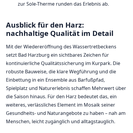
zur Sole-Therme runden das Erlebnis ab.
Ausblick für den Harz:
nachhaltige Qualität im Detail
Mit der Wiedereröffnung des Wassertretbeckens
setzt Bad Harzburg ein sichtbares Zeichen für
kontinuierliche Qualitätssicherung im Kurpark. Die
robuste Bauweise, die klare Wegführung und die
Einbettung in ein Ensemble aus Barfußpfad,
Spielplatz und Naturerlebnis schaffen Mehrwert über
die Saison hinaus. Für den Harz bedeutet das, ein
weiteres, verlässliches Element im Mosaik seiner
Gesundheits- und Naturangebote zu haben – nah am
Menschen, leicht zugänglich und alltagstauglich.