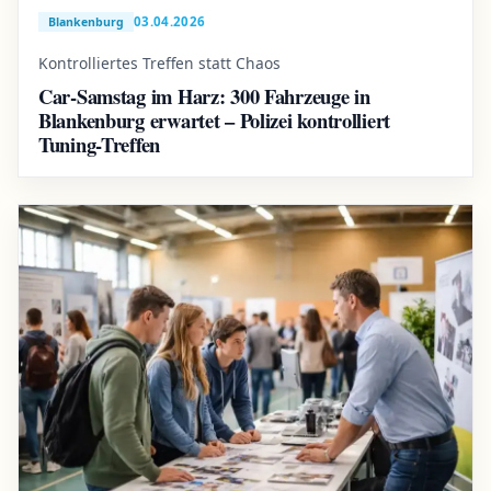
03.04.2026
Blankenburg
Kontrolliertes Treffen statt Chaos
Car-Samstag im Harz: 300 Fahrzeuge in
Blankenburg erwartet – Polizei kontrolliert
Tuning-Treffen