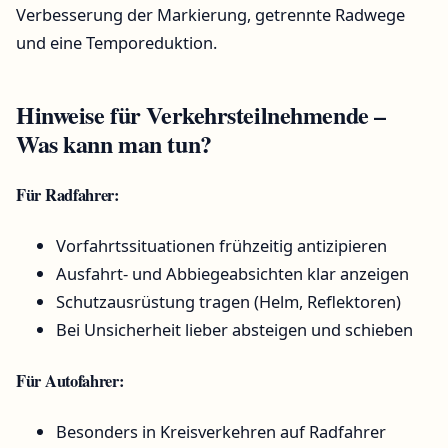
Verbesserung der Markierung, getrennte Radwege
und eine Temporeduktion.
Hinweise für Verkehrsteilnehmende –
Was kann man tun?
Für Radfahrer:
Vorfahrtssituationen frühzeitig antizipieren
Ausfahrt- und Abbiegeabsichten klar anzeigen
Schutzausrüstung tragen (Helm, Reflektoren)
Bei Unsicherheit lieber absteigen und schieben
Für Autofahrer:
Besonders in Kreisverkehren auf Radfahrer