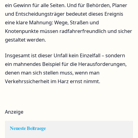
ein Gewinn für alle Seiten. Und für Behörden, Planer
und Entscheidungsträger bedeutet dieses Ereignis
eine klare Mahnung: Wege, Straßen und
Knotenpunkte müssen radfahrerfreundlich und sicher
gestaltet werden.
Insgesamt ist dieser Unfall kein Einzelfall – sondern
ein mahnendes Beispiel für die Herausforderungen,
denen man sich stellen muss, wenn man
Verkehrssicherheit im Harz ernst nimmt.
Anzeige
Neueste Beitraege