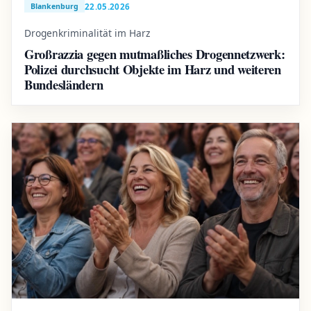
22.05.2026
Blankenburg
Drogenkriminalität im Harz
Großrazzia gegen mutmaßliches Drogennetzwerk:
Polizei durchsucht Objekte im Harz und weiteren
Bundesländern