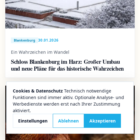
30.01.2026
Blankenburg
Ein Wahrzeichen im Wandel
Schloss Blankenburg im Harz: Großer Umbau
und neue Pläne für das historische Wahrzeichen
Cookies & Datenschutz
Technisch notwendige
Funktionen sind immer aktiv. Optionale Analyse- und
Werbedienste werden erst nach Ihrer Zustimmung
aktiviert.
Einstellungen
Ablehnen
Akzeptieren