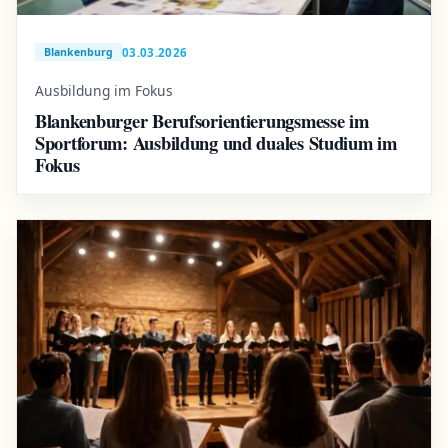
03.03.2026
Blankenburg
Ausbildung im Fokus
Blankenburger Berufsorientierungsmesse im
Sportforum: Ausbildung und duales Studium im
Fokus