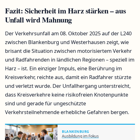
Fazit: Sicherheit im Harz stärken – aus
Unfall wird Mahnung
Der Verkehrsunfall am 08. Oktober 2025 auf der L240
zwischen Blankenburg und Westerhausen zeigt, wie
brisant die Situation zwischen motorisiertem Verkehr
und Radfahrenden in ländlichen Regionen – speziell im
Harz – ist. Ein einziger Impuls, eine Berührung im
Kreisverkehr, reichte aus, damit ein Radfahrer stürzte
und verletzt wurde. Der Unfallhergang unterstreicht,
dass Kreisverkehre keine risikofreien Knotenpunkte
sind und gerade für ungeschützte
Verkehrsteilnehmende erhebliche Gefahren bergen.
BLANKENBURG
Ausbildung im Fokus