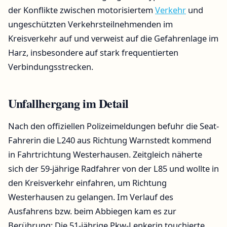
der Konflikte zwischen motorisiertem
Verkehr
und
ungeschützten Verkehrsteilnehmenden im
Kreisverkehr auf und verweist auf die Gefahrenlage im
Harz, insbesondere auf stark frequentierten
Verbindungsstrecken.
Unfallhergang im Detail
Nach den offiziellen Polizeimeldungen befuhr die Seat-
Fahrerin die L240 aus Richtung Warnstedt kommend
in Fahrtrichtung Westerhausen. Zeitgleich näherte
sich der 59-jährige Radfahrer von der L85 und wollte in
den Kreisverkehr einfahren, um Richtung
Westerhausen zu gelangen. Im Verlauf des
Ausfahrens bzw. beim Abbiegen kam es zur
Berührung: Die 51-jährige Pkw-Lenkerin touchierte