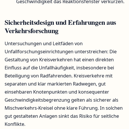
Geschwindigkeit das Reaktionsfenster verkürzen.
Sicherheitsdesign und Erfahrungen aus
Verkehrsforschung
Untersuchungen und Leitfäden von
Unfallforschungseinrichtungen unterstreichen: Die
Gestaltung von Kreisverkehren hat einen direkten
Einfluss auf die Unfallhäufigkeit, insbesondere bei
Beteiligung von Radfahrenden. Kreisverkehre mit
separaten und klar markierten Radwegen, gut
einsehbaren Knotenpunkten und konsequenter
Geschwindigkeitsbegrenzung gelten als sicherer als
Mischverkehrs-Kreisel ohne klare Führung. In solchen
gut gestalteten Anlagen sinkt das Risiko für seitliche
Konflikte.