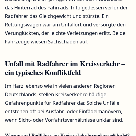
das Hinterrad des Fahrrads. Infolgedessen verlor der
Radfahrer das Gleichgewicht und stürzte. Ein
Rettungswagen war am Unfallort und versorgte den
Verunglückten, der leichte Verletzungen erlitt. Beide
Fahrzeuge wiesen Sachschäden auf.
Unfall mit Radfahrer im Kreisverkehr –
ein typisches Konfliktfeld
Im Harz, ebenso wie in vielen anderen Regionen
Deutschlands, stellen Kreisverkehre häufige
Gefahrenpunkte für Radfahrer dar. Solche Unfälle
entstehen oft bei Ausfahr- oder Einfädelmanövern,
wenn Sicht- oder Vorfahrtsverhältnisse unklar sind.
Warum sind Radfahrer im Kreisverkehr besonders gefährdet?