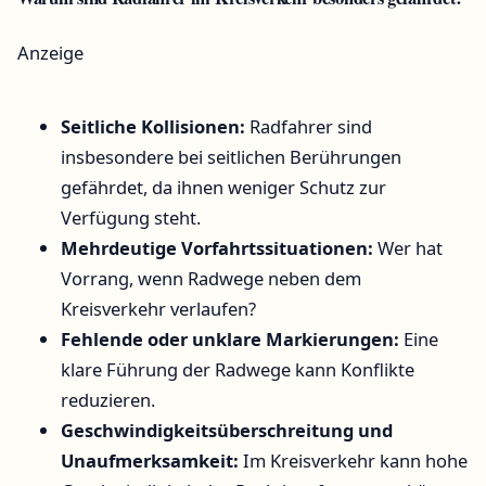
Anzeige
Seitliche Kollisionen:
Radfahrer sind
insbesondere bei seitlichen Berührungen
gefährdet, da ihnen weniger Schutz zur
Verfügung steht.
Mehrdeutige Vorfahrtssituationen:
Wer hat
Vorrang, wenn Radwege neben dem
Kreisverkehr verlaufen?
Fehlende oder unklare Markierungen:
Eine
klare Führung der Radwege kann Konflikte
reduzieren.
Geschwindigkeitsüberschreitung und
Unaufmerksamkeit:
Im Kreisverkehr kann hohe