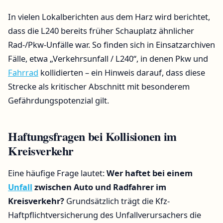
In vielen Lokalberichten aus dem Harz wird berichtet,
dass die L240 bereits früher Schauplatz ähnlicher
Rad-/Pkw-Unfälle war. So finden sich in Einsatzarchiven
Fälle, etwa „Verkehrsunfall / L240“, in denen Pkw und
Fahrrad
kollidierten – ein Hinweis darauf, dass diese
Strecke als kritischer Abschnitt mit besonderem
Gefährdungspotenzial gilt.
Haftungsfragen bei Kollisionen im
Kreisverkehr
Eine häufige Frage lautet:
Wer haftet bei einem
Unfall
zwischen Auto und Radfahrer im
Kreisverkehr?
Grundsätzlich trägt die Kfz-
Haftpflichtversicherung des Unfallverursachers die