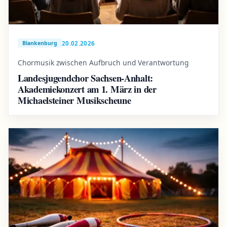
20.02.2026
Blankenburg
Chormusik zwischen Aufbruch und Verantwortung
Landesjugendchor Sachsen-Anhalt:
Akademiekonzert am 1. März in der
Michaelsteiner Musikscheune