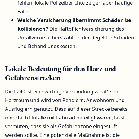
fehlen, lokale Polizeiberichte zeigen aber häufige
Fälle.
Welche Versicherung übernimmt Schäden bei
Kollisionen?
Die Haftpflichtversicherung des
Unfallverursachers zahlt in der Regel für Schäden
und Behandlungskosten.
Lokale Bedeutung für den Harz und
Gefahrenstrecken
Die L240 ist eine wichtige Verbindungsstraße im
Harzraum und wird von Pendlern, Anwohnern und
Ausflüglern genutzt. Dass auf dieser Strecke bereits
mehrfach Unfälle mit Fahrrad beteiligt waren, lässt
vermuten, dass sie als Gefahrenzone eingestuft
werden sollte. Eine potenzielle Maßnahme ist die