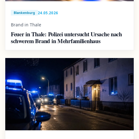
24.05.2026
Blankenburg
Brand in Thale
Feuer in Thale: Polizei untersucht Ursache nach
schwerem Brand in Mehrfamilienhaus