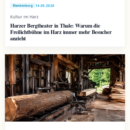
14.05.2026
Blankenburg
Kultur im Harz
Harzer Bergtheater in Thale: Warum die
Freilichtbühne im Harz immer mehr Besucher
anzieht