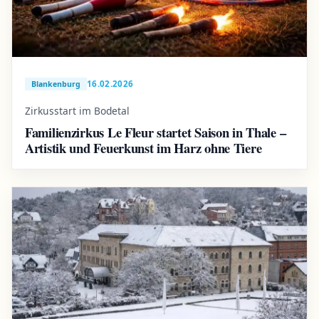
16.02.2026
Blankenburg
Zirkusstart im Bodetal
Familienzirkus Le Fleur startet Saison in Thale –
Artistik und Feuerkunst im Harz ohne Tiere