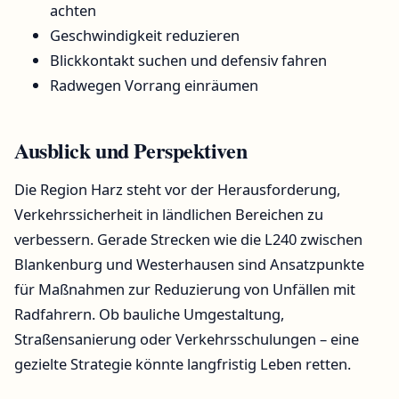
achten
Geschwindigkeit reduzieren
Blickkontakt suchen und defensiv fahren
Radwegen Vorrang einräumen
Ausblick und Perspektiven
Die Region Harz steht vor der Herausforderung,
Verkehrssicherheit in ländlichen Bereichen zu
verbessern. Gerade Strecken wie die L240 zwischen
Blankenburg und Westerhausen sind Ansatzpunkte
für Maßnahmen zur Reduzierung von Unfällen mit
Radfahrern. Ob bauliche Umgestaltung,
Straßensanierung oder Verkehrsschulungen – eine
gezielte Strategie könnte langfristig Leben retten.