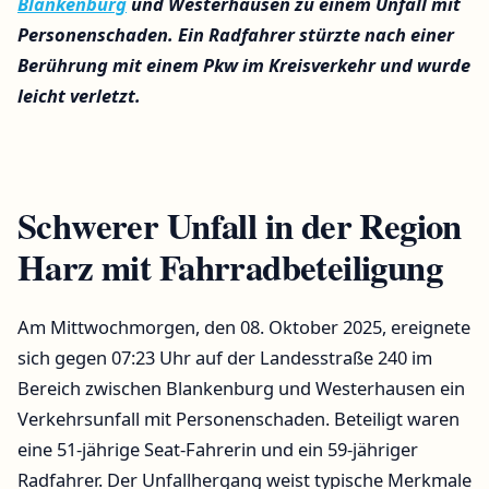
Blankenburg
und Westerhausen zu einem Unfall mit
Personenschaden. Ein Radfahrer stürzte nach einer
Berührung mit einem Pkw im Kreisverkehr und wurde
leicht verletzt.
Schwerer Unfall in der Region
Harz mit Fahrradbeteiligung
Am Mittwochmorgen, den 08. Oktober 2025, ereignete
sich gegen 07:23 Uhr auf der Landesstraße 240 im
Bereich zwischen Blankenburg und Westerhausen ein
Verkehrsunfall mit Personenschaden. Beteiligt waren
eine 51-jährige Seat-Fahrerin und ein 59-jähriger
Radfahrer. Der Unfallhergang weist typische Merkmale