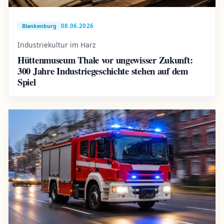
08.06.2026
Blankenburg
Industriekultur im Harz
Hüttenmuseum Thale vor ungewisser Zukunft:
300 Jahre Industriegeschichte stehen auf dem
Spiel