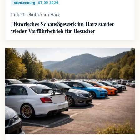
07.05.2026
Blankenburg
Industriekultur im Harz
Historisches Schausägewerk im Harz startet
wieder Vorführbetrieb für Besucher