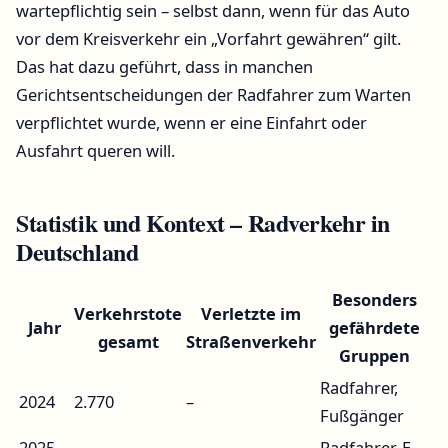
wartepflichtig sein – selbst dann, wenn für das Auto
vor dem Kreisverkehr ein „Vorfahrt gewähren“ gilt.
Das hat dazu geführt, dass in manchen
Gerichtsentscheidungen der Radfahrer zum Warten
verpflichtet wurde, wenn er eine Einfahrt oder
Ausfahrt queren will.
Statistik und Kontext – Radverkehr in
Deutschland
Besonders
Verkehrstote
Verletzte im
Jahr
gefährdete
gesamt
Straßenverkehr
Gruppen
Radfahrer,
2024
2.770
–
Fußgänger
2025
Radfahrer, E-