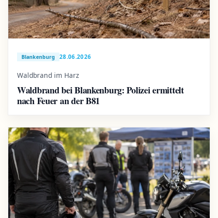
28.06.2026
Blankenburg
Waldbrand im Harz
Waldbrand bei Blankenburg: Polizei ermittelt
nach Feuer an der B81