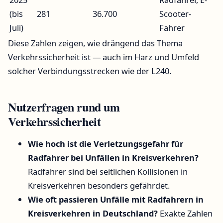
(bis
281
36.700
Scooter-
Juli)
Fahrer
Diese Zahlen zeigen, wie drängend das Thema
Verkehrssicherheit ist — auch im Harz und Umfeld
solcher Verbindungsstrecken wie der L240.
Nutzerfragen rund um
Verkehrssicherheit
Wie hoch ist die Verletzungsgefahr für
Radfahrer bei Unfällen in Kreisverkehren?
Radfahrer sind bei seitlichen Kollisionen in
Kreisverkehren besonders gefährdet.
Wie oft passieren Unfälle mit Radfahrern in
Kreisverkehren in Deutschland?
Exakte Zahlen