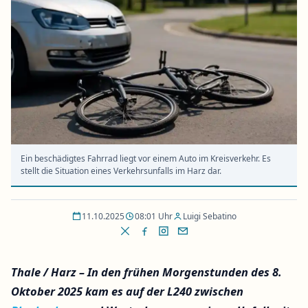
Ein beschädigtes Fahrrad liegt vor einem Auto im Kreisverkehr. Es
stellt die Situation eines Verkehrsunfalls im Harz dar.
11.10.2025
08:01 Uhr
Luigi Sebatino
Thale / Harz – In den frühen Morgenstunden des 8.
Oktober 2025 kam es auf der L240 zwischen