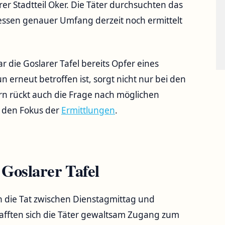
er Stadtteil Oker. Die Täter durchsuchten das
ssen genauer Umfang derzeit noch ermittelt
 die Goslarer Tafel bereits Opfer eines
 erneut betroffen ist, sorgt nicht nur bei den
rn rückt auch die Frage nach möglichen
 den Fokus der
Ermittlungen
.
 Goslarer Tafel
h die Tat zwischen Dienstagmittag und
fften sich die Täter gewaltsam Zugang zum