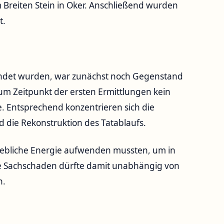
 Breiten Stein in Oker. Anschließend wurden
t.
det wurden, war zunächst noch Gegenstand
 zum Zeitpunkt der ersten Ermittlungen kein
 Entsprechend konzentrieren sich die
 die Rekonstruktion des Tatablaufs.
 erhebliche Energie aufwenden mussten, um in
e Sachschaden dürfte damit unabhängig von
n.