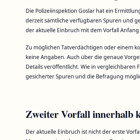
Die Polizeiinspektion Goslar hat ein Ermittl
derzeit sämtliche verfügbaren Spuren und g
der aktuelle Einbruch mit dem Vorfall Anfang J
Zu möglichen Tatverdächtigen oder einem ko
keine Angaben. Auch über die genaue Vorge
Details veröffentlicht. Wie in vergleichbaren
gesicherter Spuren und die Befragung mögli
Zweiter Vorfall innerhalb 
Der aktuelle Einbruch ist nicht der erste Vorfa