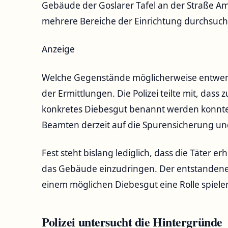
Gebäude der Goslarer Tafel an der Straße Am
mehrere Bereiche der Einrichtung durchsuch
Anzeige
Welche Gegenstände möglicherweise entwen
der Ermittlungen. Die Polizei teilte mit, dass
konkretes Diebesgut benannt werden konnte.
Beamten derzeit auf die Spurensicherung und
Fest steht bislang lediglich, dass die Täter
das Gebäude einzudringen. Der entstanden
einem möglichen Diebesgut eine Rolle spiele
Polizei untersucht die Hintergründe