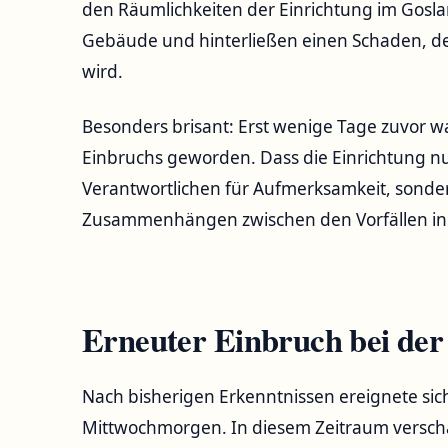
den Räumlichkeiten der Einrichtung im Goslar
Gebäude und hinterließen einen Schaden, de
wird.
Besonders brisant: Erst wenige Tage zuvor war
Einbruchs geworden. Dass die Einrichtung nun
Verantwortlichen für Aufmerksamkeit, sonde
Zusammenhängen zwischen den Vorfällen in
Erneuter Einbruch bei der
Nach bisherigen Erkenntnissen ereignete sic
Mittwochmorgen. In diesem Zeitraum verscha