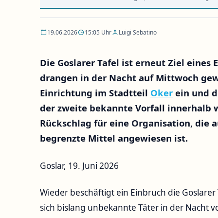
19.06.2026
15:05 Uhr
Luigi Sebatino
Die Goslarer Tafel ist erneut Ziel ein
drangen in der Nacht auf Mittwoch gew
Einrichtung im Stadtteil
Oker
ein und d
der zweite bekannte Vorfall innerhalb 
Rückschlag für eine Organisation, die
begrenzte Mittel angewiesen ist.
Goslar, 19. Juni 2026
Wieder beschäftigt ein Einbruch die Goslare
sich bislang unbekannte Täter in der Nacht v