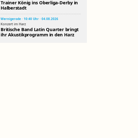
Trainer König ins Oberliga-Derby in
Halberstadt
Wernigerode · 10:40 Uhr · 04.08.2026
Konzert im Harz
Britische Band Latin Quarter bringt
ihr Akustikprogramm in den Harz