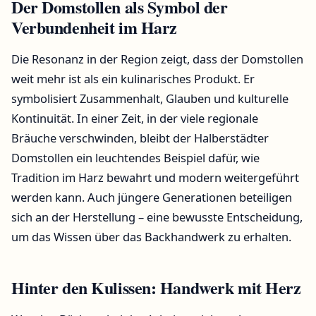
Der Domstollen als Symbol der
Verbundenheit im Harz
Die Resonanz in der Region zeigt, dass der Domstollen
weit mehr ist als ein kulinarisches Produkt. Er
symbolisiert Zusammenhalt, Glauben und kulturelle
Kontinuität. In einer Zeit, in der viele regionale
Bräuche verschwinden, bleibt der Halberstädter
Domstollen ein leuchtendes Beispiel dafür, wie
Tradition im Harz bewahrt und modern weitergeführt
werden kann. Auch jüngere Generationen beteiligen
sich an der Herstellung – eine bewusste Entscheidung,
um das Wissen über das Backhandwerk zu erhalten.
Hinter den Kulissen: Handwerk mit Herz