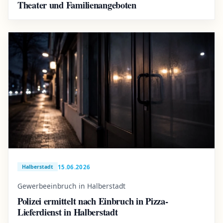
Theater und Familienangeboten
15.06.2026
Halberstadt
Gewerbeeinbruch in Halberstadt
Polizei ermittelt nach Einbruch in Pizza-
Lieferdienst in Halberstadt