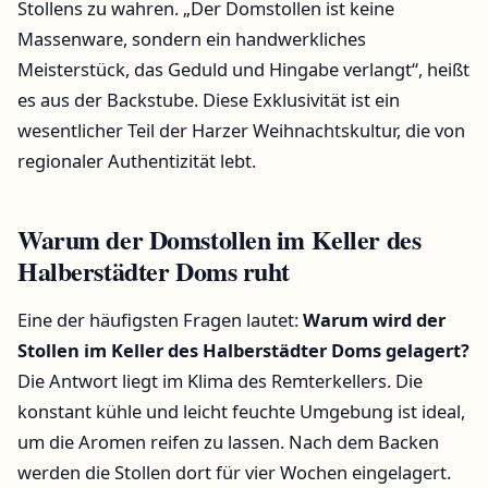
Stollens zu wahren. „Der Domstollen ist keine
Massenware, sondern ein handwerkliches
Meisterstück, das Geduld und Hingabe verlangt“, heißt
es aus der Backstube. Diese Exklusivität ist ein
wesentlicher Teil der Harzer Weihnachtskultur, die von
regionaler Authentizität lebt.
Warum der Domstollen im Keller des
Halberstädter Doms ruht
Eine der häufigsten Fragen lautet:
Warum wird der
Stollen im Keller des Halberstädter Doms gelagert?
Die Antwort liegt im Klima des Remterkellers. Die
konstant kühle und leicht feuchte Umgebung ist ideal,
um die Aromen reifen zu lassen. Nach dem Backen
werden die Stollen dort für vier Wochen eingelagert.