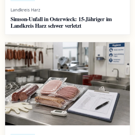
Landkreis Harz
Simson-Unfall in Osterwieck: 15-Jähriger im
Landkreis Harz schwer verletzt