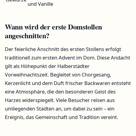
und Vanille
Wann wird der erste Domstollen
angeschnitten?
Der feierliche Anschnitt des ersten Stollens erfolgt
traditionell zum ersten Advent im Dom. Diese Andacht
gilt als Höhepunkt der Halberstädter
Vorweihnachtszeit. Begleitet von Chorgesang,
Kerzenlicht und dem Duft frischer Backwaren entsteht
eine Atmosphäre, die den besonderen Geist des
Harzes widerspiegelt. Viele Besucher reisen aus
umliegenden Städten an, um dabei zu sein – ein
Ereignis, das Gemeinschaft und Tradition vereint.