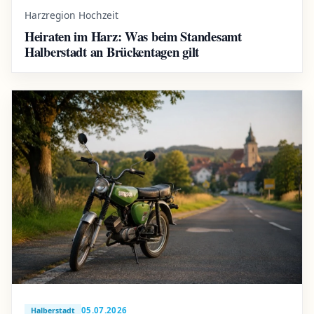
Harzregion Hochzeit
Heiraten im Harz: Was beim Standesamt
Halberstadt an Brückentagen gilt
05.07.2026
Halberstadt