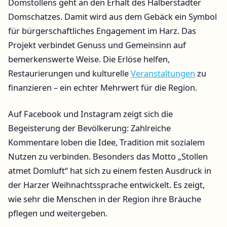
Domstollens geht an den Erhalt des Halberstädter
Domschatzes. Damit wird aus dem Gebäck ein Symbol
für bürgerschaftliches Engagement im Harz. Das
Projekt verbindet Genuss und Gemeinsinn auf
bemerkenswerte Weise. Die Erlöse helfen,
Restaurierungen und kulturelle
Veranstaltungen
zu
finanzieren – ein echter Mehrwert für die Region.
Auf Facebook und Instagram zeigt sich die
Begeisterung der Bevölkerung: Zahlreiche
Kommentare loben die Idee, Tradition mit sozialem
Nutzen zu verbinden. Besonders das Motto „Stollen
atmet Domluft“ hat sich zu einem festen Ausdruck in
der Harzer Weihnachtssprache entwickelt. Es zeigt,
wie sehr die Menschen in der Region ihre Bräuche
pflegen und weitergeben.