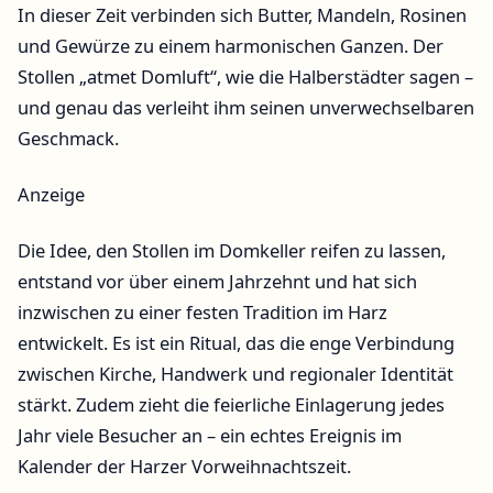
In dieser Zeit verbinden sich Butter, Mandeln, Rosinen
und Gewürze zu einem harmonischen Ganzen. Der
Stollen „atmet Domluft“, wie die Halberstädter sagen –
und genau das verleiht ihm seinen unverwechselbaren
Geschmack.
Anzeige
Die Idee, den Stollen im Domkeller reifen zu lassen,
entstand vor über einem Jahrzehnt und hat sich
inzwischen zu einer festen Tradition im Harz
entwickelt. Es ist ein Ritual, das die enge Verbindung
zwischen Kirche, Handwerk und regionaler Identität
stärkt. Zudem zieht die feierliche Einlagerung jedes
Jahr viele Besucher an – ein echtes Ereignis im
Kalender der Harzer Vorweihnachtszeit.