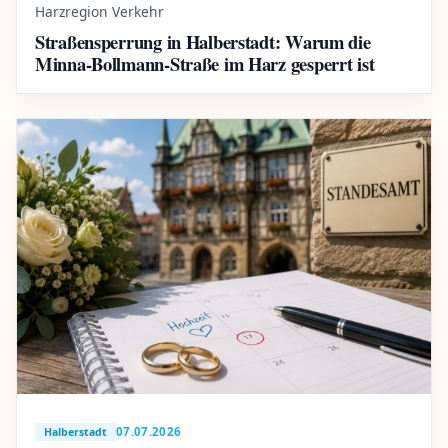
Harzregion Verkehr
Straßensperrung in Halberstadt: Warum die
Minna-Bollmann-Straße im Harz gesperrt ist
07.07.2026
Halberstadt