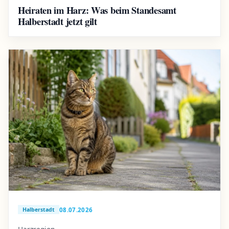
Heiraten im Harz: Was beim Standesamt
Halberstadt jetzt gilt
08.07.2026
Halberstadt