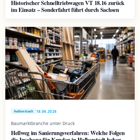
Historischer Schnelltriebwagen VT 18.16 zurück
im Einsatz – Sonderfahrt führt durch Sachsen
18.06.2026
Halberstadt
Baumarktbranche unter Druck
Hellweg im Sanierungsverfahren: Welche Folgen
die Insolvenz für Kunden in Halberstadt haben