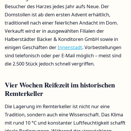
Besucher des Harzes jedes Jahr aufs Neue. Der
Domstollen ist ab dem ersten Advent erhältlich,
traditionell nach einer feierlichen Andacht im Dom.
Verkauft wird er in ausgewählten Filialen der
Halberstädter Bäcker & Konditoren GmbH sowie in
einigen Geschäften der
Innenstadt
. Vorbestellungen
sind telefonisch oder per E-Mail möglich – meist sind
die 2.500 Stück jedoch schnell vergriffen.
Vier Wochen Reifezeit im historischen
Remterkeller
Die Lagerung im Remterkeller ist nicht nur eine
Tradition, sondern auch eine Wissenschaft. Das Klima
mit rund 10 °C und konstanter Luftfeuchtigkeit schafft
ideale Bedingungen. Während der vierwöchigen