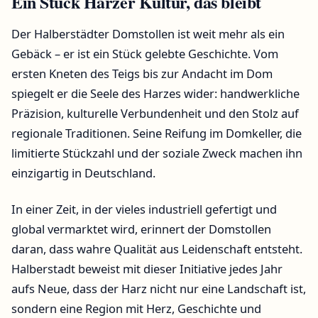
Ein Stück Harzer Kultur, das bleibt
Der Halberstädter Domstollen ist weit mehr als ein
Gebäck – er ist ein Stück gelebte Geschichte. Vom
ersten Kneten des Teigs bis zur Andacht im Dom
spiegelt er die Seele des Harzes wider: handwerkliche
Präzision, kulturelle Verbundenheit und den Stolz auf
regionale Traditionen. Seine Reifung im Domkeller, die
limitierte Stückzahl und der soziale Zweck machen ihn
einzigartig in Deutschland.
In einer Zeit, in der vieles industriell gefertigt und
global vermarktet wird, erinnert der Domstollen
daran, dass wahre Qualität aus Leidenschaft entsteht.
Halberstadt beweist mit dieser Initiative jedes Jahr
aufs Neue, dass der Harz nicht nur eine Landschaft ist,
sondern eine Region mit Herz, Geschichte und