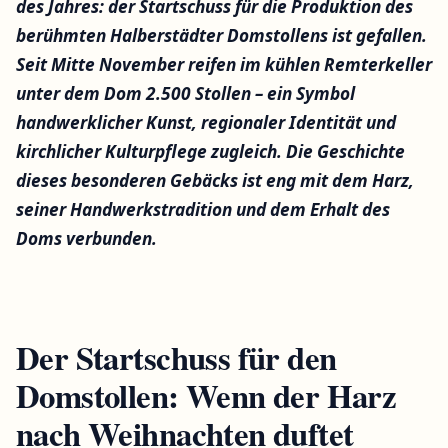
des Jahres: der Startschuss für die Produktion des
berühmten Halberstädter Domstollens ist gefallen.
Seit Mitte November reifen im kühlen Remterkeller
unter dem Dom 2.500 Stollen – ein Symbol
handwerklicher Kunst, regionaler Identität und
kirchlicher Kulturpflege zugleich. Die Geschichte
dieses besonderen Gebäcks ist eng mit dem Harz,
seiner Handwerkstradition und dem Erhalt des
Doms verbunden.
Der Startschuss für den
Domstollen: Wenn der Harz
nach Weihnachten duftet