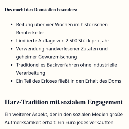
Das macht den Domstollen besonders:
Reifung über vier Wochen im historischen
Remterkeller
Limitierte Auflage von 2.500 Stück pro Jahr
Verwendung handverlesener Zutaten und
geheimer Gewürzmischung
Traditionelles Backverfahren ohne industrielle
Verarbeitung
Ein Teil des Erlöses fließt in den Erhalt des Doms
Harz-Tradition mit sozialem Engagement
Ein weiterer Aspekt, der in den sozialen Medien große
Aufmerksamkeit erhält: Ein Euro jedes verkauften