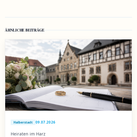
ÄHNLICHE BEITRÄGE
09.07.2026
Halberstadt
Heiraten im Harz