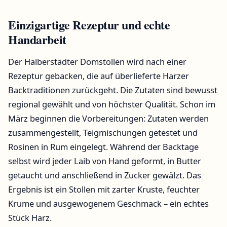
Einzigartige Rezeptur und echte
Handarbeit
Der Halberstädter Domstollen wird nach einer
Rezeptur gebacken, die auf überlieferte Harzer
Backtraditionen zurückgeht. Die Zutaten sind bewusst
regional gewählt und von höchster Qualität. Schon im
März beginnen die Vorbereitungen: Zutaten werden
zusammengestellt, Teigmischungen getestet und
Rosinen in Rum eingelegt. Während der Backtage
selbst wird jeder Laib von Hand geformt, in Butter
getaucht und anschließend in Zucker gewälzt. Das
Ergebnis ist ein Stollen mit zarter Kruste, feuchter
Krume und ausgewogenem Geschmack – ein echtes
Stück Harz.