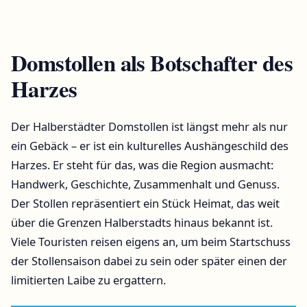
Domstollen als Botschafter des
Harzes
Der Halberstädter Domstollen ist längst mehr als nur
ein Gebäck – er ist ein kulturelles Aushängeschild des
Harzes. Er steht für das, was die Region ausmacht:
Handwerk, Geschichte, Zusammenhalt und Genuss.
Der Stollen repräsentiert ein Stück Heimat, das weit
über die Grenzen Halberstadts hinaus bekannt ist.
Viele Touristen reisen eigens an, um beim Startschuss
der Stollensaison dabei zu sein oder später einen der
limitierten Laibe zu ergattern.