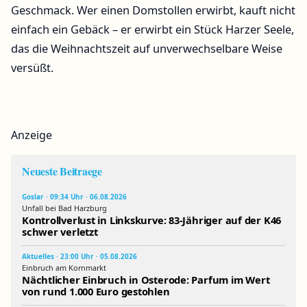
Geschmack. Wer einen Domstollen erwirbt, kauft nicht
einfach ein Gebäck – er erwirbt ein Stück Harzer Seele,
das die Weihnachtszeit auf unverwechselbare Weise
versüßt.
Anzeige
Neueste Beitraege
Goslar · 09:34 Uhr · 06.08.2026
Unfall bei Bad Harzburg
Kontrollverlust in Linkskurve: 83-Jähriger auf der K46
schwer verletzt
Aktuelles · 23:00 Uhr · 05.08.2026
Einbruch am Kornmarkt
Nächtlicher Einbruch in Osterode: Parfum im Wert
von rund 1.000 Euro gestohlen