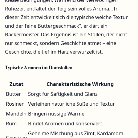
Ruhezeit entfaltet der Teig sein volles Aroma. „In
dieser Zeit entwickelt sich die typische weiche Textur
und der feine Buttergeschmack“, erklärt ein
Bäckermeister. Das Ergebnis ist ein Stollen, der nicht
nur schmeckt, sondern Geschichte atmet – eine
Geschichte, die tief im Harz verwurzelt ist.
Typische Aromen im Domstollen
Zutat
Charakteristische Wirkung
Butter
Sorgt für Saftigkeit und Glanz
Rosinen
Verleihen natürliche Süße und Textur
Mandeln
Bringen nussige Wärme
Rum
Bindet Aromen und konserviert
Geheime Mischung aus Zimt, Kardamom
Gewürze