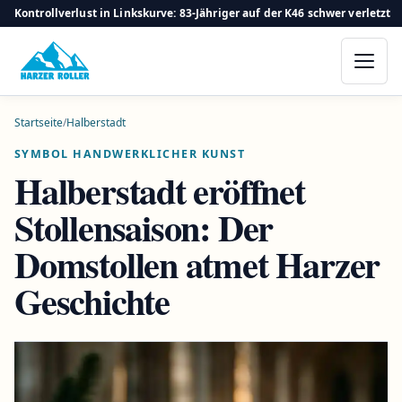
Kontrollverlust in Linkskurve: 83-Jähriger auf der K46 schwer verletzt
Startseite
/
Halberstadt
SYMBOL HANDWERKLICHER KUNST
Halberstadt eröffnet
Stollensaison: Der
Domstollen atmet Harzer
Geschichte