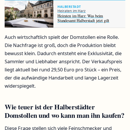
HALBERSTADT
Heiraten im Harz
Heiraten im Harz: Was beim
Standesamt Halberstadt jetzt gilt
Auch wirtschaftlich spielt der Domstollen eine Rolle.
Die Nachfrage ist groß, doch die Produktion bleibt
bewusst klein. Dadurch entsteht eine Exklusivität, die
Sammler und Liebhaber anspricht. Der Verkaufspreis
liegt aktuell bei rund 29,50 Euro pro Stück – ein Preis,
der die aufwändige Handarbeit und lange Lagerzeit
widerspiegelt.
Wie teuer ist der Halberstädter
Domstollen und wo kann man ihn kaufen?
Diese Frage stellen sich viele Feinschmecker und