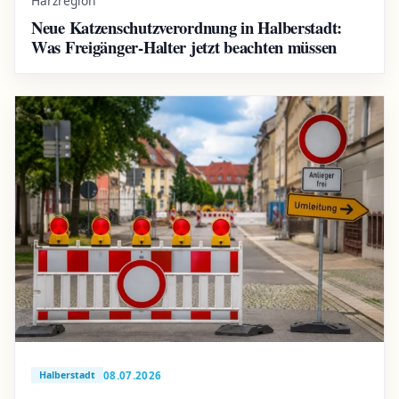
Harzregion
Neue Katzenschutzverordnung in Halberstadt:
Was Freigänger-Halter jetzt beachten müssen
08.07.2026
Halberstadt