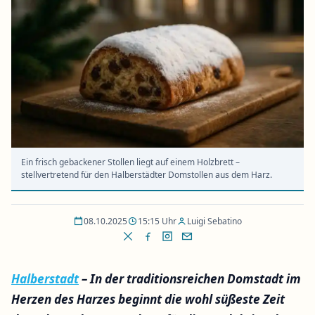
Ein frisch gebackener Stollen liegt auf einem Holzbrett –
stellvertretend für den Halberstädter Domstollen aus dem Harz.
08.10.2025
15:15 Uhr
Luigi Sebatino
Halberstadt
– In der traditionsreichen Domstadt im
Herzen des Harzes beginnt die wohl süßeste Zeit