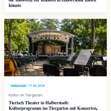
könnte
17.06.2026
Halberstadt
Kultur im Tiergarten
Tierisch Theater in Halberstadt:
Kulturprogramm im Tiergarten mit Konzerten,