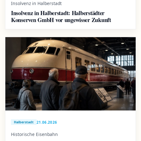
Insolvenz in Halberstadt
Insolvenz in Halberstadt: Halberstädter
Konserven GmbH vor ungewisser Zukunft
21.06.2026
Halberstadt
Historische Eisenbahn