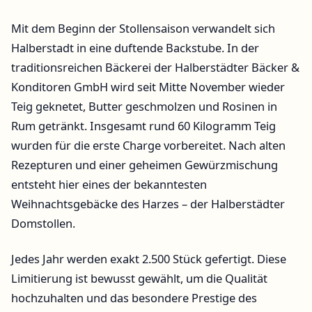
Mit dem Beginn der Stollensaison verwandelt sich
Halberstadt in eine duftende Backstube. In der
traditionsreichen Bäckerei der Halberstädter Bäcker &
Konditoren GmbH wird seit Mitte November wieder
Teig geknetet, Butter geschmolzen und Rosinen in
Rum getränkt. Insgesamt rund 60 Kilogramm Teig
wurden für die erste Charge vorbereitet. Nach alten
Rezepturen und einer geheimen Gewürzmischung
entsteht hier eines der bekanntesten
Weihnachtsgebäcke des Harzes – der Halberstädter
Domstollen.
Jedes Jahr werden exakt 2.500 Stück gefertigt. Diese
Limitierung ist bewusst gewählt, um die Qualität
hochzuhalten und das besondere Prestige des