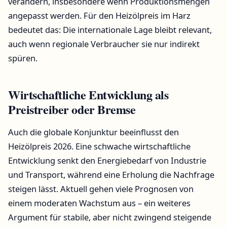
verändern, insbesondere wenn Produktionsmengen
angepasst werden. Für den Heizölpreis im Harz
bedeutet das: Die internationale Lage bleibt relevant,
auch wenn regionale Verbraucher sie nur indirekt
spüren.
Wirtschaftliche Entwicklung als
Preistreiber oder Bremse
Auch die globale Konjunktur beeinflusst den
Heizölpreis 2026. Eine schwache wirtschaftliche
Entwicklung senkt den Energiebedarf von Industrie
und Transport, während eine Erholung die Nachfrage
steigen lässt. Aktuell gehen viele Prognosen von
einem moderaten Wachstum aus – ein weiteres
Argument für stabile, aber nicht zwingend steigende