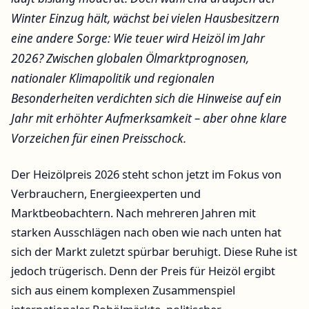
Winter Einzug hält, wächst bei vielen Hausbesitzern
eine andere Sorge: Wie teuer wird Heizöl im Jahr
2026? Zwischen globalen Ölmarktprognosen,
nationaler Klimapolitik und regionalen
Besonderheiten verdichten sich die Hinweise auf ein
Jahr mit erhöhter Aufmerksamkeit – aber ohne klare
Vorzeichen für einen Preisschock.
Der Heizölpreis 2026 steht schon jetzt im Fokus von
Verbrauchern, Energieexperten und
Marktbeobachtern. Nach mehreren Jahren mit
starken Ausschlägen nach oben wie nach unten hat
sich der Markt zuletzt spürbar beruhigt. Diese Ruhe ist
jedoch trügerisch. Denn der Preis für Heizöl ergibt
sich aus einem komplexen Zusammenspiel