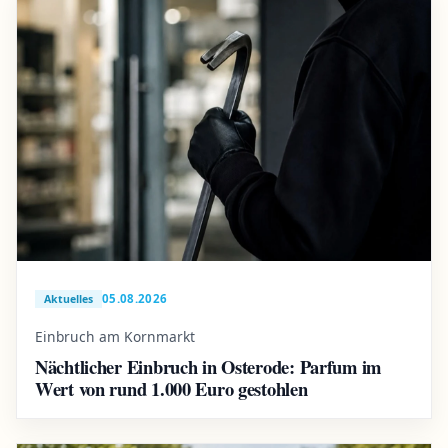
05.08.2026
Aktuelles
Einbruch am Kornmarkt
Nächtlicher Einbruch in Osterode: Parfum im
Wert von rund 1.000 Euro gestohlen