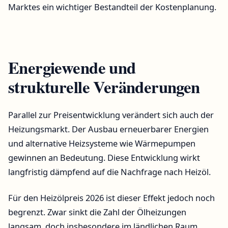
Marktes ein wichtiger Bestandteil der Kostenplanung.
Energiewende und
strukturelle Veränderungen
Parallel zur Preisentwicklung verändert sich auch der
Heizungsmarkt. Der Ausbau erneuerbarer Energien
und alternative Heizsysteme wie Wärmepumpen
gewinnen an Bedeutung. Diese Entwicklung wirkt
langfristig dämpfend auf die Nachfrage nach Heizöl.
Für den Heizölpreis 2026 ist dieser Effekt jedoch noch
begrenzt. Zwar sinkt die Zahl der Ölheizungen
langsam, doch insbesondere im ländlichen Raum