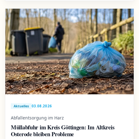
03.08.2026
Aktuelles
Abfallentsorgung im Harz
Müllabfuhr im Kreis Göttingen: Im Altkreis
Osterode bleiben Probleme