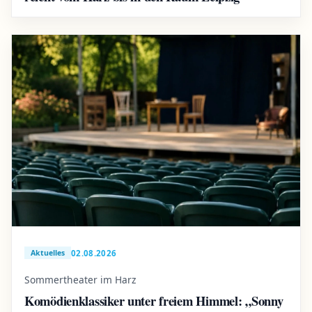
02.08.2026
Aktuelles
Sommertheater im Harz
Komödienklassiker unter freiem Himmel: „Sonny