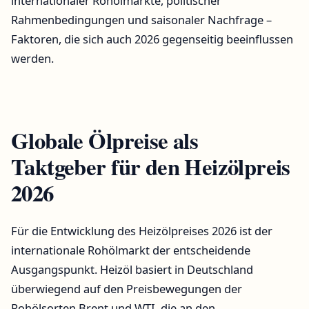
internationaler Rohölmärkte, politischer
Rahmenbedingungen und saisonaler Nachfrage –
Faktoren, die sich auch 2026 gegenseitig beeinflussen
werden.
Globale Ölpreise als
Taktgeber für den Heizölpreis
2026
Für die Entwicklung des Heizölpreises 2026 ist der
internationale Rohölmarkt der entscheidende
Ausgangspunkt. Heizöl basiert in Deutschland
überwiegend auf den Preisbewegungen der
Rohölsorten Brent und WTI, die an den