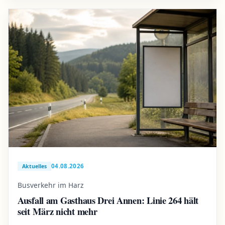
04.08.2026
Aktuelles
Busverkehr im Harz
Ausfall am Gasthaus Drei Annen: Linie 264 hält
seit März nicht mehr