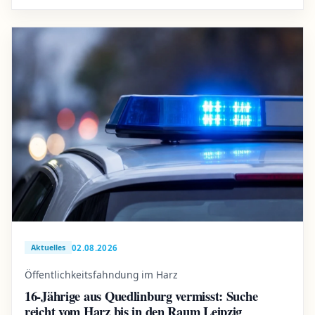
02.08.2026
Aktuelles
Öffentlichkeitsfahndung im Harz
16-Jährige aus Quedlinburg vermisst: Suche
reicht vom Harz bis in den Raum Leipzig