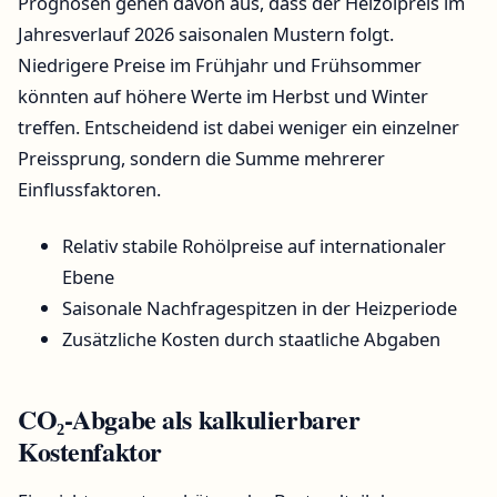
Prognosen gehen davon aus, dass der Heizölpreis im
Jahresverlauf 2026 saisonalen Mustern folgt.
Niedrigere Preise im Frühjahr und Frühsommer
könnten auf höhere Werte im Herbst und Winter
treffen. Entscheidend ist dabei weniger ein einzelner
Preissprung, sondern die Summe mehrerer
Einflussfaktoren.
Relativ stabile Rohölpreise auf internationaler
Ebene
Saisonale Nachfragespitzen in der Heizperiode
Zusätzliche Kosten durch staatliche Abgaben
CO₂-Abgabe als kalkulierbarer
Kostenfaktor