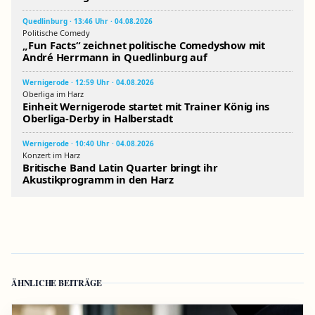
Quedlinburg · 13:46 Uhr · 04.08.2026
Politische Comedy
„Fun Facts“ zeichnet politische Comedyshow mit
André Herrmann in Quedlinburg auf
Wernigerode · 12:59 Uhr · 04.08.2026
Oberliga im Harz
Einheit Wernigerode startet mit Trainer König ins
Oberliga-Derby in Halberstadt
Wernigerode · 10:40 Uhr · 04.08.2026
Konzert im Harz
Britische Band Latin Quarter bringt ihr
Akustikprogramm in den Harz
ÄHNLICHE BEITRÄGE