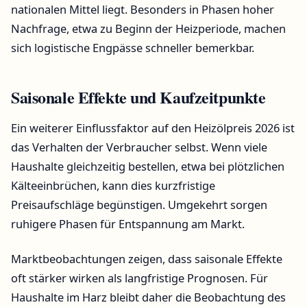
nationalen Mittel liegt. Besonders in Phasen hoher
Nachfrage, etwa zu Beginn der Heizperiode, machen
sich logistische Engpässe schneller bemerkbar.
Saisonale Effekte und Kaufzeitpunkte
Ein weiterer Einflussfaktor auf den Heizölpreis 2026 ist
das Verhalten der Verbraucher selbst. Wenn viele
Haushalte gleichzeitig bestellen, etwa bei plötzlichen
Kälteeinbrüchen, kann dies kurzfristige
Preisaufschläge begünstigen. Umgekehrt sorgen
ruhigere Phasen für Entspannung am Markt.
Marktbeobachtungen zeigen, dass saisonale Effekte
oft stärker wirken als langfristige Prognosen. Für
Haushalte im Harz bleibt daher die Beobachtung des