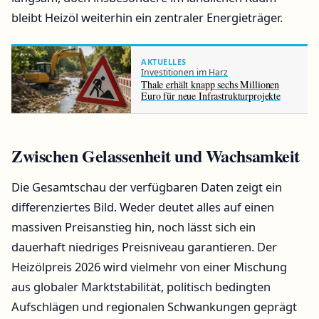
bleibt Heizöl weiterhin ein zentraler Energieträger.
AKTUELLES
Investitionen im Harz
Thale erhält knapp sechs Millionen
Euro für neue Infrastrukturprojekte
Zwischen Gelassenheit und Wachsamkeit
Die Gesamtschau der verfügbaren Daten zeigt ein
differenziertes Bild. Weder deutet alles auf einen
massiven Preisanstieg hin, noch lässt sich ein
dauerhaft niedriges Preisniveau garantieren. Der
Heizölpreis 2026 wird vielmehr von einer Mischung
aus globaler Marktstabilität, politisch bedingten
Aufschlägen und regionalen Schwankungen geprägt