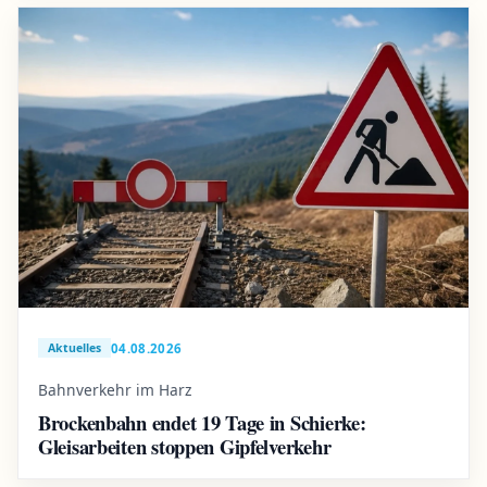
04.08.2026
Aktuelles
Bahnverkehr im Harz
Brockenbahn endet 19 Tage in Schierke:
Gleisarbeiten stoppen Gipfelverkehr