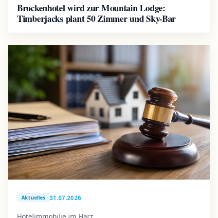
Brockenhotel wird zur Mountain Lodge:
Timberjacks plant 50 Zimmer und Sky-Bar
31.07.2026
Aktuelles
Hotelimmobilie im Harz