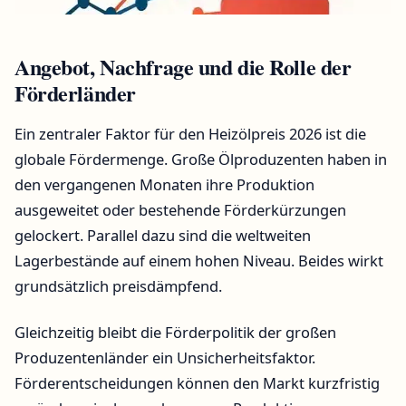
Angebot, Nachfrage und die Rolle der
Förderländer
Ein zentraler Faktor für den Heizölpreis 2026 ist die
globale Fördermenge. Große Ölproduzenten haben in
den vergangenen Monaten ihre Produktion
ausgeweitet oder bestehende Förderkürzungen
gelockert. Parallel dazu sind die weltweiten
Lagerbestände auf einem hohen Niveau. Beides wirkt
grundsätzlich preisdämpfend.
Gleichzeitig bleibt die Förderpolitik der großen
Produzentenländer ein Unsicherheitsfaktor.
Förderentscheidungen können den Markt kurzfristig