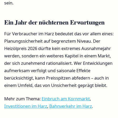
sein.
Ein Jahr der nüchternen Erwartungen
Für Verbraucher im Harz bedeutet das vor allem eines:
Planungssicherheit auf begrenztem Niveau. Der
Heizölpreis 2026 dürfte kein extremes Ausnahmejahr
werden, sondern ein weiteres Kapitel in einem Markt,
der sich zunehmend rationalisiert. Wer Entwicklungen
aufmerksam verfolgt und saisonale Effekte
berücksichtigt, kann Preisspitzen abfedern – auch in
einem Umfeld, das von Unsicherheit geprägt bleibt.
Mehr zum Thema:
Einbruch am Kornmarkt
,
Investitionen im Harz
,
Bahnverkehr im Harz
.