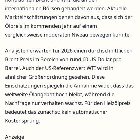
internationalen Börsen gehandelt werden. Aktuelle
Markteinschätzungen gehen davon aus, dass sich der
Ölpreis im kommenden Jahr auf einem
vergleichsweise moderaten Niveau bewegen könnte.
Analysten erwarten für 2026 einen durchschnittlichen
Brent-Preis im Bereich von rund 60 US-Dollar pro
Barrel. Auch der US-Referenzwert WTI wird in
ähnlicher Größenordnung gesehen. Diese
Einschätzungen spiegeln die Annahme wider, dass das
weltweite Ölangebot hoch bleibt, während die
Nachfrage nur verhalten wächst. Für den Heizölpreis
bedeutet das zunächst: kein automatischer
Kostensprung.
Anzeige