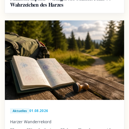
Wahrzeichen des Harzes
01.08.2026
Aktuelles
Harzer Wanderrekord