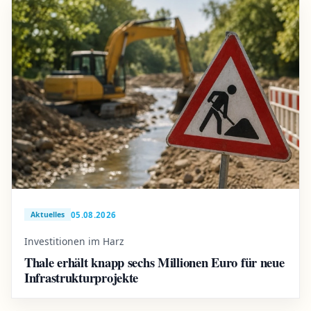
05.08.2026
Aktuelles
Investitionen im Harz
Thale erhält knapp sechs Millionen Euro für neue
Infrastrukturprojekte