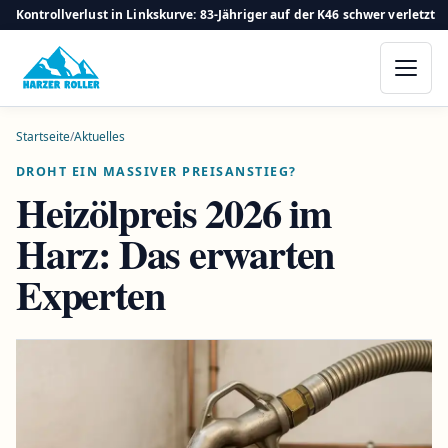
Kontrollverlust in Linkskurve: 83-Jähriger auf der K46 schwer verletzt
Startseite
/
Aktuelles
DROHT EIN MASSIVER PREISANSTIEG?
Heizölpreis 2026 im
Harz: Das erwarten
Experten