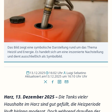
Das Bild zeigt eine symbolische Darstellung rund um das Thema
Heizöl und Energie. Es handelt sich um eine inszenierte Nachstellung
und dient ausschließlich als Symbolbild.
13.12.2025
16:02 Uhr
Luigi Sebatino
Aktualisiert am
13.12.2025 um 16:10 Uhr Uhr
Harz, 13. Dezember 2025 –
Die Tanks vieler
Haushalte im Harz sind gut gefüllt, die Heizperiode
läuft bislang moderat. Doch während draußen der