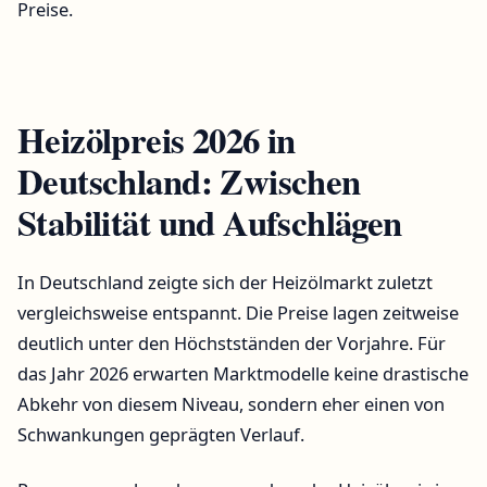
Preise.
Heizölpreis 2026 in
Deutschland: Zwischen
Stabilität und Aufschlägen
In Deutschland zeigte sich der Heizölmarkt zuletzt
vergleichsweise entspannt. Die Preise lagen zeitweise
deutlich unter den Höchstständen der Vorjahre. Für
das Jahr 2026 erwarten Marktmodelle keine drastische
Abkehr von diesem Niveau, sondern eher einen von
Schwankungen geprägten Verlauf.