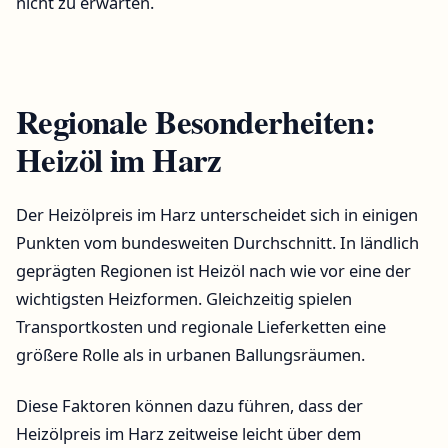
nicht zu erwarten.
Regionale Besonderheiten:
Heizöl im Harz
Der Heizölpreis im Harz unterscheidet sich in einigen
Punkten vom bundesweiten Durchschnitt. In ländlich
geprägten Regionen ist Heizöl nach wie vor eine der
wichtigsten Heizformen. Gleichzeitig spielen
Transportkosten und regionale Lieferketten eine
größere Rolle als in urbanen Ballungsräumen.
Diese Faktoren können dazu führen, dass der
Heizölpreis im Harz zeitweise leicht über dem