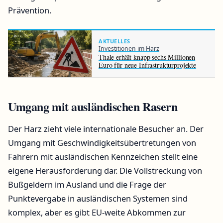
Prävention.
AKTUELLES
Investitionen im Harz
Thale erhält knapp sechs Millionen
Euro für neue Infrastrukturprojekte
Umgang mit ausländischen Rasern
Der Harz zieht viele internationale Besucher an. Der
Umgang mit Geschwindigkeitsübertretungen von
Fahrern mit ausländischen Kennzeichen stellt eine
eigene Herausforderung dar. Die Vollstreckung von
Bußgeldern im Ausland und die Frage der
Punktevergabe in ausländischen Systemen sind
komplex, aber es gibt EU-weite Abkommen zur