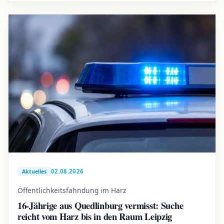
02.08.2026
Aktuelles
Öffentlichkeitsfahndung im Harz
16-Jährige aus Quedlinburg vermisst: Suche
reicht vom Harz bis in den Raum Leipzig