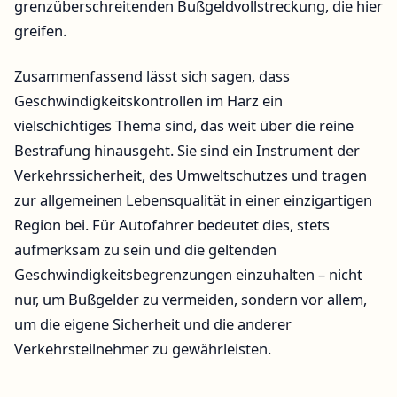
grenzüberschreitenden Bußgeldvollstreckung, die hier
greifen.
Zusammenfassend lässt sich sagen, dass
Geschwindigkeitskontrollen im Harz ein
vielschichtiges Thema sind, das weit über die reine
Bestrafung hinausgeht. Sie sind ein Instrument der
Verkehrssicherheit, des Umweltschutzes und tragen
zur allgemeinen Lebensqualität in einer einzigartigen
Region bei. Für Autofahrer bedeutet dies, stets
aufmerksam zu sein und die geltenden
Geschwindigkeitsbegrenzungen einzuhalten – nicht
nur, um Bußgelder zu vermeiden, sondern vor allem,
um die eigene Sicherheit und die anderer
Verkehrsteilnehmer zu gewährleisten.