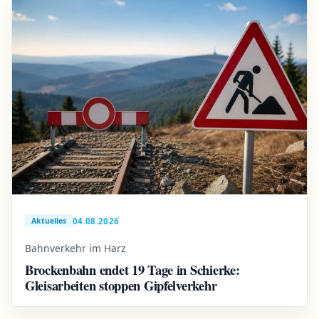
04.08.2026
Aktuelles
Bahnverkehr im Harz
Brockenbahn endet 19 Tage in Schierke:
Gleisarbeiten stoppen Gipfelverkehr