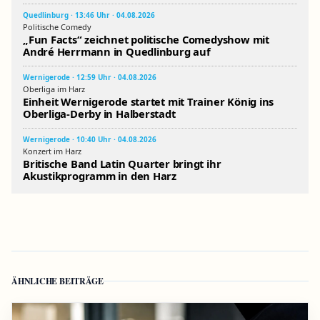
Quedlinburg · 13:46 Uhr · 04.08.2026
Politische Comedy
„Fun Facts“ zeichnet politische Comedyshow mit
André Herrmann in Quedlinburg auf
Wernigerode · 12:59 Uhr · 04.08.2026
Oberliga im Harz
Einheit Wernigerode startet mit Trainer König ins
Oberliga-Derby in Halberstadt
Wernigerode · 10:40 Uhr · 04.08.2026
Konzert im Harz
Britische Band Latin Quarter bringt ihr
Akustikprogramm in den Harz
ÄHNLICHE BEITRÄGE