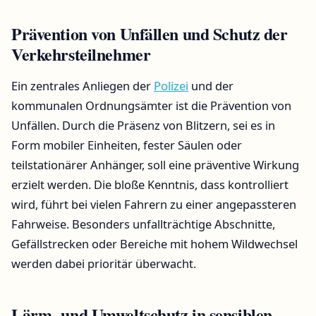
Prävention von Unfällen und Schutz der
Verkehrsteilnehmer
Ein zentrales Anliegen der
Polizei
und der
kommunalen Ordnungsämter ist die Prävention von
Unfällen. Durch die Präsenz von Blitzern, sei es in
Form mobiler Einheiten, fester Säulen oder
teilstationärer Anhänger, soll eine präventive Wirkung
erzielt werden. Die bloße Kenntnis, dass kontrolliert
wird, führt bei vielen Fahrern zu einer angepassteren
Fahrweise. Besonders unfallträchtige Abschnitte,
Gefällstrecken oder Bereiche mit hohem Wildwechsel
werden dabei prioritär überwacht.
Lärm- und Umweltschutz in sensiblen