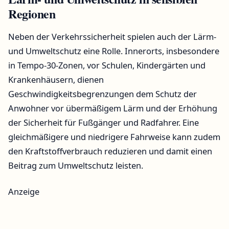
Regionen
Neben der Verkehrssicherheit spielen auch der Lärm-
und Umweltschutz eine Rolle. Innerorts, insbesondere
in Tempo-30-Zonen, vor Schulen, Kindergärten und
Krankenhäusern, dienen
Geschwindigkeitsbegrenzungen dem Schutz der
Anwohner vor übermäßigem Lärm und der Erhöhung
der Sicherheit für Fußgänger und Radfahrer. Eine
gleichmäßigere und niedrigere Fahrweise kann zudem
den Kraftstoffverbrauch reduzieren und damit einen
Beitrag zum Umweltschutz leisten.
Anzeige