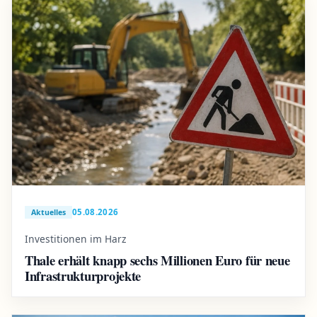
05.08.2026
Aktuelles
Investitionen im Harz
Thale erhält knapp sechs Millionen Euro für neue
Infrastrukturprojekte