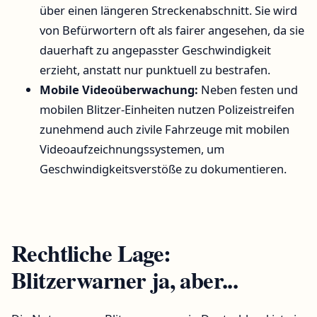
über einen längeren Streckenabschnitt. Sie wird
von Befürwortern oft als fairer angesehen, da sie
dauerhaft zu angepasster Geschwindigkeit
erzieht, anstatt nur punktuell zu bestrafen.
Mobile Videoüberwachung:
Neben festen und
mobilen Blitzer-Einheiten nutzen Polizeistreifen
zunehmend auch zivile Fahrzeuge mit mobilen
Videoaufzeichnungssystemen, um
Geschwindigkeitsverstöße zu dokumentieren.
Rechtliche Lage:
Blitzerwarner ja, aber...