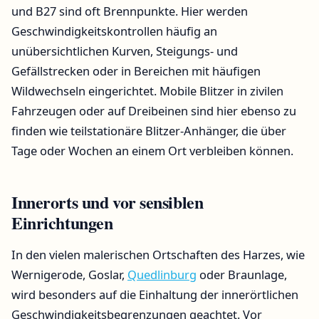
und B27 sind oft Brennpunkte. Hier werden
Geschwindigkeitskontrollen häufig an
unübersichtlichen Kurven, Steigungs- und
Gefällstrecken oder in Bereichen mit häufigen
Wildwechseln eingerichtet. Mobile Blitzer in zivilen
Fahrzeugen oder auf Dreibeinen sind hier ebenso zu
finden wie teilstationäre Blitzer-Anhänger, die über
Tage oder Wochen an einem Ort verbleiben können.
Innerorts und vor sensiblen
Einrichtungen
In den vielen malerischen Ortschaften des Harzes, wie
Wernigerode, Goslar,
Quedlinburg
oder Braunlage,
wird besonders auf die Einhaltung der innerörtlichen
Geschwindigkeitsbegrenzungen geachtet. Vor