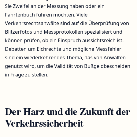
Sie Zweifel an der Messung haben oder ein
Fahrtenbuch führen möchten. Viele
Verkehrsrechtsanwälte sind auf die Überprüfung von
Blitzerfotos und Messprotokollen spezialisiert und
können prüfen, ob ein Einspruch aussichtsreich ist.
Debatten um Eichrechte und mögliche Messfehler
sind ein wiederkehrendes Thema, das von Anwälten
genutzt wird, um die Validität von Bußgeldbescheiden
in Frage zu stellen.
Der Harz und die Zukunft der
Verkehrssicherheit