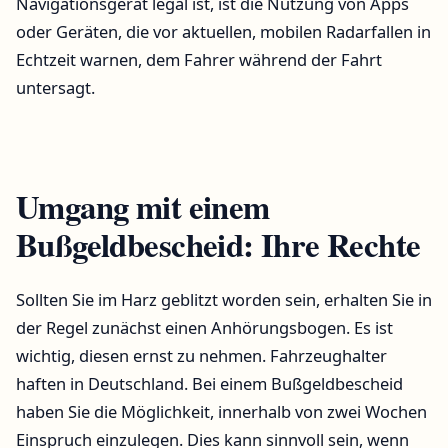
Navigationsgerät legal ist, ist die Nutzung von Apps
oder Geräten, die vor aktuellen, mobilen Radarfallen in
Echtzeit warnen, dem Fahrer während der Fahrt
untersagt.
Umgang mit einem
Bußgeldbescheid: Ihre Rechte
Sollten Sie im Harz geblitzt worden sein, erhalten Sie in
der Regel zunächst einen Anhörungsbogen. Es ist
wichtig, diesen ernst zu nehmen. Fahrzeughalter
haften in Deutschland. Bei einem Bußgeldbescheid
haben Sie die Möglichkeit, innerhalb von zwei Wochen
Einspruch einzulegen. Dies kann sinnvoll sein, wenn