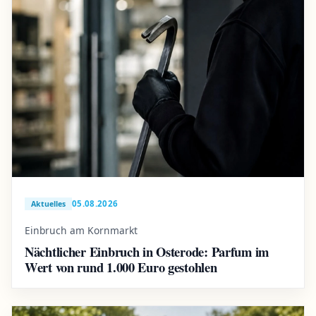
05.08.2026
Aktuelles
Einbruch am Kornmarkt
Nächtlicher Einbruch in Osterode: Parfum im
Wert von rund 1.000 Euro gestohlen