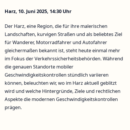
Harz, 10. Juni 2025, 14:30 Uhr
Der Harz, eine Region, die für ihre malerischen
Landschaften, kurvigen Straßen und als beliebtes Ziel
für Wanderer, Motorradfahrer und Autofahrer
gleichermaßen bekannt ist, steht heute einmal mehr
im Fokus der Verkehrssicherheitsbehörden. Während
die genauen Standorte mobiler
Geschwindigkeitskontrollen stündlich variieren
können, beleuchten wir, wo im Harz aktuell geblitzt
wird und welche Hintergründe, Ziele und rechtlichen
Aspekte die modernen Geschwindigkeitskontrollen
prägen.