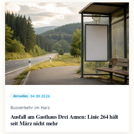
04.08.2026
Aktuelles
Busverkehr im Harz
Ausfall am Gasthaus Drei Annen: Linie 264 hält
seit März nicht mehr