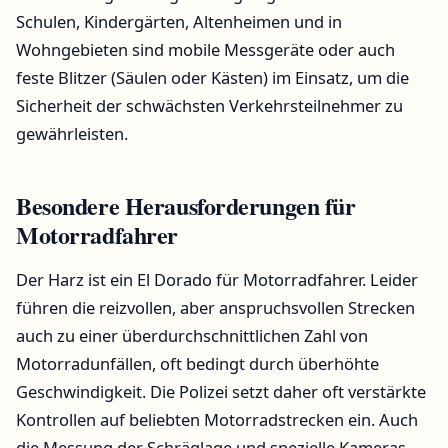
Schulen, Kindergärten, Altenheimen und in
Wohngebieten sind mobile Messgeräte oder auch
feste Blitzer (Säulen oder Kästen) im Einsatz, um die
Sicherheit der schwächsten Verkehrsteilnehmer zu
gewährleisten.
Besondere Herausforderungen für
Motorradfahrer
Der Harz ist ein El Dorado für Motorradfahrer. Leider
führen die reizvollen, aber anspruchsvollen Strecken
auch zu einer überdurchschnittlichen Zahl von
Motorradunfällen, oft bedingt durch überhöhte
Geschwindigkeit. Die Polizei setzt daher oft verstärkte
Kontrollen auf beliebten Motorradstrecken ein. Auch
die Messung der Schräglage und spezielle Kameras