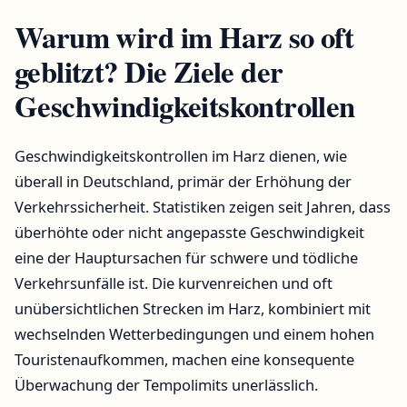
Warum wird im Harz so oft
geblitzt? Die Ziele der
Geschwindigkeitskontrollen
Geschwindigkeitskontrollen im Harz dienen, wie
überall in Deutschland, primär der Erhöhung der
Verkehrssicherheit. Statistiken zeigen seit Jahren, dass
überhöhte oder nicht angepasste Geschwindigkeit
eine der Hauptursachen für schwere und tödliche
Verkehrsunfälle ist. Die kurvenreichen und oft
unübersichtlichen Strecken im Harz, kombiniert mit
wechselnden Wetterbedingungen und einem hohen
Touristenaufkommen, machen eine konsequente
Überwachung der Tempolimits unerlässlich.