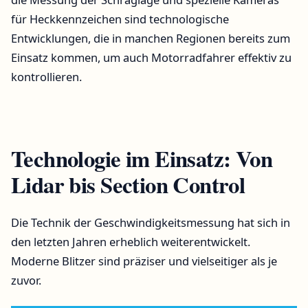
für Heckkennzeichen sind technologische
Entwicklungen, die in manchen Regionen bereits zum
Einsatz kommen, um auch Motorradfahrer effektiv zu
kontrollieren.
Technologie im Einsatz: Von
Lidar bis Section Control
Die Technik der Geschwindigkeitsmessung hat sich in
den letzten Jahren erheblich weiterentwickelt.
Moderne Blitzer sind präziser und vielseitiger als je
zuvor.