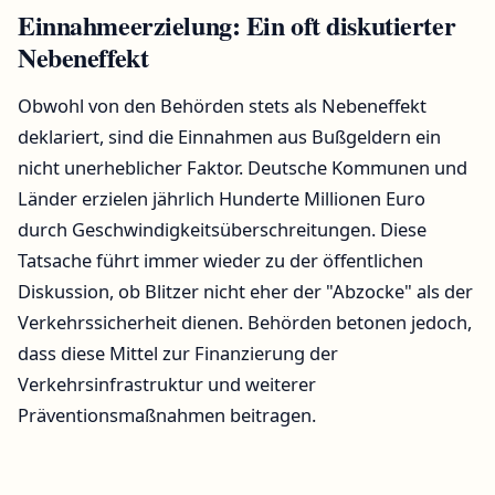
Einnahmeerzielung: Ein oft diskutierter
Nebeneffekt
Obwohl von den Behörden stets als Nebeneffekt
deklariert, sind die Einnahmen aus Bußgeldern ein
nicht unerheblicher Faktor. Deutsche Kommunen und
Länder erzielen jährlich Hunderte Millionen Euro
durch Geschwindigkeitsüberschreitungen. Diese
Tatsache führt immer wieder zu der öffentlichen
Diskussion, ob Blitzer nicht eher der "Abzocke" als der
Verkehrssicherheit dienen. Behörden betonen jedoch,
dass diese Mittel zur Finanzierung der
Verkehrsinfrastruktur und weiterer
Präventionsmaßnahmen beitragen.