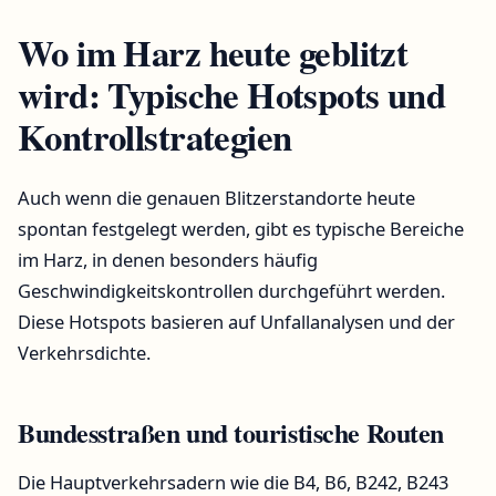
Wo im Harz heute geblitzt
wird: Typische Hotspots und
Kontrollstrategien
Auch wenn die genauen Blitzerstandorte heute
spontan festgelegt werden, gibt es typische Bereiche
im Harz, in denen besonders häufig
Geschwindigkeitskontrollen durchgeführt werden.
Diese Hotspots basieren auf Unfallanalysen und der
Verkehrsdichte.
Bundesstraßen und touristische Routen
Die Hauptverkehrsadern wie die B4, B6, B242, B243