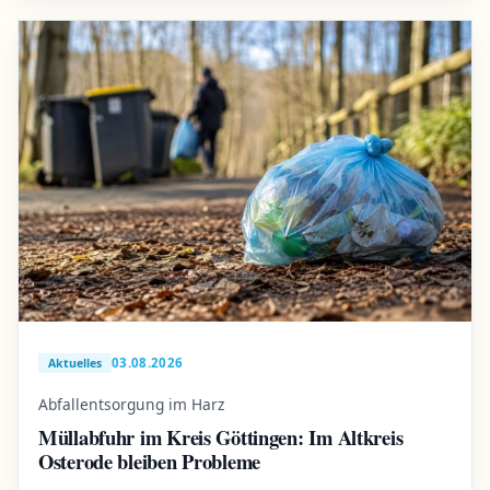
03.08.2026
Aktuelles
Abfallentsorgung im Harz
Müllabfuhr im Kreis Göttingen: Im Altkreis
Osterode bleiben Probleme