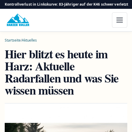
Kontrollverlust in Linkskurve: 83-Jähriger auf der K46 schwer verletzt
Startseite
/
Aktuelles
Hier blitzt es heute im
Harz: Aktuelle
Radarfallen und was Sie
wissen müssen