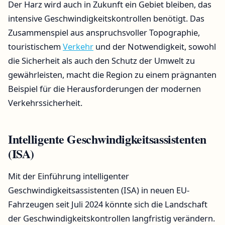
Der Harz wird auch in Zukunft ein Gebiet bleiben, das
intensive Geschwindigkeitskontrollen benötigt. Das
Zusammenspiel aus anspruchsvoller Topographie,
touristischem
Verkehr
und der Notwendigkeit, sowohl
die Sicherheit als auch den Schutz der Umwelt zu
gewährleisten, macht die Region zu einem prägnanten
Beispiel für die Herausforderungen der modernen
Verkehrssicherheit.
Intelligente Geschwindigkeitsassistenten
(ISA)
Mit der Einführung intelligenter
Geschwindigkeitsassistenten (ISA) in neuen EU-
Fahrzeugen seit Juli 2024 könnte sich die Landschaft
der Geschwindigkeitskontrollen langfristig verändern.