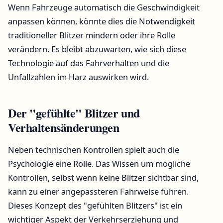
Wenn Fahrzeuge automatisch die Geschwindigkeit
anpassen können, könnte dies die Notwendigkeit
traditioneller Blitzer mindern oder ihre Rolle
verändern. Es bleibt abzuwarten, wie sich diese
Technologie auf das Fahrverhalten und die
Unfallzahlen im Harz auswirken wird.
Der "gefühlte" Blitzer und
Verhaltensänderungen
Neben technischen Kontrollen spielt auch die
Psychologie eine Rolle. Das Wissen um mögliche
Kontrollen, selbst wenn keine Blitzer sichtbar sind,
kann zu einer angepassteren Fahrweise führen.
Dieses Konzept des "gefühlten Blitzers" ist ein
wichtiger Aspekt der Verkehrserziehung und