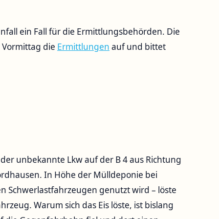
all ein Fall für die Ermittlungsbehörden. Die
 Vormittag die
Ermittlungen
auf und bittet
der unbekannte Lkw auf der B 4 aus Richtung
rdhausen. In Höhe der Mülldeponie bei
en Schwerlastfahrzeugen genutzt wird – löste
hrzeug. Warum sich das Eis löste, ist bislang