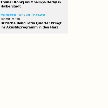
Trainer König ins Oberliga-Derby in
Halberstadt
Wernigerode · 10:40 Uhr · 04.08.2026
Konzert im Harz
Britische Band Latin Quarter bringt
ihr Akustikprogramm in den Harz