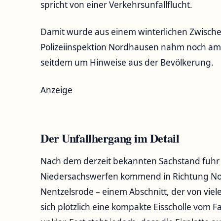
spricht von einer Verkehrsunfallflucht.
Damit wurde aus einem winterlichen Zwischenf
Polizeiinspektion Nordhausen nahm noch am
seitdem um Hinweise aus der Bevölkerung.
Anzeige
Der Unfallhergang im Detail
Nach dem derzeit bekannten Sachstand fuhr 
Niedersachswerfen kommend in Richtung No
Nentzelsrode – einem Abschnitt, der von viel
sich plötzlich eine kompakte Eisscholle vom Fa