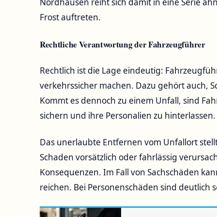
Nordhausen reiht sich damit in eine Serie ähnl
Frost auftreten.
Rechtliche Verantwortung der Fahrzeugführer
Rechtlich ist die Lage eindeutig: Fahrzeugfüh
verkehrssicher machen. Dazu gehört auch, S
Kommt es dennoch zu einem Unfall, sind Fahr
sichern und ihre Personalien zu hinterlassen.
Das unerlaubte Entfernen vom Unfallort stell
Schaden vorsätzlich oder fahrlässig verursa
Konsequenzen. Im Fall von Sachschäden kann 
reichen. Bei Personenschäden sind deutlich 