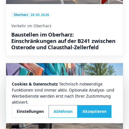
28.05.2026
Oberharz
Verkehr im Oberharz
Baustellen im Oberharz:
Einschränkungen auf der B241 zwischen
Osterode und Clausthal-Zellerfeld
Cookies & Datenschutz
Technisch notwendige
Funktionen sind immer aktiv. Optionale Analyse- und
Werbedienste werden erst nach Ihrer Zustimmung
aktiviert.
Einstellungen
Ablehnen
Akzeptieren