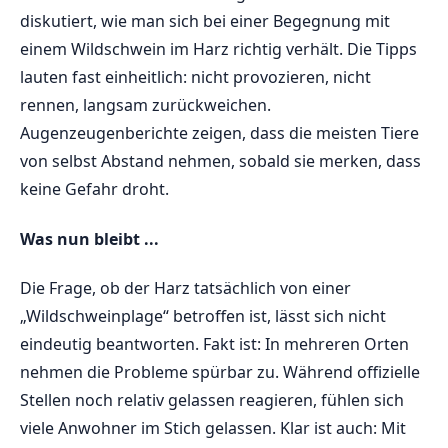
diskutiert, wie man sich bei einer Begegnung mit
einem Wildschwein im Harz richtig verhält. Die Tipps
lauten fast einheitlich: nicht provozieren, nicht
rennen, langsam zurückweichen.
Augenzeugenberichte zeigen, dass die meisten Tiere
von selbst Abstand nehmen, sobald sie merken, dass
keine Gefahr droht.
Was nun bleibt ...
Die Frage, ob der Harz tatsächlich von einer
„Wildschweinplage“ betroffen ist, lässt sich nicht
eindeutig beantworten. Fakt ist: In mehreren Orten
nehmen die Probleme spürbar zu. Während offizielle
Stellen noch relativ gelassen reagieren, fühlen sich
viele Anwohner im Stich gelassen. Klar ist auch: Mit