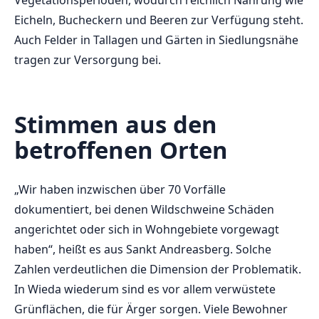
Vegetationsperioden, wodurch reichlich Nahrung wie
Eicheln, Bucheckern und Beeren zur Verfügung steht.
Auch Felder in Tallagen und Gärten in Siedlungsnähe
tragen zur Versorgung bei.
Stimmen aus den
betroffenen Orten
„Wir haben inzwischen über 70 Vorfälle
dokumentiert, bei denen Wildschweine Schäden
angerichtet oder sich in Wohngebiete vorgewagt
haben“, heißt es aus Sankt Andreasberg. Solche
Zahlen verdeutlichen die Dimension der Problematik.
In Wieda wiederum sind es vor allem verwüstete
Grünflächen, die für Ärger sorgen. Viele Bewohner