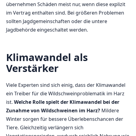
übernehmen Schäden meist nur, wenn diese explizit
im Vertrag enthalten sind. Bei größeren Problemen
sollten Jagdgemeinschaften oder die untere
Jagdbehörde eingeschaltet werden.
Klimawandel als
Verstärker
Viele Experten sind sich einig, dass der Klimawandel
ein Treiber für die Wildschweinproblematik im Harz
ist.
Welche Rolle spielt der Klimawandel bei der
Zunahme von Wildschweinen im Harz?
Mildere
Winter sorgen für bessere Überlebenschancen der
Tiere. Gleichzeitig verlängern sich