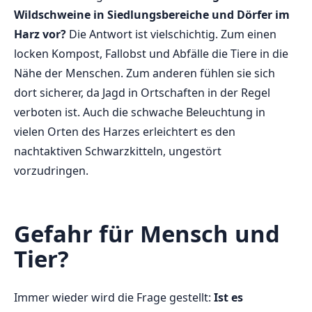
Wildschweine in Siedlungsbereiche und Dörfer im
Harz vor?
Die Antwort ist vielschichtig. Zum einen
locken Kompost, Fallobst und Abfälle die Tiere in die
Nähe der Menschen. Zum anderen fühlen sie sich
dort sicherer, da Jagd in Ortschaften in der Regel
verboten ist. Auch die schwache Beleuchtung in
vielen Orten des Harzes erleichtert es den
nachtaktiven Schwarzkitteln, ungestört
vorzudringen.
Gefahr für Mensch und
Tier?
Immer wieder wird die Frage gestellt:
Ist es