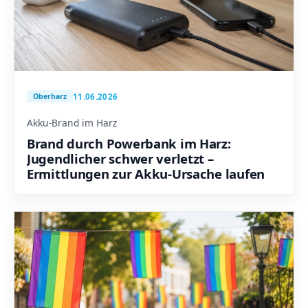
11.06.2026
Oberharz
Akku-Brand im Harz
Brand durch Powerbank im Harz:
Jugendlicher schwer verletzt –
Ermittlungen zur Akku-Ursache laufen