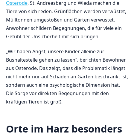
Osterode
, St. Andreasberg und Wieda machen die
Tiere von sich reden. Grünflächen werden verwüstet,
Mülltonnen umgestoßen und Gärten verwüstet.
Anwohner schildern Begegnungen, die für viele ein
Gefühl der Unsicherheit mit sich bringen.
„Wir haben Angst, unsere Kinder alleine zur
Bushaltestelle gehen zu lassen“, berichten Bewohner
aus Osterode. Das zeigt, dass die Problematik längst
nicht mehr nur auf Schäden an Gärten beschränkt ist,
sondern auch eine psychologische Dimension hat.
Die Sorge vor direkten Begegnungen mit den
kräftigen Tieren ist groß.
Orte im Harz besonders