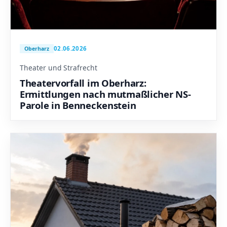
02.06.2026
Oberharz
Theater und Strafrecht
Theatervorfall im Oberharz:
Ermittlungen nach mutmaßlicher NS-
Parole in Benneckenstein