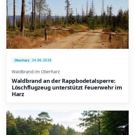
24.06.2026
Oberharz
Waldbrand im Oberharz
Waldbrand an der Rappbodetalsperre:
Löschflugzeug unterstützt Feuerwehr im
Harz