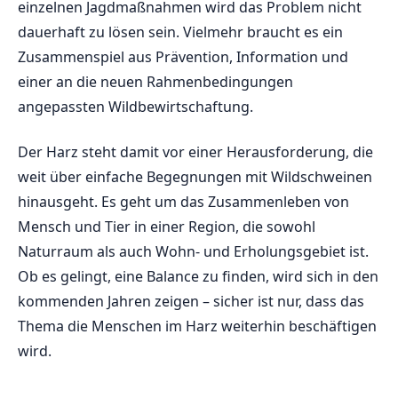
einzelnen Jagdmaßnahmen wird das Problem nicht
dauerhaft zu lösen sein. Vielmehr braucht es ein
Zusammenspiel aus Prävention, Information und
einer an die neuen Rahmenbedingungen
angepassten Wildbewirtschaftung.
Der Harz steht damit vor einer Herausforderung, die
weit über einfache Begegnungen mit Wildschweinen
hinausgeht. Es geht um das Zusammenleben von
Mensch und Tier in einer Region, die sowohl
Naturraum als auch Wohn- und Erholungsgebiet ist.
Ob es gelingt, eine Balance zu finden, wird sich in den
kommenden Jahren zeigen – sicher ist nur, dass das
Thema die Menschen im Harz weiterhin beschäftigen
wird.