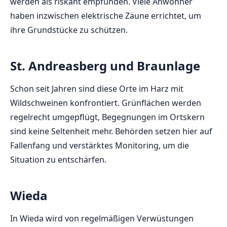
werden als riskant empfunden. Viele Anwohner
haben inzwischen elektrische Zäune errichtet, um
ihre Grundstücke zu schützen.
St. Andreasberg und Braunlage
Schon seit Jahren sind diese Orte im Harz mit
Wildschweinen konfrontiert. Grünflächen werden
regelrecht umgepflügt, Begegnungen im Ortskern
sind keine Seltenheit mehr. Behörden setzen hier auf
Fallenfang und verstärktes Monitoring, um die
Situation zu entschärfen.
Wieda
In Wieda wird von regelmäßigen Verwüstungen