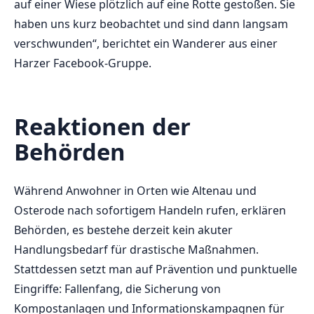
auf einer Wiese plötzlich auf eine Rotte gestoßen. Sie
haben uns kurz beobachtet und sind dann langsam
verschwunden“, berichtet ein Wanderer aus einer
Harzer Facebook-Gruppe.
Reaktionen der
Behörden
Während Anwohner in Orten wie Altenau und
Osterode nach sofortigem Handeln rufen, erklären
Behörden, es bestehe derzeit kein akuter
Handlungsbedarf für drastische Maßnahmen.
Stattdessen setzt man auf Prävention und punktuelle
Eingriffe: Fallenfang, die Sicherung von
Kompostanlagen und Informationskampagnen für