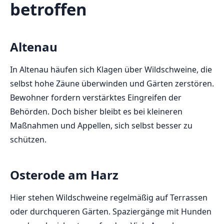
betroffen
Altenau
In Altenau häufen sich Klagen über Wildschweine, die
selbst hohe Zäune überwinden und Gärten zerstören.
Bewohner fordern verstärktes Eingreifen der
Behörden. Doch bisher bleibt es bei kleineren
Maßnahmen und Appellen, sich selbst besser zu
schützen.
Osterode am Harz
Hier stehen Wildschweine regelmäßig auf Terrassen
oder durchqueren Gärten. Spaziergänge mit Hunden