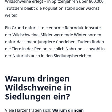
Wildschweine erlegt – in Spitzenjahren über 800.000.
Trotzdem bleibt die Population stabil oder wächst
weiter.
Ein Grund dafür ist die enorme Reproduktionsrate
der Wildschweine. Milder werdende Winter sorgen
dafür, dass mehr Jungtiere überleben. Zudem finden
die Tiere in der Region reichlich Nahrung – sowohl in
der Natur als auch in den Siedlungsbereichen.
Warum dringen
Wildschweine in
Siedlungen ein?
Viele Harzer fragen sich:
Warum dringen