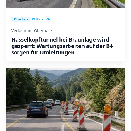
31.05.2026
Oberharz
Verkehr im Oberharz
Hasselkopftunnel bei Braunlage wird
gesperrt: Wartungsarbeiten auf der B4
sorgen für Umleitungen