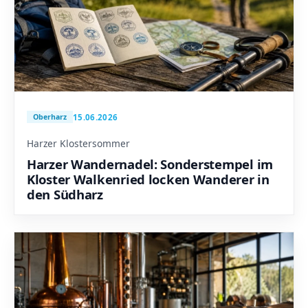
15.06.2026
Oberharz
Harzer Klostersommer
Harzer Wandernadel: Sonderstempel im
Kloster Walkenried locken Wanderer in
den Südharz