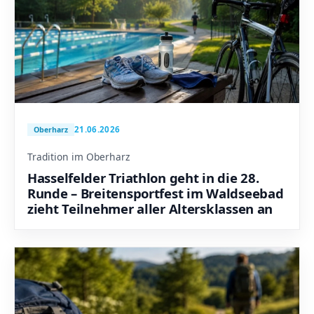
21.06.2026
Oberharz
Tradition im Oberharz
Hasselfelder Triathlon geht in die 28.
Runde – Breitensportfest im Waldseebad
zieht Teilnehmer aller Altersklassen an