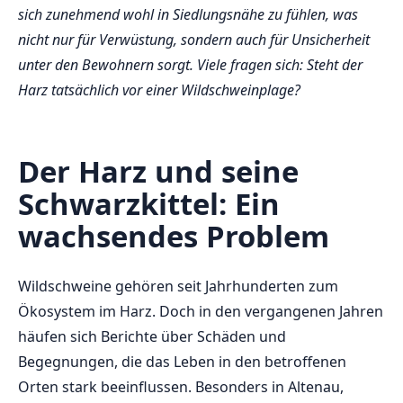
sich zunehmend wohl in Siedlungsnähe zu fühlen, was
nicht nur für Verwüstung, sondern auch für Unsicherheit
unter den Bewohnern sorgt. Viele fragen sich: Steht der
Harz tatsächlich vor einer Wildschweinplage?
Der Harz und seine
Schwarzkittel: Ein
wachsendes Problem
Wildschweine gehören seit Jahrhunderten zum
Ökosystem im Harz. Doch in den vergangenen Jahren
häufen sich Berichte über Schäden und
Begegnungen, die das Leben in den betroffenen
Orten stark beeinflussen. Besonders in Altenau,