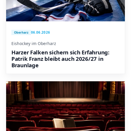
06.06.2026
Oberharz
Eishockey im Oberharz
Harzer Falken sichern sich Erfahrung:
Patrik Franz bleibt auch 2026/27 in
Braunlage