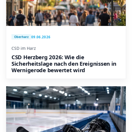
09.06.2026
Oberharz
CSD im Harz
CSD Herzberg 2026: Wie die
Sicherheitslage nach den Ereignissen in
Wernigerode bewertet wird