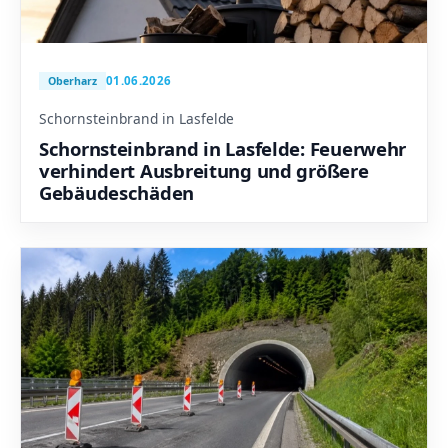
01.06.2026
Oberharz
Schornsteinbrand in Lasfelde
Schornsteinbrand in Lasfelde: Feuerwehr
verhindert Ausbreitung und größere
Gebäudeschäden