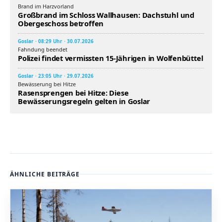
Brand im Harzvorland
Großbrand im Schloss Wallhausen: Dachstuhl und
Obergeschoss betroffen
Goslar · 08:29 Uhr · 30.07.2026
Fahndung beendet
Polizei findet vermissten 15-Jährigen in Wolfenbüttel
Goslar · 23:05 Uhr · 29.07.2026
Bewässerung bei Hitze
Rasensprengen bei Hitze: Diese
Bewässerungsregeln gelten in Goslar
ÄHNLICHE BEITRÄGE