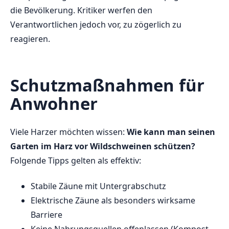
die Bevölkerung. Kritiker werfen den
Verantwortlichen jedoch vor, zu zögerlich zu
reagieren.
Schutzmaßnahmen für
Anwohner
Viele Harzer möchten wissen:
Wie kann man seinen
Garten im Harz vor Wildschweinen schützen?
Folgende Tipps gelten als effektiv:
Stabile Zäune mit Untergrabschutz
Elektrische Zäune als besonders wirksame
Barriere