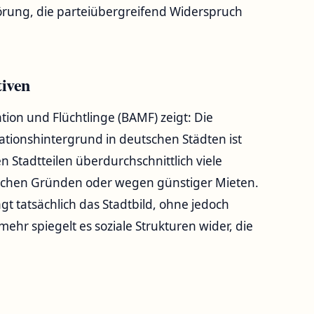
pörung, die parteiübergreifend Widerspruch
tiven
tion und Flüchtlinge (BAMF) zeigt: Die
tionshintergrund in deutschen Städten ist
 Stadtteilen überdurchschnittlich viele
lichen Gründen oder wegen günstiger Mieten.
gt tatsächlich das Stadtbild, ohne jedoch
mehr spiegelt es soziale Strukturen wider, die