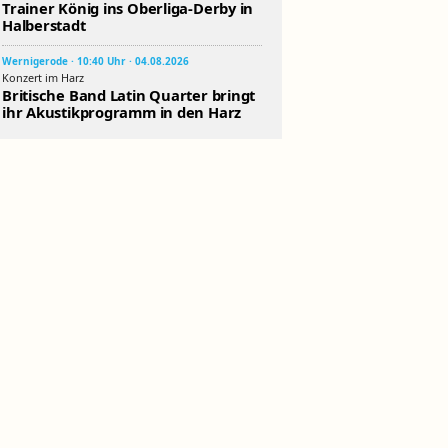
Trainer König ins Oberliga-Derby in
Halberstadt
Wernigerode · 10:40 Uhr · 04.08.2026
Konzert im Harz
Britische Band Latin Quarter bringt
ihr Akustikprogramm in den Harz