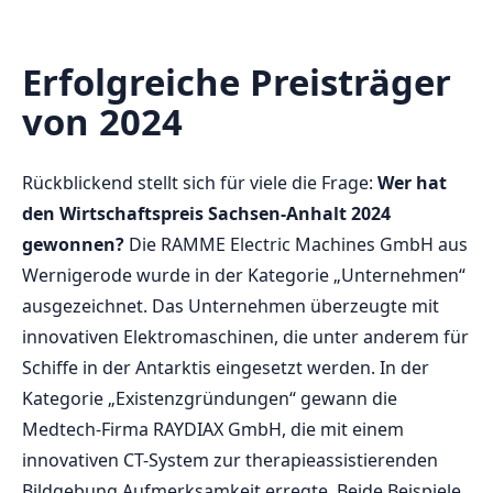
Erfolgreiche Preisträger
von 2024
Rückblickend stellt sich für viele die Frage:
Wer hat
den Wirtschaftspreis Sachsen-Anhalt 2024
gewonnen?
Die RAMME Electric Machines GmbH aus
Wernigerode wurde in der Kategorie „Unternehmen“
ausgezeichnet. Das Unternehmen überzeugte mit
innovativen Elektromaschinen, die unter anderem für
Schiffe in der Antarktis eingesetzt werden. In der
Kategorie „Existenzgründungen“ gewann die
Medtech-Firma RAYDIAX GmbH, die mit einem
innovativen CT-System zur therapieassistierenden
Bildgebung Aufmerksamkeit erregte. Beide Beispiele