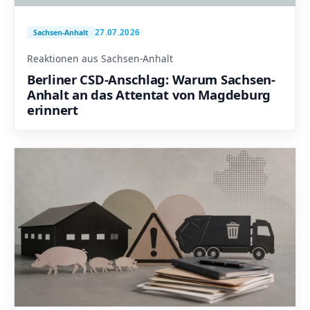
27.07.2026
Sachsen-Anhalt
Reaktionen aus Sachsen-Anhalt
Berliner CSD-Anschlag: Warum Sachsen-
Anhalt an das Attentat von Magdeburg
erinnert