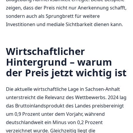
zeigen, dass der Preis nicht nur Anerkennung schafft,
sondern auch als Sprungbrett für weitere
Investitionen und mediale Sichtbarkeit dienen kann.
Wirtschaftlicher
Hintergrund – warum
der Preis jetzt wichtig ist
Die aktuelle wirtschaftliche Lage in Sachsen-Anhalt
unterstreicht die Relevanz des Wettbewerbs. 2024 lag
das Bruttoinlandsprodukt des Landes preisbereinigt
um 0,9 Prozent unter dem Vorjahr, während
deutschlandweit ein Minus von 0,2 Prozent
verzeichnet wurde. Gleichzeitig liegt die