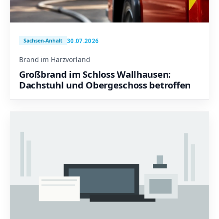
30.07.2026
Sachsen-Anhalt
Brand im Harzvorland
Großbrand im Schloss Wallhausen:
Dachstuhl und Obergeschoss betroffen