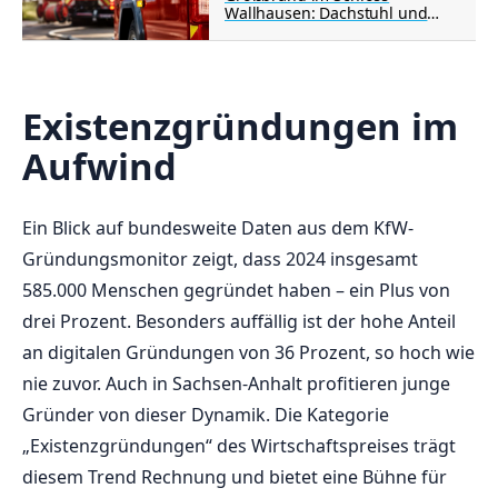
Wallhausen: Dachstuhl und
Obergeschoss betroffen
Existenzgründungen im
Aufwind
Ein Blick auf bundesweite Daten aus dem KfW-
Gründungsmonitor zeigt, dass 2024 insgesamt
585.000 Menschen gegründet haben – ein Plus von
drei Prozent. Besonders auffällig ist der hohe Anteil
an digitalen Gründungen von 36 Prozent, so hoch wie
nie zuvor. Auch in Sachsen-Anhalt profitieren junge
Gründer von dieser Dynamik. Die Kategorie
„Existenzgründungen“ des Wirtschaftspreises trägt
diesem Trend Rechnung und bietet eine Bühne für