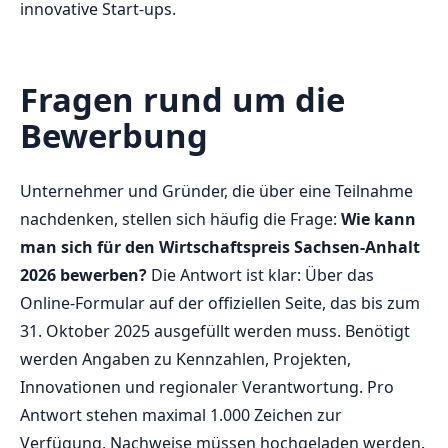
innovative Start-ups.
Fragen rund um die
Bewerbung
Unternehmer und Gründer, die über eine Teilnahme
nachdenken, stellen sich häufig die Frage:
Wie kann
man sich für den Wirtschaftspreis Sachsen-Anhalt
2026 bewerben?
Die Antwort ist klar: Über das
Online-Formular auf der offiziellen Seite, das bis zum
31. Oktober 2025 ausgefüllt werden muss. Benötigt
werden Angaben zu Kennzahlen, Projekten,
Innovationen und regionaler Verantwortung. Pro
Antwort stehen maximal 1.000 Zeichen zur
Verfügung, Nachweise müssen hochgeladen werden.