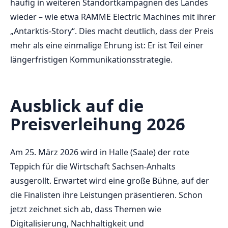
häufig in weiteren Standortkampagnen des Landes
wieder – wie etwa RAMME Electric Machines mit ihrer
„Antarktis-Story“. Dies macht deutlich, dass der Preis
mehr als eine einmalige Ehrung ist: Er ist Teil einer
längerfristigen Kommunikationsstrategie.
Ausblick auf die
Preisverleihung 2026
Am 25. März 2026 wird in Halle (Saale) der rote
Teppich für die Wirtschaft Sachsen-Anhalts
ausgerollt. Erwartet wird eine große Bühne, auf der
die Finalisten ihre Leistungen präsentieren. Schon
jetzt zeichnet sich ab, dass Themen wie
Digitalisierung, Nachhaltigkeit und