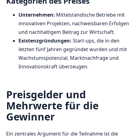
Kategorien des Preises
Unternehmen:
Mittelständische Betriebe mit
innovativen Projekten, nachweisbaren Erfolgen
und nachhaltigem Beitrag zur Wirtschaft.
Existenzgründungen:
Start-ups, die in den
letzten fünf Jahren gegründet wurden und mit
Wachstumspotenzial, Marktnachfrage und
Innovationskraft überzeugen.
Preisgelder und
Mehrwerte für die
Gewinner
Ein zentrales Argument für die Teilnahme ist die