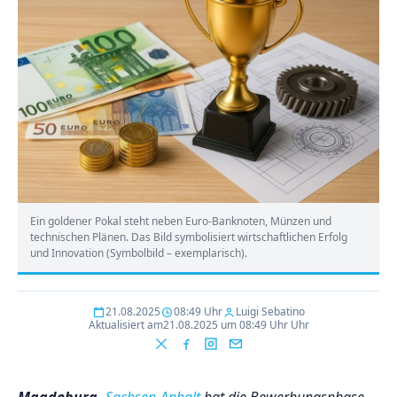
Ein goldener Pokal steht neben Euro-Banknoten, Münzen und
technischen Plänen. Das Bild symbolisiert wirtschaftlichen Erfolg
und Innovation (Symbolbild – exemplarisch).
21.08.2025
08:49 Uhr
Luigi Sebatino
Aktualisiert am
21.08.2025 um 08:49 Uhr Uhr
Magdeburg.
Sachsen-Anhalt
hat die Bewerbungsphase