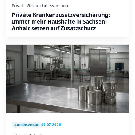
Private Gesundheitsvorsorge
Private Krankenzusatzversicherung:
Immer mehr Haushalte in Sachsen-
Anhalt setzen auf Zusatzschutz
09.07.2026
Sachsen-Anhalt