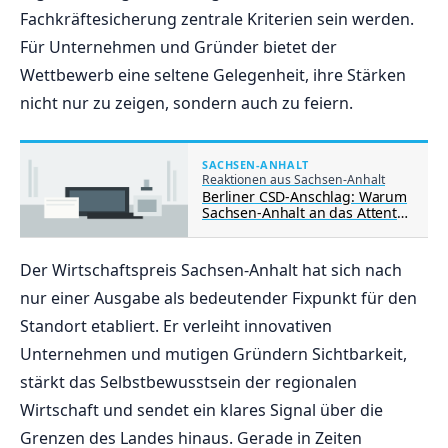
Fachkräftesicherung zentrale Kriterien sein werden.
Für Unternehmen und Gründer bietet der
Wettbewerb eine seltene Gelegenheit, ihre Stärken
nicht nur zu zeigen, sondern auch zu feiern.
SACHSEN-ANHALT
Reaktionen aus Sachsen-Anhalt
Berliner CSD-Anschlag: Warum
Sachsen-Anhalt an das Attentat
von Magdeburg erinnert
Der Wirtschaftspreis Sachsen-Anhalt hat sich nach
nur einer Ausgabe als bedeutender Fixpunkt für den
Standort etabliert. Er verleiht innovativen
Unternehmen und mutigen Gründern Sichtbarkeit,
stärkt das Selbstbewusstsein der regionalen
Wirtschaft und sendet ein klares Signal über die
Grenzen des Landes hinaus. Gerade in Zeiten