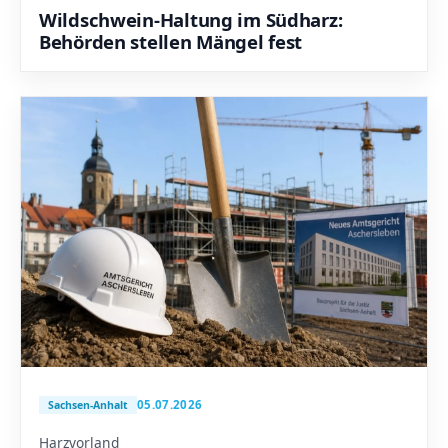
Wildschwein-Haltung im Südharz:
Behörden stellen Mängel fest
05.07.2026
Sachsen-Anhalt
Harzvorland