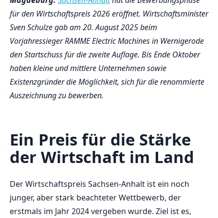
für den Wirtschaftspreis 2026 eröffnet. Wirtschaftsminister
Sven Schulze gab am 20. August 2025 beim
Vorjahressieger RAMME Electric Machines in Wernigerode
den Startschuss für die zweite Auflage. Bis Ende Oktober
haben kleine und mittlere Unternehmen sowie
Existenzgründer die Möglichkeit, sich für die renommierte
Auszeichnung zu bewerben.
Ein Preis für die Stärke
der Wirtschaft im Land
Der Wirtschaftspreis Sachsen-Anhalt ist ein noch
junger, aber stark beachteter Wettbewerb, der
erstmals im Jahr 2024 vergeben wurde. Ziel ist es,