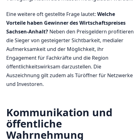
Eine weitere oft gestellte Frage lautet:
Welche
Vorteile haben Gewinner des Wirtschaftspreises
Sachsen-Anhalt?
Neben den Preisgeldern profitieren
die Sieger von gesteigerter Sichtbarkeit, medialer
Aufmerksamkeit und der Möglichkeit, ihr
Engagement für Fachkräfte und die Region
öffentlichkeitswirksam darzustellen. Die
Auszeichnung gilt zudem als Türöffner für Netzwerke
und Investoren.
Kommunikation und
öffentliche
Wahrnehmung