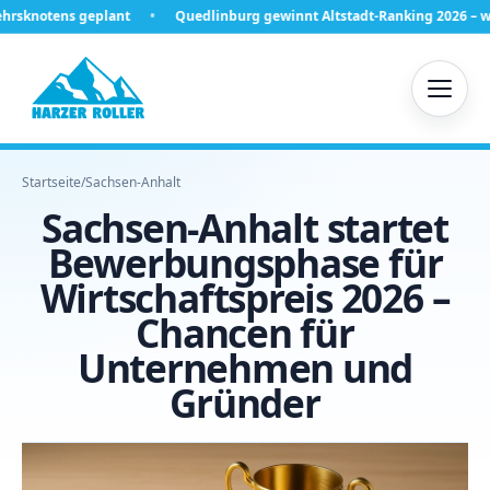
t
Quedlinburg gewinnt Altstadt-Ranking 2026 – was hinter Platz eins
Startseite
/
Sachsen-Anhalt
Sachsen-Anhalt startet
Bewerbungsphase für
Wirtschaftspreis 2026 –
Chancen für
Unternehmen und
Gründer