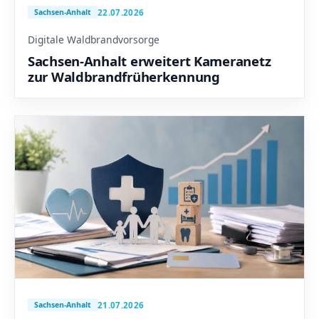
22.07.2026
Sachsen-Anhalt
Digitale Waldbrandvorsorge
Sachsen-Anhalt erweitert Kameranetz
zur Waldbrandfrüherkennung
21.07.2026
Sachsen-Anhalt