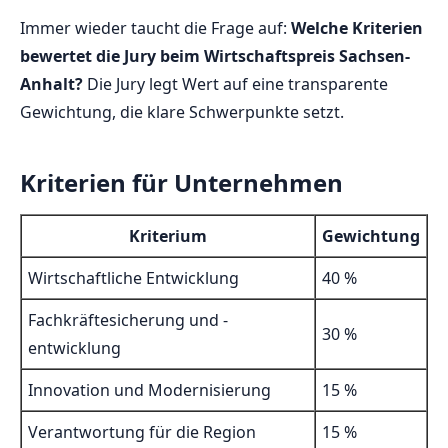
Immer wieder taucht die Frage auf:
Welche Kriterien
bewertet die Jury beim Wirtschaftspreis Sachsen-
Anhalt?
Die Jury legt Wert auf eine transparente
Gewichtung, die klare Schwerpunkte setzt.
Kriterien für Unternehmen
Kriterium
Gewichtung
Wirtschaftliche Entwicklung
40 %
Fachkräftesicherung und -
30 %
entwicklung
Innovation und Modernisierung
15 %
Verantwortung für die Region
15 %