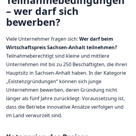
Teilnahmebedingungen
– wer darf sich
bewerben?
Viele Unternehmer fragen sich:
Wer darf beim
Wirtschaftspreis Sachsen-Anhalt teilnehmen?
Teilnahmeberechtigt sind kleine und mittlere
Unternehmen mit bis zu 250 Beschäftigten, die ihren
Hauptsitz in Sachsen-Anhalt haben. In der Kategorie
„Existenzgründungen“ können sich junge
Unternehmen bewerben, deren Gründung nicht
länger als fünf Jahre zurückliegt. Voraussetzung ist,
dass die Betriebe innovative Ansätze verfolgen und
im Land verwurzelt sind.