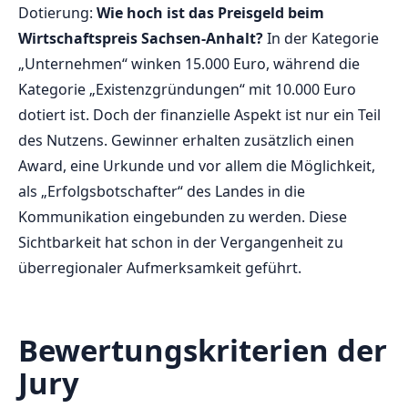
Dotierung:
Wie hoch ist das Preisgeld beim
Wirtschaftspreis Sachsen-Anhalt?
In der Kategorie
„Unternehmen“ winken 15.000 Euro, während die
Kategorie „Existenzgründungen“ mit 10.000 Euro
dotiert ist. Doch der finanzielle Aspekt ist nur ein Teil
des Nutzens. Gewinner erhalten zusätzlich einen
Award, eine Urkunde und vor allem die Möglichkeit,
als „Erfolgsbotschafter“ des Landes in die
Kommunikation eingebunden zu werden. Diese
Sichtbarkeit hat schon in der Vergangenheit zu
überregionaler Aufmerksamkeit geführt.
Bewertungskriterien der
Jury