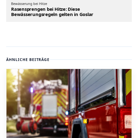
Bewässerung bei Hitze
Rasensprengen bei Hitze: Diese
Bewässerungsregeln gelten in Goslar
ÄHNLICHE BEITRÄGE