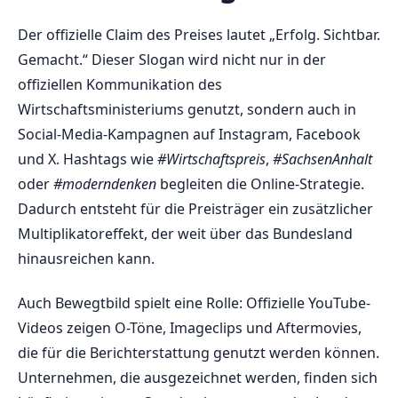
Der offizielle Claim des Preises lautet „Erfolg. Sichtbar.
Gemacht.“ Dieser Slogan wird nicht nur in der
offiziellen Kommunikation des
Wirtschaftsministeriums genutzt, sondern auch in
Social-Media-Kampagnen auf Instagram, Facebook
und X. Hashtags wie
#Wirtschaftspreis
,
#SachsenAnhalt
oder
#moderndenken
begleiten die Online-Strategie.
Dadurch entsteht für die Preisträger ein zusätzlicher
Multiplikatoreffekt, der weit über das Bundesland
hinausreichen kann.
Auch Bewegtbild spielt eine Rolle: Offizielle YouTube-
Videos zeigen O-Töne, Imageclips und Aftermovies,
die für die Berichterstattung genutzt werden können.
Unternehmen, die ausgezeichnet werden, finden sich