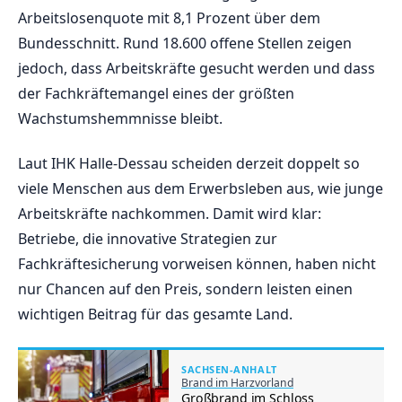
Arbeitslosenquote mit 8,1 Prozent über dem
Bundesschnitt. Rund 18.600 offene Stellen zeigen
jedoch, dass Arbeitskräfte gesucht werden und dass
der Fachkräftemangel eines der größten
Wachstumshemmnisse bleibt.
Laut IHK Halle-Dessau scheiden derzeit doppelt so
viele Menschen aus dem Erwerbsleben aus, wie junge
Arbeitskräfte nachkommen. Damit wird klar:
Betriebe, die innovative Strategien zur
Fachkräftesicherung vorweisen können, haben nicht
nur Chancen auf den Preis, sondern leisten einen
wichtigen Beitrag für das gesamte Land.
SACHSEN-ANHALT
Brand im Harzvorland
Großbrand im Schloss