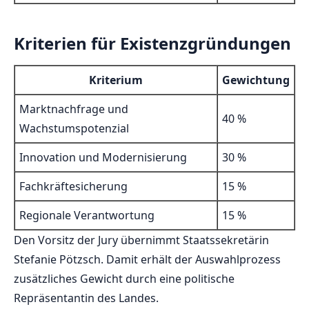
Kriterien für Existenzgründungen
Kriterium
Gewichtung
Marktnachfrage und
40 %
Wachstumspotenzial
Innovation und Modernisierung
30 %
Fachkräftesicherung
15 %
Regionale Verantwortung
15 %
Den Vorsitz der Jury übernimmt Staatssekretärin
Stefanie Pötzsch. Damit erhält der Auswahlprozess
zusätzliches Gewicht durch eine politische
Repräsentantin des Landes.