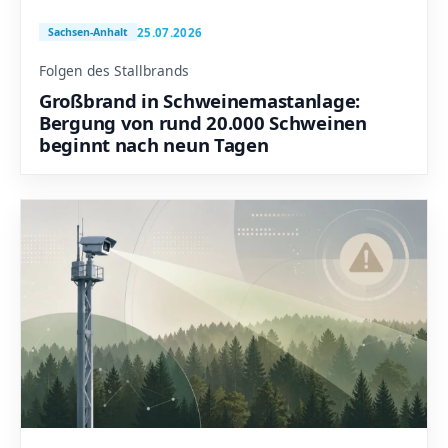
25.07.2026
Sachsen-Anhalt
Folgen des Stallbrands
Großbrand in Schweinemastanlage:
Bergung von rund 20.000 Schweinen
beginnt nach neun Tagen