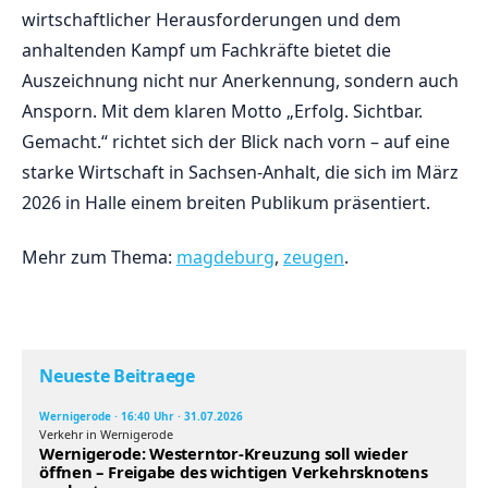
wirtschaftlicher Herausforderungen und dem
anhaltenden Kampf um Fachkräfte bietet die
Auszeichnung nicht nur Anerkennung, sondern auch
Ansporn. Mit dem klaren Motto „Erfolg. Sichtbar.
Gemacht.“ richtet sich der Blick nach vorn – auf eine
starke Wirtschaft in Sachsen-Anhalt, die sich im März
2026 in Halle einem breiten Publikum präsentiert.
Mehr zum Thema:
magdeburg
,
zeugen
.
Neueste Beitraege
Wernigerode · 16:40 Uhr · 31.07.2026
Verkehr in Wernigerode
Wernigerode: Westerntor-Kreuzung soll wieder
öffnen – Freigabe des wichtigen Verkehrsknotens