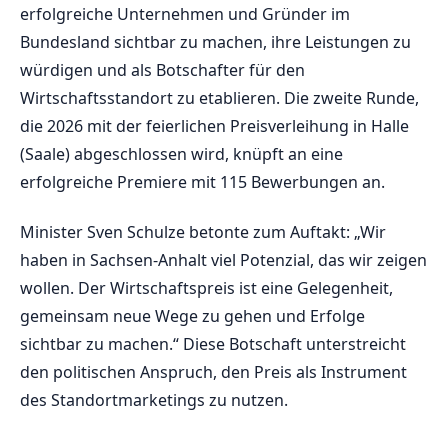
erfolgreiche Unternehmen und Gründer im
Bundesland sichtbar zu machen, ihre Leistungen zu
würdigen und als Botschafter für den
Wirtschaftsstandort zu etablieren. Die zweite Runde,
die 2026 mit der feierlichen Preisverleihung in Halle
(Saale) abgeschlossen wird, knüpft an eine
erfolgreiche Premiere mit 115 Bewerbungen an.
Minister Sven Schulze betonte zum Auftakt: „Wir
haben in Sachsen-Anhalt viel Potenzial, das wir zeigen
wollen. Der Wirtschaftspreis ist eine Gelegenheit,
gemeinsam neue Wege zu gehen und Erfolge
sichtbar zu machen.“ Diese Botschaft unterstreicht
den politischen Anspruch, den Preis als Instrument
des Standortmarketings zu nutzen.