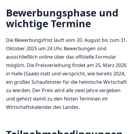
Bewerbungsphase und
wichtige Termine
Die Bewerbungsfrist läuft vom 20. August bis zum 31.
Oktober 2025 um 24 Uhr. Bewerbungen sind
ausschließlich online über das offizielle Formular
möglich. Die Preisverleihung findet am 25. März 2026
in Halle (Saale) statt und verspricht, wie bereits 2024,
ein großes Schaufenster für die heimische Wirtschaft
zu werden. Der Preis wird alle zwei Jahre vergeben
und gehört damit zu den festen Terminen im
Wirtschaftskalender des Landes.