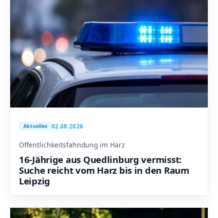
02.08.2026
Aktuelles
Öffentlichkeitsfahndung im Harz
16-Jährige aus Quedlinburg vermisst:
Suche reicht vom Harz bis in den Raum
Leipzig