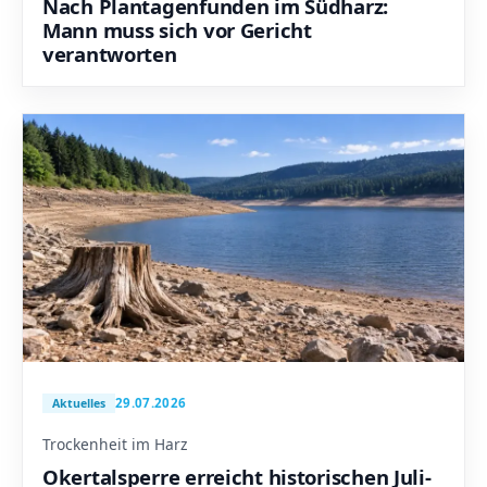
Nach Plantagenfunden im Südharz:
Mann muss sich vor Gericht
verantworten
29.07.2026
Aktuelles
Trockenheit im Harz
Okertalsperre erreicht historischen Juli-