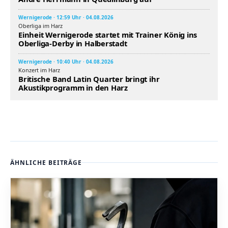
Wernigerode · 12:59 Uhr · 04.08.2026
Oberliga im Harz
Einheit Wernigerode startet mit Trainer König ins
Oberliga-Derby in Halberstadt
Wernigerode · 10:40 Uhr · 04.08.2026
Konzert im Harz
Britische Band Latin Quarter bringt ihr
Akustikprogramm in den Harz
ÄHNLICHE BEITRÄGE