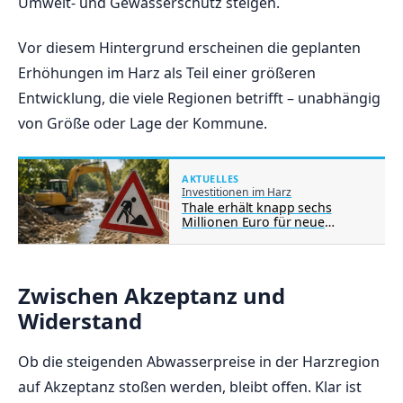
Umwelt- und Gewässerschutz steigen.
Vor diesem Hintergrund erscheinen die geplanten
Erhöhungen im Harz als Teil einer größeren
Entwicklung, die viele Regionen betrifft – unabhängig
von Größe oder Lage der Kommune.
AKTUELLES
Investitionen im Harz
Thale erhält knapp sechs
Millionen Euro für neue
Infrastrukturprojekte
Zwischen Akzeptanz und
Widerstand
Ob die steigenden Abwasserpreise in der Harzregion
auf Akzeptanz stoßen werden, bleibt offen. Klar ist