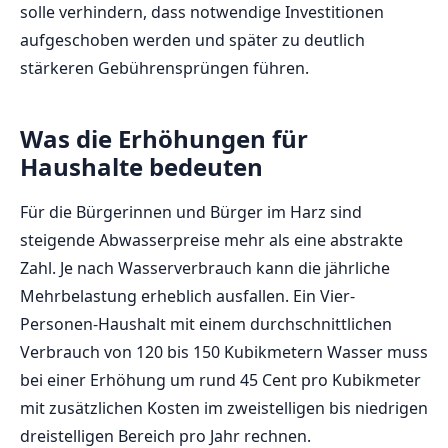
solle verhindern, dass notwendige Investitionen
aufgeschoben werden und später zu deutlich
stärkeren Gebührensprüngen führen.
Was die Erhöhungen für
Haushalte bedeuten
Für die Bürgerinnen und Bürger im Harz sind
steigende Abwasserpreise mehr als eine abstrakte
Zahl. Je nach Wasserverbrauch kann die jährliche
Mehrbelastung erheblich ausfallen. Ein Vier-
Personen-Haushalt mit einem durchschnittlichen
Verbrauch von 120 bis 150 Kubikmetern Wasser muss
bei einer Erhöhung um rund 45 Cent pro Kubikmeter
mit zusätzlichen Kosten im zweistelligen bis niedrigen
dreistelligen Bereich pro Jahr rechnen.