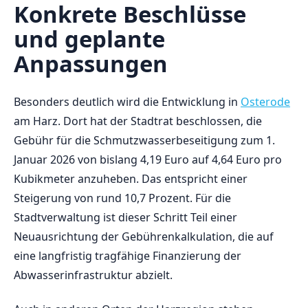
Konkrete Beschlüsse
und geplante
Anpassungen
Besonders deutlich wird die Entwicklung in
Osterode
am Harz. Dort hat der Stadtrat beschlossen, die
Gebühr für die Schmutzwasserbeseitigung zum 1.
Januar 2026 von bislang 4,19 Euro auf 4,64 Euro pro
Kubikmeter anzuheben. Das entspricht einer
Steigerung von rund 10,7 Prozent. Für die
Stadtverwaltung ist dieser Schritt Teil einer
Neuausrichtung der Gebührenkalkulation, die auf
eine langfristig tragfähige Finanzierung der
Abwasserinfrastruktur abzielt.