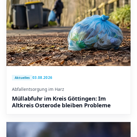
03.08.2026
Aktuelles
Abfallentsorgung im Harz
Müllabfuhr im Kreis Göttingen: Im
Altkreis Osterode bleiben Probleme