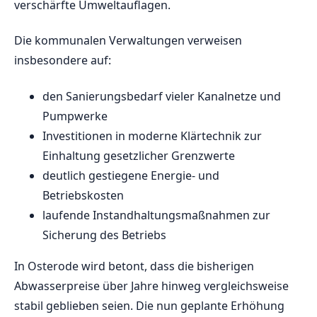
verschärfte Umweltauflagen.
Die kommunalen Verwaltungen verweisen
insbesondere auf:
den Sanierungsbedarf vieler Kanalnetze und
Pumpwerke
Investitionen in moderne Klärtechnik zur
Einhaltung gesetzlicher Grenzwerte
deutlich gestiegene Energie- und
Betriebskosten
laufende Instandhaltungsmaßnahmen zur
Sicherung des Betriebs
In Osterode wird betont, dass die bisherigen
Abwasserpreise über Jahre hinweg vergleichsweise
stabil geblieben seien. Die nun geplante Erhöhung