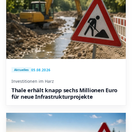
05.08.2026
Aktuelles
Investitionen im Harz
Thale erhält knapp sechs Millionen Euro
für neue Infrastrukturprojekte