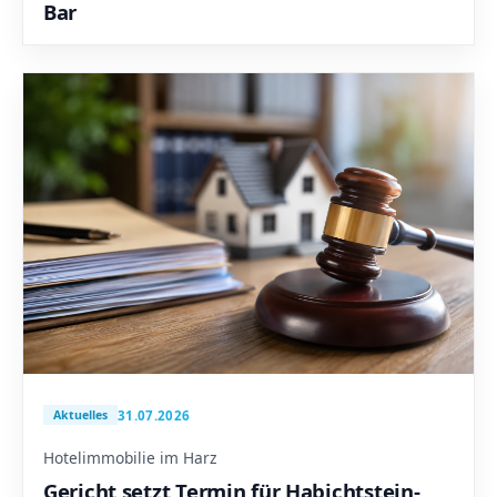
Bar
31.07.2026
Aktuelles
Hotelimmobilie im Harz
Gericht setzt Termin für Habichtstein-