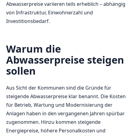
Abwasserpreise variieren teils erheblich – abhängig
von Infrastruktur, Einwohnerzahl und
Investitionsbedarf.
Warum die
Abwasserpreise steigen
sollen
Aus Sicht der Kommunen sind die Gründe für
steigende Abwasserpreise klar benannt. Die Kosten
für Betrieb, Wartung und Modernisierung der
Anlagen haben in den vergangenen Jahren spürbar
zugenommen. Hinzu kommen steigende
Energiepreise, höhere Personalkosten und