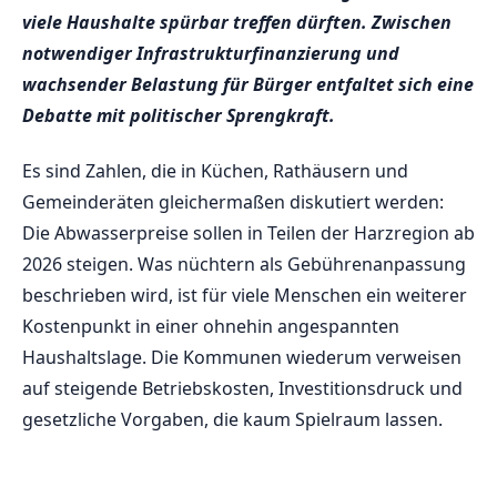
viele Haushalte spürbar treffen dürften. Zwischen
notwendiger Infrastrukturfinanzierung und
wachsender Belastung für Bürger entfaltet sich eine
Debatte mit politischer Sprengkraft.
Es sind Zahlen, die in Küchen, Rathäusern und
Gemeinderäten gleichermaßen diskutiert werden:
Die Abwasserpreise sollen in Teilen der Harzregion ab
2026 steigen. Was nüchtern als Gebührenanpassung
beschrieben wird, ist für viele Menschen ein weiterer
Kostenpunkt in einer ohnehin angespannten
Haushaltslage. Die Kommunen wiederum verweisen
auf steigende Betriebskosten, Investitionsdruck und
gesetzliche Vorgaben, die kaum Spielraum lassen.