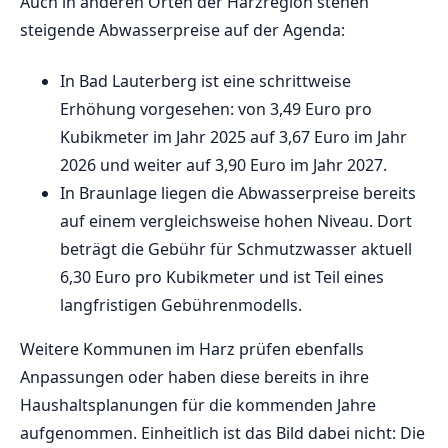
Auch in anderen Orten der Harzregion stehen
steigende Abwasserpreise auf der Agenda:
In Bad Lauterberg ist eine schrittweise
Erhöhung vorgesehen: von 3,49 Euro pro
Kubikmeter im Jahr 2025 auf 3,67 Euro im Jahr
2026 und weiter auf 3,90 Euro im Jahr 2027.
In Braunlage liegen die Abwasserpreise bereits
auf einem vergleichsweise hohen Niveau. Dort
beträgt die Gebühr für Schmutzwasser aktuell
6,30 Euro pro Kubikmeter und ist Teil eines
langfristigen Gebührenmodells.
Weitere Kommunen im Harz prüfen ebenfalls
Anpassungen oder haben diese bereits in ihre
Haushaltsplanungen für die kommenden Jahre
aufgenommen. Einheitlich ist das Bild dabei nicht: Die