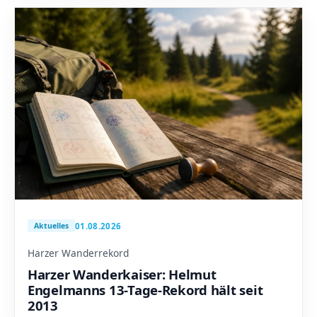
01.08.2026
Aktuelles
Harzer Wanderrekord
Harzer Wanderkaiser: Helmut
Engelmanns 13-Tage-Rekord hält seit
2013