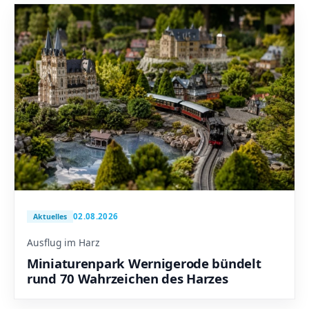
02.08.2026
Aktuelles
Ausflug im Harz
Miniaturenpark Wernigerode bündelt
rund 70 Wahrzeichen des Harzes