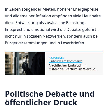
In Zeiten steigender Mieten, höherer Energiepreise
und allgemeiner Inflation empfinden viele Haushalte
diese Entwicklung als zusätzliche Belastung.
Entsprechend emotional wird die Debatte geführt –
nicht nur in sozialen Netzwerken, sondern auch bei
Bürgerversammlungen und in Leserbriefen.
AKTUELLES
Einbruch am Kornmarkt
Nächtlicher Einbruch in
Osterode: Parfum im Wert von
rund 1.000 Euro gestohlen
Politische Debatte und
öffentlicher Druck