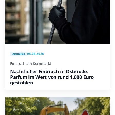
05.08.2026
Aktuelles
Einbruch am Kornmarkt
Nächtlicher Einbruch in Osterode:
Parfum im Wert von rund 1.000 Euro
gestohlen