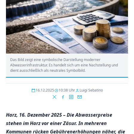
Das Bild zeigt eine symbolische Darstellung moderner
Abwasserinfrastruktur. Es handelt sich um eine Nachstellung und
dient ausschließlich als neutrales Symbolbild.
16.12.2025
10:38 Uhr
Luigi Sebatino
Harz, 16. Dezember 2025 – Die Abwasserpreise
stehen im Harz vor einer Zäsur. In mehreren
Kommunen rücken Gebührenerhöhungen näher, die