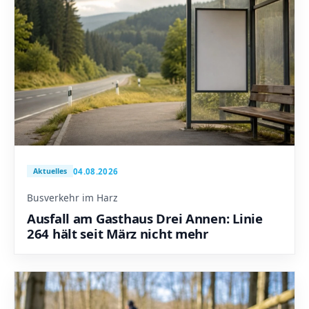
04.08.2026
Aktuelles
Busverkehr im Harz
Ausfall am Gasthaus Drei Annen: Linie
264 hält seit März nicht mehr