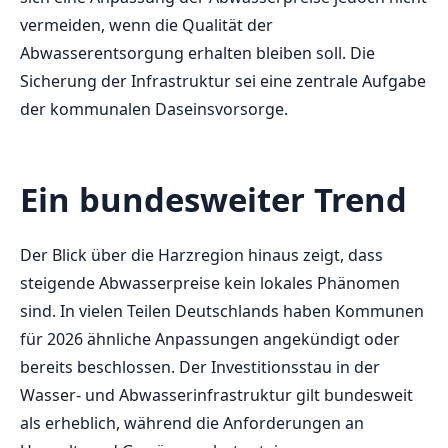
vermeiden, wenn die Qualität der
Abwasserentsorgung erhalten bleiben soll. Die
Sicherung der Infrastruktur sei eine zentrale Aufgabe
der kommunalen Daseinsvorsorge.
Ein bundesweiter Trend
Der Blick über die Harzregion hinaus zeigt, dass
steigende Abwasserpreise kein lokales Phänomen
sind. In vielen Teilen Deutschlands haben Kommunen
für 2026 ähnliche Anpassungen angekündigt oder
bereits beschlossen. Der Investitionsstau in der
Wasser- und Abwasserinfrastruktur gilt bundesweit
als erheblich, während die Anforderungen an