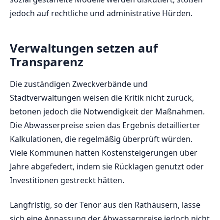
jedoch auf rechtliche und administrative Hürden.
Verwaltungen setzen auf
Transparenz
Die zuständigen Zweckverbände und
Stadtverwaltungen weisen die Kritik nicht zurück,
betonen jedoch die Notwendigkeit der Maßnahmen.
Die Abwasserpreise seien das Ergebnis detaillierter
Kalkulationen, die regelmäßig überprüft würden.
Viele Kommunen hätten Kostensteigerungen über
Jahre abgefedert, indem sie Rücklagen genutzt oder
Investitionen gestreckt hätten.
Langfristig, so der Tenor aus den Rathäusern, lasse
sich eine Anpassung der Abwasserpreise jedoch nicht