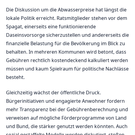
Die Diskussion um die Abwasserpreise hat längst die
lokale Politik erreicht. Ratsmitglieder stehen vor dem
Spagat, einerseits eine funktionierende
Daseinsvorsorge sicherzustellen und andererseits die
finanzielle Belastung für die Bevölkerung im Blick zu
behalten. In mehreren Kommunen wird betont, dass
Gebühren rechtlich kostendeckend kalkuliert werden
müssen und kaum Spielraum für politische Nachlässe
besteht.
Gleichzeitig wächst der öffentliche Druck.
Bürgerinitiativen und engagierte Anwohner fordern
mehr Transparenz bei der Gebührenberechnung und
verweisen auf mögliche Förderprogramme von Land
und Bund, die stärker genutzt werden könnten. Auch
sozial gestaffelte Modelle werden diskutiert, stoßen