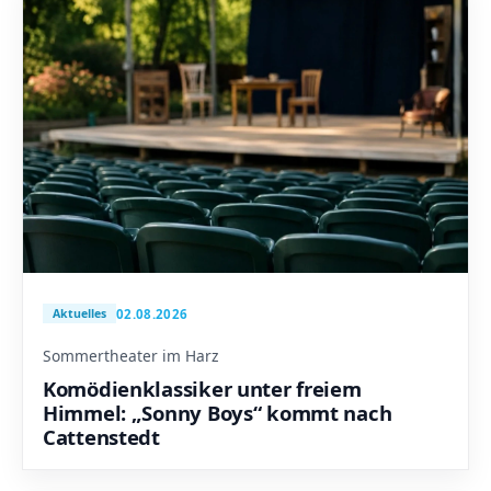
02.08.2026
Aktuelles
Sommertheater im Harz
Komödienklassiker unter freiem
Himmel: „Sonny Boys“ kommt nach
Cattenstedt