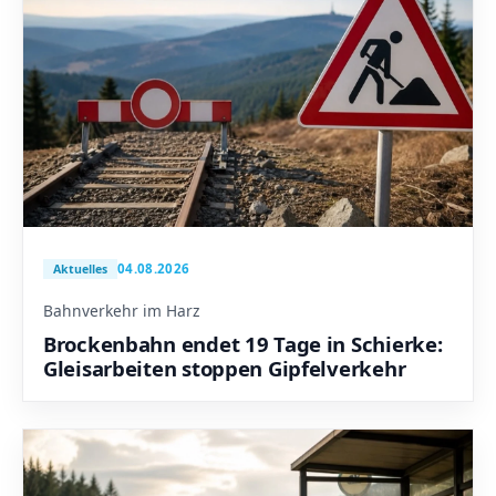
04.08.2026
Aktuelles
Bahnverkehr im Harz
Brockenbahn endet 19 Tage in Schierke:
Gleisarbeiten stoppen Gipfelverkehr