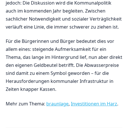
jedoch: Die Diskussion wird die Kommunalpolitik
auch im kommenden Jahr begleiten. Zwischen
sachlicher Notwendigkeit und sozialer Verträglichkeit
verläuft eine Linie, die immer schwerer zu ziehen ist.
Für die Bürgerinnen und Bürger bedeutet dies vor
allem eines: steigende Aufmerksamkeit für ein
Thema, das lange im Hintergrund lief, nun aber direkt
den eigenen Geldbeutel betrifft. Die Abwasserpreise
sind damit zu einem Symbol geworden – für die
Herausforderungen kommunaler Infrastruktur in
Zeiten knapper Kassen.
Mehr zum Thema:
braunlage
,
Investitionen im Harz
.