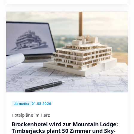
01.08.2026
Aktuelles
Hotelpläne im Harz
Brockenhotel wird zur Mountain Lodge:
Timberjacks plant 50 Zimmer und Sky-