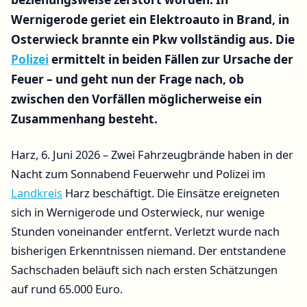
Wernigerode geriet ein Elektroauto in Brand, in
Osterwieck brannte ein Pkw vollständig aus. Die
Polizei
ermittelt in beiden Fällen zur Ursache der
Feuer – und geht nun der Frage nach, ob
zwischen den Vorfällen möglicherweise ein
Zusammenhang besteht.
Harz, 6. Juni 2026 – Zwei Fahrzeugbrände haben in der
Nacht zum Sonnabend Feuerwehr und Polizei im
Landkreis
Harz beschäftigt. Die Einsätze ereigneten
sich in Wernigerode und Osterwieck, nur wenige
Stunden voneinander entfernt. Verletzt wurde nach
bisherigen Erkenntnissen niemand. Der entstandene
Sachschaden beläuft sich nach ersten Schätzungen
auf rund 65.000 Euro.