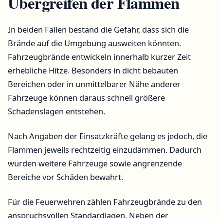
Übergreifen der Flammen
In beiden Fällen bestand die Gefahr, dass sich die
Brände auf die Umgebung ausweiten könnten.
Fahrzeugbrände entwickeln innerhalb kurzer Zeit
erhebliche Hitze. Besonders in dicht bebauten
Bereichen oder in unmittelbarer Nähe anderer
Fahrzeuge können daraus schnell größere
Schadenslagen entstehen.
Nach Angaben der Einsatzkräfte gelang es jedoch, die
Flammen jeweils rechtzeitig einzudämmen. Dadurch
wurden weitere Fahrzeuge sowie angrenzende
Bereiche vor Schäden bewahrt.
Für die Feuerwehren zählen Fahrzeugbrände zu den
anspruchsvollen Standardlagen. Neben der