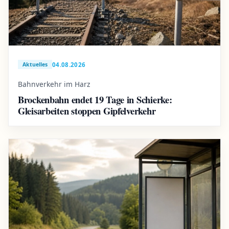
04.08.2026
Aktuelles
Bahnverkehr im Harz
Brockenbahn endet 19 Tage in Schierke:
Gleisarbeiten stoppen Gipfelverkehr