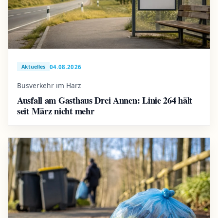
04.08.2026
Aktuelles
Busverkehr im Harz
Ausfall am Gasthaus Drei Annen: Linie 264 hält
seit März nicht mehr