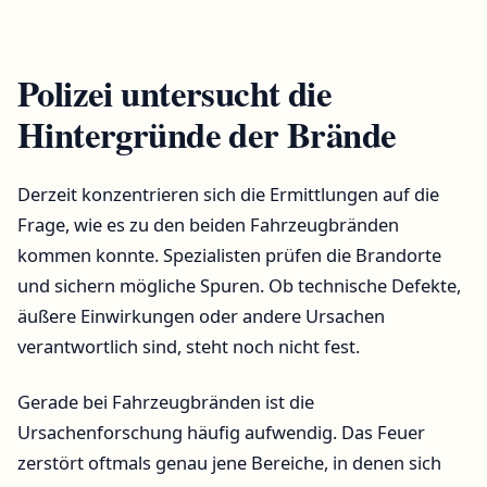
Polizei untersucht die
Hintergründe der Brände
Derzeit konzentrieren sich die Ermittlungen auf die
Frage, wie es zu den beiden Fahrzeugbränden
kommen konnte. Spezialisten prüfen die Brandorte
und sichern mögliche Spuren. Ob technische Defekte,
äußere Einwirkungen oder andere Ursachen
verantwortlich sind, steht noch nicht fest.
Gerade bei Fahrzeugbränden ist die
Ursachenforschung häufig aufwendig. Das Feuer
zerstört oftmals genau jene Bereiche, in denen sich