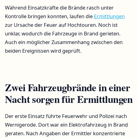
Während Einsatzkräfte die Brände rasch unter
Kontrolle bringen konnten, laufen die
Ermittlungen
zur Ursache der Feuer auf Hochtouren. Noch ist
unklar, wodurch die Fahrzeuge in Brand gerieten.
Auch ein möglicher Zusammenhang zwischen den
beiden Ereignissen wird geprüft.
Zwei Fahrzeugbrände in einer
Nacht sorgen für Ermittlungen
Der erste Einsatz führte Feuerwehr und Polizei nach
Wernigerode. Dort war ein Elektrofahrzeug in Brand
geraten. Nach Angaben der Ermittler konzentrierte