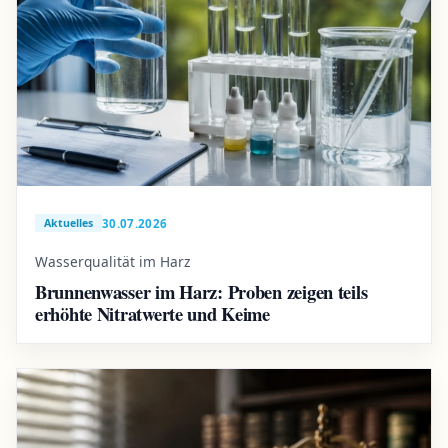
30.07.2026
Aktuelles
Wasserqualität im Harz
Brunnenwasser im Harz: Proben zeigen teils
erhöhte Nitratwerte und Keime