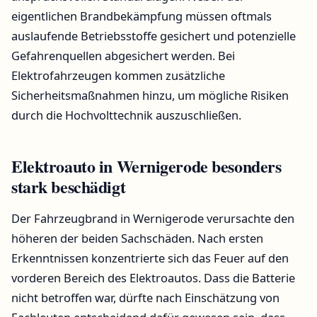
eigentlichen Brandbekämpfung müssen oftmals
auslaufende Betriebsstoffe gesichert und potenzielle
Gefahrenquellen abgesichert werden. Bei
Elektrofahrzeugen kommen zusätzliche
Sicherheitsmaßnahmen hinzu, um mögliche Risiken
durch die Hochvolttechnik auszuschließen.
Elektroauto in Wernigerode besonders
stark beschädigt
Der Fahrzeugbrand in Wernigerode verursachte den
höheren der beiden Sachschäden. Nach ersten
Erkenntnissen konzentrierte sich das Feuer auf den
vorderen Bereich des Elektroautos. Dass die Batterie
nicht betroffen war, dürfte nach Einschätzung von