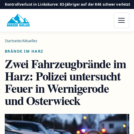
Kontrollverlust in Linkskurve: 83-Jähriger auf der K46 schwer verletzt
Startseite
/
Aktuelles
BRÄNDE IM HARZ
Zwei Fahrzeugbrände im
Harz: Polizei untersucht
Feuer in Wernigerode
und Osterwieck