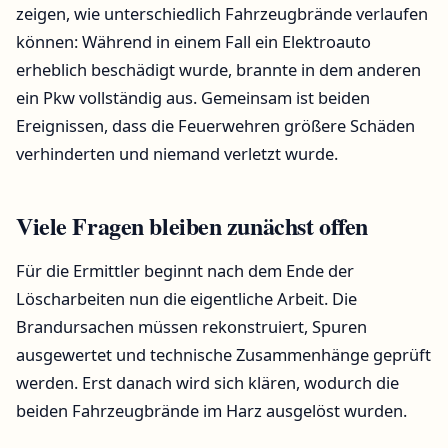
zeigen, wie unterschiedlich Fahrzeugbrände verlaufen
können: Während in einem Fall ein Elektroauto
erheblich beschädigt wurde, brannte in dem anderen
ein Pkw vollständig aus. Gemeinsam ist beiden
Ereignissen, dass die Feuerwehren größere Schäden
verhinderten und niemand verletzt wurde.
Viele Fragen bleiben zunächst offen
Für die Ermittler beginnt nach dem Ende der
Löscharbeiten nun die eigentliche Arbeit. Die
Brandursachen müssen rekonstruiert, Spuren
ausgewertet und technische Zusammenhänge geprüft
werden. Erst danach wird sich klären, wodurch die
beiden Fahrzeugbrände im Harz ausgelöst wurden.