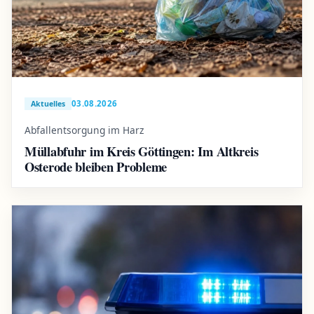
03.08.2026
Aktuelles
Abfallentsorgung im Harz
Müllabfuhr im Kreis Göttingen: Im Altkreis
Osterode bleiben Probleme