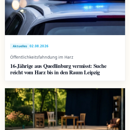
02.08.2026
Aktuelles
Öffentlichkeitsfahndung im Harz
16-Jährige aus Quedlinburg vermisst: Suche
reicht vom Harz bis in den Raum Leipzig