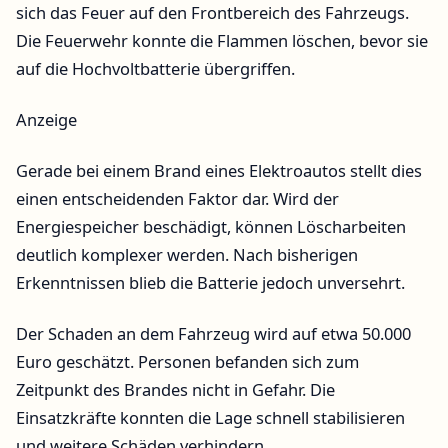
sich das Feuer auf den Frontbereich des Fahrzeugs.
Die Feuerwehr konnte die Flammen löschen, bevor sie
auf die Hochvoltbatterie übergriffen.
Anzeige
Gerade bei einem Brand eines Elektroautos stellt dies
einen entscheidenden Faktor dar. Wird der
Energiespeicher beschädigt, können Löscharbeiten
deutlich komplexer werden. Nach bisherigen
Erkenntnissen blieb die Batterie jedoch unversehrt.
Der Schaden an dem Fahrzeug wird auf etwa 50.000
Euro geschätzt. Personen befanden sich zum
Zeitpunkt des Brandes nicht in Gefahr. Die
Einsatzkräfte konnten die Lage schnell stabilisieren
und weitere Schäden verhindern.