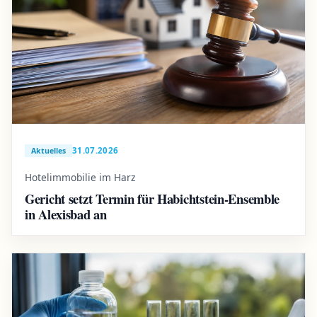
31.07.2026
Aktuelles
Hotelimmobilie im Harz
Gericht setzt Termin für Habichtstein-Ensemble
in Alexisbad an