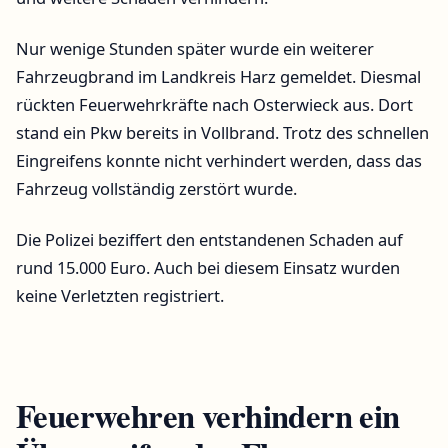
Nur wenige Stunden später wurde ein weiterer
Fahrzeugbrand im Landkreis Harz gemeldet. Diesmal
rückten Feuerwehrkräfte nach Osterwieck aus. Dort
stand ein Pkw bereits in Vollbrand. Trotz des schnellen
Eingreifens konnte nicht verhindert werden, dass das
Fahrzeug vollständig zerstört wurde.
Die Polizei beziffert den entstandenen Schaden auf
rund 15.000 Euro. Auch bei diesem Einsatz wurden
keine Verletzten registriert.
Feuerwehren verhindern ein