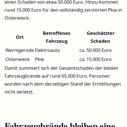
einen Schaden von etwa 50.000 Euro. Hinzu kommen
rund 15.000 Euro für den vollständig zerstörten Pkw in
Osterwieck.
Betroffenes
Geschätzter
Ort
Fahrzeug
Schaden
Wernigerode
Elektroauto
ca. 50.000 Euro
Osterwieck
Pkw
ca. 15.000 Euro
Damit summiert sich der Gesamtschaden der beiden
Fahrzeugbrände auf rund 65.000 Euro. Personen
wurden nach dem derzeitigen Stand der Ermittlungen
nicht verletzt.
Fahrzeugbrände bleiben eine