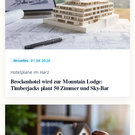
01.08.2026
Aktuelles
Hotelpläne im Harz
Brockenhotel wird zur Mountain Lodge:
Timberjacks plant 50 Zimmer und Sky-Bar