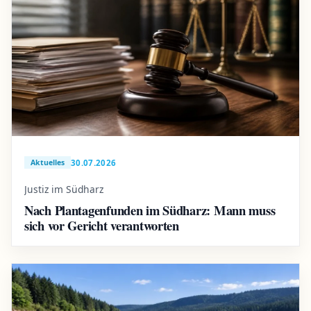
30.07.2026
Aktuelles
Justiz im Südharz
Nach Plantagenfunden im Südharz: Mann muss
sich vor Gericht verantworten