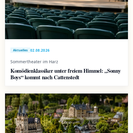
02.08.2026
Aktuelles
Sommertheater im Harz
Komödienklassiker unter freiem Himmel: „Sonny
Boys“ kommt nach Cattenstedt