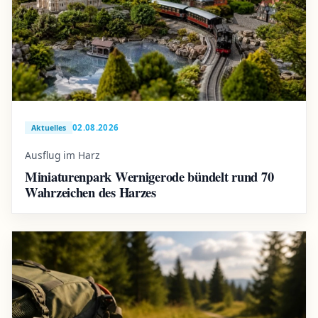
02.08.2026
Aktuelles
Ausflug im Harz
Miniaturenpark Wernigerode bündelt rund 70
Wahrzeichen des Harzes