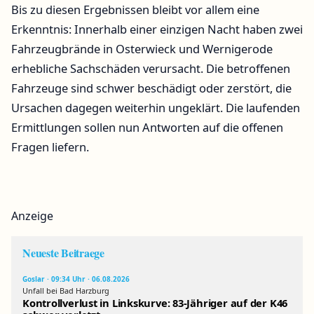
Bis zu diesen Ergebnissen bleibt vor allem eine
Erkenntnis: Innerhalb einer einzigen Nacht haben zwei
Fahrzeugbrände in Osterwieck und Wernigerode
erhebliche Sachschäden verursacht. Die betroffenen
Fahrzeuge sind schwer beschädigt oder zerstört, die
Ursachen dagegen weiterhin ungeklärt. Die laufenden
Ermittlungen sollen nun Antworten auf die offenen
Fragen liefern.
Anzeige
Neueste Beitraege
Goslar · 09:34 Uhr · 06.08.2026
Unfall bei Bad Harzburg
Kontrollverlust in Linkskurve: 83-Jähriger auf der K46