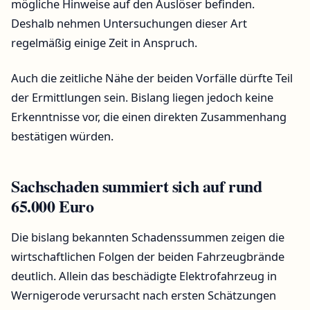
mögliche Hinweise auf den Auslöser befinden.
Deshalb nehmen Untersuchungen dieser Art
regelmäßig einige Zeit in Anspruch.
Auch die zeitliche Nähe der beiden Vorfälle dürfte Teil
der Ermittlungen sein. Bislang liegen jedoch keine
Erkenntnisse vor, die einen direkten Zusammenhang
bestätigen würden.
Sachschaden summiert sich auf rund
65.000 Euro
Die bislang bekannten Schadenssummen zeigen die
wirtschaftlichen Folgen der beiden Fahrzeugbrände
deutlich. Allein das beschädigte Elektrofahrzeug in
Wernigerode verursacht nach ersten Schätzungen