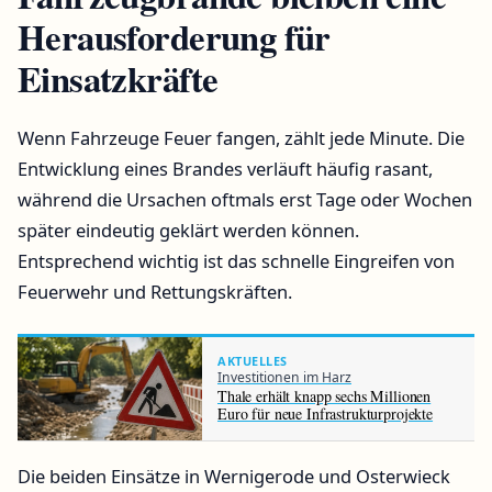
Herausforderung für
Einsatzkräfte
Wenn Fahrzeuge Feuer fangen, zählt jede Minute. Die
Entwicklung eines Brandes verläuft häufig rasant,
während die Ursachen oftmals erst Tage oder Wochen
später eindeutig geklärt werden können.
Entsprechend wichtig ist das schnelle Eingreifen von
Feuerwehr und Rettungskräften.
AKTUELLES
Investitionen im Harz
Thale erhält knapp sechs Millionen
Euro für neue Infrastrukturprojekte
Die beiden Einsätze in Wernigerode und Osterwieck