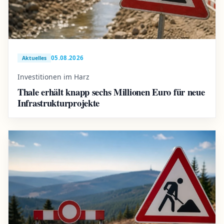
05.08.2026
Aktuelles
Investitionen im Harz
Thale erhält knapp sechs Millionen Euro für neue
Infrastrukturprojekte