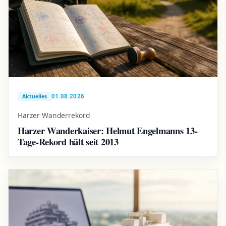
01.08.2026
Aktuelles
Harzer Wanderrekord
Harzer Wanderkaiser: Helmut Engelmanns 13-
Tage-Rekord hält seit 2013