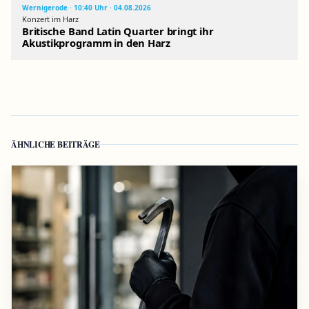
Wernigerode · 10:40 Uhr · 04.08.2026
Konzert im Harz
Britische Band Latin Quarter bringt ihr
Akustikprogramm in den Harz
ÄHNLICHE BEITRÄGE