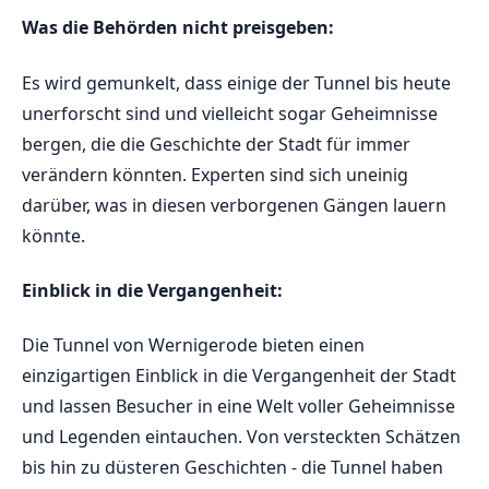
Was die Behörden⁣ nicht ⁢preisgeben:
Es wird gemunkelt, dass einige der Tunnel bis ⁣heute⁣
unerforscht ⁤sind ​und vielleicht ⁢sogar Geheimnisse
‌bergen, die​ die Geschichte der ⁣Stadt für immer
verändern könnten. Experten sind ⁢sich ⁢uneinig
darüber, was in diesen⁣ verborgenen​ Gängen lauern
könnte.
Einblick in die Vergangenheit:
Die Tunnel‍ von Wernigerode bieten​ einen​
einzigartigen Einblick ⁢in die Vergangenheit ‍der Stadt
und lassen Besucher in⁣ eine Welt ⁣voller Geheimnisse
und Legenden‍ eintauchen.‍ Von versteckten Schätzen
bis⁣ hin zu düsteren Geschichten - die Tunnel haben