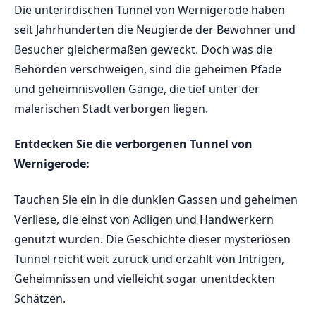
Die unterirdischen Tunnel‌ von Wernigerode haben
seit Jahrhunderten die Neugierde der Bewohner und‌
Besucher gleichermaßen geweckt. Doch ‍was ⁣die
Behörden verschweigen, ‌sind die geheimen Pfade
und ​geheimnisvollen Gänge, die ⁢tief unter der
malerischen Stadt ⁣verborgen​ liegen.
Entdecken Sie die verborgenen⁣ Tunnel von
Wernigerode:
Tauchen Sie ein in die dunklen Gassen ⁤und geheimen‍
Verliese, die ⁣einst von Adligen⁤ und Handwerkern
genutzt ‍wurden.‍ Die Geschichte dieser mysteriösen
Tunnel⁤ reicht‍ weit zurück und erzählt​ von ​Intrigen,
‌Geheimnissen und vielleicht sogar unentdeckten
Schätzen.