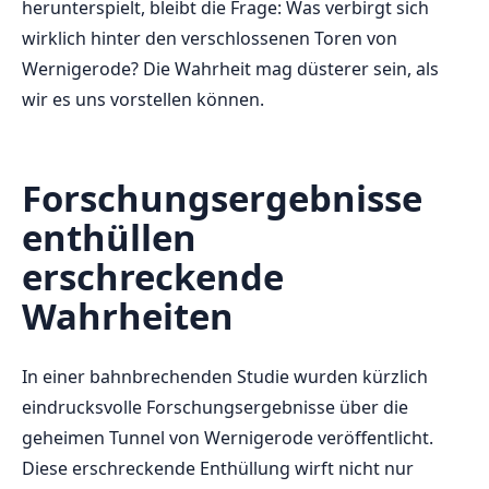
herunterspielt, bleibt die Frage: Was verbirgt sich
wirklich‌ hinter den verschlossenen Toren von
Wernigerode? Die Wahrheit mag düsterer sein, als⁢
wir ‍es uns ‌vorstellen ⁢können.
Forschungsergebnisse
enthüllen
erschreckende
Wahrheiten
In ⁢einer bahnbrechenden Studie wurden kürzlich
eindrucksvolle Forschungsergebnisse über die
geheimen Tunnel von Wernigerode veröffentlicht.
Diese erschreckende⁣ Enthüllung wirft ⁤nicht ​nur ​