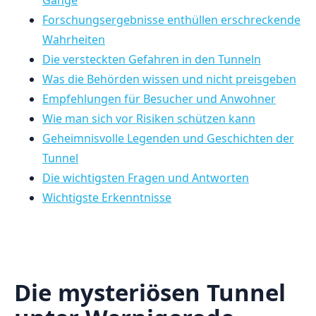
Forschungsergebnisse enthüllen ⁤erschreckende
Wahrheiten
Die versteckten ‍Gefahren in den Tunneln
Was ⁢die Behörden wissen und nicht‍ preisgeben
Empfehlungen‍ für Besucher und Anwohner
Wie man ⁣sich vor Risiken‍ schützen kann
Geheimnisvolle Legenden ⁢und ‌Geschichten der
Tunnel
Die wichtigsten Fragen und Antworten
Wichtigste Erkenntnisse
Die mysteriösen Tunnel