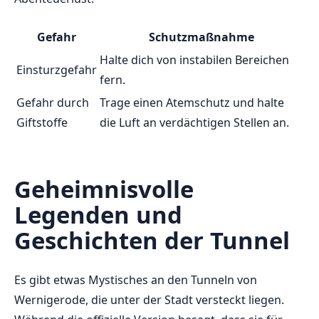
Gefahr
Schutzmaßnahme
Halte ‌dich von instabilen Bereichen
Einsturzgefahr
fern.
Gefahr⁤ durch
Trage⁢ einen Atemschutz ‍und​ halte
⁢Giftstoffe
die Luft‍ an verdächtigen ⁣Stellen an.
Geheimnisvolle
Legenden und
Geschichten der Tunnel
Es⁤ gibt⁣ etwas Mystisches‌ an den ⁤Tunneln von‍
Wernigerode,⁣ die unter der Stadt versteckt liegen.