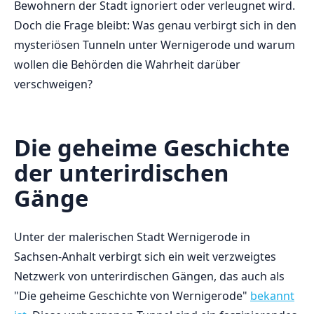
Bewohnern der Stadt ignoriert oder verleugnet wird.
Doch die‍ Frage‌ bleibt: Was⁣ genau verbirgt ⁢sich‌ in den
mysteriösen ⁢Tunneln unter Wernigerode und ​warum​
wollen die Behörden die Wahrheit ⁣darüber
verschweigen?
Die geheime Geschichte⁣
der‍ unterirdischen‍
Gänge
Unter der malerischen Stadt ⁤Wernigerode in
Sachsen-Anhalt ‍verbirgt‌ sich​ ein weit verzweigtes
Netzwerk von unterirdischen ‍Gängen, ⁢das auch als
"Die⁤ geheime‌ Geschichte‌ von Wernigerode"‌
bekannt⁤