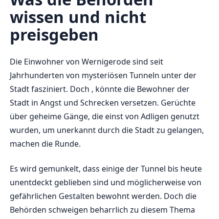
wissen und nicht
preisgeben
Die Einwohner von ⁤Wernigerode sind ⁤seit
Jahrhunderten von mysteriösen Tunneln ​unter der
Stadt‌ fasziniert.‍ Doch , könnte die ‌Bewohner der
Stadt in​ Angst und Schrecken versetzen.‌ Gerüchte
über geheime Gänge, ⁤die einst von⁣ Adligen genutzt
wurden, ​um‌ unerkannt durch⁤ die Stadt zu gelangen,
machen die Runde.
Es wird gemunkelt, ⁢dass einige der Tunnel ⁤bis heute
unentdeckt geblieben sind ⁢und möglicherweise⁤ von
gefährlichen Gestalten bewohnt werden. ⁢Doch ​die⁤
Behörden schweigen beharrlich zu diesem ‍Thema