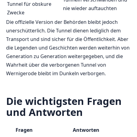
⁢Tunnel für⁢ obskure
nie wieder ⁣auftauchten
Zwecke
Die‌ offizielle Version der Behörden bleibt jedoch
unerschütterlich. Die Tunnel dienen lediglich dem⁢
Transport‌ und sind sicher für die Öffentlichkeit. ⁤Aber
die Legenden und ⁢Geschichten werden⁢ weiterhin⁤ von
Generation ‍zu Generation weitergegeben, und ‌die
Wahrheit über die verborgenen ⁤Tunnel von
Wernigerode bleibt im ⁤Dunkeln verborgen.
Die wichtigsten Fragen
und Antworten
Fragen
Antworten