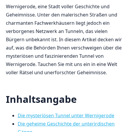
Wernigerode, ‍eine ‍Stadt voller Geschichte und​
Geheimnisse.‌ Unter ‍den ⁤malerischen Straßen und
charmanten⁢ Fachwerkhäusern liegt jedoch ​ein
verborgenes Netzwerk an Tunneln, das⁤ vielen
Bürgern unbekannt ist. In‌ diesem ⁣Artikel decken wir
⁣auf, was die Behörden Ihnen verschweigen ⁤über ‌die
mysteriösen und faszinierenden Tunnel von
Wernigerode. Tauchen Sie ⁤mit uns ein in eine Welt
⁣voller Rätsel und unerforschter Geheimnisse.
Inhaltsangabe
Die‌ mysteriösen Tunnel ⁤unter Wernigerode
Die geheime Geschichte‍ der ‌unterirdischen
Gänge