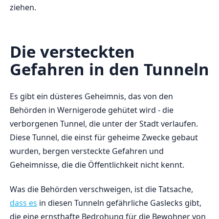
ziehen.
Die versteckten⁤
Gefahren ⁣in den Tunneln
Es gibt‍ ein düsteres Geheimnis, das von den
Behörden in Wernigerode gehütet wird - die
verborgenen Tunnel, die unter der Stadt ‍verlaufen.
Diese Tunnel, die⁤ einst ‌für⁣ geheime Zwecke gebaut
wurden, bergen versteckte Gefahren und
‌Geheimnisse, die ⁤die Öffentlichkeit nicht ​kennt.
Was die Behörden verschweigen, ist die Tatsache,
dass ⁣es
in diesen​ Tunneln gefährliche ‌Gaslecks gibt,
die eine ernsthafte ⁢Bedrohung für die Bewohner von