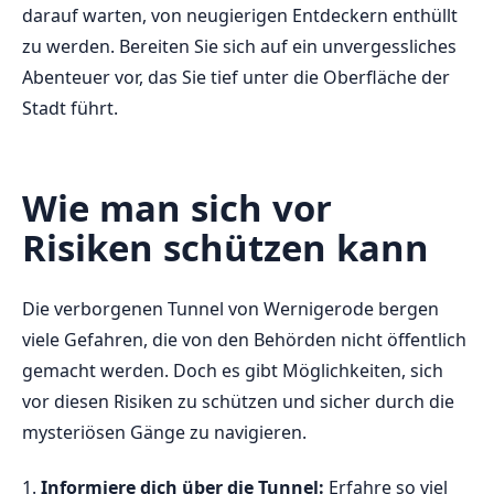
⁣darauf‍ warten,‌ von ‍neugierigen Entdeckern enthüllt⁢
zu ‌werden. ⁢Bereiten⁤ Sie sich auf‍ ein unvergessliches
Abenteuer⁣ vor, das Sie tief unter die Oberfläche der
Stadt führt.
Wie man sich vor
Risiken schützen kann
Die verborgenen Tunnel ⁢von Wernigerode bergen
viele Gefahren, die von den Behörden ‍nicht öffentlich
gemacht⁢ werden.⁣ Doch es gibt Möglichkeiten, sich‌
vor diesen ⁢Risiken ‌zu schützen und sicher durch⁤ die
mysteriösen Gänge⁤ zu navigieren.
1.
Informiere dich über die Tunnel:
Erfahre ‌so​ viel