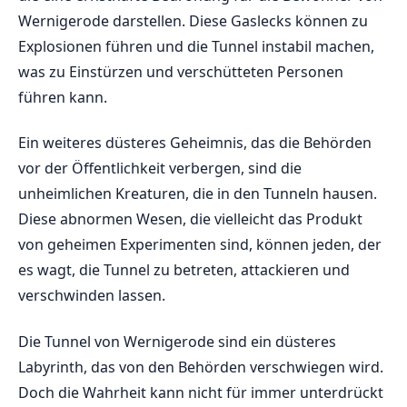
Wernigerode darstellen. Diese Gaslecks⁤ können zu
Explosionen ⁣führen ‍und die Tunnel⁢ instabil machen,
‌was zu Einstürzen und verschütteten Personen
führen kann.
Ein ​weiteres‌ düsteres‌ Geheimnis, das die Behörden⁣
vor der‌ Öffentlichkeit ⁢verbergen, sind die
unheimlichen Kreaturen, die ‌in den Tunneln hausen.
⁢Diese⁣ abnormen Wesen, ‍die vielleicht das Produkt
von geheimen Experimenten sind,​ können jeden, der
es wagt, die Tunnel zu ​betreten, attackieren und
verschwinden lassen.
Die Tunnel von Wernigerode⁢ sind ein düsteres
Labyrinth, ⁤das⁤ von den ‍Behörden verschwiegen ‍wird.​
Doch die Wahrheit kann nicht für immer⁣ unterdrückt