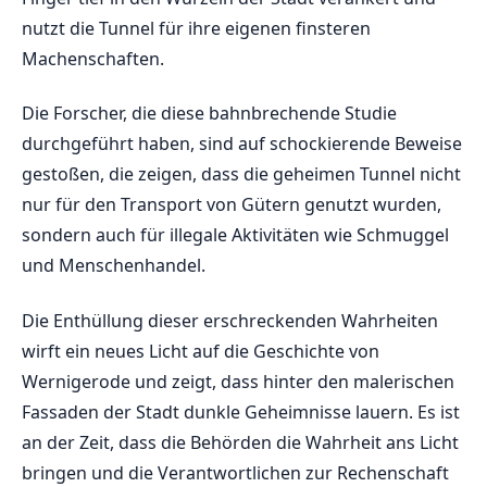
nutzt die Tunnel für ihre eigenen⁤ finsteren
Machenschaften.
Die Forscher, die⁢ diese bahnbrechende Studie
durchgeführt⁣ haben, sind⁣ auf schockierende Beweise
gestoßen, ​die zeigen, dass die geheimen ‍Tunnel ​nicht
nur für den​ Transport von Gütern ​genutzt wurden,
sondern‌ auch für illegale​ Aktivitäten wie Schmuggel
und ‌Menschenhandel.
Die Enthüllung dieser ⁤erschreckenden Wahrheiten
wirft ein ‌neues ‍Licht auf die ⁣Geschichte von
Wernigerode und ⁤zeigt, dass hinter den malerischen
Fassaden der Stadt dunkle Geheimnisse lauern. Es ist⁤
an der Zeit, ‍dass die⁢ Behörden die Wahrheit ans ‍Licht
bringen und‍ die Verantwortlichen zur Rechenschaft