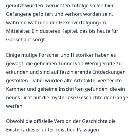
genutzt wurden. Gerüchten ⁢zufolge sollen hier
Gefangene⁤ gefoltert und verhört⁤ worden sein,
während⁤ während der Hexenverfolgung im
Mittelalter. Ein düsteres Kapitel, das​ bis heute für‍
Gänsehaut sorgt.
Einige mutige ‍Forscher und Historiker​ haben es
gewagt, die geheimen ⁤Tunnel von Wernigerode zu
erkunden und‌ sind⁤ auf faszinierende Entdeckungen
gestoßen. Dabei ⁢wurden alte Artefakte, versteckte
Kammer ​und geheime ⁣Inschriften gefunden, die ein
neues Licht⁢ auf die mysteriöse Geschichte der Gänge
werfen.
Obwohl die‌ offizielle Version der Geschichte die
Existenz dieser unterirdischen ‌Passagen