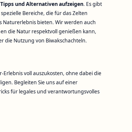
 Tipps und Alternativen aufzeigen
. Es gibt
pezielle Bereiche, die für das Zelten
s Naturerlebnis bieten. Wir werden auch
en die Natur respektvoll genießen kann,
r die Nutzung von Biwakschachteln.
or-Erlebnis voll auszukosten, ohne dabei die
gen. Begleiten Sie uns auf einer
icks für legales und verantwortungsvolles