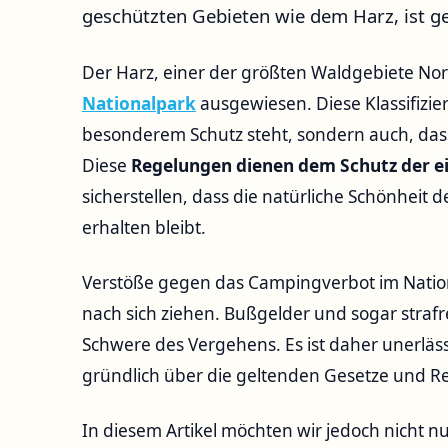
geschützten Gebieten wie dem Harz, ist ge
Der Harz, einer der größten Waldgebiete Nord
Nationalpark
ausgewiesen. Diese Klassifizie
besonderem Schutz steht, sondern auch, dass
Diese
Regelungen dienen dem Schutz der ei
sicherstellen, dass die natürliche Schönheit 
erhalten bleibt.
Verstöße gegen das Campingverbot im Natio
nach sich ziehen. Bußgelder und sogar straf
Schwere des Vergehens. Es ist daher unerläs
gründlich über die geltenden Gesetze und R
In diesem Artikel möchten wir jedoch nicht 