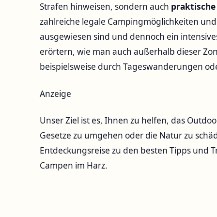
Strafen hinweisen, sondern auch
praktische
zahlreiche legale Campingmöglichkeiten und s
ausgewiesen sind und dennoch ein intensive
erörtern, wie man auch außerhalb dieser Zon
beispielsweise durch Tageswanderungen ode
Anzeige
Unser Ziel ist es, Ihnen zu helfen, das Outdo
Gesetze zu umgehen oder die Natur zu schädi
Entdeckungsreise zu den besten Tipps und Tr
Campen im Harz.