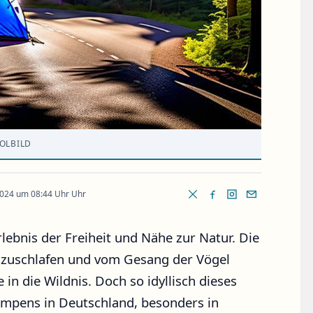
OLBILD
2024 um 08:44 Uhr Uhr
lebnis der Freiheit und Nähe zur Natur. Die
nzuschlafen und vom Gesang der Vögel
in die Wildnis. Doch so idyllisch dieses
campens in Deutschland, besonders in