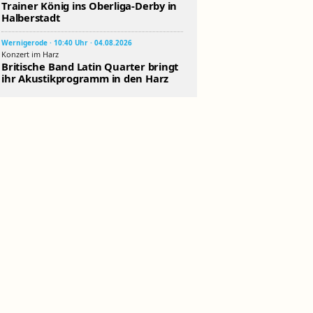
Trainer König ins Oberliga-Derby in
Halberstadt
Wernigerode · 10:40 Uhr · 04.08.2026
Konzert im Harz
Britische Band Latin Quarter bringt
ihr Akustikprogramm in den Harz