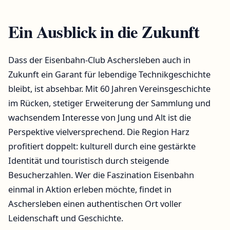
Ein Ausblick in die Zukunft
Dass der Eisenbahn-Club Aschersleben auch in
Zukunft ein Garant für lebendige Technikgeschichte
bleibt, ist absehbar. Mit 60 Jahren Vereinsgeschichte
im Rücken, stetiger Erweiterung der Sammlung und
wachsendem Interesse von Jung und Alt ist die
Perspektive vielversprechend. Die Region Harz
profitiert doppelt: kulturell durch eine gestärkte
Identität und touristisch durch steigende
Besucherzahlen. Wer die Faszination Eisenbahn
einmal in Aktion erleben möchte, findet in
Aschersleben einen authentischen Ort voller
Leidenschaft und Geschichte.