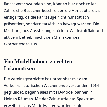
längst verschwunden sind, können hier noch rollen.
Zahlreiche Besucher beschreiben die Atmosphäre als
einzigartig, da die Fahrzeuge nicht nur statisch
präsentiert, sondern tatsächlich bewegt werden. Die
Mischung aus Ausstellungsstücken, Werkstattflair und
aktivem Betrieb macht den Charakter des
Wochenendes aus.
Von Modellbahnen zu echten
Lokomotiven
Die Vereinsgeschichte ist untrennbar mit dem
Verkehrshistorischen Wochenende verbunden. 1964
gegründet, begann alles mit H0-Modellbahnen in
kleinen Räumen. Mit der Zeit wurde das Spektrum
erweitert – aus Modellwelten wurden echte