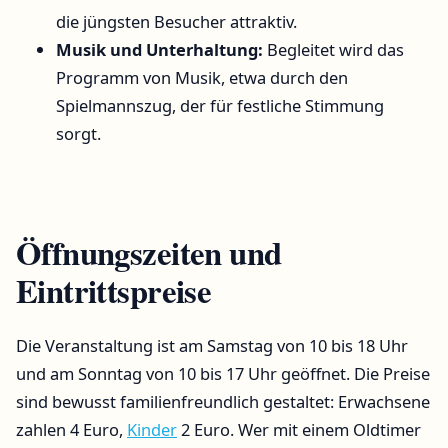
die jüngsten Besucher attraktiv.
Musik und Unterhaltung:
Begleitet wird das
Programm von Musik, etwa durch den
Spielmannszug, der für festliche Stimmung
sorgt.
Öffnungszeiten und
Eintrittspreise
Die Veranstaltung ist am Samstag von 10 bis 18 Uhr
und am Sonntag von 10 bis 17 Uhr geöffnet. Die Preise
sind bewusst familienfreundlich gestaltet: Erwachsene
zahlen 4 Euro,
Kinder
2 Euro. Wer mit einem Oldtimer