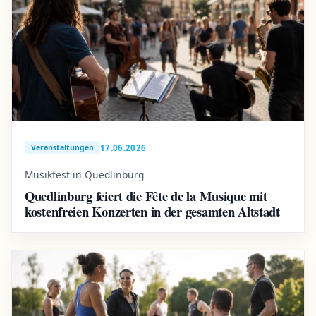
17.06.2026
Veranstaltungen
Musikfest in Quedlinburg
Quedlinburg feiert die Fête de la Musique mit
kostenfreien Konzerten in der gesamten Altstadt