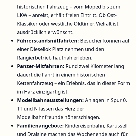
historischen Fahrzeug – vom Moped bis zum
LKW – anreist, erhält freien Eintritt. Ob Ost-
Klassiker oder westliche Oldtimer, Vielfalt ist
ausdrücklich erwünscht.
Führerstandsmitfahrten:
Besucher können auf
einer Diesellok Platz nehmen und den
Rangierbetrieb hautnah erleben.
Panzer-Mitfahrten:
Rund zwei Kilometer lang
dauert die Fahrt in einem historischen
Kettenfahrzeug – ein Erlebnis, das in dieser Form
im Harz einzigartig ist.
Modellbahnausstellungen:
Anlagen in Spur 0,
TT und N lassen das Herz der
Modellbahnfreunde höherschlagen.
Familienangebote:
Kindereisenbahn, Karussell
und Draisine machen das Wochenende auch für