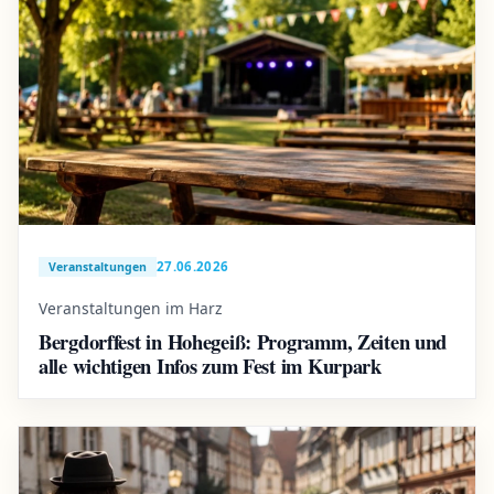
27.06.2026
Veranstaltungen
Veranstaltungen im Harz
Bergdorffest in Hohegeiß: Programm, Zeiten und
alle wichtigen Infos zum Fest im Kurpark