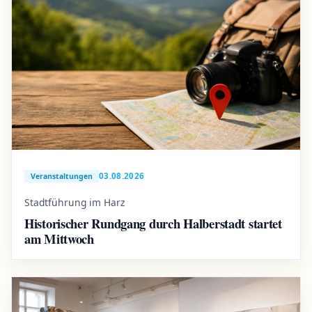
03.08.2026
Veranstaltungen
Stadtführung im Harz
Historischer Rundgang durch Halberstadt startet
am Mittwoch