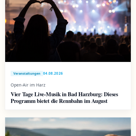
04.08.2026
Veranstaltungen
Open-Air im Harz
Vier Tage Live-Musik in Bad Harzburg: Dieses
Programm bietet die Rennbahn im August