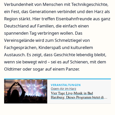
Verbundenheit von Menschen mit Technikgeschichte,
ein Fest, das Generationen verbindet und den Harz als
Region stärkt. Hier treffen Eisenbahnfreunde aus ganz
Deutschland auf Familien, die einfach einen
spannenden Tag verbringen wollen. Das
Vereinsgelände wird zum Schmelztiegel von
Fachgesprächen, Kinderspaß und kulturellem
Austausch. Es zeigt, dass Geschichte lebendig bleibt,
wenn sie bewegt wird – sei es auf Schienen, mit dem
Oldtimer oder sogar auf einem Panzer.
VERANSTALTUNGEN
Open-Air im Harz
Vier Tage Live-Musik in Bad
Harzburg: Dieses Programm bietet die
Rennbahn im August