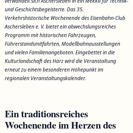
verwandelt sich Aschersleben in ein Mekka für Technik-
und Geschichtsbegeisterte. Das 35.
Verkehrshistorische Wochenende des Eisenbahn-Club
Aschersleben e. V. bietet ein abwechslungsreiches
Programm mit historischen Fahrzeugen,
Führerstandsmitfahrten, Modellbahnausstellungen
und vielen Familienangeboten. Eingebettet in die
Kulturlandschaft des Harz wird die Veranstaltung
erneut zu einem besonderen Höhepunkt im
regionalen Veranstaltungskalender.
Ein traditionsreiches
Wochenende im Herzen des