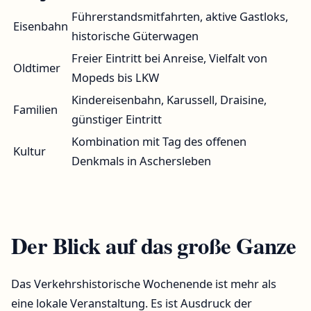
Führerstandsmitfahrten, aktive Gastloks,
Eisenbahn
historische Güterwagen
Freier Eintritt bei Anreise, Vielfalt von
Oldtimer
Mopeds bis LKW
Kindereisenbahn, Karussell, Draisine,
Familien
günstiger Eintritt
Kombination mit Tag des offenen
Kultur
Denkmals in Aschersleben
Der Blick auf das große Ganze
Das Verkehrshistorische Wochenende ist mehr als
eine lokale Veranstaltung. Es ist Ausdruck der