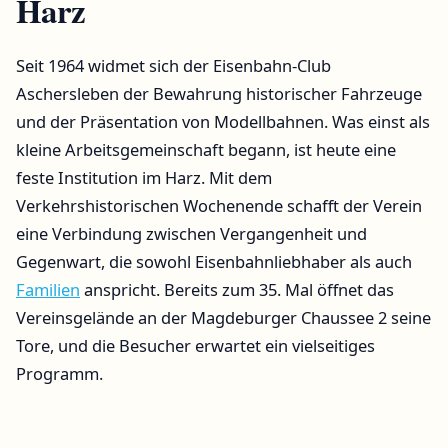
Harz
Seit 1964 widmet sich der Eisenbahn-Club
Aschersleben der Bewahrung historischer Fahrzeuge
und der Präsentation von Modellbahnen. Was einst als
kleine Arbeitsgemeinschaft begann, ist heute eine
feste Institution im Harz. Mit dem
Verkehrshistorischen Wochenende schafft der Verein
eine Verbindung zwischen Vergangenheit und
Gegenwart, die sowohl Eisenbahnliebhaber als auch
Familien
anspricht. Bereits zum 35. Mal öffnet das
Vereinsgelände an der Magdeburger Chaussee 2 seine
Tore, und die Besucher erwartet ein vielseitiges
Programm.