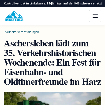
Kontrollverlust in Linkskurve: 83-Jähriger auf der K46 schwer verletzt
Startseite
/
Veranstaltungen
Aschersleben lädt zum
35. Verkehrshistorischen
Wochenende: Ein Fest für
Eisenbahn- und
Oldtimerfreunde im Harz