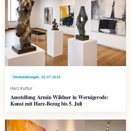
05.07.2026
Veranstaltungen
Harz Kultur
Ausstellung Armin Wildner in Wernigerode:
Kunst mit Harz-Bezug bis 5. Juli