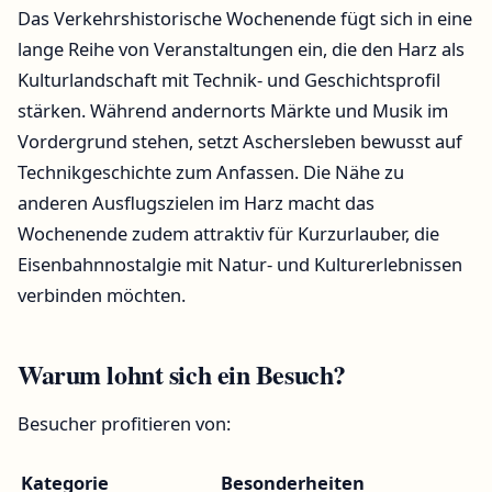
Das Verkehrshistorische Wochenende fügt sich in eine
lange Reihe von Veranstaltungen ein, die den Harz als
Kulturlandschaft mit Technik- und Geschichtsprofil
stärken. Während andernorts Märkte und Musik im
Vordergrund stehen, setzt Aschersleben bewusst auf
Technikgeschichte zum Anfassen. Die Nähe zu
anderen Ausflugszielen im Harz macht das
Wochenende zudem attraktiv für Kurzurlauber, die
Eisenbahnnostalgie mit Natur- und Kulturerlebnissen
verbinden möchten.
Warum lohnt sich ein Besuch?
Besucher profitieren von:
Kategorie
Besonderheiten