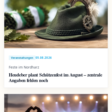
05.08.2026
Veranstaltungen
Feste im Nordharz
Heudeber plant Schützenfest im August – zentrale
Angaben fehlen noch