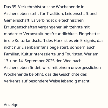
Das 35. Verkehrshistorische Wochenende in
Aschersleben steht für Tradition, Leidenschaft und
Gemeinschaft. Es verbindet die technischen
Errungenschaften vergangener Jahrzehnte mit
moderner Veranstaltungsfreundlichkeit. Eingebettet
in die Kulturlandschaft des Harz ist es ein Ereignis, das
nicht nur Eisenbahnfans begeistert, sondern auch
Familien, Kulturinteressierte und Touristen. Wer am
13. und 14. September 2025 den Weg nach
Aschersleben findet, wird mit einem unvergesslichen
Wochenende belohnt, das die Geschichte des
Verkehrs auf besondere Weise lebendig macht.
Anzeige