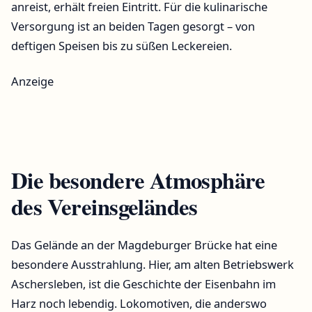
anreist, erhält freien Eintritt. Für die kulinarische
Versorgung ist an beiden Tagen gesorgt – von
deftigen Speisen bis zu süßen Leckereien.
Anzeige
Die besondere Atmosphäre
des Vereinsgeländes
Das Gelände an der Magdeburger Brücke hat eine
besondere Ausstrahlung. Hier, am alten Betriebswerk
Aschersleben, ist die Geschichte der Eisenbahn im
Harz noch lebendig. Lokomotiven, die anderswo