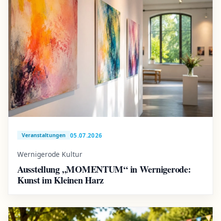
05.07.2026
Veranstaltungen
Wernigerode Kultur
Ausstellung „MOMENTUM“ in Wernigerode:
Kunst im Kleinen Harz