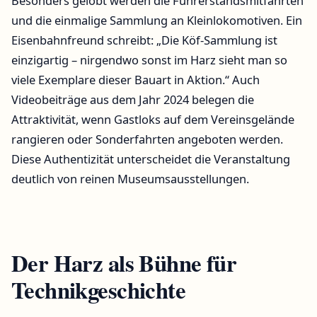
Besonders gelobt werden die Führerstandsmitfahrten
und die einmalige Sammlung an Kleinlokomotiven. Ein
Eisenbahnfreund schreibt: „Die Köf-Sammlung ist
einzigartig – nirgendwo sonst im Harz sieht man so
viele Exemplare dieser Bauart in Aktion.“ Auch
Videobeiträge aus dem Jahr 2024 belegen die
Attraktivität, wenn Gastloks auf dem Vereinsgelände
rangieren oder Sonderfahrten angeboten werden.
Diese Authentizität unterscheidet die Veranstaltung
deutlich von reinen Museumsausstellungen.
Der Harz als Bühne für
Technikgeschichte