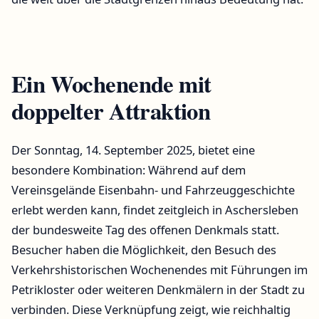
Ein Wochenende mit
doppelter Attraktion
Der Sonntag, 14. September 2025, bietet eine
besondere Kombination: Während auf dem
Vereinsgelände Eisenbahn- und Fahrzeuggeschichte
erlebt werden kann, findet zeitgleich in Aschersleben
der bundesweite Tag des offenen Denkmals statt.
Besucher haben die Möglichkeit, den Besuch des
Verkehrshistorischen Wochenendes mit Führungen im
Petrikloster oder weiteren Denkmälern in der Stadt zu
verbinden. Diese Verknüpfung zeigt, wie reichhaltig