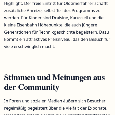
Highlight. Der freie Eintritt für Oldtimerfahrer schafft
zusätzliche Anreize, selbst Teil des Programms zu
werden. Für Kinder sind Draisine, Karussell und die
kleine Eisenbahn Höhepunkte, die auch jüngere
Generationen für Technikgeschichte begeistern. Dazu
kommt ein attraktives Preisniveau, das den Besuch für
viele erschwinglich macht.
Stimmen und Meinungen aus
der Community
In Foren und sozialen Medien äußern sich Besucher
regelmäßig begeistert über die Vielfalt der Exponate.