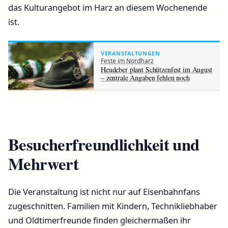
das Kulturangebot im Harz an diesem Wochenende
ist.
VERANSTALTUNGEN
Feste im Nordharz
Heudeber plant Schützenfest im August
– zentrale Angaben fehlen noch
Besucherfreundlichkeit und
Mehrwert
Die Veranstaltung ist nicht nur auf Eisenbahnfans
zugeschnitten. Familien mit Kindern, Technikliebhaber
und Oldtimerfreunde finden gleichermaßen ihr