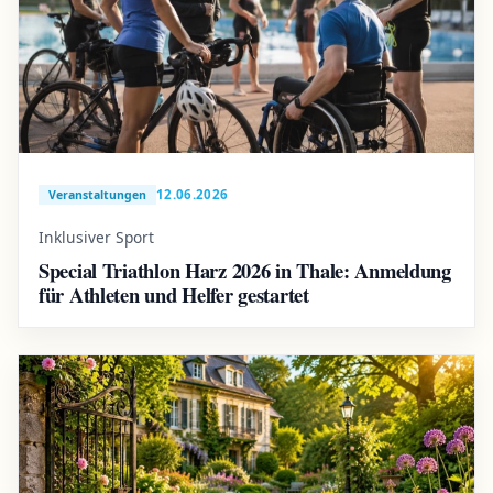
12.06.2026
Veranstaltungen
Inklusiver Sport
Special Triathlon Harz 2026 in Thale: Anmeldung
für Athleten und Helfer gestartet