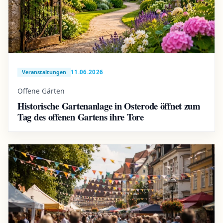
11.06.2026
Veranstaltungen
Offene Gärten
Historische Gartenanlage in Osterode öffnet zum
Tag des offenen Gartens ihre Tore