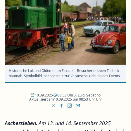
Historische Lok und Oldtimer im Einsatz – Besucher erleben Technik
hautnah. Symbolbild, nachgestellt zur Veranschaulichung des Events.
10.09.2025
08:53 Uhr
Luigi Sebatino
Aktualisiert am
10.09.2025 um 08:53 Uhr Uhr
Aschersleben.
Am 13. und 14. September 2025