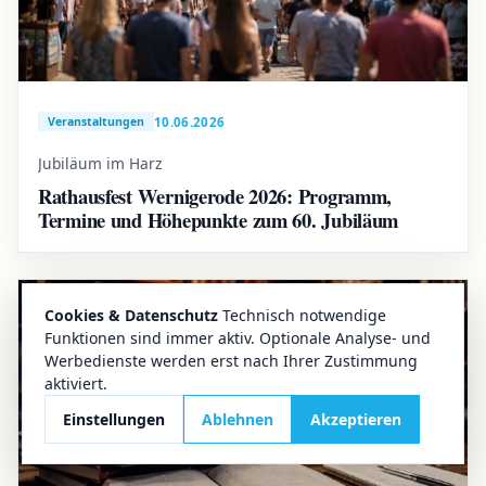
10.06.2026
Veranstaltungen
Jubiläum im Harz
Rathausfest Wernigerode 2026: Programm,
Termine und Höhepunkte zum 60. Jubiläum
Cookies & Datenschutz
Technisch notwendige
Funktionen sind immer aktiv. Optionale Analyse- und
Werbedienste werden erst nach Ihrer Zustimmung
aktiviert.
Einstellungen
Ablehnen
Akzeptieren