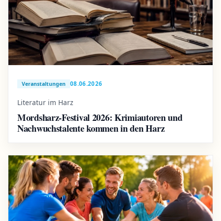
08.06.2026
Veranstaltungen
Literatur im Harz
Mordsharz-Festival 2026: Krimiautoren und
Nachwuchstalente kommen in den Harz