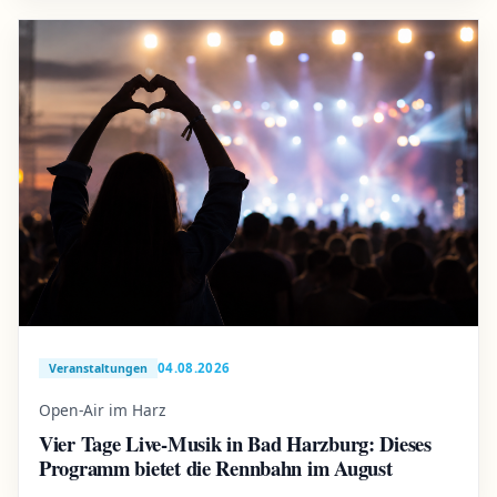
04.08.2026
Veranstaltungen
Open-Air im Harz
Vier Tage Live-Musik in Bad Harzburg: Dieses
Programm bietet die Rennbahn im August