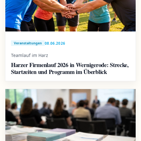
08.06.2026
Veranstaltungen
Teamlauf im Harz
Harzer Firmenlauf 2026 in Wernigerode: Strecke,
Startzeiten und Programm im Überblick