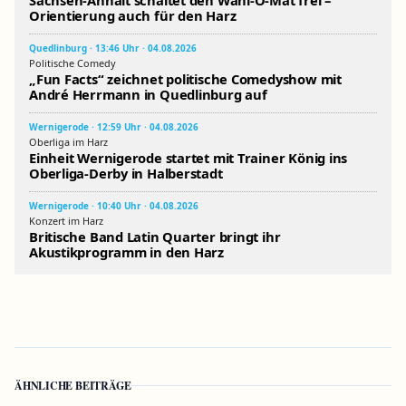
Orientierung auch für den Harz
Quedlinburg · 13:46 Uhr · 04.08.2026
Politische Comedy
„Fun Facts“ zeichnet politische Comedyshow mit
André Herrmann in Quedlinburg auf
Wernigerode · 12:59 Uhr · 04.08.2026
Oberliga im Harz
Einheit Wernigerode startet mit Trainer König ins
Oberliga-Derby in Halberstadt
Wernigerode · 10:40 Uhr · 04.08.2026
Konzert im Harz
Britische Band Latin Quarter bringt ihr
Akustikprogramm in den Harz
ÄHNLICHE BEITRÄGE