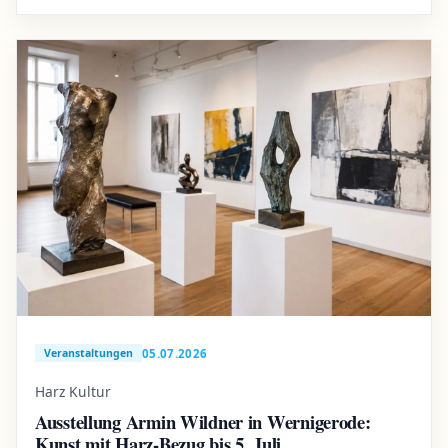
05.07.2026
Veranstaltungen
Harz Kultur
Ausstellung Armin Wildner in Wernigerode:
Kunst mit Harz-Bezug bis 5. Juli