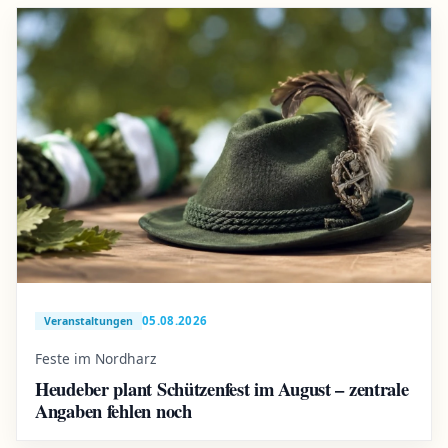
05.08.2026
Veranstaltungen
Feste im Nordharz
Heudeber plant Schützenfest im August – zentrale
Angaben fehlen noch