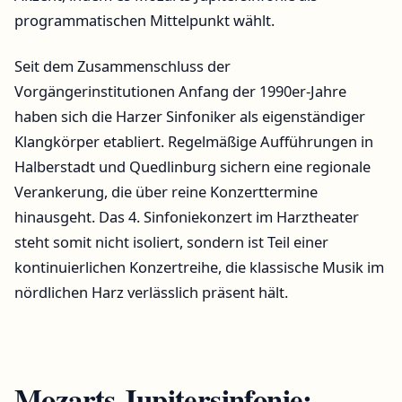
programmatischen Mittelpunkt wählt.
Seit dem Zusammenschluss der
Vorgängerinstitutionen Anfang der 1990er-Jahre
haben sich die Harzer Sinfoniker als eigenständiger
Klangkörper etabliert. Regelmäßige Aufführungen in
Halberstadt und Quedlinburg sichern eine regionale
Verankerung, die über reine Konzerttermine
hinausgeht. Das 4. Sinfoniekonzert im Harztheater
steht somit nicht isoliert, sondern ist Teil einer
kontinuierlichen Konzertreihe, die klassische Musik im
nördlichen Harz verlässlich präsent hält.
Mozarts Jupitersinfonie: