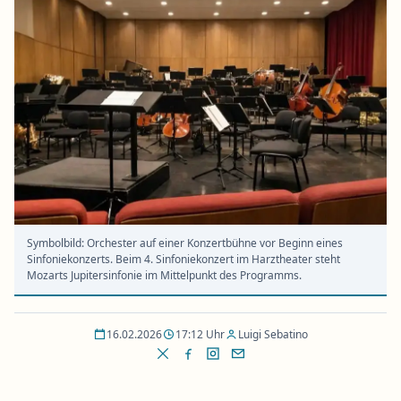
Symbolbild: Orchester auf einer Konzertbühne vor Beginn eines
Sinfoniekonzerts. Beim 4. Sinfoniekonzert im Harztheater steht
Mozarts Jupitersinfonie im Mittelpunkt des Programms.
16.02.2026
17:12 Uhr
Luigi Sebatino