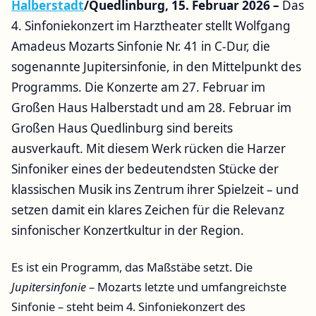
Halberstadt
/Quedlinburg, 15. Februar 2026 –
Das
4. Sinfoniekonzert im Harztheater stellt Wolfgang
Amadeus Mozarts Sinfonie Nr. 41 in C-Dur, die
sogenannte Jupitersinfonie, in den Mittelpunkt des
Programms. Die Konzerte am 27. Februar im
Großen Haus Halberstadt und am 28. Februar im
Großen Haus Quedlinburg sind bereits
ausverkauft. Mit diesem Werk rücken die Harzer
Sinfoniker eines der bedeutendsten Stücke der
klassischen Musik ins Zentrum ihrer Spielzeit – und
setzen damit ein klares Zeichen für die Relevanz
sinfonischer Konzertkultur in der Region.
Es ist ein Programm, das Maßstäbe setzt. Die
Jupitersinfonie
– Mozarts letzte und umfangreichste
Sinfonie – steht beim 4. Sinfoniekonzert des