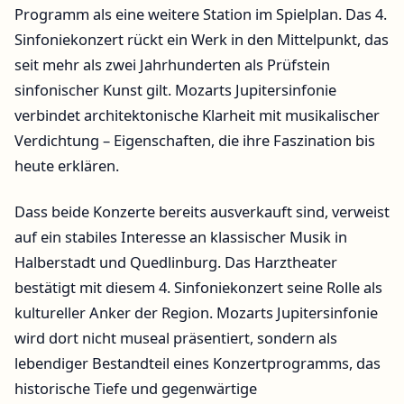
Programm als eine weitere Station im Spielplan. Das 4.
Sinfoniekonzert rückt ein Werk in den Mittelpunkt, das
seit mehr als zwei Jahrhunderten als Prüfstein
sinfonischer Kunst gilt. Mozarts Jupitersinfonie
verbindet architektonische Klarheit mit musikalischer
Verdichtung – Eigenschaften, die ihre Faszination bis
heute erklären.
Dass beide Konzerte bereits ausverkauft sind, verweist
auf ein stabiles Interesse an klassischer Musik in
Halberstadt und Quedlinburg. Das Harztheater
bestätigt mit diesem 4. Sinfoniekonzert seine Rolle als
kultureller Anker der Region. Mozarts Jupitersinfonie
wird dort nicht museal präsentiert, sondern als
lebendiger Bestandteil eines Konzertprogramms, das
historische Tiefe und gegenwärtige