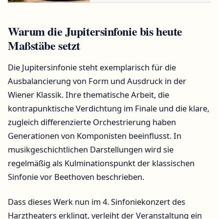
Warum die Jupitersinfonie bis heute
Maßstäbe setzt
Die Jupitersinfonie steht exemplarisch für die
Ausbalancierung von Form und Ausdruck in der
Wiener Klassik. Ihre thematische Arbeit, die
kontrapunktische Verdichtung im Finale und die klare,
zugleich differenzierte Orchestrierung haben
Generationen von Komponisten beeinflusst. In
musikgeschichtlichen Darstellungen wird sie
regelmäßig als Kulminationspunkt der klassischen
Sinfonie vor Beethoven beschrieben.
Dass dieses Werk nun im 4. Sinfoniekonzert des
Harztheaters erklingt, verleiht der Veranstaltung ein