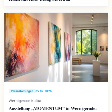
05.07.2026
Veranstaltungen
Wernigerode Kultur
Ausstellung „MOMENTUM“ in Wernigerode: