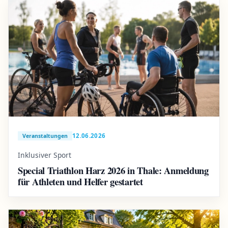
12.06.2026
Veranstaltungen
Inklusiver Sport
Special Triathlon Harz 2026 in Thale: Anmeldung
für Athleten und Helfer gestartet