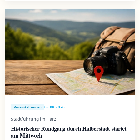
03.08.2026
Veranstaltungen
Stadtführung im Harz
Historischer Rundgang durch Halberstadt startet
am Mittwoch