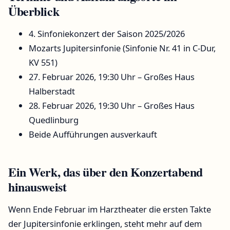
Überblick
4. Sinfoniekonzert der Saison 2025/2026
Mozarts Jupitersinfonie (Sinfonie Nr. 41 in C-Dur,
KV 551)
27. Februar 2026, 19:30 Uhr – Großes Haus
Halberstadt
28. Februar 2026, 19:30 Uhr – Großes Haus
Quedlinburg
Beide Aufführungen ausverkauft
Ein Werk, das über den Konzertabend
hinausweist
Wenn Ende Februar im Harztheater die ersten Takte
der Jupitersinfonie erklingen, steht mehr auf dem