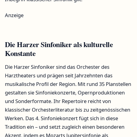
Anzeige
Die Harzer Sinfoniker als kulturelle
Konstante
Die Harzer Sinfoniker sind das Orchester des
Harztheaters und prägen seit Jahrzehnten das
musikalische Profil der Region. Mit rund 35 Planstellen
gestalten sie Sinfoniekonzerte, Opernproduktionen
und Sonderformate. Ihr Repertoire reicht von
klassischer Orchesterliteratur bis zu zeitgenössischen
Werken. Das 4. Sinfoniekonzert fügt sich in diese
Tradition ein – und setzt zugleich einen besonderen
Akzent, indem es Mozarts Jupitersinfonie als