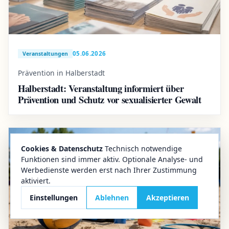
05.06.2026
Veranstaltungen
Prävention in Halberstadt
Halberstadt: Veranstaltung informiert über
Prävention und Schutz vor sexualisierter Gewalt
Cookies & Datenschutz
Technisch notwendige
Funktionen sind immer aktiv. Optionale Analyse- und
Werbedienste werden erst nach Ihrer Zustimmung
aktiviert.
Einstellungen
Ablehnen
Akzeptieren