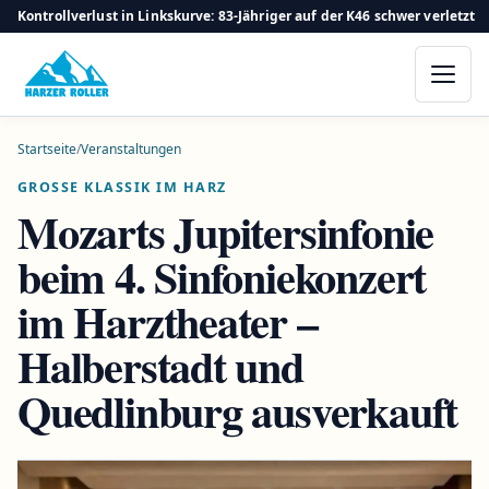
Kontrollverlust in Linkskurve: 83-Jähriger auf der K46 schwer verletzt
Startseite
/
Veranstaltungen
GROSSE KLASSIK IM HARZ
Mozarts Jupitersinfonie
beim 4. Sinfoniekonzert
im Harztheater –
Halberstadt und
Quedlinburg ausverkauft