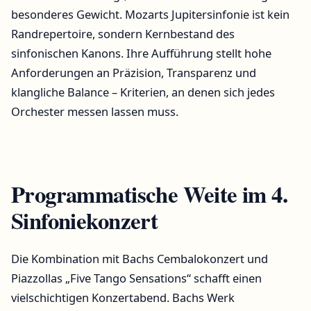
besonderes Gewicht. Mozarts Jupitersinfonie ist kein
Randrepertoire, sondern Kernbestand des
sinfonischen Kanons. Ihre Aufführung stellt hohe
Anforderungen an Präzision, Transparenz und
klangliche Balance – Kriterien, an denen sich jedes
Orchester messen lassen muss.
Programmatische Weite im 4.
Sinfoniekonzert
Die Kombination mit Bachs Cembalokonzert und
Piazzollas „Five Tango Sensations“ schafft einen
vielschichtigen Konzertabend. Bachs Werk