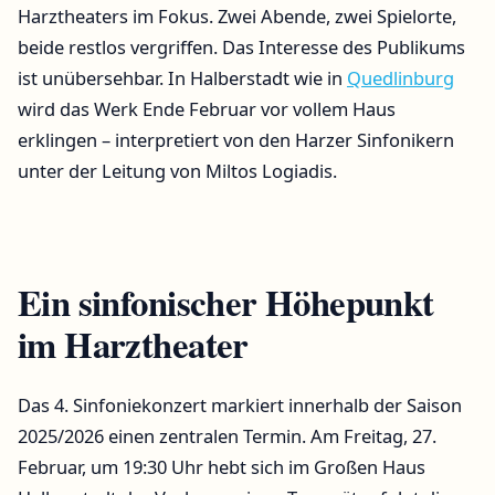
Harztheaters im Fokus. Zwei Abende, zwei Spielorte,
beide restlos vergriffen. Das Interesse des Publikums
ist unübersehbar. In Halberstadt wie in
Quedlinburg
wird das Werk Ende Februar vor vollem Haus
erklingen – interpretiert von den Harzer Sinfonikern
unter der Leitung von Miltos Logiadis.
Ein sinfonischer Höhepunkt
im Harztheater
Das 4. Sinfoniekonzert markiert innerhalb der Saison
2025/2026 einen zentralen Termin. Am Freitag, 27.
Februar, um 19:30 Uhr hebt sich im Großen Haus