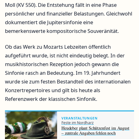
Moll (KV 550). Die Entstehung fällt in eine Phase
persönlicher und finanzieller Belastungen. Gleichwohl
dokumentiert die Jupitersinfonie eine
bemerkenswerte kompositorische Souveränität.
Ob das Werk zu Mozarts Lebzeiten öffentlich
aufgeführt wurde, ist nicht eindeutig belegt. In der
musikhistorischen Rezeption jedoch gewann die
Sinfonie rasch an Bedeutung. Im 19. Jahrhundert
wurde sie zum festen Bestandteil des internationalen
Konzertrepertoires und gilt bis heute als
Referenzwerk der klassischen Sinfonik.
VERANSTALTUNGEN
Feste im Nordharz
Heudeber plant Schützenfest im August
– zentrale Angaben fehlen noch