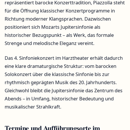
repräsentiert barocke Konzerttradition, Piazzolla steht
für die Öffnung klassischer Konzertprogramme in
Richtung moderner Klangsprachen. Dazwischen
positioniert sich Mozarts Jupitersinfonie als
historischer Bezugspunkt – als Werk, das formale
Strenge und melodische Eleganz vereint.
Das 4. Sinfoniekonzert im Harztheater erhält dadurch
eine klare dramaturgische Struktur: vom barocken
Solokonzert über die klassische Sinfonie bis zur
rhythmisch geprägten Musik des 20. Jahrhunderts.
Gleichwohl bleibt die Jupitersinfonie das Zentrum des
Abends – in Umfang, historischer Bedeutung und
musikalischer Strahlkraft.
Termine und Aufführungsorte im