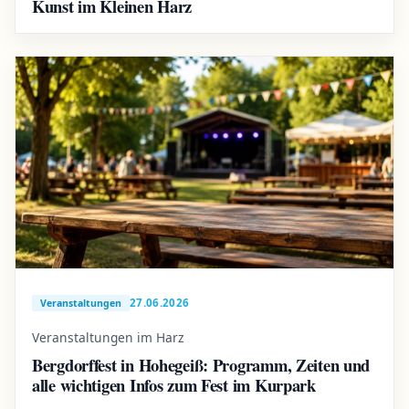
Kunst im Kleinen Harz
27.06.2026
Veranstaltungen
Veranstaltungen im Harz
Bergdorffest in Hohegeiß: Programm, Zeiten und
alle wichtigen Infos zum Fest im Kurpark