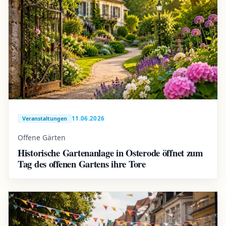
11.06.2026
Veranstaltungen
Offene Gärten
Historische Gartenanlage in Osterode öffnet zum
Tag des offenen Gartens ihre Tore