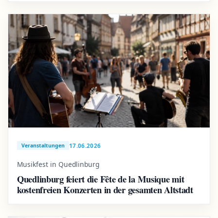
17.06.2026
Veranstaltungen
Musikfest in Quedlinburg
Quedlinburg feiert die Fête de la Musique mit
kostenfreien Konzerten in der gesamten Altstadt