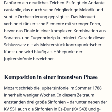
Fanfaren ein deutliches Zeichen. Es folgt ein Andante
cantabile, das durch seine feingliedrige Melodik und
subtile Orchestrierung geprägt ist. Das Menuett
verbindet tänzerische Elemente mit strenger Form,
bevor das Finale in einer komplexen Kombination aus
Sonaten- und Fugenprinzip kulminiert. Gerade dieser
Schlusssatz gilt als Meisterstück kontrapunktischer
Kunst und wird häufig als Höhepunkt der
Jupitersinfonie bezeichnet.
Komposition in einer intensiven Phase
Mozart schrieb die Jupitersinfonie im Sommer 1788
innerhalb weniger Wochen. In diesem Zeitraum
entstanden drei große Sinfonien – darunter neben der
KV 551 auch die Sinfonien in Es-Dur (KV 543) und g-