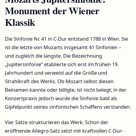
Monument der Wiener
Klassik
Die Sinfonie Nr. 41 in C-Dur entstand 1788 in Wien. Sie
ist die letzte von Mozarts insgesamt 41 Sinfonien –
und zugleich die längste. Die Bezeichnung
„Jupitersinfonie“ etablierte sich erst im frühen 19.
Jahrhundert und verweist auf die Größe und
Strahlkraft des Werks. Ob Mozart selbst diesen
Beinamen kannte oder billigte, ist nicht belegt; in der
Konzertpraxis jedoch wurde die Sinfonie bald als
Gipfelpunkt seines sinfonischen Schaffens verstanden.
Vier Sätze strukturieren das Werk. Schon der
eröffnende Allegro-Satz setzt mit kraftvollen C-Dur-