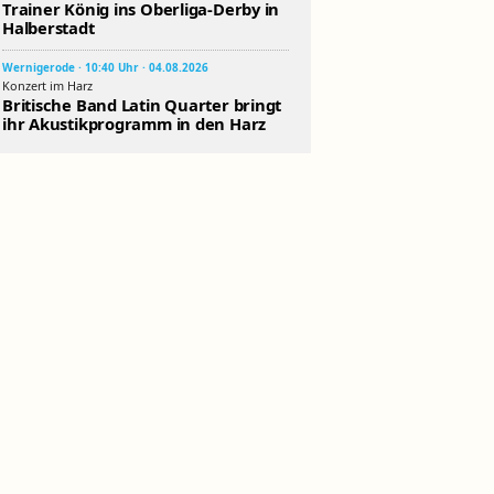
Trainer König ins Oberliga-Derby in
Halberstadt
Wernigerode · 10:40 Uhr · 04.08.2026
Konzert im Harz
Britische Band Latin Quarter bringt
ihr Akustikprogramm in den Harz