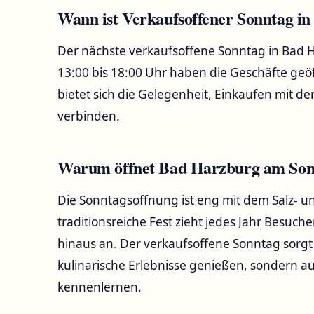
Wann ist Verkaufsoffener Sonntag i
Der nächste verkaufsoffene Sonntag in Bad H
13:00 bis 18:00 Uhr haben die Geschäfte ge
bietet sich die Gelegenheit, Einkaufen mit de
verbinden.
Warum öffnet Bad Harzburg am Sonnt
Die Sonntagsöffnung ist eng mit dem Salz- un
traditionsreiche Fest zieht jedes Jahr Besuc
hinaus an. Der verkaufsoffene Sonntag sorgt 
kulinarische Erlebnisse genießen, sondern au
kennenlernen.