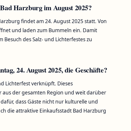
n Bad Harzburg im August 2025?
arzburg findet am 24. August 2025 statt. Von
öffnet und laden zum Bummeln ein. Damit
m Besuch des Salz- und Lichterfestes zu
ag, 24. August 2025, die Geschäfte?
d Lichterfest verknüpft. Dieses
her aus der gesamten Region und weit darüber
dafür, dass Gäste nicht nur kulturelle und
ch die attraktive Einkaufsstadt Bad Harzburg