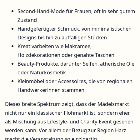
Second-Hand-Mode für Frauen, oft in sehr gutem
Zustand
Handgefertigter Schmuck, von minimalistischen
Designs bis hin zu auffälligen Stücken
Kreativarbeiten wie Makramee,
Holzdekorationen oder genähte Taschen
Beauty-Produkte, darunter Seifen, ätherische Öle
oder Naturkosmetik
Kleinmöbel oder Accessoires, die von regionalen
Handwerkerinnen stammen
Dieses breite Spektrum zeigt, dass der Mädelsmarkt
nicht nur ein klassischer Flohmarkt ist, sondern eher
als Mischung aus Lifestyle- und Charity-Event gesehen
werden kann. Vor allem der Bezug zur Region Harz
macht die Veranstaltung so einzigartig.