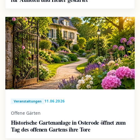
11.06.2026
Veranstaltungen
Offene Gärten
Historische Gartenanlage in Osterode öffnet zum
Tag des offenen Gartens ihre Tore