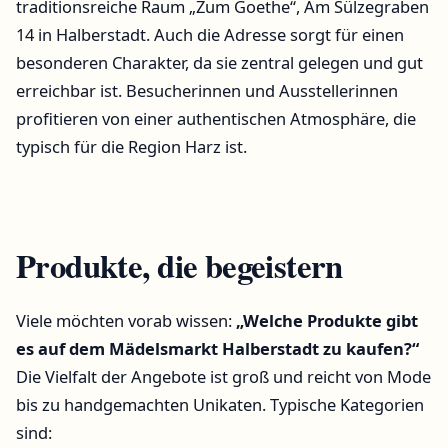
traditionsreiche Raum „Zum Goethe“, Am Sülzegraben
14 in Halberstadt. Auch die Adresse sorgt für einen
besonderen Charakter, da sie zentral gelegen und gut
erreichbar ist. Besucherinnen und Ausstellerinnen
profitieren von einer authentischen Atmosphäre, die
typisch für die Region Harz ist.
Produkte, die begeistern
Viele möchten vorab wissen:
„Welche Produkte gibt
es auf dem Mädelsmarkt Halberstadt zu kaufen?“
Die Vielfalt der Angebote ist groß und reicht von Mode
bis zu handgemachten Unikaten. Typische Kategorien
sind: