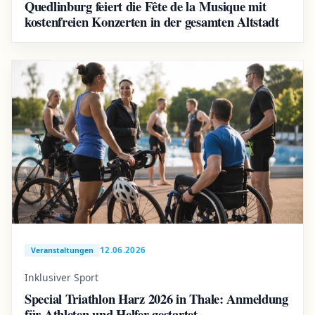
Quedlinburg feiert die Fête de la Musique mit
kostenfreien Konzerten in der gesamten Altstadt
12.06.2026
Veranstaltungen
Inklusiver Sport
Special Triathlon Harz 2026 in Thale: Anmeldung
für Athleten und Helfer gestartet