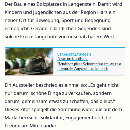
Der Bau eines Bolzplatzes in Langenstein. Damit wird
Kindern und Jugendlichen aus der Region Harz ein
neuer Ort für Bewegung, Sport und Begegnung
ermöglicht. Gerade in ländlichen Gegenden sind
solche Freizeitangebote von unschätzbarem Wert.
VERANSTALTUNGEN
Feste im Nordharz
Heudeber plant Schützenfest im August
– zentrale Angaben fehlen noch
Ein Aussteller beschrieb es einmal so:
Es geht nicht
nur darum, schöne Dinge zu verkaufen, sondern
darum, gemeinsam etwas zu schaffen, das bleibt.
Dieses Zitat spiegelt die Stimmung wider, die auf dem
Markt herrscht: Solidarität, Engagement und die
Freude am Miteinander.