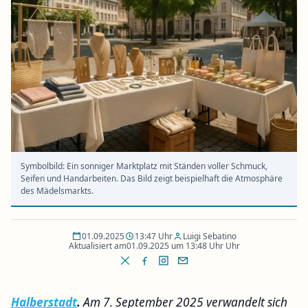
Symbolbild: Ein sonniger Marktplatz mit Ständen voller Schmuck,
Seifen und Handarbeiten. Das Bild zeigt beispielhaft die Atmosphäre
des Mädelsmarkts.
01.09.2025
13:47 Uhr
Luigi Sebatino
Aktualisiert am
01.09.2025 um 13:48 Uhr Uhr
Halberstadt
.
Am 7. September 2025 verwandelt sich