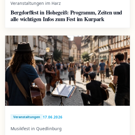
Veranstaltungen im Harz
Bergdorffest in Hohegeiß: Programm, Zeiten und
alle wichtigen Infos zum Fest im Kurpark
17.06.2026
Veranstaltungen
Musikfest in Quedlinburg