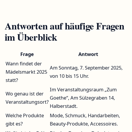
Antworten auf häufige Fragen
im Überblick
Frage
Antwort
Wann findet der
Am Sonntag, 7. September 2025,
Mädelsmarkt 2025
von 10 bis 15 Uhr.
statt?
Im Veranstaltungsraum „Zum
Wo genau ist der
Goethe“, Am Sülzegraben 14,
Veranstaltungsort?
Halberstadt.
Welche Produkte
Mode, Schmuck, Handarbeiten,
gibt es?
Beauty-Produkte, Accessoires.