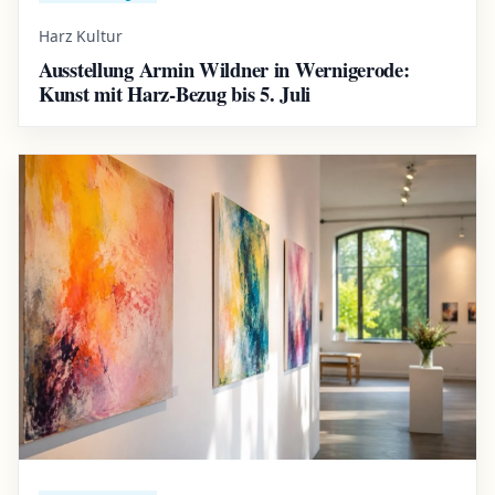
Harz Kultur
Ausstellung Armin Wildner in Wernigerode:
Kunst mit Harz-Bezug bis 5. Juli