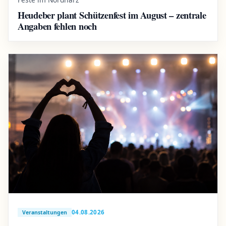
Heudeber plant Schützenfest im August – zentrale
Angaben fehlen noch
04.08.2026
Veranstaltungen