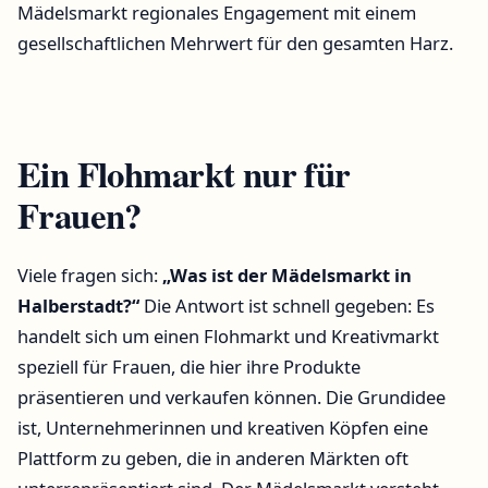
Mädelsmarkt regionales Engagement mit einem
gesellschaftlichen Mehrwert für den gesamten Harz.
Ein Flohmarkt nur für
Frauen?
Viele fragen sich:
„Was ist der Mädelsmarkt in
Halberstadt?“
Die Antwort ist schnell gegeben: Es
handelt sich um einen Flohmarkt und Kreativmarkt
speziell für Frauen, die hier ihre Produkte
präsentieren und verkaufen können. Die Grundidee
ist, Unternehmerinnen und kreativen Köpfen eine
Plattform zu geben, die in anderen Märkten oft