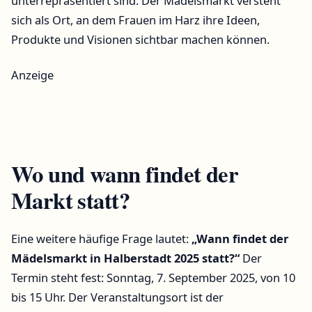
unterrepräsentiert sind. Der Mädelsmarkt versteht
sich als Ort, an dem Frauen im Harz ihre Ideen,
Produkte und Visionen sichtbar machen können.
Anzeige
Wo und wann findet der
Markt statt?
Eine weitere häufige Frage lautet:
„Wann findet der
Mädelsmarkt in Halberstadt 2025 statt?“
Der
Termin steht fest: Sonntag, 7. September 2025, von 10
bis 15 Uhr. Der Veranstaltungsort ist der