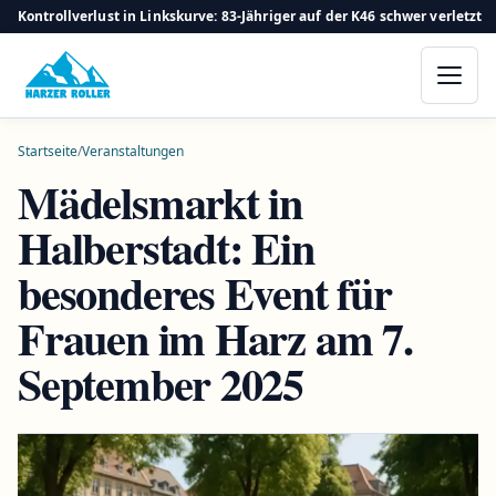
Kontrollverlust in Linkskurve: 83-Jähriger auf der K46 schwer verletzt
Startseite
/
Veranstaltungen
Mädelsmarkt in
Halberstadt: Ein
besonderes Event für
Frauen im Harz am 7.
September 2025