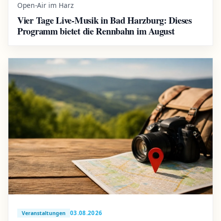
Open-Air im Harz
Vier Tage Live-Musik in Bad Harzburg: Dieses
Programm bietet die Rennbahn im August
03.08.2026
Veranstaltungen