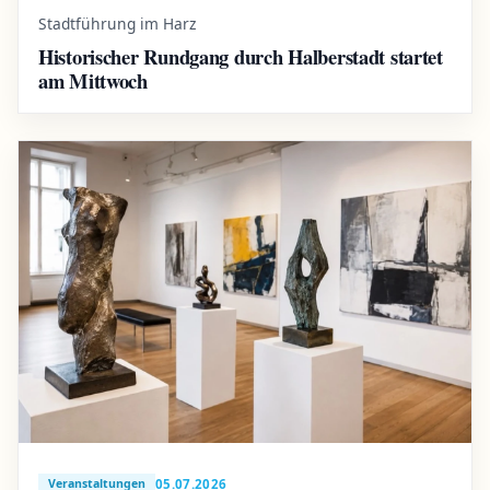
Stadtführung im Harz
Historischer Rundgang durch Halberstadt startet
am Mittwoch
05.07.2026
Veranstaltungen