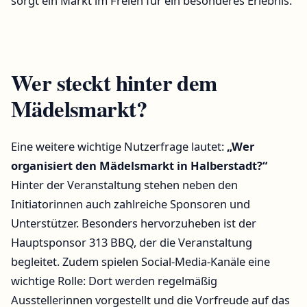
sorgt ein Markt im Freien für ein besonderes Erlebnis.
Wer steckt hinter dem
Mädelsmarkt?
Eine weitere wichtige Nutzerfrage lautet:
„Wer
organisiert den Mädelsmarkt in Halberstadt?“
Hinter der Veranstaltung stehen neben den
Initiatorinnen auch zahlreiche Sponsoren und
Unterstützer. Besonders hervorzuheben ist der
Hauptsponsor 313 BBQ, der die Veranstaltung
begleitet. Zudem spielen Social-Media-Kanäle eine
wichtige Rolle: Dort werden regelmäßig
Ausstellerinnen vorgestellt und die Vorfreude auf das