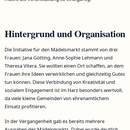
Hintergrund und Organisation
Die Initiative für den Mädelsmarkt stammt von drei
Frauen: Jana Götting, Anne-Sophie Lehmann und
Theresa Vitera. Sie wollten einen Ort schaffen, an dem
Frauen ihre Ideen verwirklichen und gleichzeitig Gutes
tun können. Diese Verbindung von Kreativität und
sozialem Engagement ist im Harz besonders wertvoll,
da viele kleine Gemeinden von ehrenamtlichem
Einsatz profitieren.
In der Vergangenheit gab es bereits mehrere
Ausgaben des Mädelsmarkts. Dabei wurde deutlich,