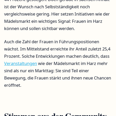
ist der Wunsch nach Selbstständigkeit noch
vergleichsweise gering. Hier setzen Initiativen wie der
Mädelsmarkt ein wichtiges Signal: Frauen im Harz
können und sollen sichtbar werden.
Auch die Zahl der Frauen in Führungspositionen
wächst. Im Mittelstand erreichte ihr Anteil zuletzt 25,4
Prozent. Solche Entwicklungen machen deutlich, dass
Veranstaltungen
wie der Mädelsmarkt im Harz mehr
sind als nur ein Markttag: Sie sind Teil einer
Bewegung, die Frauen stärkt und ihnen neue Chancen
eröffnet.
Stimmen aus der Community