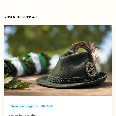
ÄHNLICHE BEITRÄGE
05.08.2026
Veranstaltungen
Feste im Nordharz