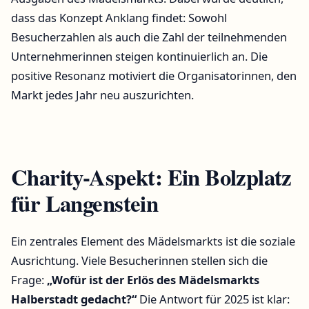
dass das Konzept Anklang findet: Sowohl
Besucherzahlen als auch die Zahl der teilnehmenden
Unternehmerinnen steigen kontinuierlich an. Die
positive Resonanz motiviert die Organisatorinnen, den
Markt jedes Jahr neu auszurichten.
Charity-Aspekt: Ein Bolzplatz
für Langenstein
Ein zentrales Element des Mädelsmarkts ist die soziale
Ausrichtung. Viele Besucherinnen stellen sich die
Frage:
„Wofür ist der Erlös des Mädelsmarkts
Halberstadt gedacht?“
Die Antwort für 2025 ist klar: