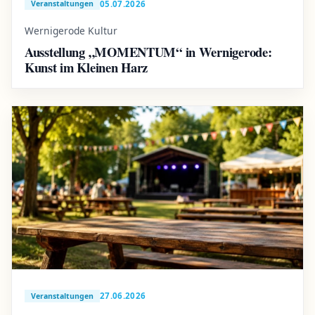
05.07.2026
Veranstaltungen
Wernigerode Kultur
Ausstellung „MOMENTUM“ in Wernigerode:
Kunst im Kleinen Harz
27.06.2026
Veranstaltungen