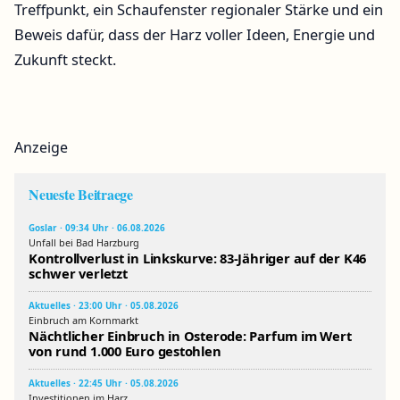
Treffpunkt, ein Schaufenster regionaler Stärke und ein
Beweis dafür, dass der Harz voller Ideen, Energie und
Zukunft steckt.
Anzeige
Neueste Beitraege
Goslar · 09:34 Uhr · 06.08.2026
Unfall bei Bad Harzburg
Kontrollverlust in Linkskurve: 83-Jähriger auf der K46
schwer verletzt
Aktuelles · 23:00 Uhr · 05.08.2026
Einbruch am Kornmarkt
Nächtlicher Einbruch in Osterode: Parfum im Wert
von rund 1.000 Euro gestohlen
Aktuelles · 22:45 Uhr · 05.08.2026
Investitionen im Harz