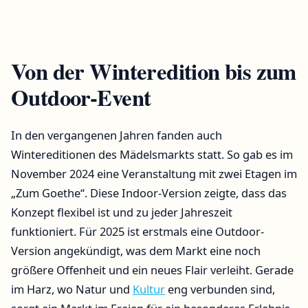
Von der Winteredition bis zum
Outdoor-Event
In den vergangenen Jahren fanden auch
Wintereditionen des Mädelsmarkts statt. So gab es im
November 2024 eine Veranstaltung mit zwei Etagen im
„Zum Goethe“. Diese Indoor-Version zeigte, dass das
Konzept flexibel ist und zu jeder Jahreszeit
funktioniert. Für 2025 ist erstmals eine Outdoor-
Version angekündigt, was dem Markt eine noch
größere Offenheit und ein neues Flair verleiht. Gerade
im Harz, wo Natur und
Kultur
eng verbunden sind,