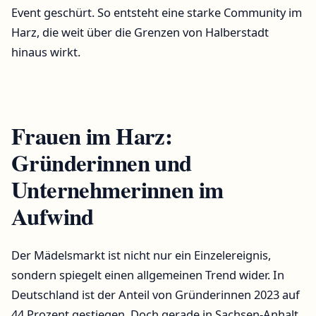
Event geschürt. So entsteht eine starke Community im
Harz, die weit über die Grenzen von Halberstadt
hinaus wirkt.
Frauen im Harz:
Gründerinnen und
Unternehmerinnen im
Aufwind
Der Mädelsmarkt ist nicht nur ein Einzelereignis,
sondern spiegelt einen allgemeinen Trend wider. In
Deutschland ist der Anteil von Gründerinnen 2023 auf
44 Prozent gestiegen. Doch gerade in Sachsen-Anhalt