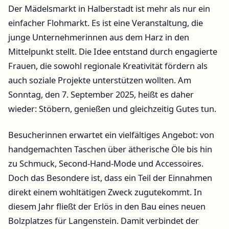
Der Mädelsmarkt in Halberstadt ist mehr als nur ein
einfacher Flohmarkt. Es ist eine Veranstaltung, die
junge Unternehmerinnen aus dem Harz in den
Mittelpunkt stellt. Die Idee entstand durch engagierte
Frauen, die sowohl regionale Kreativität fördern als
auch soziale Projekte unterstützen wollten. Am
Sonntag, den 7. September 2025, heißt es daher
wieder: Stöbern, genießen und gleichzeitig Gutes tun.
Besucherinnen erwartet ein vielfältiges Angebot: von
handgemachten Taschen über ätherische Öle bis hin
zu Schmuck, Second-Hand-Mode und Accessoires.
Doch das Besondere ist, dass ein Teil der Einnahmen
direkt einem wohltätigen Zweck zugutekommt. In
diesem Jahr fließt der Erlös in den Bau eines neuen
Bolzplatzes für Langenstein. Damit verbindet der