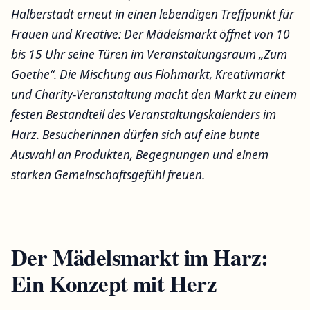
Halberstadt erneut in einen lebendigen Treffpunkt für
Frauen und Kreative: Der Mädelsmarkt öffnet von 10
bis 15 Uhr seine Türen im Veranstaltungsraum „Zum
Goethe“. Die Mischung aus Flohmarkt, Kreativmarkt
und Charity-Veranstaltung macht den Markt zu einem
festen Bestandteil des Veranstaltungskalenders im
Harz. Besucherinnen dürfen sich auf eine bunte
Auswahl an Produkten, Begegnungen und einem
starken Gemeinschaftsgefühl freuen.
Der Mädelsmarkt im Harz:
Ein Konzept mit Herz