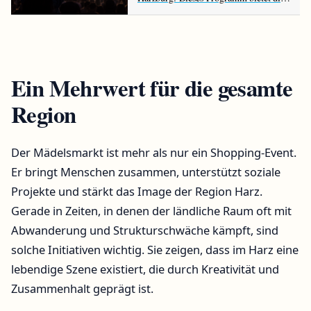
Rennbahn im August
Ein Mehrwert für die gesamte
Region
Der Mädelsmarkt ist mehr als nur ein Shopping-Event.
Er bringt Menschen zusammen, unterstützt soziale
Projekte und stärkt das Image der Region Harz.
Gerade in Zeiten, in denen der ländliche Raum oft mit
Abwanderung und Strukturschwäche kämpft, sind
solche Initiativen wichtig. Sie zeigen, dass im Harz eine
lebendige Szene existiert, die durch Kreativität und
Zusammenhalt geprägt ist.