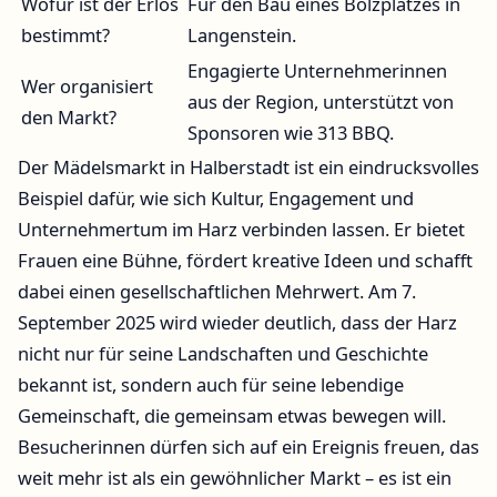
Wofür ist der Erlös
Für den Bau eines Bolzplatzes in
bestimmt?
Langenstein.
Engagierte Unternehmerinnen
Wer organisiert
aus der Region, unterstützt von
den Markt?
Sponsoren wie 313 BBQ.
Der Mädelsmarkt in Halberstadt ist ein eindrucksvolles
Beispiel dafür, wie sich Kultur, Engagement und
Unternehmertum im Harz verbinden lassen. Er bietet
Frauen eine Bühne, fördert kreative Ideen und schafft
dabei einen gesellschaftlichen Mehrwert. Am 7.
September 2025 wird wieder deutlich, dass der Harz
nicht nur für seine Landschaften und Geschichte
bekannt ist, sondern auch für seine lebendige
Gemeinschaft, die gemeinsam etwas bewegen will.
Besucherinnen dürfen sich auf ein Ereignis freuen, das
weit mehr ist als ein gewöhnlicher Markt – es ist ein