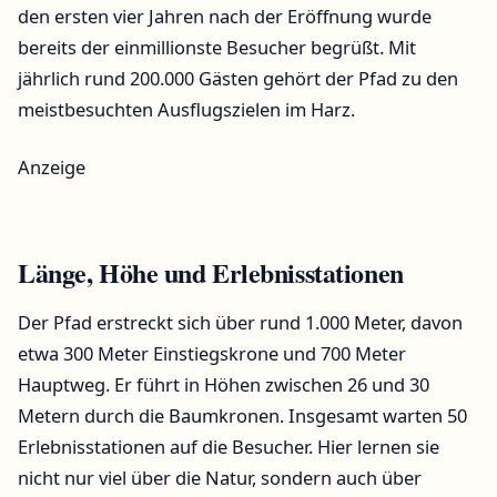
den ersten vier Jahren nach der Eröffnung wurde
bereits der einmillionste Besucher begrüßt. Mit
jährlich rund 200.000 Gästen gehört der Pfad zu den
meistbesuchten Ausflugszielen im Harz.
Anzeige
Länge, Höhe und Erlebnisstationen
Der Pfad erstreckt sich über rund 1.000 Meter, davon
etwa 300 Meter Einstiegskrone und 700 Meter
Hauptweg. Er führt in Höhen zwischen 26 und 30
Metern durch die Baumkronen. Insgesamt warten 50
Erlebnisstationen auf die Besucher. Hier lernen sie
nicht nur viel über die Natur, sondern auch über