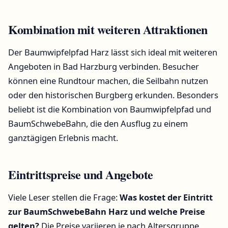
Kombination mit weiteren Attraktionen
Der Baumwipfelpfad Harz lässt sich ideal mit weiteren
Angeboten in Bad Harzburg verbinden. Besucher
können eine Rundtour machen, die Seilbahn nutzen
oder den historischen Burgberg erkunden. Besonders
beliebt ist die Kombination von Baumwipfelpfad und
BaumSchwebeBahn, die den Ausflug zu einem
ganztägigen Erlebnis macht.
Eintrittspreise und Angebote
Viele Leser stellen die Frage:
Was kostet der Eintritt
zur BaumSchwebeBahn Harz und welche Preise
gelten?
Die Preise variieren je nach Altersgruppe.