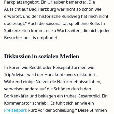
Parkplatzangebot. Ein Urlauber bemerkte: „Die
Aussicht auf Bad Harzburg war nicht so schön wie
erwartet, und der historische Rundweg hat mich nicht
überzeugt.“ Auch die Saisonalität spielt eine Rolle: In
Spitzenzeiten kommt es zu Wartezeiten, die nicht jeder
Besucher positiv empfindet.
Diskussion in sozialen Medien
In Foren wie Reddit oder Reiseplattformen wie
TripAdvisor wird der Harz kontrovers diskutiert.
Während einige Nutzer die Naturerlebnisse loben,
verweisen andere auf die Schäden durch den
Borkenkäfer und beklagen ein trübes Gesamtbild. Ein
Kommentator schrieb: „Es fühlt sich an wie ein
Freizeitpark
kurz vor der Schließung.“ Diese Stimmen