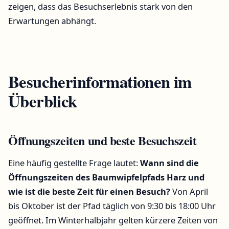
zeigen, dass das Besuchserlebnis stark von den
Erwartungen abhängt.
Besucherinformationen im
Überblick
Öffnungszeiten und beste Besuchszeit
Eine häufig gestellte Frage lautet:
Wann sind die
Öffnungszeiten des Baumwipfelpfads Harz und
wie ist die beste Zeit für einen Besuch?
Von April
bis Oktober ist der Pfad täglich von 9:30 bis 18:00 Uhr
geöffnet. Im Winterhalbjahr gelten kürzere Zeiten von