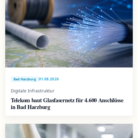
01.08.2026
Bad Harzburg
Digitale Infrastruktur
Telekom baut Glasfasernetz für 4.600 Anschlüsse
in Bad Harzburg