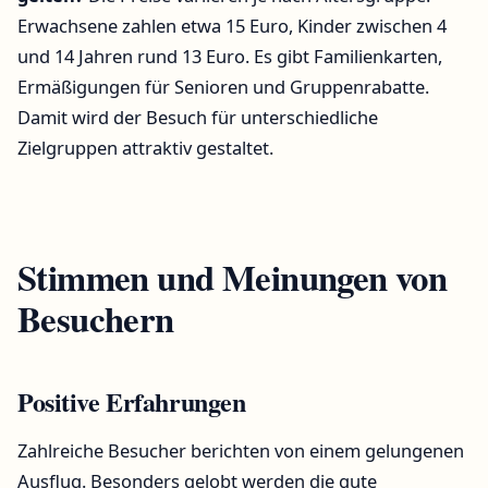
Erwachsene zahlen etwa 15 Euro, Kinder zwischen 4
und 14 Jahren rund 13 Euro. Es gibt Familienkarten,
Ermäßigungen für Senioren und Gruppenrabatte.
Damit wird der Besuch für unterschiedliche
Zielgruppen attraktiv gestaltet.
Stimmen und Meinungen von
Besuchern
Positive Erfahrungen
Zahlreiche Besucher berichten von einem gelungenen
Ausflug. Besonders gelobt werden die gute