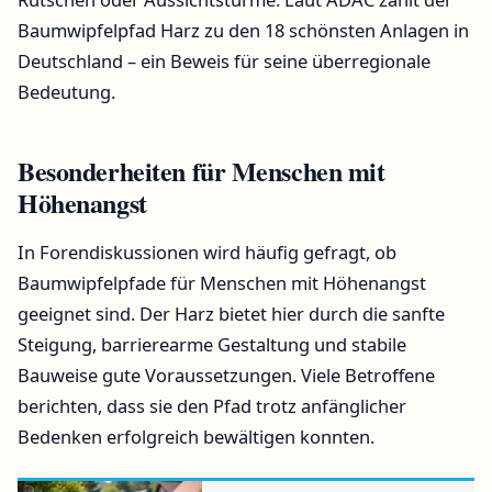
Baumwipfelpfad Harz zu den 18 schönsten Anlagen in
Deutschland – ein Beweis für seine überregionale
Bedeutung.
Besonderheiten für Menschen mit
Höhenangst
In Forendiskussionen wird häufig gefragt, ob
Baumwipfelpfade für Menschen mit Höhenangst
geeignet sind. Der Harz bietet hier durch die sanfte
Steigung, barrierearme Gestaltung und stabile
Bauweise gute Voraussetzungen. Viele Betroffene
berichten, dass sie den Pfad trotz anfänglicher
Bedenken erfolgreich bewältigen konnten.