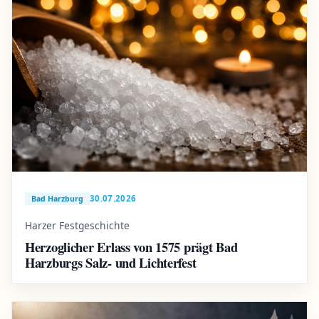
30.07.2026
Bad Harzburg
Harzer Festgeschichte
Herzoglicher Erlass von 1575 prägt Bad
Harzburgs Salz- und Lichterfest