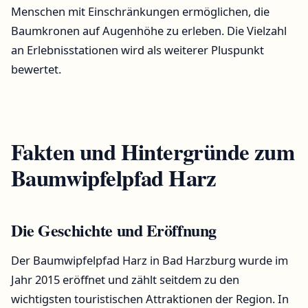
Menschen mit Einschränkungen ermöglichen, die
Baumkronen auf Augenhöhe zu erleben. Die Vielzahl
an Erlebnisstationen wird als weiterer Pluspunkt
bewertet.
Fakten und Hintergründe zum
Baumwipfelpfad Harz
Die Geschichte und Eröffnung
Der Baumwipfelpfad Harz in Bad Harzburg wurde im
Jahr 2015 eröffnet und zählt seitdem zu den
wichtigsten touristischen Attraktionen der Region. In