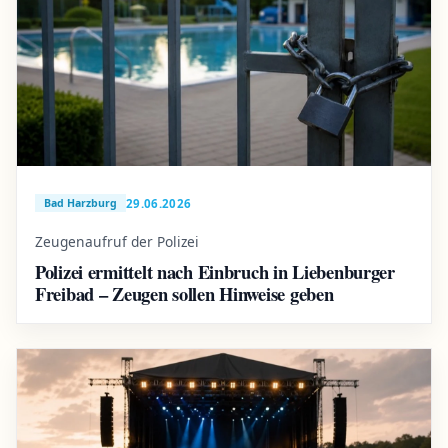
29.06.2026
Bad Harzburg
Zeugenaufruf der Polizei
Polizei ermittelt nach Einbruch in Liebenburger
Freibad – Zeugen sollen Hinweise geben