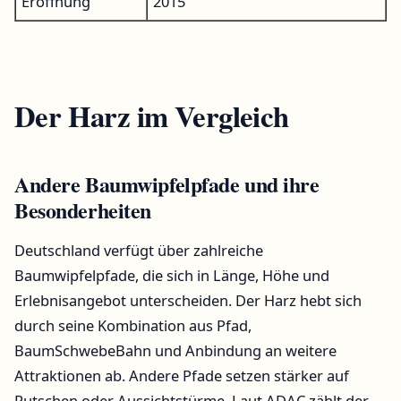
Eröffnung
2015
Der Harz im Vergleich
Andere Baumwipfelpfade und ihre
Besonderheiten
Deutschland verfügt über zahlreiche
Baumwipfelpfade, die sich in Länge, Höhe und
Erlebnisangebot unterscheiden. Der Harz hebt sich
durch seine Kombination aus Pfad,
BaumSchwebeBahn und Anbindung an weitere
Attraktionen ab. Andere Pfade setzen stärker auf
Rutschen oder Aussichtstürme. Laut ADAC zählt der