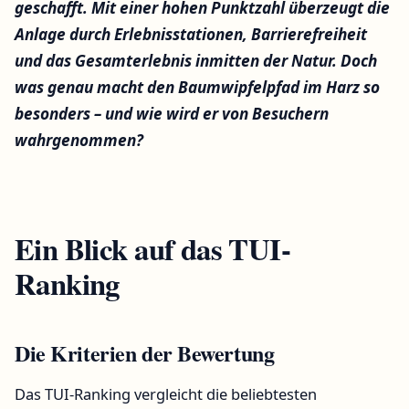
geschafft. Mit einer hohen Punktzahl überzeugt die
Anlage durch Erlebnisstationen, Barrierefreiheit
und das Gesamterlebnis inmitten der Natur. Doch
was genau macht den Baumwipfelpfad im Harz so
besonders – und wie wird er von Besuchern
wahrgenommen?
Ein Blick auf das TUI-
Ranking
Die Kriterien der Bewertung
Das TUI-Ranking vergleicht die beliebtesten