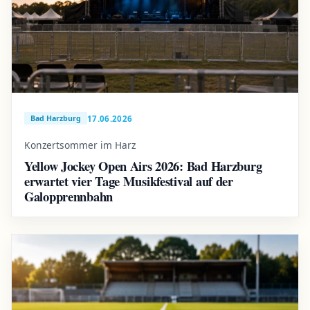
17.06.2026
Bad Harzburg
Konzertsommer im Harz
Yellow Jockey Open Airs 2026: Bad Harzburg
erwartet vier Tage Musikfestival auf der
Galopprennbahn