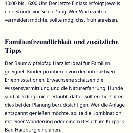
10:00 bis 16:00 Uhr. Der letzte Einlass erfolgt jeweils
eine Stunde vor Schließung. Wer Wartezeiten
vermeiden möchte, sollte möglichst früh anreisen.
Familienfreundlichkeit und zusätzliche
Tipps
Der Baumwipfelpfad Harz ist ideal für Familien
geeignet. Kinder profitieren von den interaktiven
Erlebnisstationen, Erwachsene schätzen die
Wissensvermittlung und die Naturerfahrung. Hunde
sind allerdings nicht erlaubt, daher sollten Tierhalter
dies bei der Planung berücksichtigen. Wer die Anlage
entspannt genießen möchte, sollte die Kombination
mit einer Wanderung oder einem Besuch im Kurpark
Bad Harzburg einplanen.