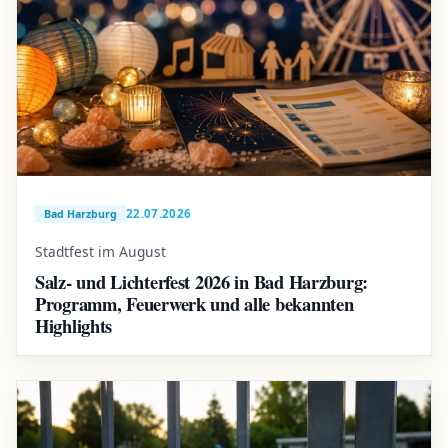
22.07.2026
Bad Harzburg
Stadtfest im August
Salz- und Lichterfest 2026 in Bad Harzburg:
Programm, Feuerwerk und alle bekannten
Highlights