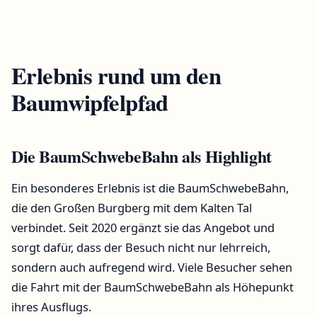
Erlebnis rund um den
Baumwipfelpfad
Die BaumSchwebeBahn als Highlight
Ein besonderes Erlebnis ist die BaumSchwebeBahn,
die den Großen Burgberg mit dem Kalten Tal
verbindet. Seit 2020 ergänzt sie das Angebot und
sorgt dafür, dass der Besuch nicht nur lehrreich,
sondern auch aufregend wird. Viele Besucher sehen
die Fahrt mit der BaumSchwebeBahn als Höhepunkt
ihres Ausflugs.