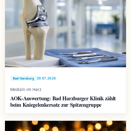
30.07.2026
Bad Harzburg
Medizin im Harz
AOK-Auswertung: Bad Harzburger Klinik zählt
beim Kniegelenkersatz zur Spitzengruppe