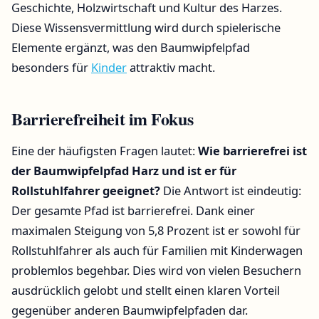
Geschichte, Holzwirtschaft und Kultur des Harzes.
Diese Wissensvermittlung wird durch spielerische
Elemente ergänzt, was den Baumwipfelpfad
besonders für
Kinder
attraktiv macht.
Barrierefreiheit im Fokus
Eine der häufigsten Fragen lautet:
Wie barrierefrei ist
der Baumwipfelpfad Harz und ist er für
Rollstuhlfahrer geeignet?
Die Antwort ist eindeutig:
Der gesamte Pfad ist barrierefrei. Dank einer
maximalen Steigung von 5,8 Prozent ist er sowohl für
Rollstuhlfahrer als auch für Familien mit Kinderwagen
problemlos begehbar. Dies wird von vielen Besuchern
ausdrücklich gelobt und stellt einen klaren Vorteil
gegenüber anderen Baumwipfelpfaden dar.