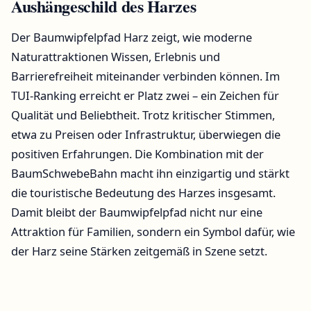
Aushängeschild des Harzes
Der Baumwipfelpfad Harz zeigt, wie moderne
Naturattraktionen Wissen, Erlebnis und
Barrierefreiheit miteinander verbinden können. Im
TUI-Ranking erreicht er Platz zwei – ein Zeichen für
Qualität und Beliebtheit. Trotz kritischer Stimmen,
etwa zu Preisen oder Infrastruktur, überwiegen die
positiven Erfahrungen. Die Kombination mit der
BaumSchwebeBahn macht ihn einzigartig und stärkt
die touristische Bedeutung des Harzes insgesamt.
Damit bleibt der Baumwipfelpfad nicht nur eine
Attraktion für Familien, sondern ein Symbol dafür, wie
der Harz seine Stärken zeitgemäß in Szene setzt.