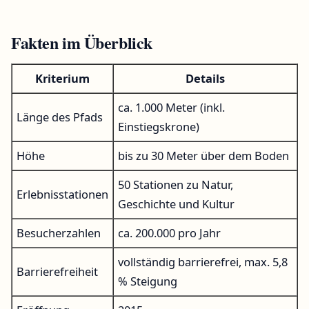
Fakten im Überblick
Kriterium
Details
ca. 1.000 Meter (inkl.
Länge des Pfads
Einstiegskrone)
Höhe
bis zu 30 Meter über dem Boden
50 Stationen zu Natur,
Erlebnisstationen
Geschichte und Kultur
Besucherzahlen
ca. 200.000 pro Jahr
vollständig barrierefrei, max. 5,8
Barrierefreiheit
% Steigung