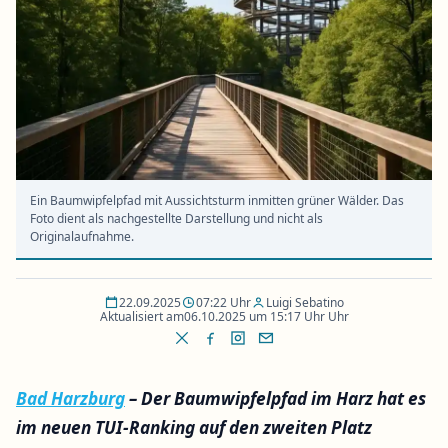
Ein Baumwipfelpfad mit Aussichtsturm inmitten grüner Wälder. Das
Foto dient als nachgestellte Darstellung und nicht als
Originalaufnahme.
22.09.2025
07:22 Uhr
Luigi Sebatino
Aktualisiert am
06.10.2025 um 15:17 Uhr Uhr
Bad Harzburg
– Der Baumwipfelpfad im Harz hat es
im neuen TUI-Ranking auf den zweiten Platz