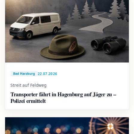
22.07.2026
Bad Harzburg
Streit auf Feldweg
Transporter fährt in Hagenburg auf Jäger zu –
Polizei ermittelt