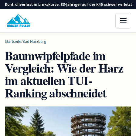
Kontrollverlust in Linkskurve: 83-Jähriger auf der K46 schwer verletzt
Startseite
/
Bad Harzburg
Baumwipfelpfade im
Vergleich: Wie der Harz
im aktuellen TUI-
Ranking abschneidet