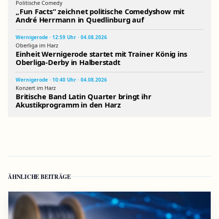
Politische Comedy
„Fun Facts“ zeichnet politische Comedyshow mit
André Herrmann in Quedlinburg auf
Wernigerode · 12:59 Uhr · 04.08.2026
Oberliga im Harz
Einheit Wernigerode startet mit Trainer König ins
Oberliga-Derby in Halberstadt
Wernigerode · 10:40 Uhr · 04.08.2026
Konzert im Harz
Britische Band Latin Quarter bringt ihr
Akustikprogramm in den Harz
ÄHNLICHE BEITRÄGE