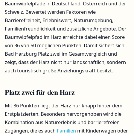
Baumwipfelpfade in Deutschland, Österreich und der
Schweiz. Bewertet werden Faktoren wie
Barrierefreiheit, Erlebniswert, Naturumgebung,
Familienfreundlichkeit und zusätzliche Angebote. Der
Baumwipfelpfad im Harz erreichte dabei einen Score
von 36 von 50 möglichen Punkten. Damit sichert sich
Bad Harzburg Platz zwei im Gesamtvergleich und
zeigt, dass der Harz nicht nur landschaftlich, sondern
auch touristisch große Anziehungskraft besitzt.
Platz zwei für den Harz
Mit 36 Punkten liegt der Harz nur knapp hinter dem
Erstplatzierten. Besonders hervorgehoben wird die
Kombination aus Naturerlebnis und barrierefreien
Zugängen, die es auch
Familien
mit Kinderwagen oder