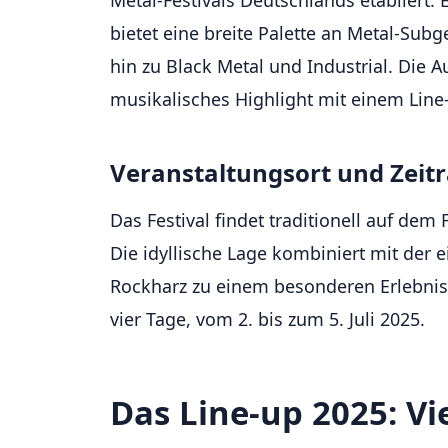
bietet eine breite Palette an Metal-Sub
hin zu Black Metal und Industrial. Die 
musikalisches Highlight mit einem Line-
Veranstaltungsort und Zei
Das Festival findet traditionell auf dem F
Die idyllische Lage kombiniert mit der 
Rockharz zu einem besonderen Erlebnis.
vier Tage, vom 2. bis zum 5. Juli 2025.
Das Line-up 2025: Vi