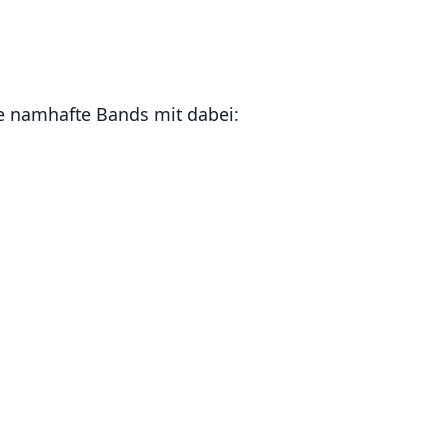
e namhafte Bands mit dabei: