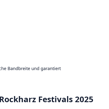
sche Bandbreite und garantiert
Rockharz Festivals 2025