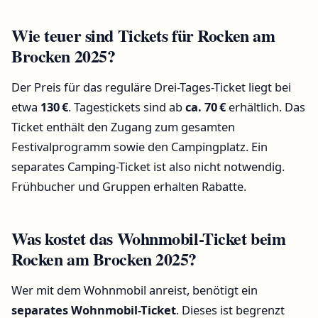
Wie teuer sind Tickets für Rocken am
Brocken 2025?
Der Preis für das reguläre Drei-Tages-Ticket liegt bei
etwa
130 €
. Tagestickets sind ab
ca. 70 €
erhältlich. Das
Ticket enthält den Zugang zum gesamten
Festivalprogramm sowie den Campingplatz. Ein
separates Camping-Ticket ist also nicht notwendig.
Frühbucher und Gruppen erhalten Rabatte.
Was kostet das Wohnmobil-Ticket beim
Rocken am Brocken 2025?
Wer mit dem Wohnmobil anreist, benötigt ein
separates Wohnmobil-Ticket
. Dieses ist begrenzt