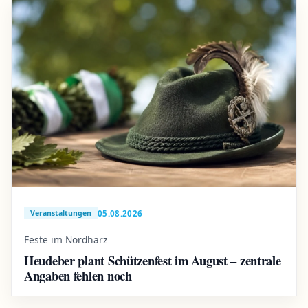
05.08.2026
Veranstaltungen
Feste im Nordharz
Heudeber plant Schützenfest im August – zentrale
Angaben fehlen noch