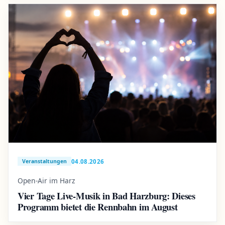
04.08.2026
Veranstaltungen
Open-Air im Harz
Vier Tage Live-Musik in Bad Harzburg: Dieses
Programm bietet die Rennbahn im August