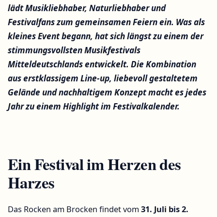
lädt Musikliebhaber, Naturliebhaber und
Festivalfans zum gemeinsamen Feiern ein. Was als
kleines Event begann, hat sich längst zu einem der
stimmungsvollsten Musikfestivals
Mitteldeutschlands entwickelt. Die Kombination
aus erstklassigem Line-up, liebevoll gestaltetem
Gelände und nachhaltigem Konzept macht es jedes
Jahr zu einem Highlight im Festivalkalender.
Ein Festival im Herzen des
Harzes
Das Rocken am Brocken findet vom
31. Juli bis 2.