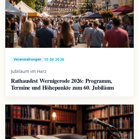
10.06.2026
Veranstaltungen
Jubiläum im Harz
Rathausfest Wernigerode 2026: Programm,
Termine und Höhepunkte zum 60. Jubiläum