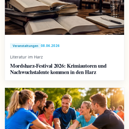
08.06.2026
Veranstaltungen
Literatur im Harz
Mordsharz-Festival 2026: Krimiautoren und
Nachwuchstalente kommen in den Harz