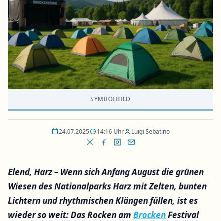
SYMBOLBILD
24.07.2025
14:16 Uhr
Luigi Sebatino
Elend, Harz – Wenn sich Anfang August die grünen
Wiesen des Nationalparks Harz mit Zelten, bunten
Lichtern und rhythmischen Klängen füllen, ist es
wieder so weit: Das Rocken am
Brocken
Festival