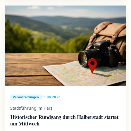
03.08.2026
Veranstaltungen
Stadtführung im Harz
Historischer Rundgang durch Halberstadt startet
am Mittwoch