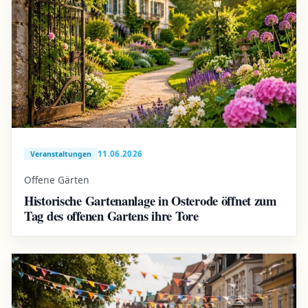
11.06.2026
Veranstaltungen
Offene Gärten
Historische Gartenanlage in Osterode öffnet zum
Tag des offenen Gartens ihre Tore