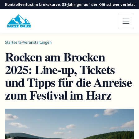
Kontrollverlust in Linkskurve: 83-Jähriger auf der K46 schwer verletzt
Startseite
/
Veranstaltungen
Rocken am Brocken
2025: Line-up, Tickets
und Tipps für die Anreise
zum Festival im Harz