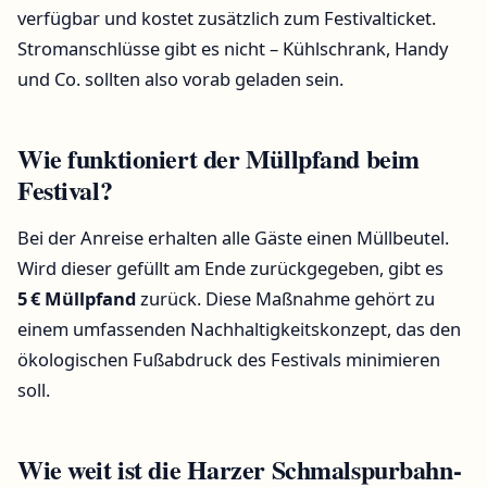
verfügbar und kostet zusätzlich zum Festivalticket.
Stromanschlüsse gibt es nicht – Kühlschrank, Handy
und Co. sollten also vorab geladen sein.
Wie funktioniert der Müllpfand beim
Festival?
Bei der Anreise erhalten alle Gäste einen Müllbeutel.
Wird dieser gefüllt am Ende zurückgegeben, gibt es
5 € Müllpfand
zurück. Diese Maßnahme gehört zu
einem umfassenden Nachhaltigkeitskonzept, das den
ökologischen Fußabdruck des Festivals minimieren
soll.
Wie weit ist die Harzer Schmalspurbahn-