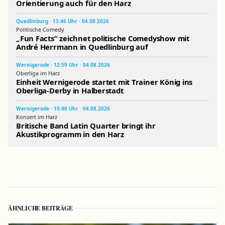
Orientierung auch für den Harz
Quedlinburg · 13:46 Uhr · 04.08.2026
Politische Comedy
„Fun Facts“ zeichnet politische Comedyshow mit
André Herrmann in Quedlinburg auf
Wernigerode · 12:59 Uhr · 04.08.2026
Oberliga im Harz
Einheit Wernigerode startet mit Trainer König ins
Oberliga-Derby in Halberstadt
Wernigerode · 10:40 Uhr · 04.08.2026
Konzert im Harz
Britische Band Latin Quarter bringt ihr
Akustikprogramm in den Harz
ÄHNLICHE BEITRÄGE