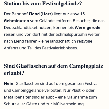
Station bis zum Festivalgelände?
Der Bahnhof
Elend (Harz)
liegt nur etwa
15
Gehminuten
vom Gelände entfernt. Besucher, die das
Deutschlandticket nutzen, können bis
Wernigerode
reisen und von dort mit der Schmalspurbahn weiter
nach Elend fahren – eine landschaftlich reizvolle
Anfahrt und Teil des Festivalerlebnisses.
Sind Glasflaschen auf dem Campingplatz
erlaubt?
Nein.
Glasflaschen sind auf dem gesamten Festival-
und Campinggelände verboten. Nur Plastik- oder
Metallbehälter sind erlaubt – eine Maßnahme zum
Schutz aller Gäste und zur Müllvermeidung.