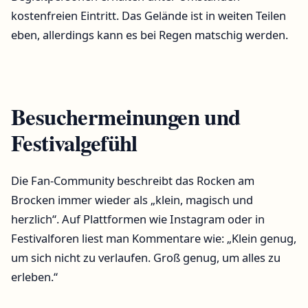
kostenfreien Eintritt. Das Gelände ist in weiten Teilen
eben, allerdings kann es bei Regen matschig werden.
Besuchermeinungen und
Festivalgefühl
Die Fan-Community beschreibt das Rocken am
Brocken immer wieder als „klein, magisch und
herzlich“. Auf Plattformen wie Instagram oder in
Festivalforen liest man Kommentare wie: „Klein genug,
um sich nicht zu verlaufen. Groß genug, um alles zu
erleben.“