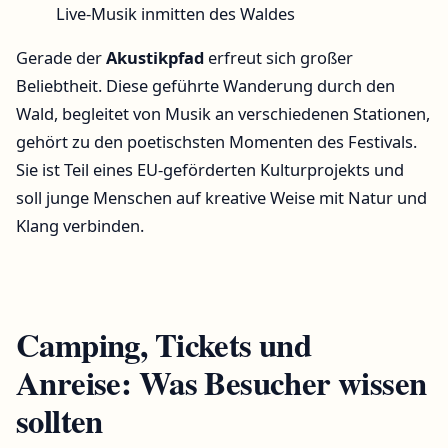
Live-Musik inmitten des Waldes
Gerade der
Akustikpfad
erfreut sich großer
Beliebtheit. Diese geführte Wanderung durch den
Wald, begleitet von Musik an verschiedenen Stationen,
gehört zu den poetischsten Momenten des Festivals.
Sie ist Teil eines EU-geförderten Kulturprojekts und
soll junge Menschen auf kreative Weise mit Natur und
Klang verbinden.
Camping, Tickets und
Anreise: Was Besucher wissen
sollten