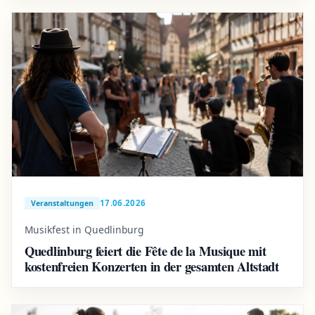
17.06.2026
Veranstaltungen
Musikfest in Quedlinburg
Quedlinburg feiert die Fête de la Musique mit
kostenfreien Konzerten in der gesamten Altstadt