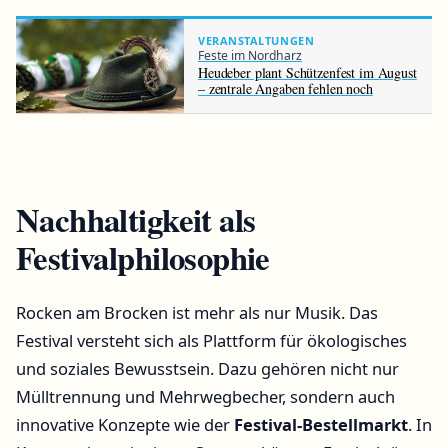
VERANSTALTUNGEN
Feste im Nordharz
Heudeber plant Schützenfest im August
– zentrale Angaben fehlen noch
Nachhaltigkeit als
Festivalphilosophie
Rocken am Brocken ist mehr als nur Musik. Das
Festival versteht sich als Plattform für ökologisches
und soziales Bewusstsein. Dazu gehören nicht nur
Mülltrennung und Mehrwegbecher, sondern auch
innovative Konzepte wie der
Festival-Bestellmarkt
. In