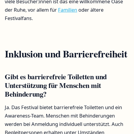
viele Besucher:innen ist das eine willkommene Oase
der Ruhe, vor allem für
Familien
oder ältere
Festivalfans.
Inklusion und Barrierefreiheit
Gibt es barrierefreie Toiletten und
Unterstützung für Menschen mit
Behinderung?
Ja. Das Festival bietet barrierefreie Toiletten und ein
Awareness-Team. Menschen mit Behinderungen
werden bei Anmeldung individuell unterstützt. Auch
Begleitpersonen erhalten unter Umständen