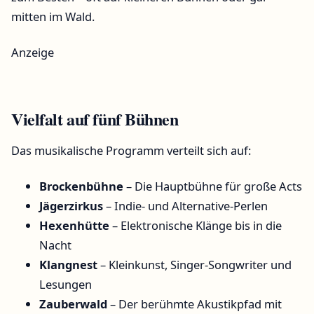
mitten im Wald.
Anzeige
Vielfalt auf fünf Bühnen
Das musikalische Programm verteilt sich auf:
Brockenbühne
– Die Hauptbühne für große Acts
Jägerzirkus
– Indie- und Alternative-Perlen
Hexenhütte
– Elektronische Klänge bis in die
Nacht
Klangnest
– Kleinkunst, Singer-Songwriter und
Lesungen
Zauberwald
– Der berühmte Akustikpfad mit