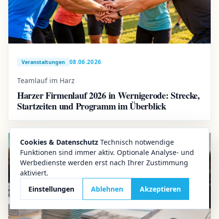
08.06.2026
Veranstaltungen
Teamlauf im Harz
Harzer Firmenlauf 2026 in Wernigerode: Strecke,
Startzeiten und Programm im Überblick
Cookies & Datenschutz
Technisch notwendige
Funktionen sind immer aktiv. Optionale Analyse- und
Werbedienste werden erst nach Ihrer Zustimmung
aktiviert.
Einstellungen
Ablehnen
Akzeptieren