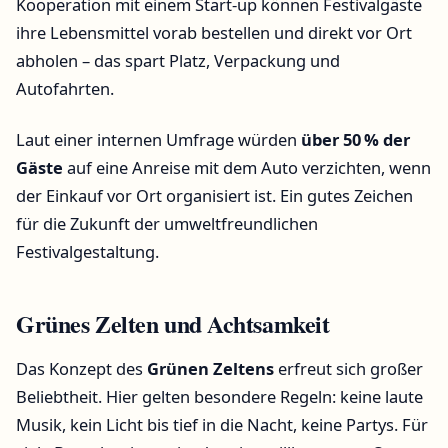
Kooperation mit einem Start-up können Festivalgäste
ihre Lebensmittel vorab bestellen und direkt vor Ort
abholen – das spart Platz, Verpackung und
Autofahrten.
Laut einer internen Umfrage würden
über 50 % der
Gäste
auf eine Anreise mit dem Auto verzichten, wenn
der Einkauf vor Ort organisiert ist. Ein gutes Zeichen
für die Zukunft der umweltfreundlichen
Festivalgestaltung.
Grünes Zelten und Achtsamkeit
Das Konzept des
Grünen Zeltens
erfreut sich großer
Beliebtheit. Hier gelten besondere Regeln: keine laute
Musik, kein Licht bis tief in die Nacht, keine Partys. Für