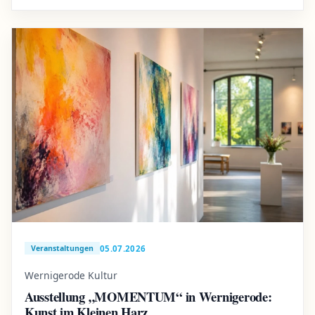
05.07.2026
Veranstaltungen
Wernigerode Kultur
Ausstellung „MOMENTUM“ in Wernigerode:
Kunst im Kleinen Harz