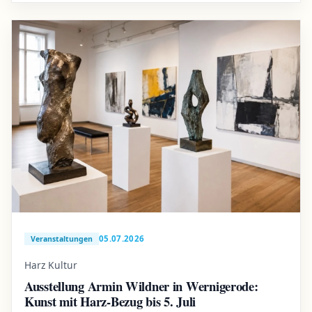
05.07.2026
Veranstaltungen
Harz Kultur
Ausstellung Armin Wildner in Wernigerode:
Kunst mit Harz-Bezug bis 5. Juli