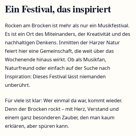
Ein Festival, das inspiriert
Rocken am Brocken ist mehr als nur ein Musikfestival.
Es ist ein Ort des Miteinanders, der Kreativität und des
nachhaltigen Denkens. Inmitten der Harzer Natur
feiert hier eine Gemeinschaft, die weit über das
Wochenende hinaus wirkt. Ob als Musikfan,
Naturfreund oder einfach auf der Suche nach
Inspiration: Dieses Festival lässt niemanden
unberührt.
Für viele ist klar: Wer einmal da war, kommt wieder.
Denn der Brocken rockt – mit Herz, Verstand und
einem ganz besonderen Zauber, den man kaum
erklären, aber spüren kann.