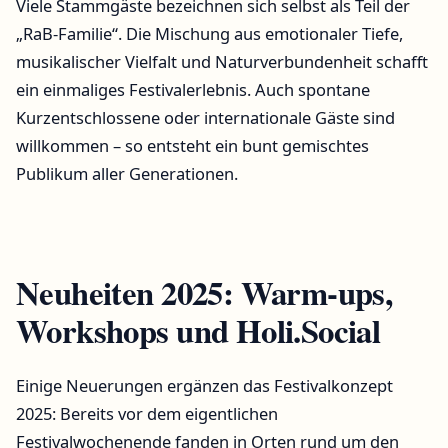
Viele Stammgäste bezeichnen sich selbst als Teil der
„RaB-Familie“. Die Mischung aus emotionaler Tiefe,
musikalischer Vielfalt und Naturverbundenheit schafft
ein einmaliges Festivalerlebnis. Auch spontane
Kurzentschlossene oder internationale Gäste sind
willkommen – so entsteht ein bunt gemischtes
Publikum aller Generationen.
Neuheiten 2025: Warm-ups,
Workshops und Holi.Social
Einige Neuerungen ergänzen das Festivalkonzept
2025: Bereits vor dem eigentlichen
Festivalwochenende fanden in Orten rund um den