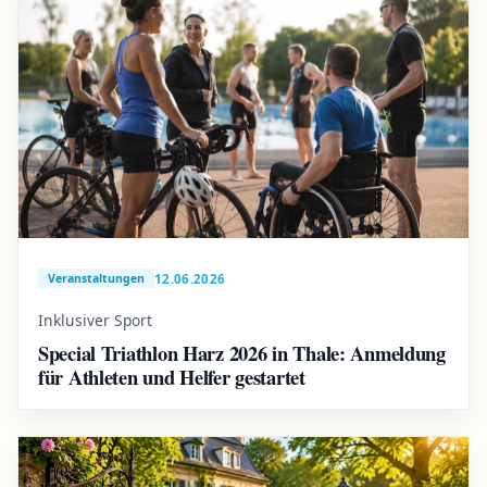
12.06.2026
Veranstaltungen
Inklusiver Sport
Special Triathlon Harz 2026 in Thale: Anmeldung
für Athleten und Helfer gestartet