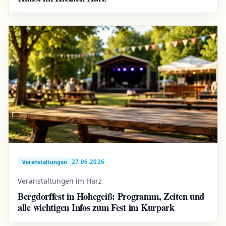
27.06.2026
Veranstaltungen
Veranstaltungen im Harz
Bergdorffest in Hohegeiß: Programm, Zeiten und
alle wichtigen Infos zum Fest im Kurpark