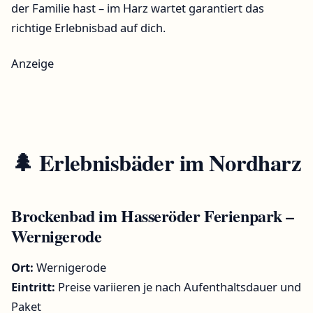
der Familie hast – im Harz wartet garantiert das
richtige Erlebnisbad auf dich.
Anzeige
🌲 Erlebnisbäder im
Nordharz
Brockenbad im Hasseröder Ferienpark –
Wernigerode
Ort:
Wernigerode
Eintritt:
Preise variieren je nach Aufenthaltsdauer und
Paket