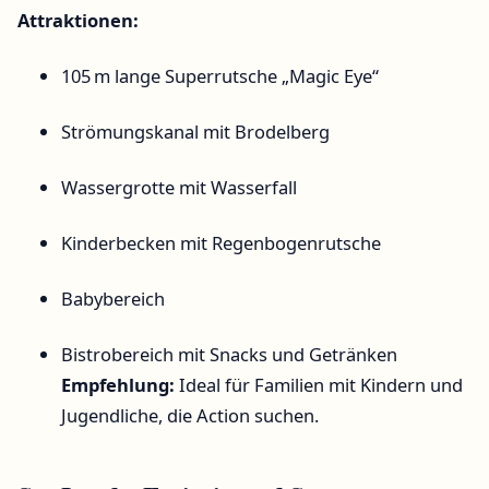
Attraktionen:
105 m lange Superrutsche „Magic Eye“
Strömungskanal mit Brodelberg
Wassergrotte mit Wasserfall
Kinderbecken mit Regenbogenrutsche
Babybereich
Bistrobereich mit Snacks und Getränken
Empfehlung:
Ideal für Familien mit Kindern und
Jugendliche, die Action suchen.