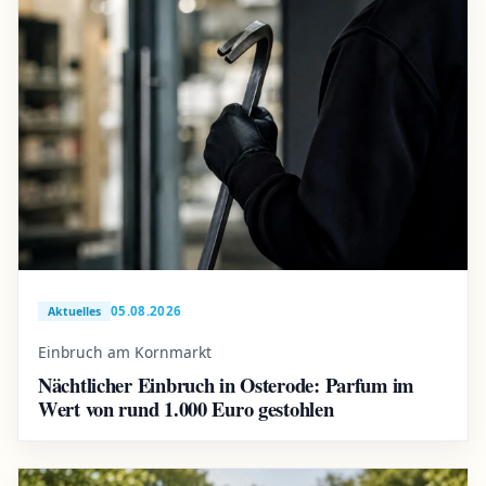
05.08.2026
Aktuelles
Einbruch am Kornmarkt
Nächtlicher Einbruch in Osterode: Parfum im
Wert von rund 1.000 Euro gestohlen