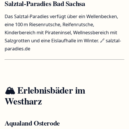
Salztal-Paradies Bad Sachsa
Das Salztal-Paradies verfügt über ein Wellenbecken,
eine 100 m Riesenrutsche, Reifenrutsche,
Kinderbereich mit Pirateninsel, Wellnessbereich mit
Salzgrotten und eine Eislaufhalle im Winter.
🔗 salztal-
paradies.de
🏔️ Erlebnisbäder im
Westharz
Aqualand Osterode