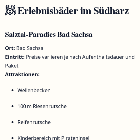
🧖 Erlebnisbäder im
Südharz
Salztal-Paradies Bad Sachsa
Ort:
Bad Sachsa
Eintritt:
Preise variieren je nach Aufenthaltsdauer und
Paket
Attraktionen:
Wellenbecken
100 m Riesenrutsche
Reifenrutsche
Kinderbereich mit Pirateninsel