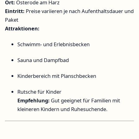
Ort:
Osterode am Harz
Eintritt:
Preise variieren je nach Aufenthaltsdauer und
Paket
Attraktionen:
Schwimm- und Erlebnisbecken
Sauna und Dampfbad
Kinderbereich mit Planschbecken
Rutsche für Kinder
Empfehlung:
Gut geeignet für Familien mit
kleineren Kindern und Ruhesuchende.