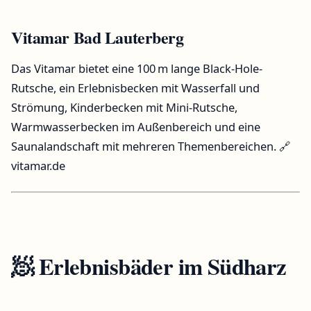
Vitamar Bad Lauterberg
Das Vitamar bietet eine 100 m lange Black-Hole-
Rutsche, ein Erlebnisbecken mit Wasserfall und
Strömung, Kinderbecken mit Mini-Rutsche,
Warmwasserbecken im Außenbereich und eine
Saunalandschaft mit mehreren Themenbereichen.
🔗
vitamar.de
🧖 Erlebnisbäder im
Südharz