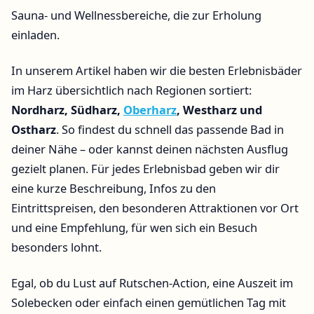
Sauna- und Wellnessbereiche, die zur Erholung
einladen.
In unserem Artikel haben wir die besten Erlebnisbäder
im Harz übersichtlich nach Regionen sortiert:
Nordharz, Südharz,
Oberharz
, Westharz und
Ostharz
. So findest du schnell das passende Bad in
deiner Nähe – oder kannst deinen nächsten Ausflug
gezielt planen. Für jedes Erlebnisbad geben wir dir
eine kurze Beschreibung, Infos zu den
Eintrittspreisen, den besonderen Attraktionen vor Ort
und eine Empfehlung, für wen sich ein Besuch
besonders lohnt.
Egal, ob du Lust auf Rutschen-Action, eine Auszeit im
Solebecken oder einfach einen gemütlichen Tag mit