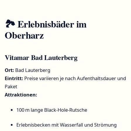
🏞️ Erlebnisbäder im
Oberharz
Vitamar Bad Lauterberg
Ort:
Bad Lauterberg
Eintritt:
Preise variieren je nach Aufenthaltsdauer und
Paket
Attraktionen:
100 m lange Black-Hole-Rutsche
Erlebnisbecken mit Wasserfall und Strömung