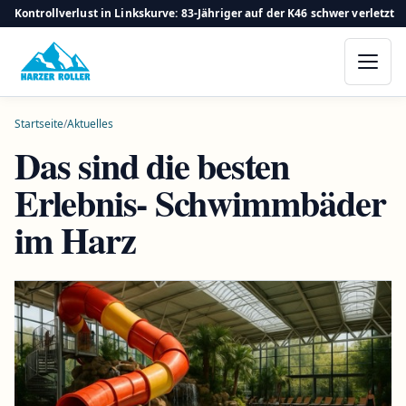
Kontrollverlust in Linkskurve: 83-Jähriger auf der K46 schwer verletzt
Startseite
/
Aktuelles
Das sind die besten
Erlebnis- Schwimmbäder
im Harz