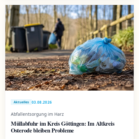
03.08.2026
Aktuelles
Abfallentsorgung im Harz
Müllabfuhr im Kreis Göttingen: Im Altkreis
Osterode bleiben Probleme