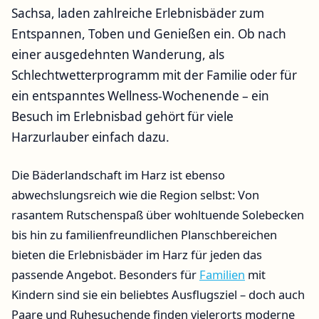
Sachsa, laden zahlreiche Erlebnisbäder zum
Entspannen, Toben und Genießen ein. Ob nach
einer ausgedehnten Wanderung, als
Schlechtwetterprogramm mit der Familie oder für
ein entspanntes Wellness-Wochenende – ein
Besuch im Erlebnisbad gehört für viele
Harzurlauber einfach dazu.
Die Bäderlandschaft im Harz ist ebenso
abwechslungsreich wie die Region selbst: Von
rasantem Rutschenspaß über wohltuende Solebecken
bis hin zu familienfreundlichen Planschbereichen
bieten die Erlebnisbäder im Harz für jeden das
passende Angebot. Besonders für
Familien
mit
Kindern sind sie ein beliebtes Ausflugsziel – doch auch
Paare und Ruhesuchende finden vielerorts moderne