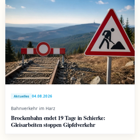
04.08.2026
Aktuelles
Bahnverkehr im Harz
Brockenbahn endet 19 Tage in Schierke:
Gleisarbeiten stoppen Gipfelverkehr