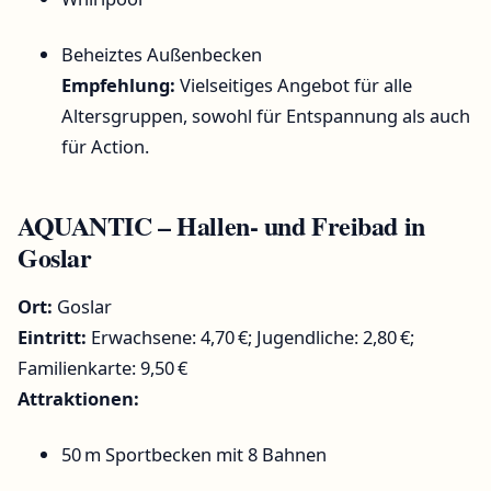
Beheiztes Außenbecken
Empfehlung:
Vielseitiges Angebot für alle
Altersgruppen, sowohl für Entspannung als auch
für Action.
AQUANTIC – Hallen- und Freibad in
Goslar
Ort:
Goslar
Eintritt:
Erwachsene: 4,70 €; Jugendliche: 2,80 €;
Familienkarte: 9,50 €
Attraktionen:
50 m Sportbecken mit 8 Bahnen