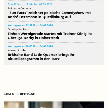
Quedlinburg · 13:46 Uhr · 04.08.2026
Politische Comedy
„Fun Facts“ zeichnet politische Comedyshow mit
André Herrmann in Quedlinburg auf
Wernigerode · 12:59 Uhr · 04.08.2026
Oberliga im Harz
Einheit Wernigerode startet mit Trainer König ins
Oberliga-Derby in Halberstadt
Wernigerode · 10:40 Uhr · 04.08.2026
Konzert im Harz
Britische Band Latin Quarter bringt ihr
Akustikprogramm in den Harz
ÄHNLICHE BEITRÄGE