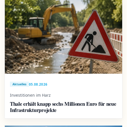
05.08.2026
Aktuelles
Investitionen im Harz
Thale erhält knapp sechs Millionen Euro für neue
Infrastrukturprojekte