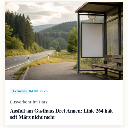
04.08.2026
Aktuelles
Busverkehr im Harz
Ausfall am Gasthaus Drei Annen: Linie 264 hält
seit März nicht mehr