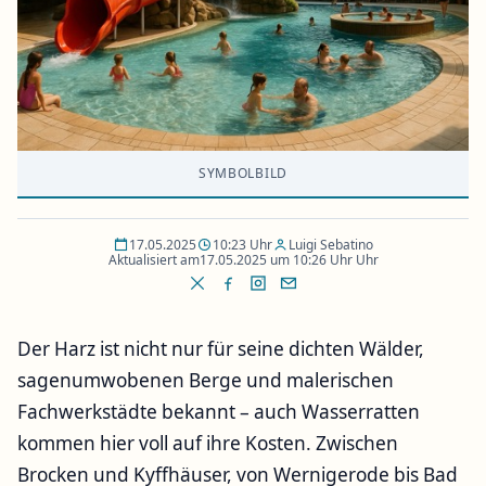
SYMBOLBILD
17.05.2025
10:23 Uhr
Luigi Sebatino
Aktualisiert am
17.05.2025 um 10:26 Uhr Uhr
Der Harz ist nicht nur für seine dichten Wälder,
sagenumwobenen Berge und malerischen
Fachwerkstädte bekannt – auch Wasserratten
kommen hier voll auf ihre Kosten. Zwischen
Brocken und Kyffhäuser, von Wernigerode bis Bad