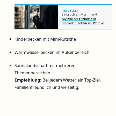
AKTUELLES
Einbruch am Kornmarkt
Nächtlicher Einbruch in
Osterode: Parfum im Wert von
rund 1.000 Euro gestohlen
Kinderbecken mit Mini-Rutsche
Warmwasserbecken im Außenbereich
Saunalandschaft mit mehreren
Themenbereichen
Empfehlung:
Bei jedem Wetter ein Top-Ziel.
Familienfreundlich und vielseitig.