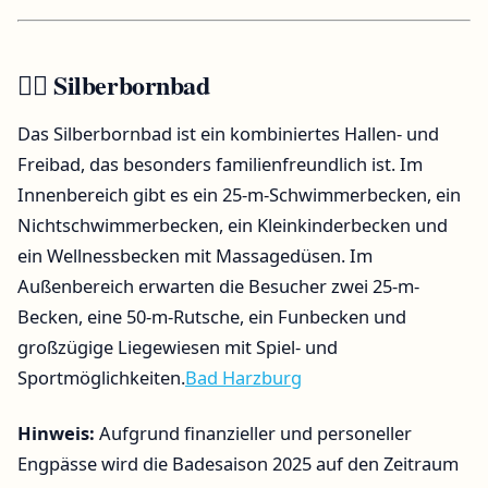
🏊‍♂️ Silberbornbad
Das Silberbornbad ist ein kombiniertes Hallen- und
Freibad, das besonders familienfreundlich ist.
Im
Innenbereich gibt es ein 25-m-Schwimmerbecken, ein
Nichtschwimmerbecken, ein Kleinkinderbecken und
ein Wellnessbecken mit Massagedüsen.
Im
Außenbereich erwarten die Besucher zwei 25-m-
Becken, eine 50-m-Rutsche, ein Funbecken und
großzügige Liegewiesen mit Spiel- und
Sportmöglichkeiten.
Bad Harzburg
Hinweis:
Aufgrund finanzieller und personeller
Engpässe wird die Badesaison 2025 auf den Zeitraum