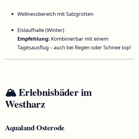
Wellnessbereich mit Salzgrotten
Eislaufhalle (Winter)
Empfehlung:
Kombinierbar mit einem
Tagesausflug – auch bei Regen oder Schnee top!
🏔️ Erlebnisbäder im
Westharz
Aqualand Osterode