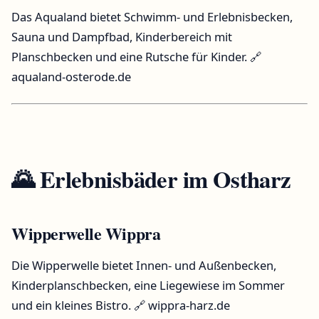
Das Aqualand bietet Schwimm- und Erlebnisbecken,
Sauna und Dampfbad, Kinderbereich mit
Planschbecken und eine Rutsche für Kinder.
🔗
aqualand-osterode.de
🌄 Erlebnisbäder im
Ostharz
Wipperwelle Wippra
Die Wipperwelle bietet Innen- und Außenbecken,
Kinderplanschbecken, eine Liegewiese im Sommer
und ein kleines Bistro.
🔗 wippra-harz.de