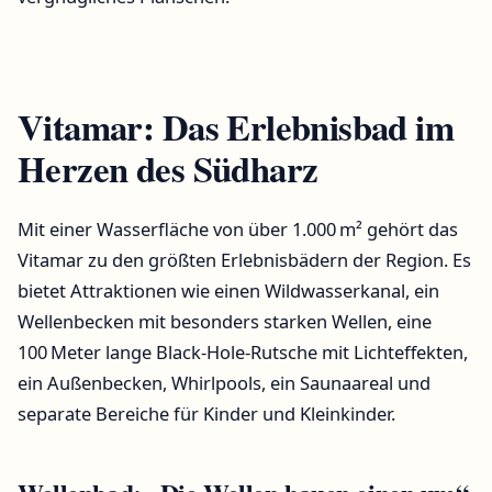
Vitamar: Das Erlebnisbad im
Herzen des Südharz
Mit einer Wasserfläche von über 1.000 m² gehört das
Vitamar zu den größten Erlebnisbädern der Region. Es
bietet Attraktionen wie einen Wildwasserkanal, ein
Wellenbecken mit besonders starken Wellen, eine
100 Meter lange Black-Hole-Rutsche mit Lichteffekten,
ein Außenbecken, Whirlpools, ein Saunaareal und
separate Bereiche für Kinder und Kleinkinder.