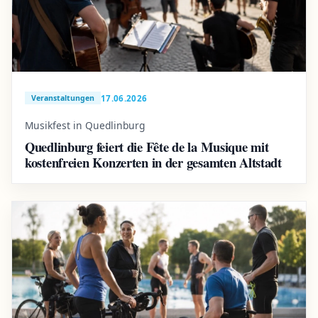
17.06.2026
Veranstaltungen
Musikfest in Quedlinburg
Quedlinburg feiert die Fête de la Musique mit
kostenfreien Konzerten in der gesamten Altstadt