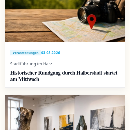
03.08.2026
Veranstaltungen
Stadtführung im Harz
Historischer Rundgang durch Halberstadt startet
am Mittwoch