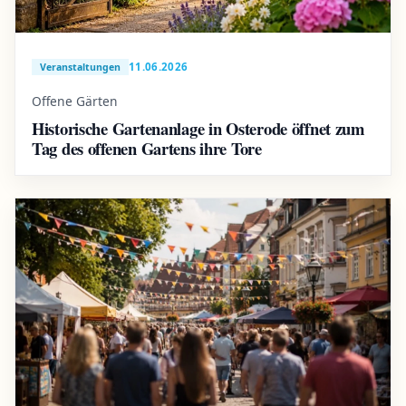
11.06.2026
Veranstaltungen
Offene Gärten
Historische Gartenanlage in Osterode öffnet zum
Tag des offenen Gartens ihre Tore