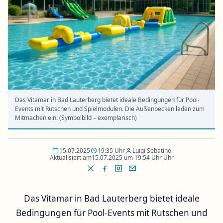
Das Vitamar in Bad Lauterberg bietet ideale Bedingungen für Pool-
Events mit Rutschen und Spielmodulen. Die Außenbecken laden zum
Mitmachen ein. (Symbolbild – exemplarisch)
15.07.2025
19:35 Uhr
Luigi Sebatino
Aktualisiert am
15.07.2025 um 19:54 Uhr Uhr
Das Vitamar in Bad Lauterberg bietet ideale
Bedingungen für Pool-Events mit Rutschen und