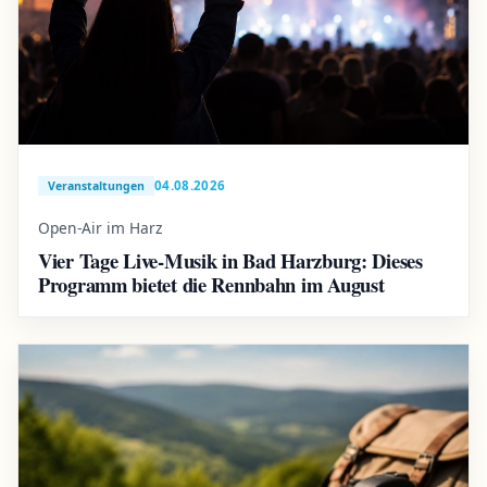
04.08.2026
Veranstaltungen
Open-Air im Harz
Vier Tage Live-Musik in Bad Harzburg: Dieses
Programm bietet die Rennbahn im August