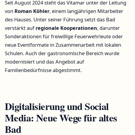
Seit August 2024 steht das Vitamar unter der Leitung
von
Roman Köhler
, einem langjährigen Mitarbeiter
des Hauses. Unter seiner Führung setzt das Bad
verstärkt auf
regionale Kooperationen
, darunter
Sonderaktionen für freiwillige Feuerwehrleute oder
neue Eventformate in Zusammenarbeit mit lokalen
Schulen. Auch der gastronomische Bereich wurde
modernisiert und das Angebot auf
Familienbedürfnisse abgestimmt.
Digitalisierung und Social
Media: Neue Wege für altes
Bad