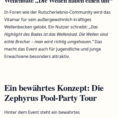
Wellenbad: „Die Wellen hauen einen um“
In Foren wie der Rutscherlebnis-Community wird das
Vitamar für sein außergewöhnlich kräftiges
Wellenbecken gelobt. Ein Nutzer schreibt:
„Das
Highlight des Bades ist das Wellenbad. Die Wellen sind
echte Brecher – man wird richtig umgehauen.“
Das
macht das Event auch für Jugendliche und junge
Erwachsene besonders attraktiv.
Ein bewährtes Konzept: Die
Zephyrus Pool-Party Tour
Hinter dem Event steht ein bewährtes