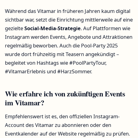
Während das Vitamar in früheren Jahren kaum digital
sichtbar war, setzt die Einrichtung mittlerweile auf eine
gezielte
Social-Media-Strategie
. Auf Plattformen wie
Instagram werden Events, Angebote und Attraktionen
regelmäßig beworben. Auch die Pool-Party 2025
wurde dort frühzeitig mit Teasern angekündigt –
begleitet von Hashtags wie #PoolPartyTour,
#VitamarErlebnis und #HarzSommer.
Wie erfahre ich von zukünftigen Events
im Vitamar?
Empfehlenswert ist es, den offiziellen Instagram-
Account des Vitamar zu abonnieren oder den
Eventkalender auf der Website regelmäßig zu prüfen.