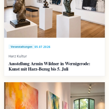
05.07.2026
Veranstaltungen
Harz Kultur
Ausstellung Armin Wildner in Wernigerode:
Kunst mit Harz-Bezug bis 5. Juli