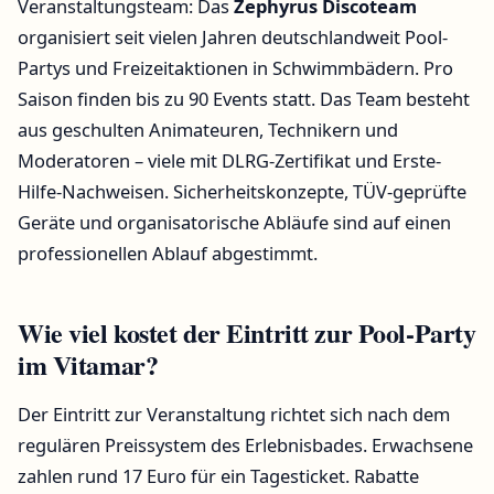
Veranstaltungsteam: Das
Zephyrus Discoteam
organisiert seit vielen Jahren deutschlandweit Pool-
Partys und Freizeitaktionen in Schwimmbädern. Pro
Saison finden bis zu 90 Events statt. Das Team besteht
aus geschulten Animateuren, Technikern und
Moderatoren – viele mit DLRG-Zertifikat und Erste-
Hilfe-Nachweisen. Sicherheitskonzepte, TÜV-geprüfte
Geräte und organisatorische Abläufe sind auf einen
professionellen Ablauf abgestimmt.
Wie viel kostet der Eintritt zur Pool-Party
im Vitamar?
Der Eintritt zur Veranstaltung richtet sich nach dem
regulären Preissystem des Erlebnisbades. Erwachsene
zahlen rund 17 Euro für ein Tagesticket. Rabatte