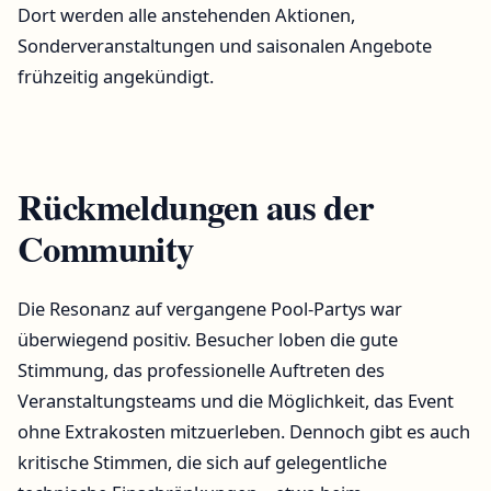
Dort werden alle anstehenden Aktionen,
Sonderveranstaltungen und saisonalen Angebote
frühzeitig angekündigt.
Rückmeldungen aus der
Community
Die Resonanz auf vergangene Pool-Partys war
überwiegend positiv. Besucher loben die gute
Stimmung, das professionelle Auftreten des
Veranstaltungsteams und die Möglichkeit, das Event
ohne Extrakosten mitzuerleben. Dennoch gibt es auch
kritische Stimmen, die sich auf gelegentliche