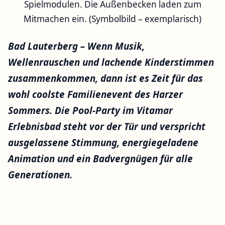
Spielmodulen. Die Außenbecken laden zum
Mitmachen ein. (Symbolbild – exemplarisch)
Bad Lauterberg – Wenn Musik,
Wellenrauschen und lachende Kinderstimmen
zusammenkommen, dann ist es Zeit für das
wohl coolste Familienevent des Harzer
Sommers. Die Pool-Party im Vitamar
Erlebnisbad steht vor der Tür und verspricht
ausgelassene Stimmung, energiegeladene
Animation und ein Badvergnügen für alle
Generationen.