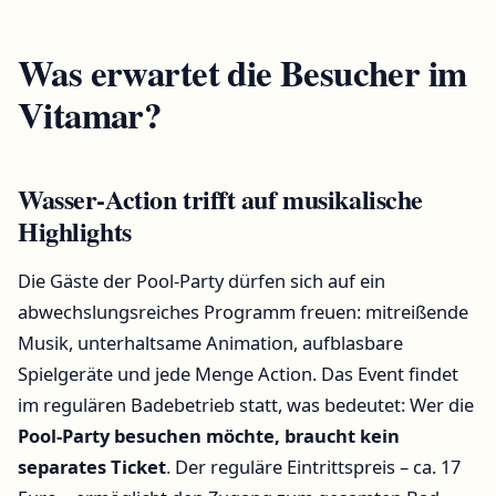
Was erwartet die Besucher im
Vitamar?
Wasser-Action trifft auf musikalische
Highlights
Die Gäste der Pool-Party dürfen sich auf ein
abwechslungsreiches Programm freuen: mitreißende
Musik, unterhaltsame Animation, aufblasbare
Spielgeräte und jede Menge Action. Das Event findet
im regulären Badebetrieb statt, was bedeutet: Wer die
Pool-Party besuchen möchte, braucht kein
separates Ticket
. Der reguläre Eintrittspreis – ca. 17