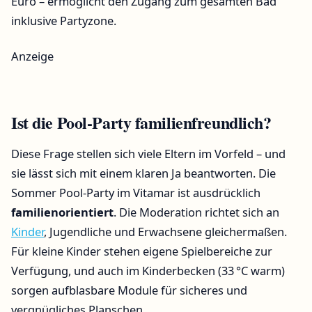
Euro – ermöglicht den Zugang zum gesamten Bad
inklusive Partyzone.
Anzeige
Ist die Pool-Party familienfreundlich?
Diese Frage stellen sich viele Eltern im Vorfeld – und
sie lässt sich mit einem klaren Ja beantworten. Die
Sommer Pool-Party im Vitamar ist ausdrücklich
familienorientiert
. Die Moderation richtet sich an
Kinder
, Jugendliche und Erwachsene gleichermaßen.
Für kleine Kinder stehen eigene Spielbereiche zur
Verfügung, und auch im Kinderbecken (33 °C warm)
sorgen aufblasbare Module für sicheres und
vergnügliches Planschen.