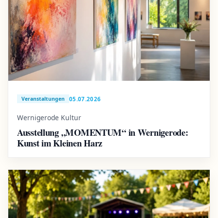
05.07.2026
Veranstaltungen
Wernigerode Kultur
Ausstellung „MOMENTUM“ in Wernigerode:
Kunst im Kleinen Harz