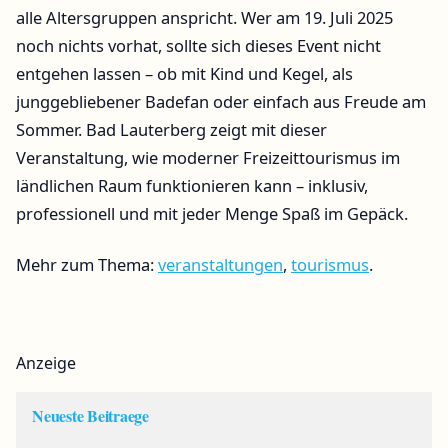
alle Altersgruppen anspricht. Wer am 19. Juli 2025
noch nichts vorhat, sollte sich dieses Event nicht
entgehen lassen – ob mit Kind und Kegel, als
junggebliebener Badefan oder einfach aus Freude am
Sommer. Bad Lauterberg zeigt mit dieser
Veranstaltung, wie moderner Freizeittourismus im
ländlichen Raum funktionieren kann – inklusiv,
professionell und mit jeder Menge Spaß im Gepäck.
Mehr zum Thema:
veranstaltungen
,
tourismus
.
Anzeige
Neueste Beitraege