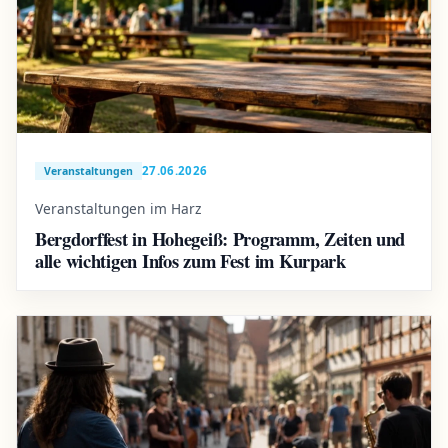
27.06.2026
Veranstaltungen
Veranstaltungen im Harz
Bergdorffest in Hohegeiß: Programm, Zeiten und
alle wichtigen Infos zum Fest im Kurpark