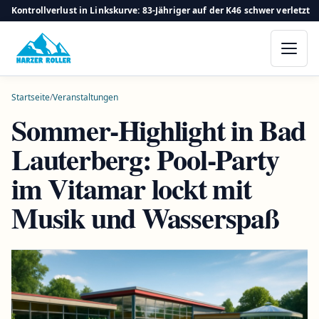
Kontrollverlust in Linkskurve: 83-Jähriger auf der K46 schwer verletzt
Startseite
/
Veranstaltungen
Sommer-Highlight in Bad
Lauterberg: Pool-Party
im Vitamar lockt mit
Musik und Wasserspaß