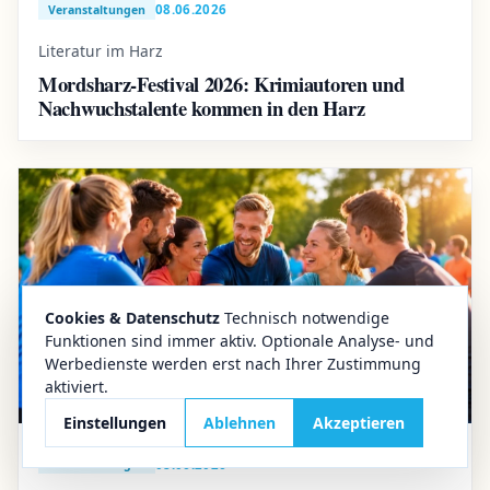
08.06.2026
Veranstaltungen
Literatur im Harz
Mordsharz-Festival 2026: Krimiautoren und
Nachwuchstalente kommen in den Harz
Cookies & Datenschutz
Technisch notwendige
Funktionen sind immer aktiv. Optionale Analyse- und
Werbedienste werden erst nach Ihrer Zustimmung
aktiviert.
Einstellungen
Ablehnen
Akzeptieren
08.06.2026
Veranstaltungen