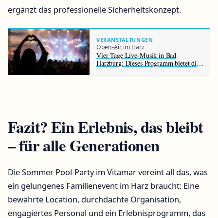
ergänzt das professionelle Sicherheitskonzept.
VERANSTALTUNGEN
Open-Air im Harz
Vier Tage Live-Musik in Bad
Harzburg: Dieses Programm bietet die
Rennbahn im August
Fazit? Ein Erlebnis, das bleibt
– für alle Generationen
Die Sommer Pool-Party im Vitamar vereint all das, was
ein gelungenes Familienevent im Harz braucht: Eine
bewährte Location, durchdachte Organisation,
engagiertes Personal und ein Erlebnisprogramm, das