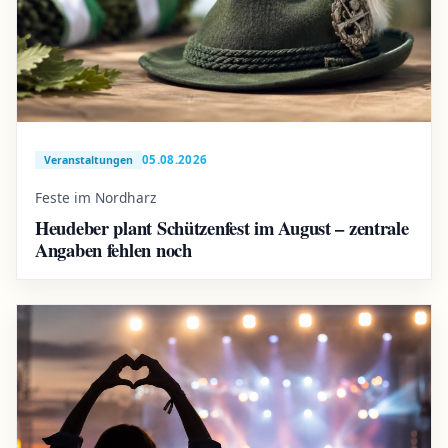
05.08.2026
Veranstaltungen
Feste im Nordharz
Heudeber plant Schützenfest im August – zentrale
Angaben fehlen noch