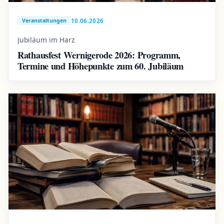
10.06.2026
Veranstaltungen
Jubiläum im Harz
Rathausfest Wernigerode 2026: Programm,
Termine und Höhepunkte zum 60. Jubiläum