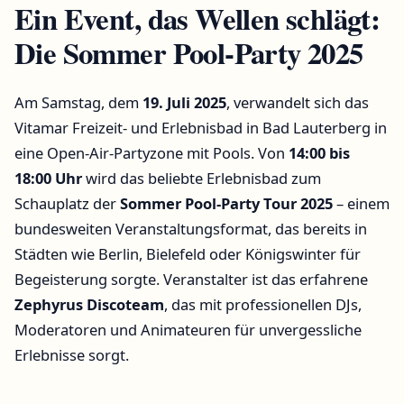
Ein Event, das Wellen schlägt:
Die Sommer Pool-Party 2025
Am Samstag, dem
19. Juli 2025
, verwandelt sich das
Vitamar Freizeit- und Erlebnisbad in Bad Lauterberg in
eine Open-Air-Partyzone mit Pools. Von
14:00 bis
18:00 Uhr
wird das beliebte Erlebnisbad zum
Schauplatz der
Sommer Pool-Party Tour 2025
– einem
bundesweiten Veranstaltungsformat, das bereits in
Städten wie Berlin, Bielefeld oder Königswinter für
Begeisterung sorgte. Veranstalter ist das erfahrene
Zephyrus Discoteam
, das mit professionellen DJs,
Moderatoren und Animateuren für unvergessliche
Erlebnisse sorgt.