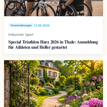
12.06.2026
Veranstaltungen
Inklusiver Sport
Special Triathlon Harz 2026 in Thale: Anmeldung
für Athleten und Helfer gestartet