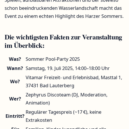
schon beeindruckenden Wasserlandschaft macht das
Event zu einem echten Highlight des Harzer Sommers.
Die wichtigsten Fakten zur Veranstaltung
im Überblick:
Was?
Sommer Pool-Party 2025
Wann?
Samstag, 19. Juli 2025, 14:00–18:00 Uhr
Vitamar Freizeit- und Erlebnisbad, Masttal 1,
Wo?
37431 Bad Lauterberg
Zephyrus Discoteam (DJ, Moderation,
Wer?
Animation)
Regulärer Tagespreis (~17 €), keine
Eintritt?
Extrakosten