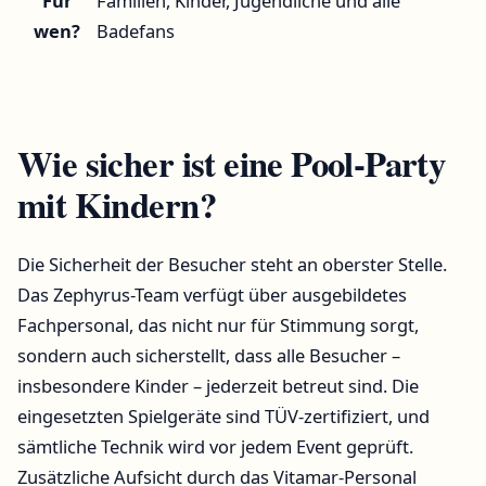
Für
Familien, Kinder, Jugendliche und alle
wen?
Badefans
Wie sicher ist eine Pool-Party
mit Kindern?
Die Sicherheit der Besucher steht an oberster Stelle.
Das Zephyrus-Team verfügt über ausgebildetes
Fachpersonal, das nicht nur für Stimmung sorgt,
sondern auch sicherstellt, dass alle Besucher –
insbesondere Kinder – jederzeit betreut sind. Die
eingesetzten Spielgeräte sind TÜV-zertifiziert, und
sämtliche Technik wird vor jedem Event geprüft.
Zusätzliche Aufsicht durch das Vitamar-Personal