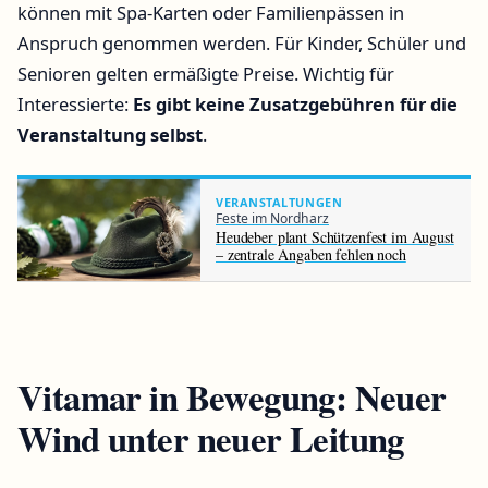
können mit Spa-Karten oder Familienpässen in
Anspruch genommen werden. Für Kinder, Schüler und
Senioren gelten ermäßigte Preise. Wichtig für
Interessierte:
Es gibt keine Zusatzgebühren für die
Veranstaltung selbst
.
VERANSTALTUNGEN
Feste im Nordharz
Heudeber plant Schützenfest im August
– zentrale Angaben fehlen noch
Vitamar in Bewegung: Neuer
Wind unter neuer Leitung