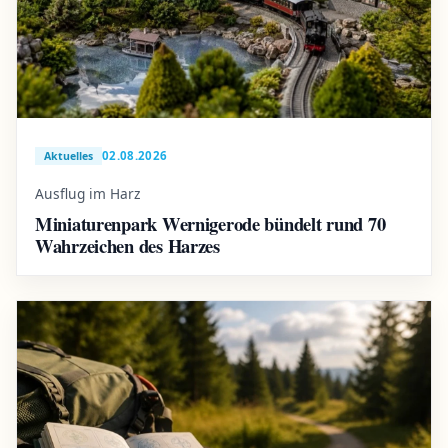
02.08.2026
Aktuelles
Ausflug im Harz
Miniaturenpark Wernigerode bündelt rund 70
Wahrzeichen des Harzes