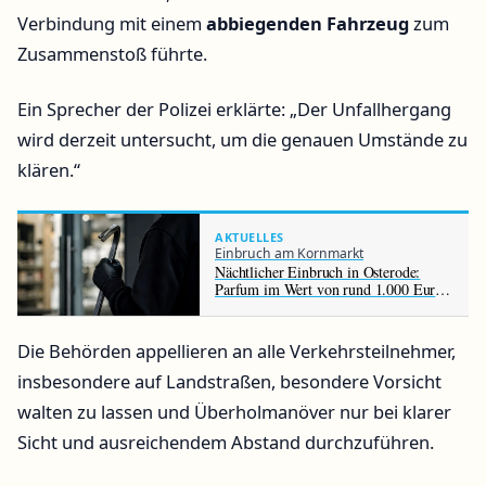
Verbindung mit einem
abbiegenden Fahrzeug
zum
Zusammenstoß führte.
Ein Sprecher der Polizei erklärte: „Der Unfallhergang
wird derzeit untersucht, um die genauen Umstände zu
klären.“
AKTUELLES
Einbruch am Kornmarkt
Nächtlicher Einbruch in Osterode:
Parfum im Wert von rund 1.000 Euro
gestohlen
Die Behörden appellieren an alle Verkehrsteilnehmer,
insbesondere auf Landstraßen, besondere Vorsicht
walten zu lassen und Überholmanöver nur bei klarer
Sicht und ausreichendem Abstand durchzuführen.