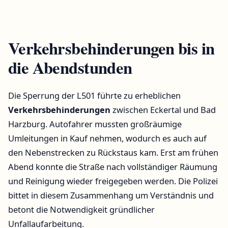
Verkehrsbehinderungen bis in
die Abendstunden
Die Sperrung der L501 führte zu erheblichen
Verkehrsbehinderungen
zwischen Eckertal und Bad
Harzburg. Autofahrer mussten großräumige
Umleitungen in Kauf nehmen, wodurch es auch auf
den Nebenstrecken zu Rückstaus kam. Erst am frühen
Abend konnte die Straße nach vollständiger Räumung
und Reinigung wieder freigegeben werden. Die Polizei
bittet in diesem Zusammenhang um Verständnis und
betont die Notwendigkeit gründlicher
Unfallaufarbeitung.