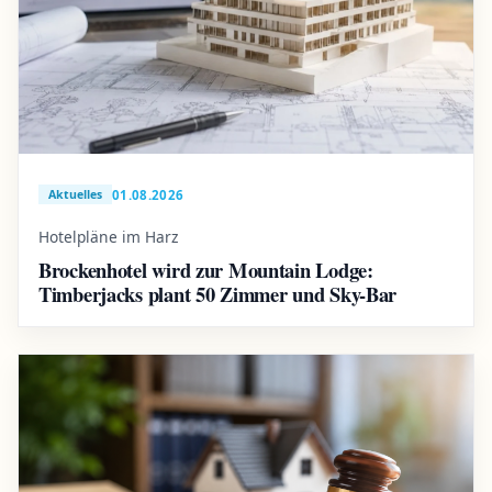
01.08.2026
Aktuelles
Hotelpläne im Harz
Brockenhotel wird zur Mountain Lodge:
Timberjacks plant 50 Zimmer und Sky-Bar