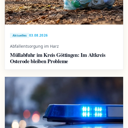
03.08.2026
Aktuelles
Abfallentsorgung im Harz
Müllabfuhr im Kreis Göttingen: Im Altkreis
Osterode bleiben Probleme