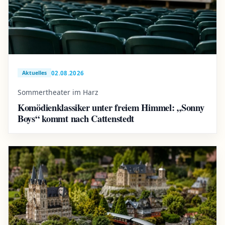
02.08.2026
Aktuelles
Sommertheater im Harz
Komödienklassiker unter freiem Himmel: „Sonny
Boys“ kommt nach Cattenstedt