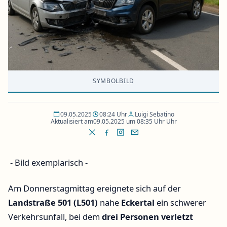
SYMBOLBILD
09.05.2025
08:24 Uhr
Luigi Sebatino
Aktualisiert am
09.05.2025 um 08:35 Uhr Uhr
- Bild exemplarisch -
Am Donnerstagmittag ereignete sich auf der
Landstraße 501 (L501)
nahe
Eckertal
ein schwerer
Verkehrsunfall, bei dem
drei Personen verletzt