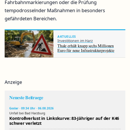
Fahrbahnmarkierungen oder die Prüfung
tempodrosselnder Maßnahmen in besonders
gefährdeten Bereichen.
AKTUELLES
Investitionen im Harz
Thale erhält knapp sechs Millionen
Euro für neue Infrastrukturprojekte
Anzeige
Neueste Beitraege
Goslar · 09:34 Uhr · 06.08.2026
Unfall bei Bad Harzburg
Kontrollverlust in Linkskurve: 83-Jähriger auf der K46
schwer verletzt