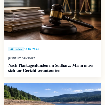
30.07.2026
Aktuelles
Justiz im Südharz
Nach Plantagenfunden im Südharz: Mann muss
sich vor Gericht verantworten