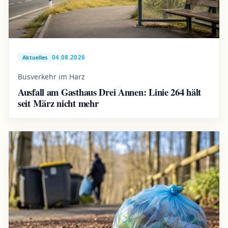
04.08.2026
Aktuelles
Busverkehr im Harz
Ausfall am Gasthaus Drei Annen: Linie 264 hält
seit März nicht mehr