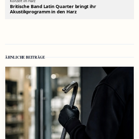
Konzert im Harz
Britische Band Latin Quarter bringt ihr
Akustikprogramm in den Harz
ÄHNLICHE BEITRÄGE