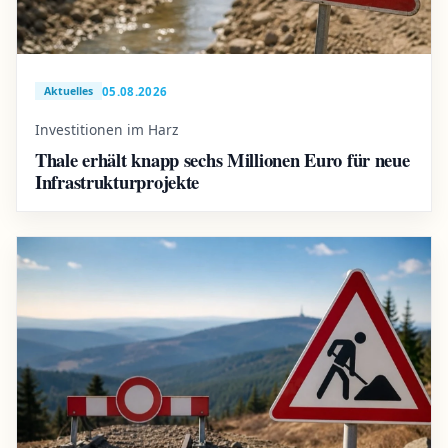
05.08.2026
Aktuelles
Investitionen im Harz
Thale erhält knapp sechs Millionen Euro für neue
Infrastrukturprojekte