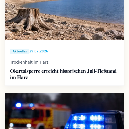
29.07.2026
Aktuelles
Trockenheit im Harz
Okertalsperre erreicht historischen Juli-Tiefstand
im Harz