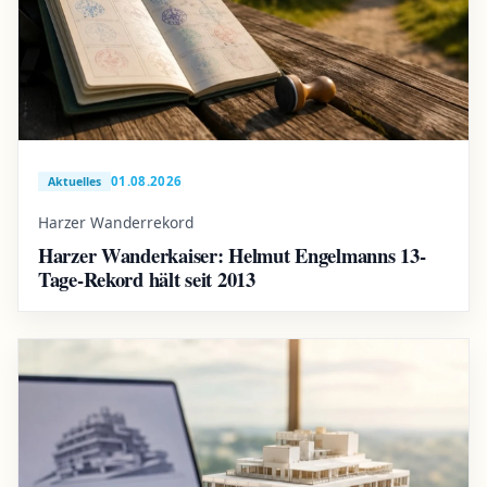
01.08.2026
Aktuelles
Harzer Wanderrekord
Harzer Wanderkaiser: Helmut Engelmanns 13-
Tage-Rekord hält seit 2013