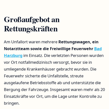
Großaufgebot an
Rettungskräften
Am Unfallort waren mehrere
Rettungswagen, ein
Notarztteam sowie die Freiwillige Feuerwehr
Bad
Harzburg
im Einsatz. Die verletzten Personen wurden
vor Ort notfallmedizinisch versorgt, bevor sie in
umliegende Krankenhäuser gebracht wurden. Die
Feuerwehr sicherte die Unfallstelle, streute
ausgelaufene Betriebsstoffe ab und unterstützte die
Bergung der Fahrzeuge. Insgesamt waren mehr als 20
Einsatzkräfte vor Ort, um die Lage unter Kontrolle zu
bringen.