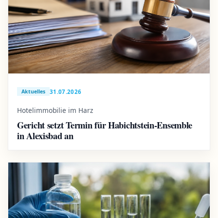
31.07.2026
Aktuelles
Hotelimmobilie im Harz
Gericht setzt Termin für Habichtstein-Ensemble
in Alexisbad an