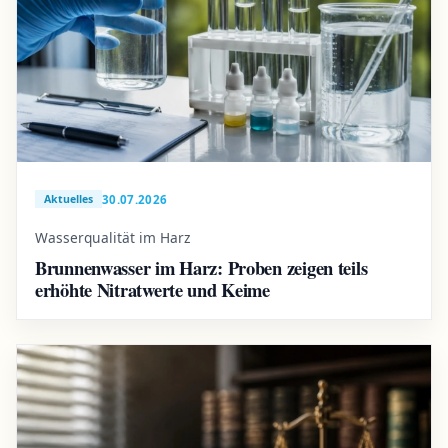
30.07.2026
Aktuelles
Wasserqualität im Harz
Brunnenwasser im Harz: Proben zeigen teils
erhöhte Nitratwerte und Keime