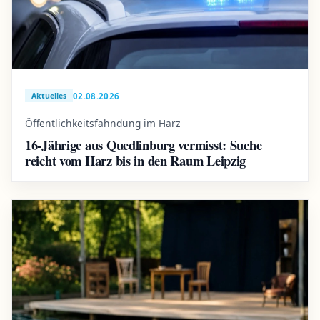
02.08.2026
Aktuelles
Öffentlichkeitsfahndung im Harz
16-Jährige aus Quedlinburg vermisst: Suche
reicht vom Harz bis in den Raum Leipzig