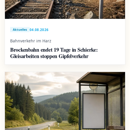
04.08.2026
Aktuelles
Bahnverkehr im Harz
Brockenbahn endet 19 Tage in Schierke:
Gleisarbeiten stoppen Gipfelverkehr