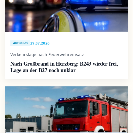
29.07.2026
Aktuelles
Verkehrslage nach Feuerwehreinsatz
Nach Großbrand in Herzberg: B243 wieder frei,
Lage an der B27 noch unklar