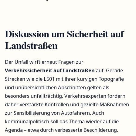
Diskussion um Sicherheit auf
Landstraßen
Der Unfall wirft erneut Fragen zur
Verkehrssicherheit auf Landstraßen
auf. Gerade
Strecken wie die L501 mit ihrer kurvigen Topografie
und unübersichtlichen Abschnitten gelten als
besonders unfallträchtig. Verkehrsexperten fordern
daher verstärkte Kontrollen und gezielte Maßnahmen
zur Sensibilisierung von Autofahrern. Auch
kommunalpolitisch soll das Thema wieder auf die
Agenda – etwa durch verbesserte Beschilderung,