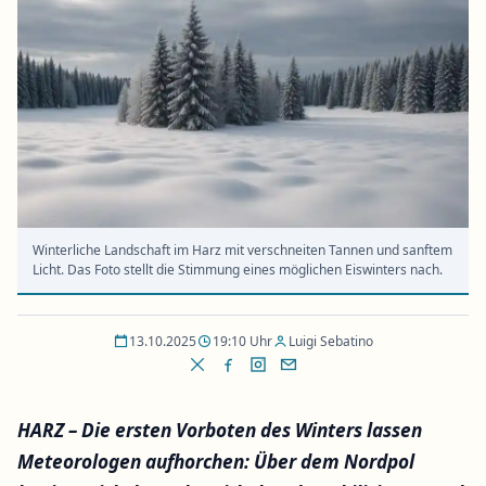
Winterliche Landschaft im Harz mit verschneiten Tannen und sanftem
Licht. Das Foto stellt die Stimmung eines möglichen Eiswinters nach.
13.10.2025
19:10 Uhr
Luigi Sebatino
HARZ – Die ersten Vorboten des Winters lassen
Meteorologen aufhorchen: Über dem Nordpol