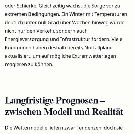
oder Schierke. Gleichzeitig wächst die Sorge vor zu
extremen Bedingungen. Ein Winter mit Temperaturen
deutlich unter null Grad über Wochen hinweg würde
nicht nur den Verkehr, sondern auch
Energieversorgung und Infrastruktur fordern. Viele
Kommunen haben deshalb bereits Notfallpläne
aktualisiert, um auf mögliche Extremwetterlagen
reagieren zu können.
Langfristige Prognosen –
zwischen Modell und Realität
Die Wettermodelle liefern zwar Tendenzen, doch sie