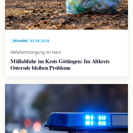
03.08.2026
Aktuelles
Abfallentsorgung im Harz
Müllabfuhr im Kreis Göttingen: Im Altkreis
Osterode bleiben Probleme