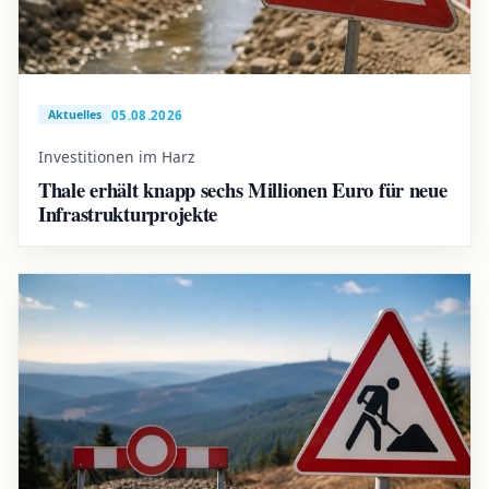
05.08.2026
Aktuelles
Investitionen im Harz
Thale erhält knapp sechs Millionen Euro für neue
Infrastrukturprojekte