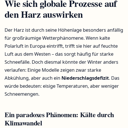
Wie sich globale Prozesse auf
den Harz auswirken
Der Harz ist durch seine Höhenlage besonders anfällig
für großräumige Wetterphänomene. Wenn kalte
Polarluft in Europa eintrifft, trifft sie hier auf feuchte
Luft aus dem Westen – das sorgt häufig für starke
Schneefälle. Doch diesmal könnte der Winter anders
verlaufen: Einige Modelle zeigen zwar starke
Abkühlung, aber auch ein
Niederschlagsdefizit
. Das
würde bedeuten: eisige Temperaturen, aber weniger
Schneemengen.
Ein paradoxes Phänomen: Kälte durch
Klimawandel