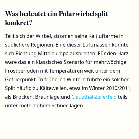
Was bedeutet ein Polarwirbelsplit
konkret?
Teilt sich der Wirbel, strömen seine Kaltluftarme in
südlichere Regionen. Eine dieser Luftmassen könnte
sich Richtung Mitteleuropa ausbreiten. Für den Harz
wäre das ein klassisches Szenario für mehrwöchige
Frostperioden mit Temperaturen weit unter dem
Gefrierpunkt. In früheren Wintern führte ein solcher
Split häufig zu Kältewellen, etwa im Winter 2010/2011,
als Brocken, Braunlage und
Clausthal-Zellerfeld
teils
unter meterhohem Schnee lagen.