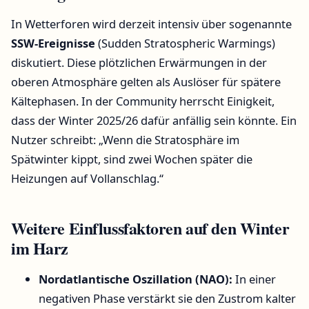
In Wetterforen wird derzeit intensiv über sogenannte
SSW-Ereignisse
(Sudden Stratospheric Warmings)
diskutiert. Diese plötzlichen Erwärmungen in der
oberen Atmosphäre gelten als Auslöser für spätere
Kältephasen. In der Community herrscht Einigkeit,
dass der Winter 2025/26 dafür anfällig sein könnte. Ein
Nutzer schreibt: „Wenn die Stratosphäre im
Spätwinter kippt, sind zwei Wochen später die
Heizungen auf Vollanschlag.“
Weitere Einflussfaktoren auf den Winter
im Harz
Nordatlantische Oszillation (NAO):
In einer
negativen Phase verstärkt sie den Zustrom kalter