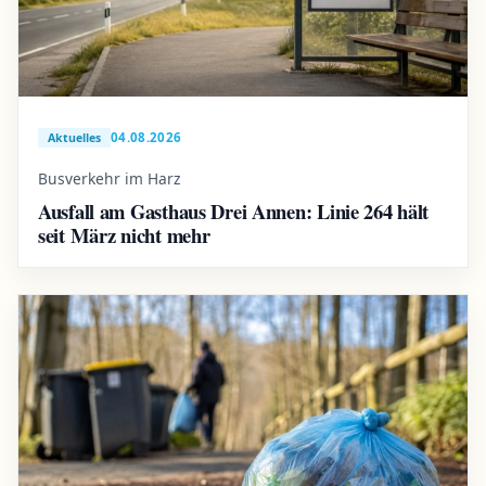
04.08.2026
Aktuelles
Busverkehr im Harz
Ausfall am Gasthaus Drei Annen: Linie 264 hält
seit März nicht mehr