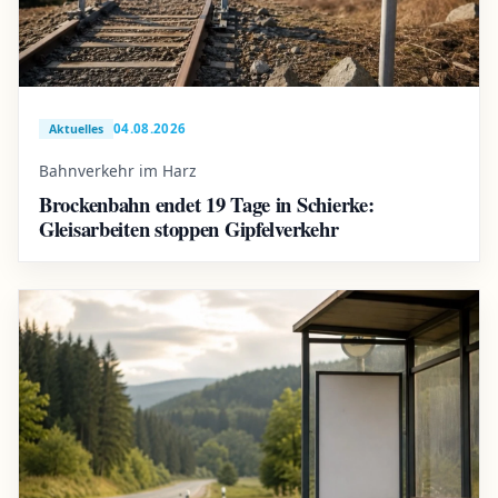
04.08.2026
Aktuelles
Bahnverkehr im Harz
Brockenbahn endet 19 Tage in Schierke:
Gleisarbeiten stoppen Gipfelverkehr