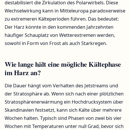
destabilisiert die Zirkulation des Polarwirbels. Diese
Wechselwirkung kann in Mitteleuropa paradoxerweise
zu extremeren Kälteperioden führen. Das bedeutet:
Der Harz könnte in den kommenden Jahrzehnten
häufiger Schauplatz von Wetterextremen werden,
sowohl in Form von Frost als auch Starkregen.
Wie lange hält eine mögliche Kältephase
im Harz an?
Die Dauer hängt vom Verhalten des Jetstreams und
der Stratosphäre ab. Wenn sich nach einer plötzlichen
Stratosphärenerwärmung ein Hochdrucksystem über
Skandinavien festsetzt, kann sich Kälte über mehrere
Wochen halten. Typisch sind Phasen von zwei bis vier
Wochen mit Temperaturen unter null Grad, bevor sich