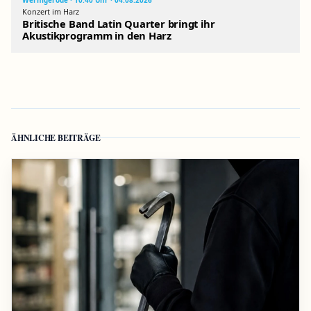
Wernigerode · 10:40 Uhr · 04.08.2026
Konzert im Harz
Britische Band Latin Quarter bringt ihr
Akustikprogramm in den Harz
ÄHNLICHE BEITRÄGE