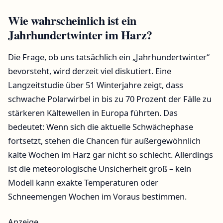
Wie wahrscheinlich ist ein
Jahrhundertwinter im Harz?
Die Frage, ob uns tatsächlich ein „Jahrhundertwinter“
bevorsteht, wird derzeit viel diskutiert. Eine
Langzeitstudie über 51 Winterjahre zeigt, dass
schwache Polarwirbel in bis zu 70 Prozent der Fälle zu
stärkeren Kältewellen in Europa führten. Das
bedeutet: Wenn sich die aktuelle Schwächephase
fortsetzt, stehen die Chancen für außergewöhnlich
kalte Wochen im Harz gar nicht so schlecht. Allerdings
ist die meteorologische Unsicherheit groß – kein
Modell kann exakte Temperaturen oder
Schneemengen Wochen im Voraus bestimmen.
Anzeige