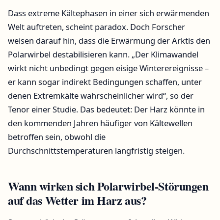
Dass extreme Kältephasen in einer sich erwärmenden
Welt auftreten, scheint paradox. Doch Forscher
weisen darauf hin, dass die Erwärmung der Arktis den
Polarwirbel destabilisieren kann. „Der Klimawandel
wirkt nicht unbedingt gegen eisige Winterereignisse –
er kann sogar indirekt Bedingungen schaffen, unter
denen Extremkälte wahrscheinlicher wird“, so der
Tenor einer Studie. Das bedeutet: Der Harz könnte in
den kommenden Jahren häufiger von Kältewellen
betroffen sein, obwohl die
Durchschnittstemperaturen langfristig steigen.
Wann wirken sich Polarwirbel-Störungen
auf das Wetter im Harz aus?