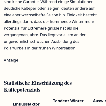
sind keine Garantie. Während einige Simulationen
deutliche Kälteperioden zeigen, deuten andere auf
eine eher wechselhafte Saison hin. Einigkeit besteht
allerdings darin, dass der kommende Winter mehr
Potenzial für Extremereignisse hat als die
vergangenen Jahre. Das liegt vor allem an der
ungewöhnlich schwachen Ausbildung des
Polarwirbels in der frühen Wintersaison.
Anzeige
Statistische Einschätzung des
Kältepotenzials
Tendenz Winter
Auswi
Einflussfaktor