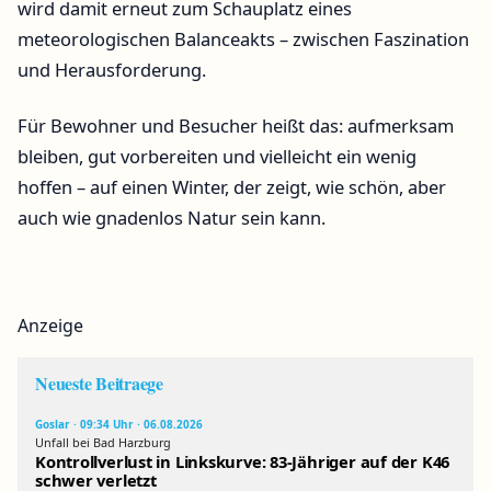
wird damit erneut zum Schauplatz eines
meteorologischen Balanceakts – zwischen Faszination
und Herausforderung.
Für Bewohner und Besucher heißt das: aufmerksam
bleiben, gut vorbereiten und vielleicht ein wenig
hoffen – auf einen Winter, der zeigt, wie schön, aber
auch wie gnadenlos Natur sein kann.
Anzeige
Neueste Beitraege
Goslar · 09:34 Uhr · 06.08.2026
Unfall bei Bad Harzburg
Kontrollverlust in Linkskurve: 83-Jähriger auf der K46
schwer verletzt