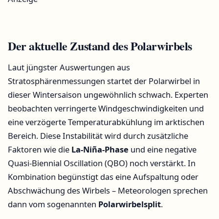
Der aktuelle Zustand des Polarwirbels
Laut jüngster Auswertungen aus
Stratosphärenmessungen startet der Polarwirbel in
dieser Wintersaison ungewöhnlich schwach. Experten
beobachten verringerte Windgeschwindigkeiten und
eine verzögerte Temperaturabkühlung im arktischen
Bereich. Diese Instabilität wird durch zusätzliche
Faktoren wie die
La-Niña-Phase
und eine negative
Quasi-Biennial Oscillation (QBO) noch verstärkt. In
Kombination begünstigt das eine Aufspaltung oder
Abschwächung des Wirbels – Meteorologen sprechen
dann vom sogenannten
Polarwirbelsplit
.