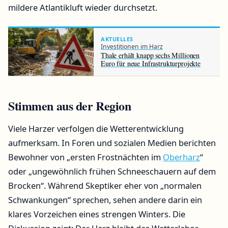
mildere Atlantikluft wieder durchsetzt.
AKTUELLES
Investitionen im Harz
Thale erhält knapp sechs Millionen
Euro für neue Infrastrukturprojekte
Stimmen aus der Region
Viele Harzer verfolgen die Wetterentwicklung
aufmerksam. In Foren und sozialen Medien berichten
Bewohner von „ersten Frostnächten im
Oberharz
“
oder „ungewöhnlich frühen Schneeschauern auf dem
Brocken“. Während Skeptiker eher von „normalen
Schwankungen“ sprechen, sehen andere darin ein
klares Vorzeichen eines strengen Winters. Die