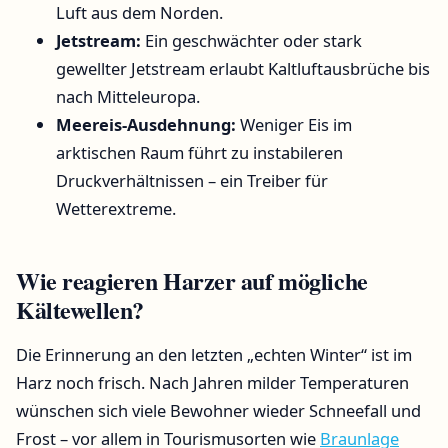
Luft aus dem Norden.
Jetstream:
Ein geschwächter oder stark
gewellter Jetstream erlaubt Kaltluftausbrüche bis
nach Mitteleuropa.
Meereis-Ausdehnung:
Weniger Eis im
arktischen Raum führt zu instabileren
Druckverhältnissen – ein Treiber für
Wetterextreme.
Wie reagieren Harzer auf mögliche
Kältewellen?
Die Erinnerung an den letzten „echten Winter“ ist im
Harz noch frisch. Nach Jahren milder Temperaturen
wünschen sich viele Bewohner wieder Schneefall und
Frost – vor allem in Tourismusorten wie
Braunlage