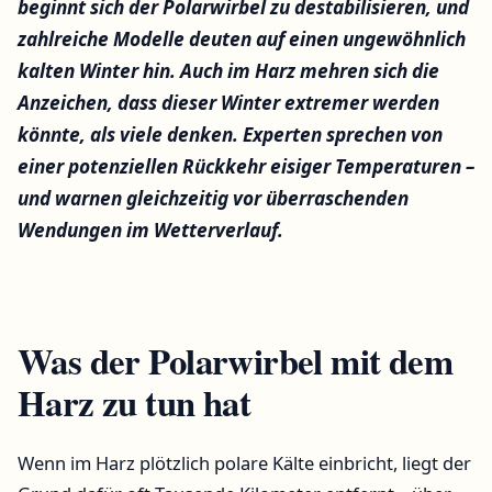
beginnt sich der Polarwirbel zu destabilisieren, und
zahlreiche Modelle deuten auf einen ungewöhnlich
kalten Winter hin. Auch im Harz mehren sich die
Anzeichen, dass dieser Winter extremer werden
könnte, als viele denken. Experten sprechen von
einer potenziellen Rückkehr eisiger Temperaturen –
und warnen gleichzeitig vor überraschenden
Wendungen im Wetterverlauf.
Was der Polarwirbel mit dem
Harz zu tun hat
Wenn im Harz plötzlich polare Kälte einbricht, liegt der