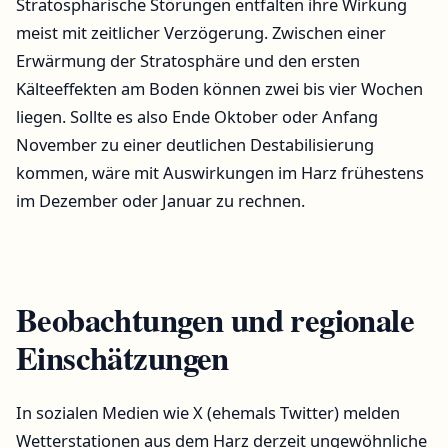
Stratosphärische Störungen entfalten ihre Wirkung
meist mit zeitlicher Verzögerung. Zwischen einer
Erwärmung der Stratosphäre und den ersten
Kälteeffekten am Boden können zwei bis vier Wochen
liegen. Sollte es also Ende Oktober oder Anfang
November zu einer deutlichen Destabilisierung
kommen, wäre mit Auswirkungen im Harz frühestens
im Dezember oder Januar zu rechnen.
Beobachtungen und regionale
Einschätzungen
In sozialen Medien wie X (ehemals Twitter) melden
Wetterstationen aus dem Harz derzeit ungewöhnliche