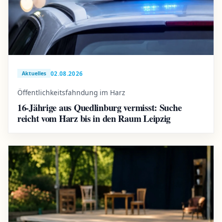
02.08.2026
Aktuelles
Öffentlichkeitsfahndung im Harz
16-Jährige aus Quedlinburg vermisst: Suche
reicht vom Harz bis in den Raum Leipzig