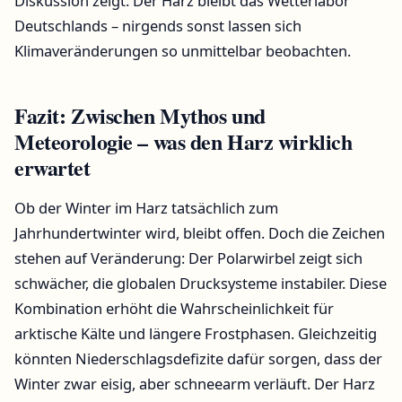
Diskussion zeigt: Der Harz bleibt das Wetterlabor
Deutschlands – nirgends sonst lassen sich
Klimaveränderungen so unmittelbar beobachten.
Fazit: Zwischen Mythos und
Meteorologie – was den Harz wirklich
erwartet
Ob der Winter im Harz tatsächlich zum
Jahrhundertwinter wird, bleibt offen. Doch die Zeichen
stehen auf Veränderung: Der Polarwirbel zeigt sich
schwächer, die globalen Drucksysteme instabiler. Diese
Kombination erhöht die Wahrscheinlichkeit für
arktische Kälte und längere Frostphasen. Gleichzeitig
könnten Niederschlagsdefizite dafür sorgen, dass der
Winter zwar eisig, aber schneearm verläuft. Der Harz