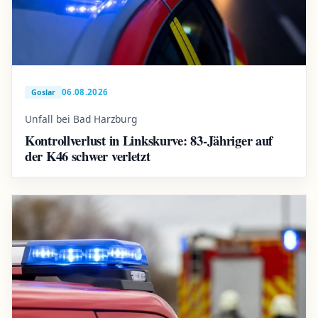
06.08.2026
Goslar
Unfall bei Bad Harzburg
Kontrollverlust in Linkskurve: 83-Jähriger auf
der K46 schwer verletzt