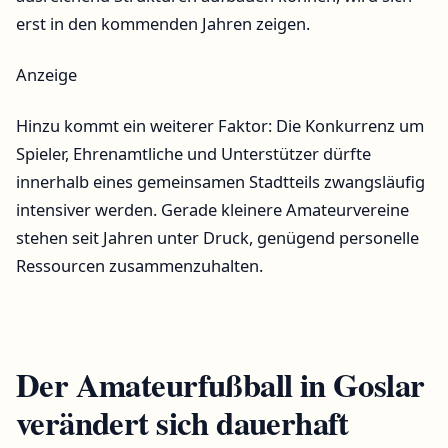
erst in den kommenden Jahren zeigen.
Anzeige
Hinzu kommt ein weiterer Faktor: Die Konkurrenz um
Spieler, Ehrenamtliche und Unterstützer dürfte
innerhalb eines gemeinsamen Stadtteils zwangsläufig
intensiver werden. Gerade kleinere Amateurvereine
stehen seit Jahren unter Druck, genügend personelle
Ressourcen zusammenzuhalten.
Der Amateurfußball in Goslar
verändert sich dauerhaft