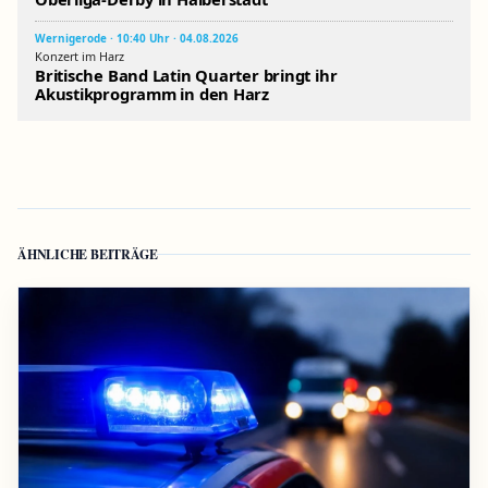
Wernigerode · 10:40 Uhr · 04.08.2026
Konzert im Harz
Britische Band Latin Quarter bringt ihr
Akustikprogramm in den Harz
ÄHNLICHE BEITRÄGE