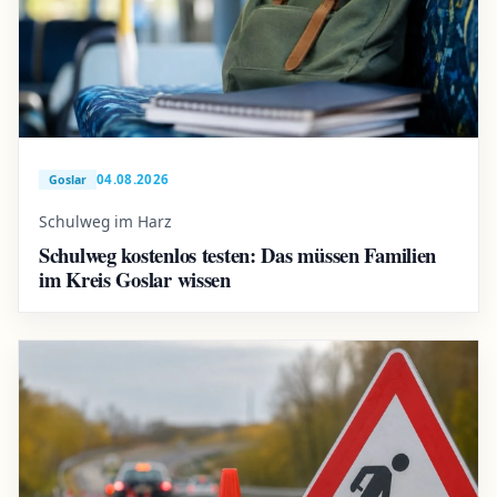
04.08.2026
Goslar
Schulweg im Harz
Schulweg kostenlos testen: Das müssen Familien
im Kreis Goslar wissen