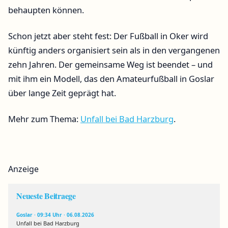
behaupten können.
Schon jetzt aber steht fest: Der Fußball in Oker wird
künftig anders organisiert sein als in den vergangenen
zehn Jahren. Der gemeinsame Weg ist beendet – und
mit ihm ein Modell, das den Amateurfußball in Goslar
über lange Zeit geprägt hat.
Mehr zum Thema:
Unfall bei Bad Harzburg
.
Anzeige
Neueste Beitraege
Goslar · 09:34 Uhr · 06.08.2026
Unfall bei Bad Harzburg