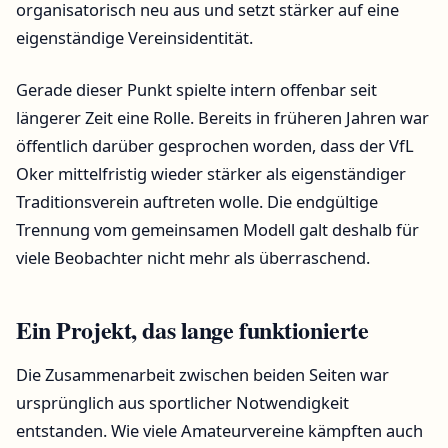
organisatorisch neu aus und setzt stärker auf eine
eigenständige Vereinsidentität.
Gerade dieser Punkt spielte intern offenbar seit
längerer Zeit eine Rolle. Bereits in früheren Jahren war
öffentlich darüber gesprochen worden, dass der VfL
Oker mittelfristig wieder stärker als eigenständiger
Traditionsverein auftreten wolle. Die endgültige
Trennung vom gemeinsamen Modell galt deshalb für
viele Beobachter nicht mehr als überraschend.
Ein Projekt, das lange funktionierte
Die Zusammenarbeit zwischen beiden Seiten war
ursprünglich aus sportlicher Notwendigkeit
entstanden. Wie viele Amateurvereine kämpften auch