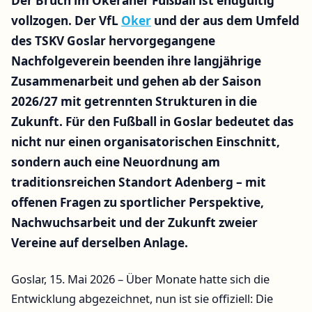
Der Bruch im Okeraner Fußball ist endgültig
vollzogen. Der VfL
Oker
und der aus dem Umfeld
des TSKV Goslar hervorgegangene
Nachfolgeverein beenden ihre langjährige
Zusammenarbeit und gehen ab der Saison
2026/27 mit getrennten Strukturen in die
Zukunft. Für den Fußball in Goslar bedeutet das
nicht nur einen organisatorischen Einschnitt,
sondern auch eine Neuordnung am
traditionsreichen Standort Adenberg – mit
offenen Fragen zu sportlicher Perspektive,
Nachwuchsarbeit und der Zukunft zweier
Vereine auf derselben Anlage.
Goslar, 15. Mai 2026 – Über Monate hatte sich die
Entwicklung abgezeichnet, nun ist sie offiziell: Die