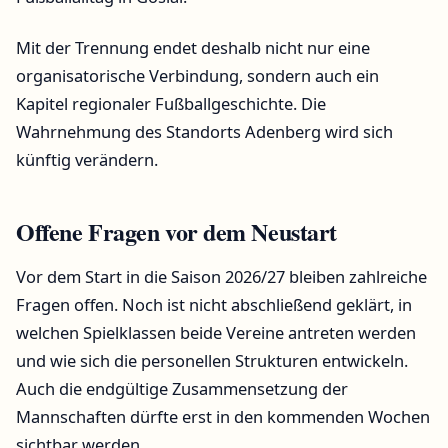
Mit der Trennung endet deshalb nicht nur eine
organisatorische Verbindung, sondern auch ein
Kapitel regionaler Fußballgeschichte. Die
Wahrnehmung des Standorts Adenberg wird sich
künftig verändern.
Offene Fragen vor dem Neustart
Vor dem Start in die Saison 2026/27 bleiben zahlreiche
Fragen offen. Noch ist nicht abschließend geklärt, in
welchen Spielklassen beide Vereine antreten werden
und wie sich die personellen Strukturen entwickeln.
Auch die endgültige Zusammensetzung der
Mannschaften dürfte erst in den kommenden Wochen
sichtbar werden.