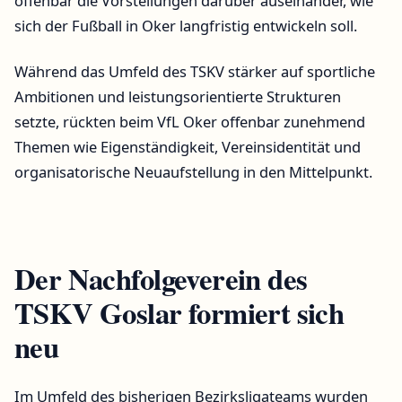
offenbar die Vorstellungen darüber auseinander, wie
sich der Fußball in Oker langfristig entwickeln soll.
Während das Umfeld des TSKV stärker auf sportliche
Ambitionen und leistungsorientierte Strukturen
setzte, rückten beim VfL Oker offenbar zunehmend
Themen wie Eigenständigkeit, Vereinsidentität und
organisatorische Neuaufstellung in den Mittelpunkt.
Der Nachfolgeverein des
TSKV Goslar formiert sich
neu
Im Umfeld des bisherigen Bezirksligateams wurden