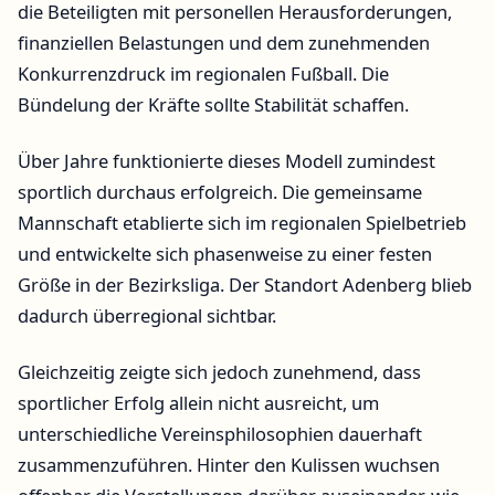
die Beteiligten mit personellen Herausforderungen,
finanziellen Belastungen und dem zunehmenden
Konkurrenzdruck im regionalen Fußball. Die
Bündelung der Kräfte sollte Stabilität schaffen.
Über Jahre funktionierte dieses Modell zumindest
sportlich durchaus erfolgreich. Die gemeinsame
Mannschaft etablierte sich im regionalen Spielbetrieb
und entwickelte sich phasenweise zu einer festen
Größe in der Bezirksliga. Der Standort Adenberg blieb
dadurch überregional sichtbar.
Gleichzeitig zeigte sich jedoch zunehmend, dass
sportlicher Erfolg allein nicht ausreicht, um
unterschiedliche Vereinsphilosophien dauerhaft
zusammenzuführen. Hinter den Kulissen wuchsen