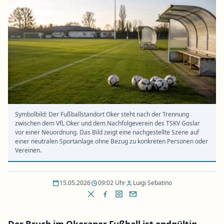
Symbolbild: Der Fußballstandort Oker steht nach der Trennung
zwischen dem VfL Oker und dem Nachfolgeverein des TSKV Goslar
vor einer Neuordnung. Das Bild zeigt eine nachgestellte Szene auf
einer neutralen Sportanlage ohne Bezug zu konkreten Personen oder
Vereinen.
15.05.2026
09:02 Uhr
Luigi Sebatino