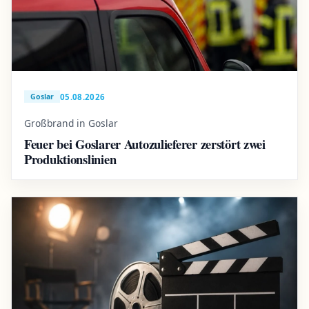
05.08.2026
Goslar
Großbrand in Goslar
Feuer bei Goslarer Autozulieferer zerstört zwei
Produktionslinien