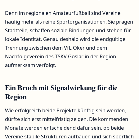
Denn im regionalen Amateurfußball sind Vereine
häufig mehr als reine Sportorganisationen. Sie prägen
Stadtteile, schaffen soziale Bindungen und stehen für
lokale Identität. Genau deshalb wird die endgültige
Trennung zwischen dem VfL Oker und dem
Nachfolgeverein des TSKV Goslar in der Region
aufmerksam verfolgt.
Ein Bruch mit Signalwirkung für die
Region
Wie erfolgreich beide Projekte künftig sein werden,
dürfte sich erst mittelfristig zeigen. Die kommenden
Monate werden entscheidend dafür sein, ob beide
Vereine stabile Strukturen aufbauen und sich sportlich