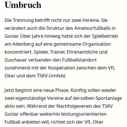
Umbruch
Die Trennung betrifft nicht nur zwei Vereine. Sie
verändert auch die Struktur des Amateurfußballs in
Goslar. Über Jahre hinweg hatte sich der Spielbetrieb
am Adenberg auf eine gemeinsame Organisation
konzentriert. Spieler, Trainer, Ehrenamtliche und
Zuschauer verbanden den Fußballstandort
zunehmend mit der Kooperation zwischen dem VfL
Oker und dem TSKV-Umfeld.
Jetzt beginnt eine neue Phase. Künftig sollen wieder
zwei eigenständige Vereine auf derselben Sportanlage
aktiv sein. Während der Nachfolgeverein des TSKV
Goslar offenbar weiterhin leistungsorientierten
Fußball anbieten will, richtet sich der VfL Oker