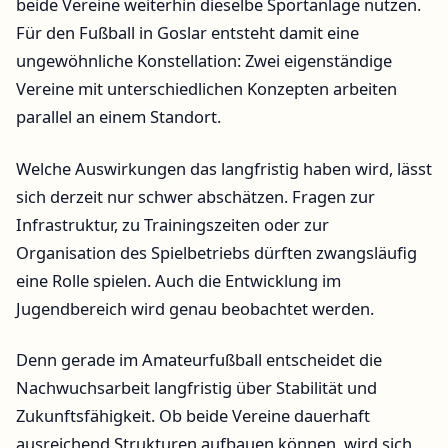
beide Vereine weiterhin dieselbe Sportanlage nutzen.
Für den Fußball in Goslar entsteht damit eine
ungewöhnliche Konstellation: Zwei eigenständige
Vereine mit unterschiedlichen Konzepten arbeiten
parallel an einem Standort.
Welche Auswirkungen das langfristig haben wird, lässt
sich derzeit nur schwer abschätzen. Fragen zur
Infrastruktur, zu Trainingszeiten oder zur
Organisation des Spielbetriebs dürften zwangsläufig
eine Rolle spielen. Auch die Entwicklung im
Jugendbereich wird genau beobachtet werden.
Denn gerade im Amateurfußball entscheidet die
Nachwuchsarbeit langfristig über Stabilität und
Zukunftsfähigkeit. Ob beide Vereine dauerhaft
ausreichend Strukturen aufbauen können, wird sich