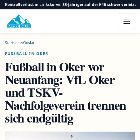
Kontrollverlust in Linkskurve: 83-Jähriger auf der K46 schwer verletzt
Startseite
/
Goslar
FUSSBALL IN OKER
Fußball in Oker vor
Neuanfang: VfL Oker
und TSKV-
Nachfolgeverein trennen
sich endgültig