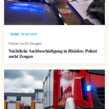
03.08.2026
Goslar
Polizei sucht Zeugen
Nächtliche Sachbeschädigung in Rhüden: Polizei
sucht Zeugen