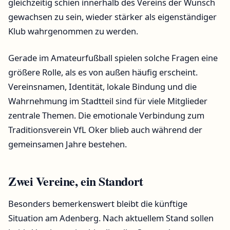
gleichzeitig schien innerhalb des Vereins der Wunsch
gewachsen zu sein, wieder stärker als eigenständiger
Klub wahrgenommen zu werden.
Gerade im Amateurfußball spielen solche Fragen eine
größere Rolle, als es von außen häufig erscheint.
Vereinsnamen, Identität, lokale Bindung und die
Wahrnehmung im Stadtteil sind für viele Mitglieder
zentrale Themen. Die emotionale Verbindung zum
Traditionsverein VfL Oker blieb auch während der
gemeinsamen Jahre bestehen.
Zwei Vereine, ein Standort
Besonders bemerkenswert bleibt die künftige
Situation am Adenberg. Nach aktuellem Stand sollen