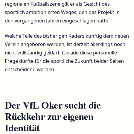
regionalen Fußballszene gilt er als Gesicht des
sportlich ambitionierten Weges, den das Projekt in
den vergangenen Jahren eingeschlagen hatte.
Welche Teile des bisherigen Kaders künftig dem neuen
Verein angehören werden, ist derzeit allerdings noch
nicht vollständig geklärt. Gerade diese personelle
Frage dürfte für die sportliche Zukunft beider Seiten
entscheidend werden.
Der VfL Oker sucht die
Rückkehr zur eigenen
Identität