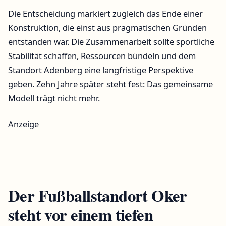
Die Entscheidung markiert zugleich das Ende einer
Konstruktion, die einst aus pragmatischen Gründen
entstanden war. Die Zusammenarbeit sollte sportliche
Stabilität schaffen, Ressourcen bündeln und dem
Standort Adenberg eine langfristige Perspektive
geben. Zehn Jahre später steht fest: Das gemeinsame
Modell trägt nicht mehr.
Anzeige
Der Fußballstandort Oker
steht vor einem tiefen