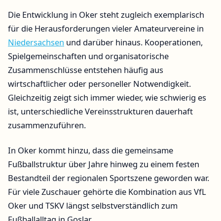
Die Entwicklung in Oker steht zugleich exemplarisch
für die Herausforderungen vieler Amateurvereine in
Niedersachsen
und darüber hinaus. Kooperationen,
Spielgemeinschaften und organisatorische
Zusammenschlüsse entstehen häufig aus
wirtschaftlicher oder personeller Notwendigkeit.
Gleichzeitig zeigt sich immer wieder, wie schwierig es
ist, unterschiedliche Vereinsstrukturen dauerhaft
zusammenzuführen.
In Oker kommt hinzu, dass die gemeinsame
Fußballstruktur über Jahre hinweg zu einem festen
Bestandteil der regionalen Sportszene geworden war.
Für viele Zuschauer gehörte die Kombination aus VfL
Oker und TSKV längst selbstverständlich zum
Fußballalltag in Goslar.