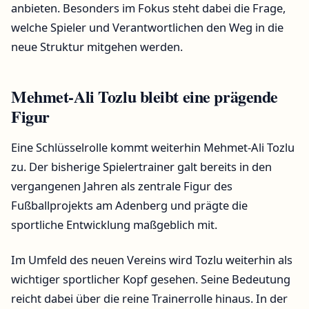
anbieten. Besonders im Fokus steht dabei die Frage,
welche Spieler und Verantwortlichen den Weg in die
neue Struktur mitgehen werden.
Mehmet-Ali Tozlu bleibt eine prägende
Figur
Eine Schlüsselrolle kommt weiterhin Mehmet-Ali Tozlu
zu. Der bisherige Spielertrainer galt bereits in den
vergangenen Jahren als zentrale Figur des
Fußballprojekts am Adenberg und prägte die
sportliche Entwicklung maßgeblich mit.
Im Umfeld des neuen Vereins wird Tozlu weiterhin als
wichtiger sportlicher Kopf gesehen. Seine Bedeutung
reicht dabei über die reine Trainerrolle hinaus. In der