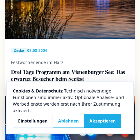
02.08.2026
Goslar
Festwochenende im Harz
Drei Tage Programm am Vienenburger See: Das
erwartet Besucher beim Seefest
Cookies & Datenschutz
Technisch notwendige
Funktionen sind immer aktiv. Optionale Analyse- und
Werbedienste werden erst nach Ihrer Zustimmung
aktiviert.
Einstellungen
Ablehnen
Akzeptieren