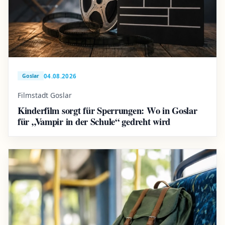
04.08.2026
Goslar
Filmstadt Goslar
Kinderfilm sorgt für Sperrungen: Wo in Goslar
für „Vampir in der Schule“ gedreht wird