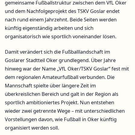
gemeinsame Fußballstruktur zwischen dem VfL Oker
und dem Nachfolgeprojekt des TSKV Goslar endet
nach rund einem Jahrzehnt. Beide Seiten werden
künftig eigenständig arbeiten und sich
organisatorisch wie sportlich voneinander lösen.
Damit verändert sich die Fußballlandschaft im
Goslarer Stadtteil Oker grundlegend. Über Jahre
hinweg war der Name „VfL Oker/TSKV Goslar“ fest mit
dem regionalen Amateurfußball verbunden. Die
Mannschaft spielte über längere Zeit im
überkreislichen Bereich und galt in der Region als
sportlich ambitioniertes Projekt. Nun entstehen
wieder zwei getrennte Wege – mit unterschiedlichen
Vorstellungen davon, wie Fußball in Oker künftig
organisiert werden soll.