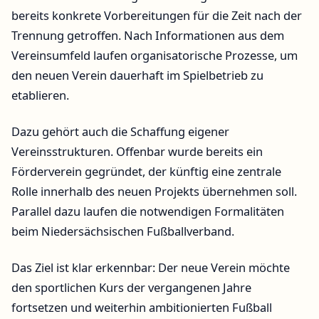
bereits konkrete Vorbereitungen für die Zeit nach der
Trennung getroffen. Nach Informationen aus dem
Vereinsumfeld laufen organisatorische Prozesse, um
den neuen Verein dauerhaft im Spielbetrieb zu
etablieren.
Dazu gehört auch die Schaffung eigener
Vereinsstrukturen. Offenbar wurde bereits ein
Förderverein gegründet, der künftig eine zentrale
Rolle innerhalb des neuen Projekts übernehmen soll.
Parallel dazu laufen die notwendigen Formalitäten
beim Niedersächsischen Fußballverband.
Das Ziel ist klar erkennbar: Der neue Verein möchte
den sportlichen Kurs der vergangenen Jahre
fortsetzen und weiterhin ambitionierten Fußball