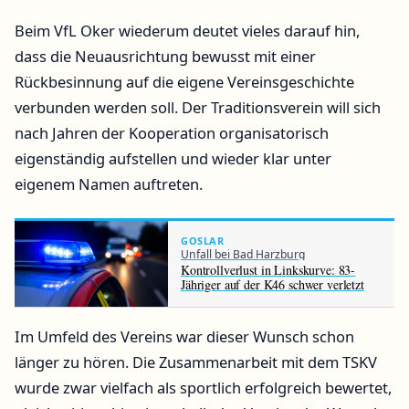
Beim VfL Oker wiederum deutet vieles darauf hin,
dass die Neuausrichtung bewusst mit einer
Rückbesinnung auf die eigene Vereinsgeschichte
verbunden werden soll. Der Traditionsverein will sich
nach Jahren der Kooperation organisatorisch
eigenständig aufstellen und wieder klar unter
eigenem Namen auftreten.
GOSLAR
Unfall bei Bad Harzburg
Kontrollverlust in Linkskurve: 83-
Jähriger auf der K46 schwer verletzt
Im Umfeld des Vereins war dieser Wunsch schon
länger zu hören. Die Zusammenarbeit mit dem TSKV
wurde zwar vielfach als sportlich erfolgreich bewertet,