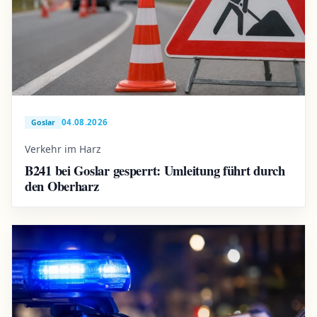
04.08.2026
Goslar
Verkehr im Harz
B241 bei Goslar gesperrt: Umleitung führt durch
den Oberharz