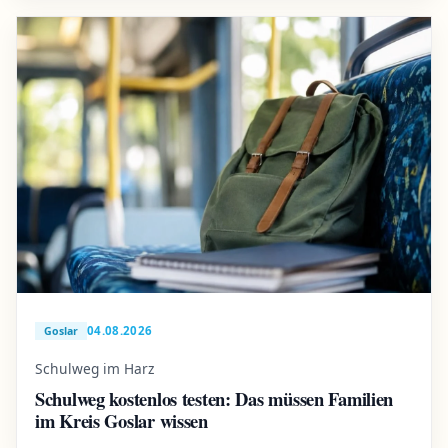
04.08.2026
Goslar
Schulweg im Harz
Schulweg kostenlos testen: Das müssen Familien
im Kreis Goslar wissen