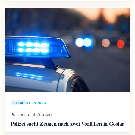
01.08.2026
Goslar
Polizei sucht Zeugen
Polizei sucht Zeugen nach zwei Vorfällen in Goslar