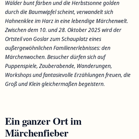
Wälder bunt färben und die Herbstsonne golden
durch die Baumwipfel scheint, verwandelt sich
Hahnenklee im Harz in eine lebendige Märchenwelt.
Zwischen dem 10. und 28. Oktober 2025 wird der
Ortsteil von Goslar zum Schauplatz eines
außergewöhnlichen Familienerlebnisses: den
Märchenwochen. Besucher dürfen sich auf
Puppenspiele, Zauberabende, Wanderungen,
Workshops und fantasievolle Erzählungen freuen, die
Groß und Klein gleichermaßen begeistern.
Ein ganzer Ort im
Märchenfieber