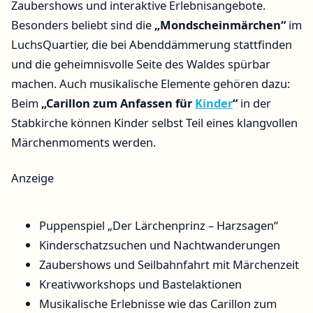
Zaubershows und interaktive Erlebnisangebote.
Besonders beliebt sind die
„Mondscheinmärchen“
im
LuchsQuartier, die bei Abenddämmerung stattfinden
und die geheimnisvolle Seite des Waldes spürbar
machen. Auch musikalische Elemente gehören dazu:
Beim
„Carillon zum Anfassen für
Kinder
“
in der
Stabkirche können Kinder selbst Teil eines klangvollen
Märchenmoments werden.
Anzeige
Puppenspiel „Der Lärchenprinz – Harzsagen“
Kinderschatzsuchen und Nachtwanderungen
Zaubershows und Seilbahnfahrt mit Märchenzeit
Kreativworkshops und Bastelaktionen
Musikalische Erlebnisse wie das Carillon zum