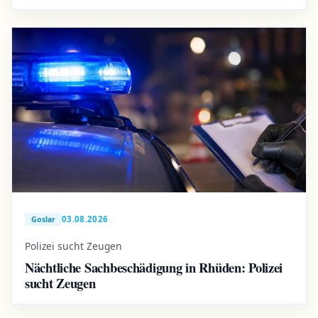
03.08.2026
Goslar
Polizei sucht Zeugen
Nächtliche Sachbeschädigung in Rhüden: Polizei
sucht Zeugen