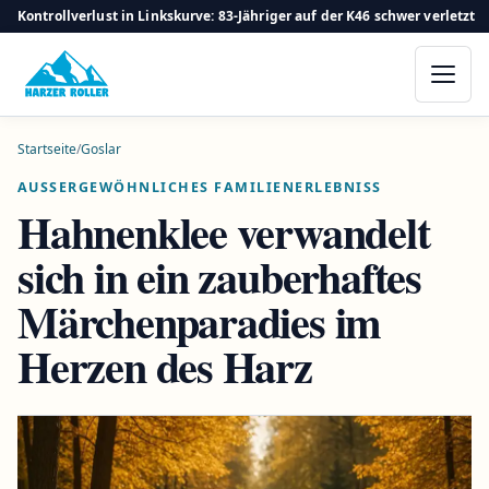
Kontrollverlust in Linkskurve: 83-Jähriger auf der K46 schwer verletzt
Startseite
/
Goslar
AUSSERGEWÖHNLICHES FAMILIENERLEBNISS
Hahnenklee verwandelt
sich in ein zauberhaftes
Märchenparadies im
Herzen des Harz