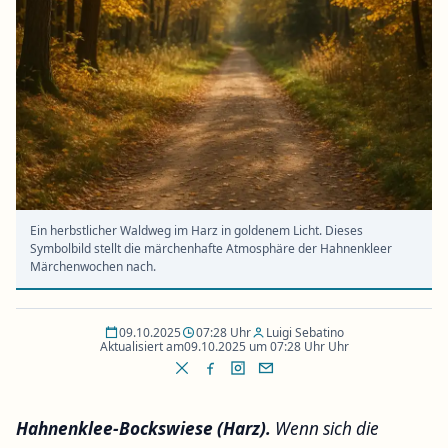
Ein herbstlicher Waldweg im Harz in goldenem Licht. Dieses
Symbolbild stellt die märchenhafte Atmosphäre der Hahnenkleer
Märchenwochen nach.
09.10.2025
07:28 Uhr
Luigi Sebatino
Aktualisiert am
09.10.2025 um 07:28 Uhr Uhr
Hahnenklee-Bockswiese (Harz).
Wenn sich die