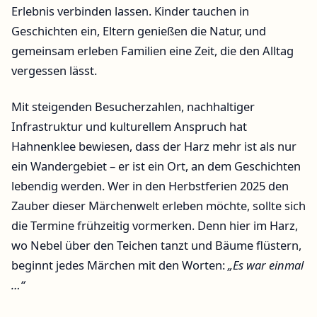
Erlebnis verbinden lassen. Kinder tauchen in
Geschichten ein, Eltern genießen die Natur, und
gemeinsam erleben Familien eine Zeit, die den Alltag
vergessen lässt.
Mit steigenden Besucherzahlen, nachhaltiger
Infrastruktur und kulturellem Anspruch hat
Hahnenklee bewiesen, dass der Harz mehr ist als nur
ein Wandergebiet – er ist ein Ort, an dem Geschichten
lebendig werden. Wer in den Herbstferien 2025 den
Zauber dieser Märchenwelt erleben möchte, sollte sich
die Termine frühzeitig vormerken. Denn hier im Harz,
wo Nebel über den Teichen tanzt und Bäume flüstern,
beginnt jedes Märchen mit den Worten:
„Es war einmal
…“