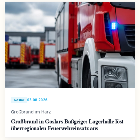
03.08.2026
Goslar
Großbrand im Harz
Großbrand in Goslars Baßgeige: Lagerhalle löst
überregionalen Feuerwehreinsatz aus