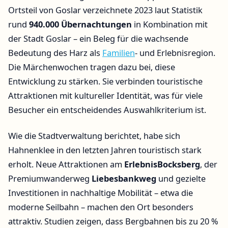
Ortsteil von Goslar verzeichnete 2023 laut Statistik
rund
940.000 Übernachtungen
in Kombination mit
der Stadt Goslar – ein Beleg für die wachsende
Bedeutung des Harz als
Familien
- und Erlebnisregion.
Die Märchenwochen tragen dazu bei, diese
Entwicklung zu stärken. Sie verbinden touristische
Attraktionen mit kultureller Identität, was für viele
Besucher ein entscheidendes Auswahlkriterium ist.
Wie die Stadtverwaltung berichtet, habe sich
Hahnenklee in den letzten Jahren touristisch stark
erholt. Neue Attraktionen am
ErlebnisBocksberg
, der
Premiumwanderweg
Liebesbankweg
und gezielte
Investitionen in nachhaltige Mobilität – etwa die
moderne Seilbahn – machen den Ort besonders
attraktiv. Studien zeigen, dass Bergbahnen bis zu 20 %