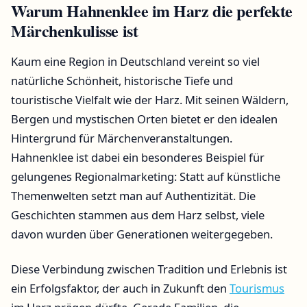
Warum Hahnenklee im Harz die perfekte
Märchenkulisse ist
Kaum eine Region in Deutschland vereint so viel
natürliche Schönheit, historische Tiefe und
touristische Vielfalt wie der Harz. Mit seinen Wäldern,
Bergen und mystischen Orten bietet er den idealen
Hintergrund für Märchenveranstaltungen.
Hahnenklee ist dabei ein besonderes Beispiel für
gelungenes Regionalmarketing: Statt auf künstliche
Themenwelten setzt man auf Authentizität. Die
Geschichten stammen aus dem Harz selbst, viele
davon wurden über Generationen weitergegeben.
Diese Verbindung zwischen Tradition und Erlebnis ist
ein Erfolgsfaktor, der auch in Zukunft den
Tourismus