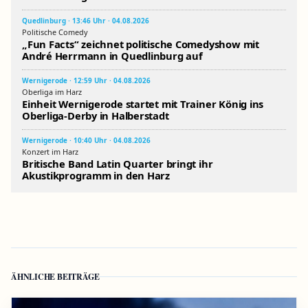
Quedlinburg · 13:46 Uhr · 04.08.2026
Politische Comedy
„Fun Facts“ zeichnet politische Comedyshow mit
André Herrmann in Quedlinburg auf
Wernigerode · 12:59 Uhr · 04.08.2026
Oberliga im Harz
Einheit Wernigerode startet mit Trainer König ins
Oberliga-Derby in Halberstadt
Wernigerode · 10:40 Uhr · 04.08.2026
Konzert im Harz
Britische Band Latin Quarter bringt ihr
Akustikprogramm in den Harz
ÄHNLICHE BEITRÄGE