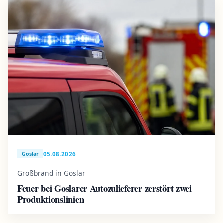
05.08.2026
Goslar
Großbrand in Goslar
Feuer bei Goslarer Autozulieferer zerstört zwei
Produktionslinien