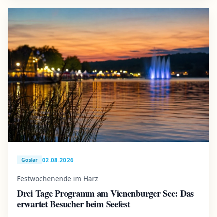
02.08.2026
Goslar
Festwochenende im Harz
Drei Tage Programm am Vienenburger See: Das
erwartet Besucher beim Seefest