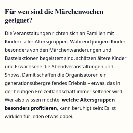
Für wen sind die Märchenwochen
geeignet?
Die Veranstaltungen richten sich an Familien mit
Kindern aller Altersgruppen. Während jüngere Kinder
besonders von den Märchenwanderungen und
Bastelaktionen begeistert sind, schätzen ältere Kinder
und Erwachsene die Abendveranstaltungen und
Shows. Damit schaffen die Organisatoren ein
generationsübergreifendes Erlebnis – etwas, das in
der heutigen Freizeitlandschaft immer seltener wird.
Wer also wissen möchte,
welche Altersgruppen
besonders profitieren
, kann beruhigt sein: Es ist
wirklich für jeden etwas dabei.