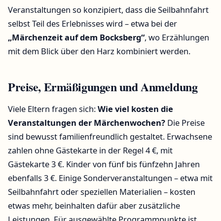
Veranstaltungen so konzipiert, dass die Seilbahnfahrt
selbst Teil des Erlebnisses wird – etwa bei der
„Märchenzeit auf dem Bocksberg“
, wo Erzählungen
mit dem Blick über den Harz kombiniert werden.
Preise, Ermäßigungen und Anmeldung
Viele Eltern fragen sich:
Wie viel kosten die
Veranstaltungen der Märchenwochen?
Die Preise
sind bewusst familienfreundlich gestaltet. Erwachsene
zahlen ohne Gästekarte in der Regel 4 €, mit
Gästekarte 3 €. Kinder von fünf bis fünfzehn Jahren
ebenfalls 3 €. Einige Sonderveranstaltungen – etwa mit
Seilbahnfahrt oder speziellen Materialien – kosten
etwas mehr, beinhalten dafür aber zusätzliche
Leistungen. Für ausgewählte Programmpunkte ist