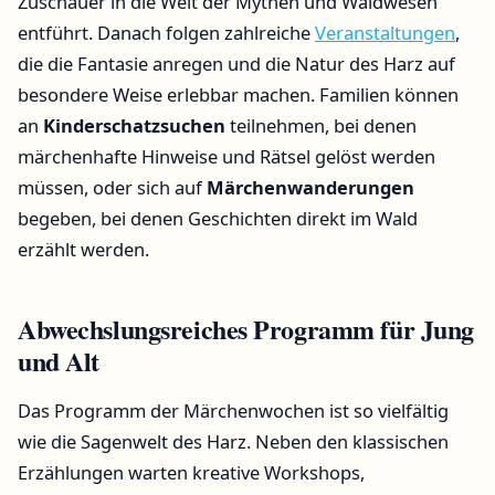
Zuschauer in die Welt der Mythen und Waldwesen
entführt. Danach folgen zahlreiche
Veranstaltungen
,
die die Fantasie anregen und die Natur des Harz auf
besondere Weise erlebbar machen. Familien können
an
Kinderschatzsuchen
teilnehmen, bei denen
märchenhafte Hinweise und Rätsel gelöst werden
müssen, oder sich auf
Märchenwanderungen
begeben, bei denen Geschichten direkt im Wald
erzählt werden.
Abwechslungsreiches Programm für Jung
und Alt
Das Programm der Märchenwochen ist so vielfältig
wie die Sagenwelt des Harz. Neben den klassischen
Erzählungen warten kreative Workshops,