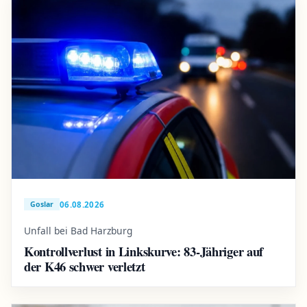
06.08.2026
Goslar
Unfall bei Bad Harzburg
Kontrollverlust in Linkskurve: 83-Jähriger auf
der K46 schwer verletzt