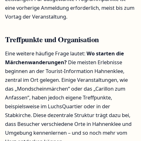
eine vorherige Anmeldung erforderlich, meist bis zum
Vortag der Veranstaltung.
Treffpunkte und Organisation
Eine weitere häufige Frage lautet:
Wo starten die
Märchenwanderungen?
Die meisten Erlebnisse
beginnen an der Tourist-Information Hahnenklee,
zentral im Ort gelegen. Einige Veranstaltungen, wie
das „Mondscheinmärchen“ oder das „Carillon zum
Anfassen“, haben jedoch eigene Treffpunkte,
beispielsweise im LuchsQuartier oder in der
Stabkirche. Diese dezentrale Struktur trägt dazu bei,
dass Besucher verschiedene Orte in Hahnenklee und
Umgebung kennenlernen – und so noch mehr vom