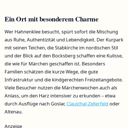
Ein Ort mit besonderem Charme
Wer Hahnenklee besucht, spürt sofort die Mischung
aus Ruhe, Authentizität und Lebendigkeit. Der Kurpark
mit seinen Teichen, die Stabkirche im nordischen Stil
und der Blick auf den Bocksberg schaffen eine Kulisse,
die wie für Märchen geschaffen ist. Besonders
Familien schätzen die kurze Wege, die gute
Infrastruktur und die kindgerechten Freizeitangebote.
Viele Besucher nutzen die Märchenwochen auch als
Anlass, um den Harz intensiver zu erkunden – etwa
durch Ausflüge nach Goslar,
Clausthal-Zellerfeld
oder
Altenau.
Anzeige