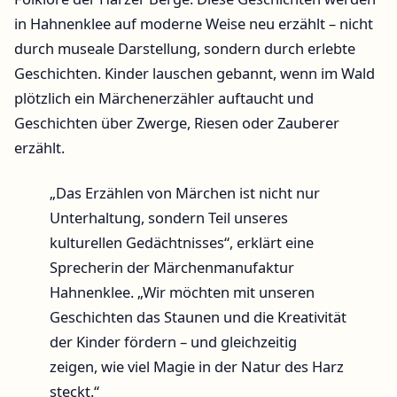
in Hahnenklee auf moderne Weise neu erzählt – nicht
durch museale Darstellung, sondern durch erlebte
Geschichten. Kinder lauschen gebannt, wenn im Wald
plötzlich ein Märchenerzähler auftaucht und
Geschichten über Zwerge, Riesen oder Zauberer
erzählt.
„Das Erzählen von Märchen ist nicht nur
Unterhaltung, sondern Teil unseres
kulturellen Gedächtnisses“, erklärt eine
Sprecherin der Märchenmanufaktur
Hahnenklee. „Wir möchten mit unseren
Geschichten das Staunen und die Kreativität
der Kinder fördern – und gleichzeitig
zeigen, wie viel Magie in der Natur des Harz
steckt.“