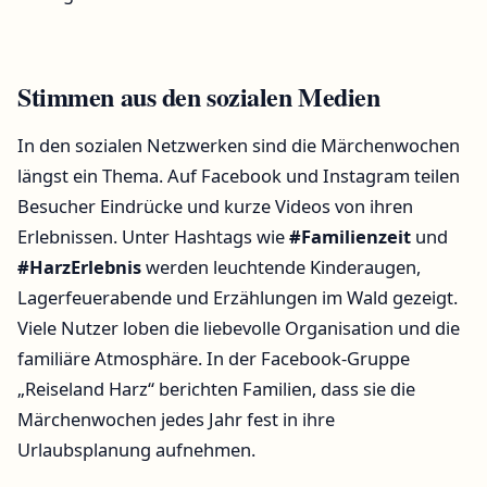
Stimmen aus den sozialen Medien
In den sozialen Netzwerken sind die Märchenwochen
längst ein Thema. Auf Facebook und Instagram teilen
Besucher Eindrücke und kurze Videos von ihren
Erlebnissen. Unter Hashtags wie
#Familienzeit
und
#HarzErlebnis
werden leuchtende Kinderaugen,
Lagerfeuerabende und Erzählungen im Wald gezeigt.
Viele Nutzer loben die liebevolle Organisation und die
familiäre Atmosphäre. In der Facebook-Gruppe
„Reiseland Harz“ berichten Familien, dass sie die
Märchenwochen jedes Jahr fest in ihre
Urlaubsplanung aufnehmen.