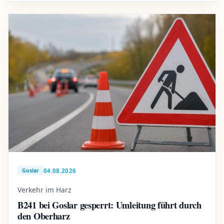
04.08.2026
Goslar
Verkehr im Harz
B241 bei Goslar gesperrt: Umleitung führt durch
den Oberharz