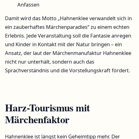
Anfassen
Damit wird das Motto „Hahnenklee verwandelt sich in
ein zauberhaftes Märchenparadies“ zu einem echten
Erlebnis. Jede Veranstaltung soll die Fantasie anregen
und Kinder in Kontakt mit der Natur bringen – ein
Ansatz, der laut der Märchenmanufaktur Hahnenklee
nicht nur unterhält, sondern auch das
Sprachverständnis und die Vorstellungskraft fördert.
Harz-Tourismus mit
Märchenfaktor
Hahnenklee ist längst kein Geheimtipp mehr. Der