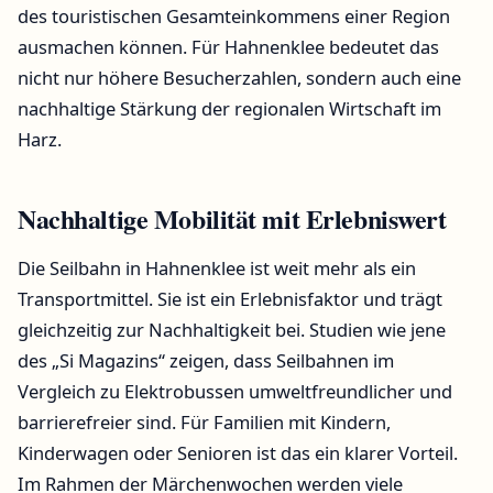
des touristischen Gesamteinkommens einer Region
ausmachen können. Für Hahnenklee bedeutet das
nicht nur höhere Besucherzahlen, sondern auch eine
nachhaltige Stärkung der regionalen Wirtschaft im
Harz.
Nachhaltige Mobilität mit Erlebniswert
Die Seilbahn in Hahnenklee ist weit mehr als ein
Transportmittel. Sie ist ein Erlebnisfaktor und trägt
gleichzeitig zur Nachhaltigkeit bei. Studien wie jene
des „Si Magazins“ zeigen, dass Seilbahnen im
Vergleich zu Elektrobussen umweltfreundlicher und
barrierefreier sind. Für Familien mit Kindern,
Kinderwagen oder Senioren ist das ein klarer Vorteil.
Im Rahmen der Märchenwochen werden viele