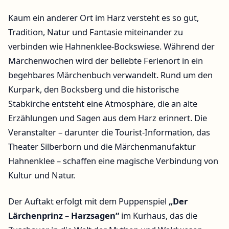
Kaum ein anderer Ort im Harz versteht es so gut,
Tradition, Natur und Fantasie miteinander zu
verbinden wie Hahnenklee-Bockswiese. Während der
Märchenwochen wird der beliebte Ferienort in ein
begehbares Märchenbuch verwandelt. Rund um den
Kurpark, den Bocksberg und die historische
Stabkirche entsteht eine Atmosphäre, die an alte
Erzählungen und Sagen aus dem Harz erinnert. Die
Veranstalter – darunter die Tourist-Information, das
Theater Silberborn und die Märchenmanufaktur
Hahnenklee – schaffen eine magische Verbindung von
Kultur und Natur.
Der Auftakt erfolgt mit dem Puppenspiel
„Der
Lärchenprinz – Harzsagen“
im Kurhaus, das die