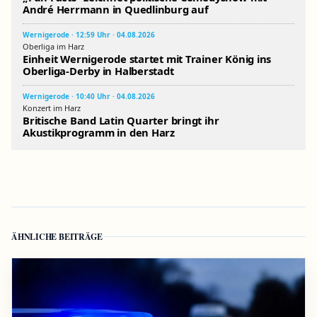
André Herrmann in Quedlinburg auf
Wernigerode · 12:59 Uhr · 04.08.2026
Oberliga im Harz
Einheit Wernigerode startet mit Trainer König ins
Oberliga-Derby in Halberstadt
Wernigerode · 10:40 Uhr · 04.08.2026
Konzert im Harz
Britische Band Latin Quarter bringt ihr
Akustikprogramm in den Harz
ÄHNLICHE BEITRÄGE