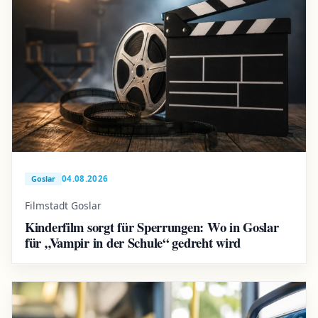
04.08.2026
Goslar
Filmstadt Goslar
Kinderfilm sorgt für Sperrungen: Wo in Goslar
für „Vampir in der Schule“ gedreht wird