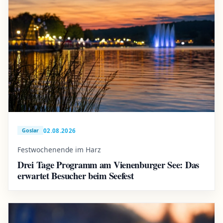
02.08.2026
Goslar
Festwochenende im Harz
Drei Tage Programm am Vienenburger See: Das
erwartet Besucher beim Seefest