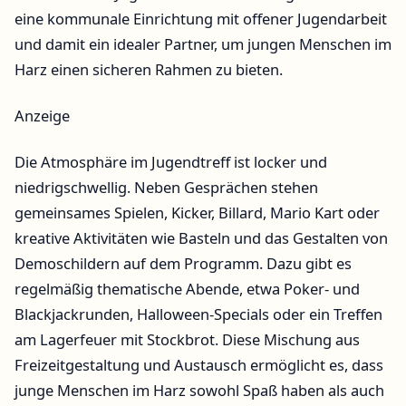
eine kommunale Einrichtung mit offener Jugendarbeit
und damit ein idealer Partner, um jungen Menschen im
Harz einen sicheren Rahmen zu bieten.
Anzeige
Die Atmosphäre im Jugendtreff ist locker und
niedrigschwellig. Neben Gesprächen stehen
gemeinsames Spielen, Kicker, Billard, Mario Kart oder
kreative Aktivitäten wie Basteln und das Gestalten von
Demoschildern auf dem Programm. Dazu gibt es
regelmäßig thematische Abende, etwa Poker- und
Blackjackrunden, Halloween-Specials oder ein Treffen
am Lagerfeuer mit Stockbrot. Diese Mischung aus
Freizeitgestaltung und Austausch ermöglicht es, dass
junge Menschen im Harz sowohl Spaß haben als auch