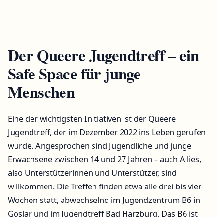
Der Queere Jugendtreff – ein
Safe Space für junge
Menschen
Eine der wichtigsten Initiativen ist der Queere
Jugendtreff, der im Dezember 2022 ins Leben gerufen
wurde. Angesprochen sind Jugendliche und junge
Erwachsene zwischen 14 und 27 Jahren – auch Allies,
also Unterstützerinnen und Unterstützer, sind
willkommen. Die Treffen finden etwa alle drei bis vier
Wochen statt, abwechselnd im Jugendzentrum B6 in
Goslar und im Jugendtreff Bad Harzburg. Das B6 ist