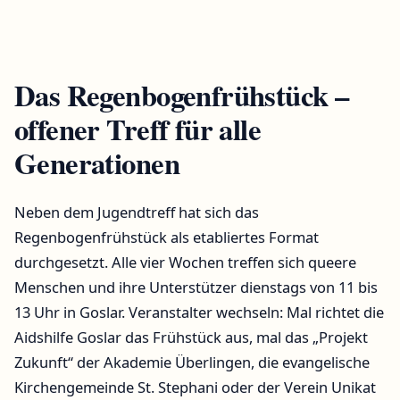
Das Regenbogenfrühstück –
offener Treff für alle
Generationen
Neben dem Jugendtreff hat sich das
Regenbogenfrühstück als etabliertes Format
durchgesetzt. Alle vier Wochen treffen sich queere
Menschen und ihre Unterstützer dienstags von 11 bis
13 Uhr in Goslar. Veranstalter wechseln: Mal richtet die
Aidshilfe Goslar das Frühstück aus, mal das „Projekt
Zukunft“ der Akademie Überlingen, die evangelische
Kirchengemeinde St. Stephani oder der Verein Unikat