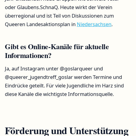
oder Glaubens.SchnaQ. Heute wirkt der Verein
überregional und ist Teil von Diskussionen zum
Queeren Landesaktionsplan in
Niedersachsen
.
Gibt es Online-Kanäle für aktuelle
Informationen?
Ja, auf Instagram unter @goslarqueer und
@queerer_jugendtreff_goslar werden Termine und
Eindrücke geteilt. Für viele Jugendliche im Harz sind
diese Kanäle die wichtigste Informationsquelle.
Förderung und Unterstützung