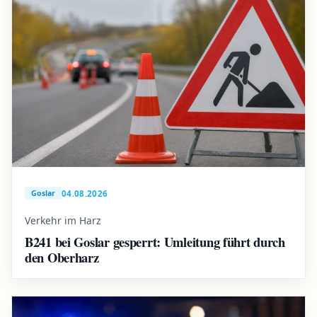
04.08.2026
Goslar
Verkehr im Harz
B241 bei Goslar gesperrt: Umleitung führt durch
den Oberharz