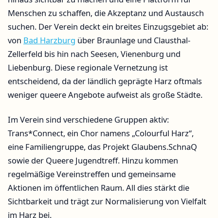
Menschen zu schaffen, die Akzeptanz und Austausch
suchen. Der Verein deckt ein breites Einzugsgebiet ab:
von
Bad Harzburg
über Braunlage und Clausthal-
Zellerfeld bis hin nach Seesen, Vienenburg und
Liebenburg. Diese regionale Vernetzung ist
entscheidend, da der ländlich geprägte Harz oftmals
weniger queere Angebote aufweist als große Städte.
Im Verein sind verschiedene Gruppen aktiv:
Trans*Connect, ein Chor namens „Colourful Harz“,
eine Familiengruppe, das Projekt Glaubens.SchnaQ
sowie der Queere Jugendtreff. Hinzu kommen
regelmäßige Vereinstreffen und gemeinsame
Aktionen im öffentlichen Raum. All dies stärkt die
Sichtbarkeit und trägt zur Normalisierung von Vielfalt
im Harz bei.