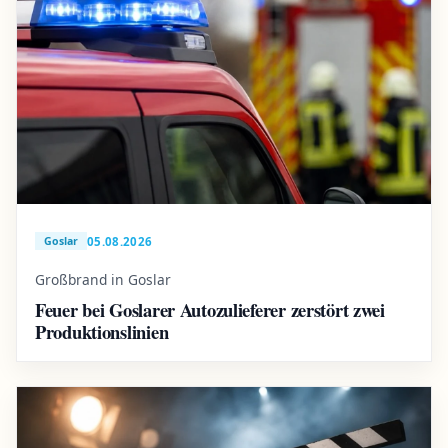
05.08.2026
Goslar
Großbrand in Goslar
Feuer bei Goslarer Autozulieferer zerstört zwei
Produktionslinien