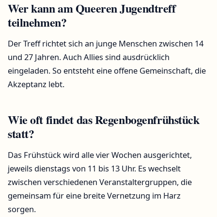
Wer kann am Queeren Jugendtreff
teilnehmen?
Der Treff richtet sich an junge Menschen zwischen 14
und 27 Jahren. Auch Allies sind ausdrücklich
eingeladen. So entsteht eine offene Gemeinschaft, die
Akzeptanz lebt.
Wie oft findet das Regenbogenfrühstück
statt?
Das Frühstück wird alle vier Wochen ausgerichtet,
jeweils dienstags von 11 bis 13 Uhr. Es wechselt
zwischen verschiedenen Veranstaltergruppen, die
gemeinsam für eine breite Vernetzung im Harz
sorgen.