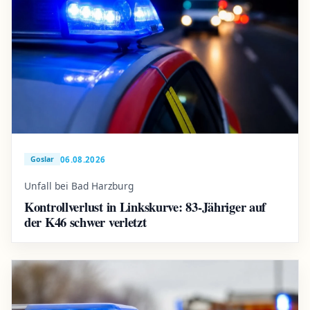
06.08.2026
Goslar
Unfall bei Bad Harzburg
Kontrollverlust in Linkskurve: 83-Jähriger auf
der K46 schwer verletzt