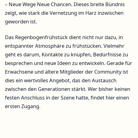
– Neue Wege Neue Chancen. Dieses breite Bündnis
zeigt, wie stark die Vernetzung im Harz inzwischen
geworden ist.
Das Regenbogenfrühstück dient nicht nur dazu, in
entspannter Atmosphäre zu frühstücken. Vielmehr
geht es darum, Kontakte zu knüpfen, Bedürfnisse zu
besprechen und neue Ideen zu entwickeln. Gerade für
Erwachsene und ältere Mitglieder der Community ist
dies ein wertvolles Angebot, das den Austausch
zwischen den Generationen stärkt. Wer bisher keinen
festen Anschluss in der Szene hatte, findet hier einen
ersten Zugang.