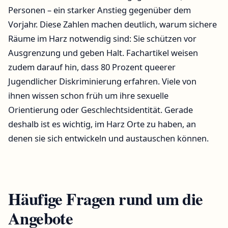
Personen – ein starker Anstieg gegenüber dem
Vorjahr. Diese Zahlen machen deutlich, warum sichere
Räume im Harz notwendig sind: Sie schützen vor
Ausgrenzung und geben Halt. Fachartikel weisen
zudem darauf hin, dass 80 Prozent queerer
Jugendlicher Diskriminierung erfahren. Viele von
ihnen wissen schon früh um ihre sexuelle
Orientierung oder Geschlechtsidentität. Gerade
deshalb ist es wichtig, im Harz Orte zu haben, an
denen sie sich entwickeln und austauschen können.
Häufige Fragen rund um die
Angebote