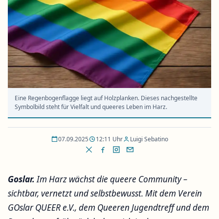
Eine Regenbogenflagge liegt auf Holzplanken. Dieses nachgestellte
Symbolbild steht für Vielfalt und queeres Leben im Harz.
07.09.2025
12:11 Uhr
Luigi Sebatino
Goslar.
Im Harz wächst die queere Community –
sichtbar, vernetzt und selbstbewusst. Mit dem Verein
GOslar QUEER e.V., dem Queeren Jugendtreff und dem