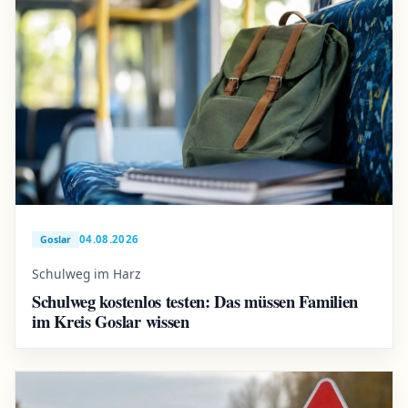
04.08.2026
Goslar
Schulweg im Harz
Schulweg kostenlos testen: Das müssen Familien
im Kreis Goslar wissen