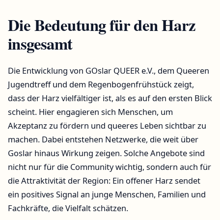
Die Bedeutung für den Harz
insgesamt
Die Entwicklung von GOslar QUEER e.V., dem Queeren
Jugendtreff und dem Regenbogenfrühstück zeigt,
dass der Harz vielfältiger ist, als es auf den ersten Blick
scheint. Hier engagieren sich Menschen, um
Akzeptanz zu fördern und queeres Leben sichtbar zu
machen. Dabei entstehen Netzwerke, die weit über
Goslar hinaus Wirkung zeigen. Solche Angebote sind
nicht nur für die Community wichtig, sondern auch für
die Attraktivität der Region: Ein offener Harz sendet
ein positives Signal an junge Menschen, Familien und
Fachkräfte, die Vielfalt schätzen.