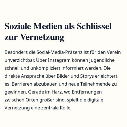
Soziale Medien als Schlüssel
zur Vernetzung
Besonders die Social-Media-Präsenz ist für den Verein
unverzichtbar. Über Instagram können Jugendliche
schnell und unkompliziert informiert werden. Die
direkte Ansprache über Bilder und Storys erleichtert
es, Barrieren abzubauen und neue Teilnehmende zu
gewinnen. Gerade im Harz, wo Entfernungen
zwischen Orten größer sind, spielt die digitale
Vernetzung eine zentrale Rolle.