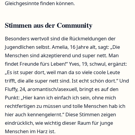
Gleichgesinnte finden können.
Stimmen aus der Community
Besonders wertvoll sind die Rückmeldungen der
Jugendlichen selbst. Amelia, 16 Jahre alt, sagt: „Die
Menschen sind akzeptierend und super nett. Man
findet Freunde fürs Leben!“ Yves, 19, schwul, ergänzt:
„Es ist super dort, weil man da so viele coole Leute
trifft, die alle super nett sind. Ist echt schön dort.“ Und
Fluffy, 24, aromantisch/asexuell, bringt es auf den
Punkt: „Hier kann ich einfach ich sein, ohne mich
rechtfertigen zu müssen und tolle Menschen hab ich
hier auch kennengelernt.“ Diese Stimmen zeigen
eindrücklich, wie wichtig dieser Raum für junge
Menschen im Harz ist.