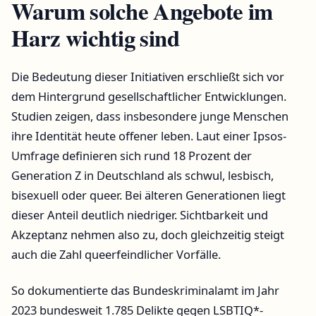
Warum solche Angebote im
Harz wichtig sind
Die Bedeutung dieser Initiativen erschließt sich vor
dem Hintergrund gesellschaftlicher Entwicklungen.
Studien zeigen, dass insbesondere junge Menschen
ihre Identität heute offener leben. Laut einer Ipsos-
Umfrage definieren sich rund 18 Prozent der
Generation Z in Deutschland als schwul, lesbisch,
bisexuell oder queer. Bei älteren Generationen liegt
dieser Anteil deutlich niedriger. Sichtbarkeit und
Akzeptanz nehmen also zu, doch gleichzeitig steigt
auch die Zahl queerfeindlicher Vorfälle.
So dokumentierte das Bundeskriminalamt im Jahr
2023 bundesweit 1.785 Delikte gegen LSBTIQ*-