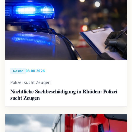
03.08.2026
Goslar
Polizei sucht Zeugen
Nächtliche Sachbeschädigung in Rhüden: Polizei
sucht Zeugen