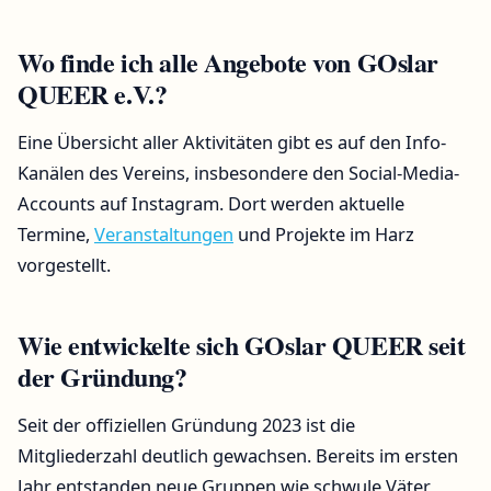
Wo finde ich alle Angebote von GOslar
QUEER e.V.?
Eine Übersicht aller Aktivitäten gibt es auf den Info-
Kanälen des Vereins, insbesondere den Social-Media-
Accounts auf Instagram. Dort werden aktuelle
Termine,
Veranstaltungen
und Projekte im Harz
vorgestellt.
Wie entwickelte sich GOslar QUEER seit
der Gründung?
Seit der offiziellen Gründung 2023 ist die
Mitgliederzahl deutlich gewachsen. Bereits im ersten
Jahr entstanden neue Gruppen wie schwule Väter