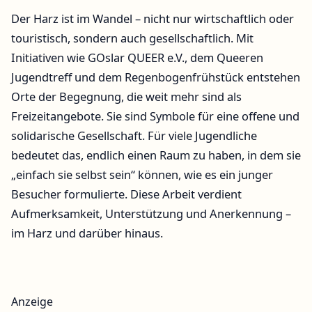
Der Harz ist im Wandel – nicht nur wirtschaftlich oder
touristisch, sondern auch gesellschaftlich. Mit
Initiativen wie GOslar QUEER e.V., dem Queeren
Jugendtreff und dem Regenbogenfrühstück entstehen
Orte der Begegnung, die weit mehr sind als
Freizeitangebote. Sie sind Symbole für eine offene und
solidarische Gesellschaft. Für viele Jugendliche
bedeutet das, endlich einen Raum zu haben, in dem sie
„einfach sie selbst sein“ können, wie es ein junger
Besucher formulierte. Diese Arbeit verdient
Aufmerksamkeit, Unterstützung und Anerkennung –
im Harz und darüber hinaus.
Anzeige