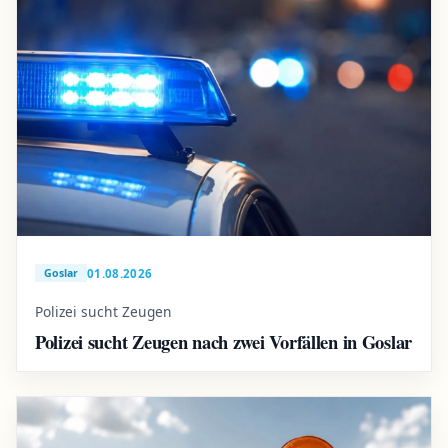
01.08.2026
Goslar
Polizei sucht Zeugen
Polizei sucht Zeugen nach zwei Vorfällen in Goslar