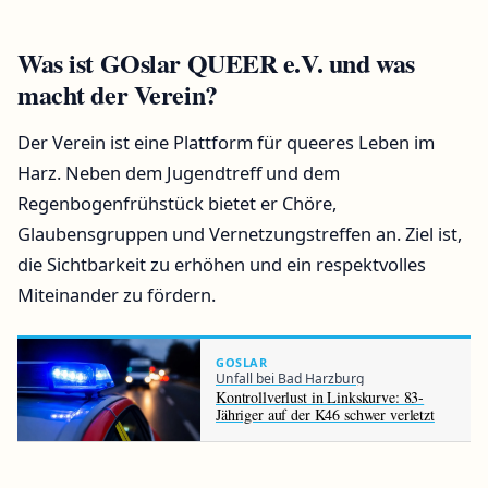
Was ist GOslar QUEER e.V. und was
macht der Verein?
Der Verein ist eine Plattform für queeres Leben im
Harz. Neben dem Jugendtreff und dem
Regenbogenfrühstück bietet er Chöre,
Glaubensgruppen und Vernetzungstreffen an. Ziel ist,
die Sichtbarkeit zu erhöhen und ein respektvolles
Miteinander zu fördern.
GOSLAR
Unfall bei Bad Harzburg
Kontrollverlust in Linkskurve: 83-
Jähriger auf der K46 schwer verletzt