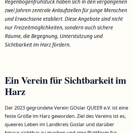
Regenbogenfrühstück haben sich in den vergangenen
zwei Jahren zentrale Anlaufstellen für junge Menschen
und Erwachsene etabliert. Diese Angebote sind nicht
nur Freizeitmöglichkeiten, sondern auch sichere
Räume, die Begegnung, Unterstützung und
Sichtbarkeit im Harz fördern.
Ein Verein für Sichtbarkeit im
Harz
Der 2023 gegründete Verein GOslar QUEER e.V. ist eine
feste Größe im Harz geworden. Ziel des Vereins ist es,
queeres Leben im Landkreis Goslar und darüber
hinaus sichtbar zu machen und eine Plattform für