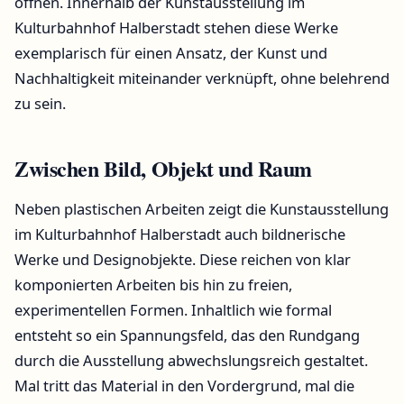
öffnen. Innerhalb der Kunstausstellung im
Kulturbahnhof Halberstadt stehen diese Werke
exemplarisch für einen Ansatz, der Kunst und
Nachhaltigkeit miteinander verknüpft, ohne belehrend
zu sein.
Zwischen Bild, Objekt und Raum
Neben plastischen Arbeiten zeigt die Kunstausstellung
im Kulturbahnhof Halberstadt auch bildnerische
Werke und Designobjekte. Diese reichen von klar
komponierten Arbeiten bis hin zu freien,
experimentellen Formen. Inhaltlich wie formal
entsteht so ein Spannungsfeld, das den Rundgang
durch die Ausstellung abwechslungsreich gestaltet.
Mal tritt das Material in den Vordergrund, mal die