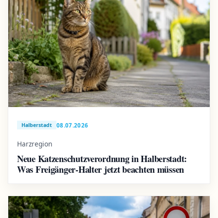
08.07.2026
Halberstadt
Harzregion
Neue Katzenschutzverordnung in Halberstadt:
Was Freigänger-Halter jetzt beachten müssen