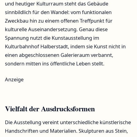
und heutiger Kulturraum steht das Gebäude
sinnbildlich für den Wandel: vom funktionalen
Zweckbau hin zu einem offenen Treffpunkt für
kulturelle Auseinandersetzung. Genau diese
Spannung nutzt die Kunstausstellung im
Kulturbahnhof Halberstadt, indem sie Kunst nicht in
einen abgeschlossenen Galerieraum verbannt,
sondern mitten ins öffentliche Leben stellt.
Anzeige
Vielfalt der Ausdrucksformen
Die Ausstellung vereint unterschiedliche künstlerische
Handschriften und Materialien. Skulpturen aus Stein,