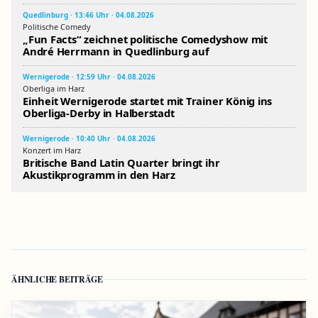
Quedlinburg · 13:46 Uhr · 04.08.2026
Politische Comedy
„Fun Facts“ zeichnet politische Comedyshow mit
André Herrmann in Quedlinburg auf
Wernigerode · 12:59 Uhr · 04.08.2026
Oberliga im Harz
Einheit Wernigerode startet mit Trainer König ins
Oberliga-Derby in Halberstadt
Wernigerode · 10:40 Uhr · 04.08.2026
Konzert im Harz
Britische Band Latin Quarter bringt ihr
Akustikprogramm in den Harz
ÄHNLICHE BEITRÄGE