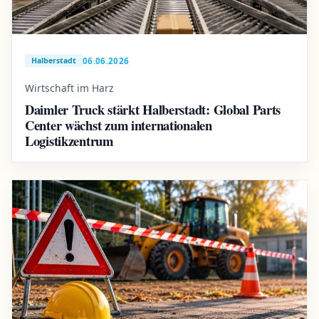
06.06.2026
Halberstadt
Wirtschaft im Harz
Daimler Truck stärkt Halberstadt: Global Parts
Center wächst zum internationalen
Logistikzentrum