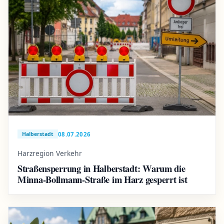
08.07.2026
Halberstadt
Harzregion Verkehr
Straßensperrung in Halberstadt: Warum die
Minna-Bollmann-Straße im Harz gesperrt ist