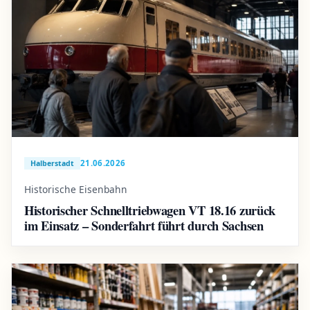
21.06.2026
Halberstadt
Historische Eisenbahn
Historischer Schnelltriebwagen VT 18.16 zurück
im Einsatz – Sonderfahrt führt durch Sachsen