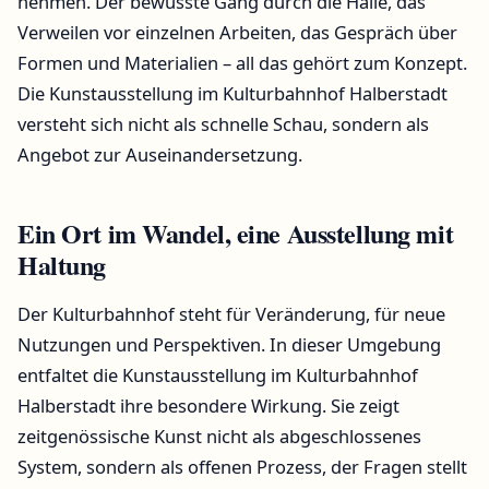
nehmen. Der bewusste Gang durch die Halle, das
Verweilen vor einzelnen Arbeiten, das Gespräch über
Formen und Materialien – all das gehört zum Konzept.
Die Kunstausstellung im Kulturbahnhof Halberstadt
versteht sich nicht als schnelle Schau, sondern als
Angebot zur Auseinandersetzung.
Ein Ort im Wandel, eine Ausstellung mit
Haltung
Der Kulturbahnhof steht für Veränderung, für neue
Nutzungen und Perspektiven. In dieser Umgebung
entfaltet die Kunstausstellung im Kulturbahnhof
Halberstadt ihre besondere Wirkung. Sie zeigt
zeitgenössische Kunst nicht als abgeschlossenes
System, sondern als offenen Prozess, der Fragen stellt