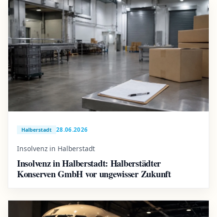
28.06.2026
Halberstadt
Insolvenz in Halberstadt
Insolvenz in Halberstadt: Halberstädter
Konserven GmbH vor ungewisser Zukunft