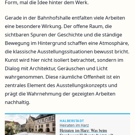
Form, mal die Idee hinter dem Werk.
Gerade in der Bahnhofshalle entfalten viele Arbeiten
eine besondere Wirkung. Der offene Raum, die
sichtbaren Spuren der Geschichte und die ständige
Bewegung im Hintergrund schaffen eine Atmosphäre,
die klassische Ausstellungssituationen bewusst bricht.
Kunst wird hier nicht isoliert betrachtet, sondern im
Dialog mit Architektur, Geräuschen und Licht
wahrgenommen. Diese räumliche Offenheit ist ein
zentrales Element des Ausstellungskonzepts und
prägt die Wahrnehmung der gezeigten Arbeiten
nachhaltig.
HALBERSTADT
Heiraten im Harz
Heiraten im Harz: Was beim