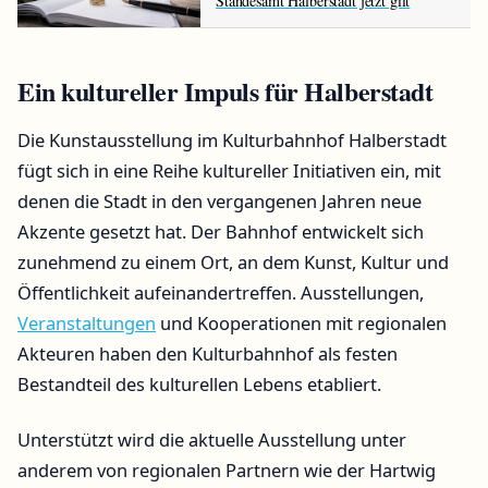
Standesamt Halberstadt jetzt gilt
Ein kultureller Impuls für Halberstadt
Die Kunstausstellung im Kulturbahnhof Halberstadt
fügt sich in eine Reihe kultureller Initiativen ein, mit
denen die Stadt in den vergangenen Jahren neue
Akzente gesetzt hat. Der Bahnhof entwickelt sich
zunehmend zu einem Ort, an dem Kunst, Kultur und
Öffentlichkeit aufeinandertreffen. Ausstellungen,
Veranstaltungen
und Kooperationen mit regionalen
Akteuren haben den Kulturbahnhof als festen
Bestandteil des kulturellen Lebens etabliert.
Unterstützt wird die aktuelle Ausstellung unter
anderem von regionalen Partnern wie der Hartwig