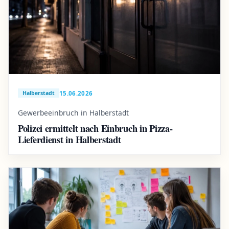
15.06.2026
Halberstadt
Gewerbeeinbruch in Halberstadt
Polizei ermittelt nach Einbruch in Pizza-
Lieferdienst in Halberstadt