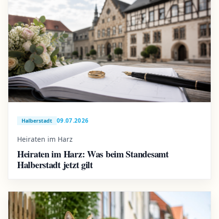
09.07.2026
Halberstadt
Heiraten im Harz
Heiraten im Harz: Was beim Standesamt
Halberstadt jetzt gilt