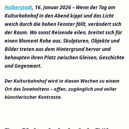
Halberstadt
, 16. Januar 2026 – Wenn der Tag am
Kulturbahnhof in den Abend kippt und das Licht
weich durch die hohen Fenster fällt, verändert sich
der Raum. Wo sonst Reisende eilen, breitet sich für
einen Moment Ruhe aus. Skulpturen, Objekte und
Bilder treten aus dem Hintergrund hervor und
behaupten ihren Platz zwischen Gleisen, Geschichte
und Gegenwart.
Der Kulturbahnhof wird in diesen Wochen zu einem
Ort des Innehaltens – offen, zugänglich und voller
künstlerischer Kontraste.