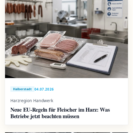
04.07.2026
Halberstadt
Harzregion Handwerk
Neue EU-Regeln für Fleischer im Harz: Was
Betriebe jetzt beachten müssen