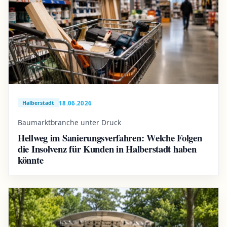
18.06.2026
Halberstadt
Baumarktbranche unter Druck
Hellweg im Sanierungsverfahren: Welche Folgen
die Insolvenz für Kunden in Halberstadt haben
könnte