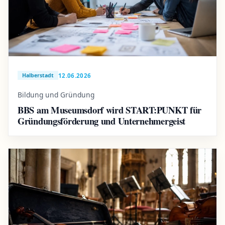
12.06.2026
Halberstadt
Bildung und Gründung
BBS am Museumsdorf wird START:PUNKT für
Gründungsförderung und Unternehmergeist