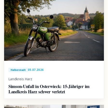
05.07.2026
Halberstadt
Landkreis Harz
Simson-Unfall in Osterwieck: 15-Jähriger im
Landkreis Harz schwer verletzt