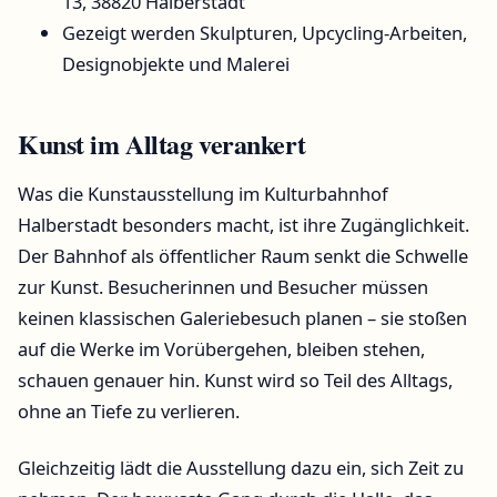
13, 38820 Halberstadt
Gezeigt werden Skulpturen, Upcycling-Arbeiten,
Designobjekte und Malerei
Kunst im Alltag verankert
Was die Kunstausstellung im Kulturbahnhof
Halberstadt besonders macht, ist ihre Zugänglichkeit.
Der Bahnhof als öffentlicher Raum senkt die Schwelle
zur Kunst. Besucherinnen und Besucher müssen
keinen klassischen Galeriebesuch planen – sie stoßen
auf die Werke im Vorübergehen, bleiben stehen,
schauen genauer hin. Kunst wird so Teil des Alltags,
ohne an Tiefe zu verlieren.
Gleichzeitig lädt die Ausstellung dazu ein, sich Zeit zu