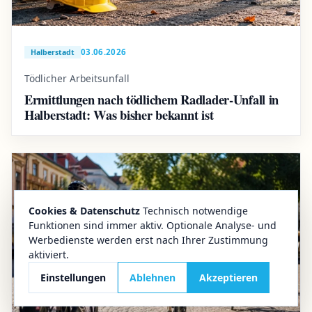
03.06.2026
Halberstadt
Tödlicher Arbeitsunfall
Ermittlungen nach tödlichem Radlader-Unfall in
Halberstadt: Was bisher bekannt ist
Cookies & Datenschutz
Technisch notwendige
Funktionen sind immer aktiv. Optionale Analyse- und
Werbedienste werden erst nach Ihrer Zustimmung
aktiviert.
Einstellungen
Ablehnen
Akzeptieren