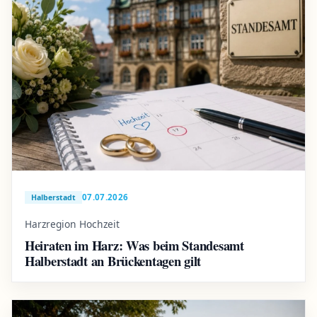
07.07.2026
Halberstadt
Harzregion Hochzeit
Heiraten im Harz: Was beim Standesamt
Halberstadt an Brückentagen gilt