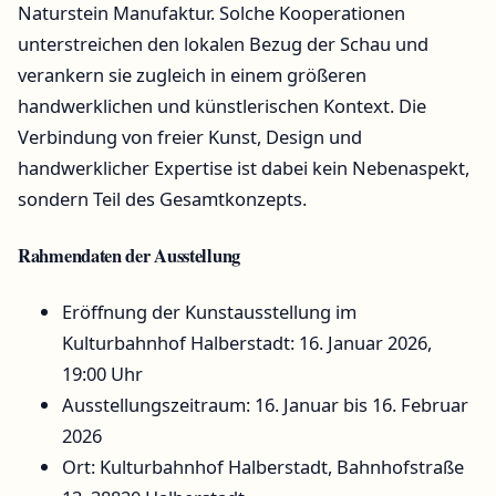
Naturstein Manufaktur. Solche Kooperationen
unterstreichen den lokalen Bezug der Schau und
verankern sie zugleich in einem größeren
handwerklichen und künstlerischen Kontext. Die
Verbindung von freier Kunst, Design und
handwerklicher Expertise ist dabei kein Nebenaspekt,
sondern Teil des Gesamtkonzepts.
Rahmendaten der Ausstellung
Eröffnung der Kunstausstellung im
Kulturbahnhof Halberstadt: 16. Januar 2026,
19:00 Uhr
Ausstellungszeitraum: 16. Januar bis 16. Februar
2026
Ort: Kulturbahnhof Halberstadt, Bahnhofstraße