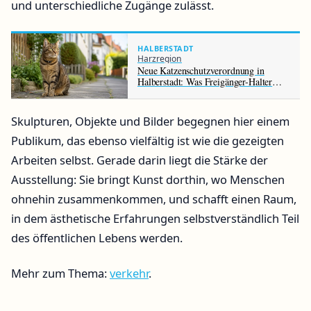
und unterschiedliche Zugänge zulässt.
HALBERSTADT
Harzregion
Neue Katzenschutzverordnung in
Halberstadt: Was Freigänger-Halter
jetzt beachten müssen
Skulpturen, Objekte und Bilder begegnen hier einem
Publikum, das ebenso vielfältig ist wie die gezeigten
Arbeiten selbst. Gerade darin liegt die Stärke der
Ausstellung: Sie bringt Kunst dorthin, wo Menschen
ohnehin zusammenkommen, und schafft einen Raum,
in dem ästhetische Erfahrungen selbstverständlich Teil
des öffentlichen Lebens werden.
Mehr zum Thema:
verkehr
.