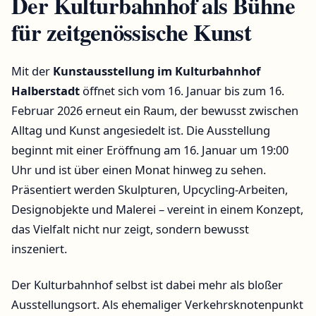
Der Kulturbahnhof als Bühne
für zeitgenössische Kunst
Mit der
Kunstausstellung im Kulturbahnhof
Halberstadt
öffnet sich vom 16. Januar bis zum 16.
Februar 2026 erneut ein Raum, der bewusst zwischen
Alltag und Kunst angesiedelt ist. Die Ausstellung
beginnt mit einer Eröffnung am 16. Januar um 19:00
Uhr und ist über einen Monat hinweg zu sehen.
Präsentiert werden Skulpturen, Upcycling-Arbeiten,
Designobjekte und Malerei – vereint in einem Konzept,
das Vielfalt nicht nur zeigt, sondern bewusst
inszeniert.
Der Kulturbahnhof selbst ist dabei mehr als bloßer
Ausstellungsort. Als ehemaliger Verkehrsknotenpunkt