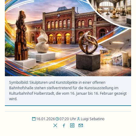
Symbolbild: Skulpturen und Kunstobjekte in einer offenen
Bahnhofshalle stehen stellvertretend für die Kunstausstellung im
Kulturbahnhof Halberstadt, die vom 16. Januar bis 16. Februar gezeigt
wird.
16.01.2026
07:20 Uhr
Luigi Sebatino