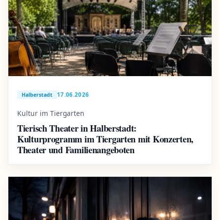
17.06.2026
Halberstadt
Kultur im Tiergarten
Tierisch Theater in Halberstadt:
Kulturprogramm im Tiergarten mit Konzerten,
Theater und Familienangeboten