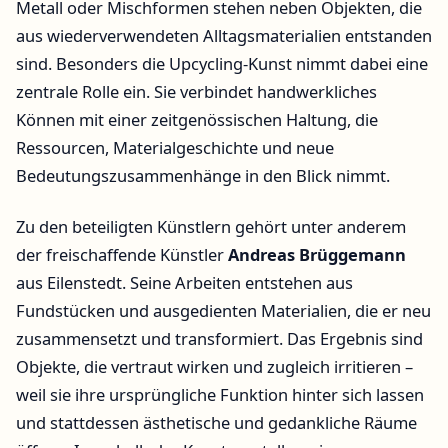
Metall oder Mischformen stehen neben Objekten, die
aus wiederverwendeten Alltagsmaterialien entstanden
sind. Besonders die Upcycling-Kunst nimmt dabei eine
zentrale Rolle ein. Sie verbindet handwerkliches
Können mit einer zeitgenössischen Haltung, die
Ressourcen, Materialgeschichte und neue
Bedeutungszusammenhänge in den Blick nimmt.
Zu den beteiligten Künstlern gehört unter anderem
der freischaffende Künstler
Andreas Brüggemann
aus Eilenstedt. Seine Arbeiten entstehen aus
Fundstücken und ausgedienten Materialien, die er neu
zusammensetzt und transformiert. Das Ergebnis sind
Objekte, die vertraut wirken und zugleich irritieren –
weil sie ihre ursprüngliche Funktion hinter sich lassen
und stattdessen ästhetische und gedankliche Räume