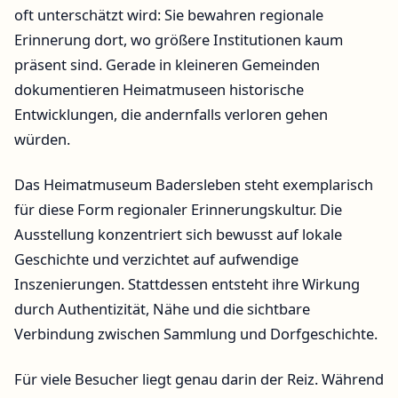
oft unterschätzt wird: Sie bewahren regionale
Erinnerung dort, wo größere Institutionen kaum
präsent sind. Gerade in kleineren Gemeinden
dokumentieren Heimatmuseen historische
Entwicklungen, die andernfalls verloren gehen
würden.
Das Heimatmuseum Badersleben steht exemplarisch
für diese Form regionaler Erinnerungskultur. Die
Ausstellung konzentriert sich bewusst auf lokale
Geschichte und verzichtet auf aufwendige
Inszenierungen. Stattdessen entsteht ihre Wirkung
durch Authentizität, Nähe und die sichtbare
Verbindung zwischen Sammlung und Dorfgeschichte.
Für viele Besucher liegt genau darin der Reiz. Während