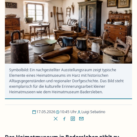
Symbolbild: Ein nachgestellter Ausstellungsraum zeigt typische
Elemente eines Heimatmuseums im Harz mit historischen
Alltagsgegenständen und regionaler Dorfgeschichte. Das Bild steht
exemplarisch für die kulturelle Erinnerungsarbeit kleiner
Heimatmuseen wie dem Heimatmuseum Badersleben.
17.05.2026
10:45 Uhr
Luigi Sebatino