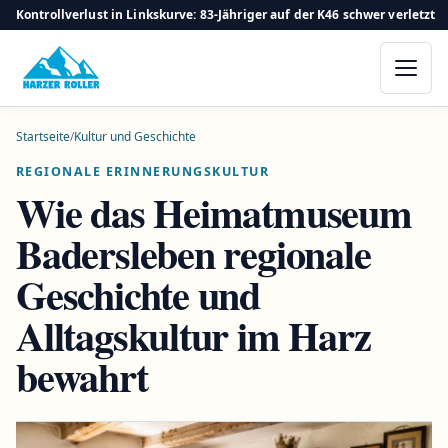
Kontrollverlust in Linkskurve: 83-Jähriger auf der K46 schwer verletzt
Startseite
/
Kultur und Geschichte
REGIONALE ERINNERUNGSKULTUR
Wie das Heimatmuseum
Badersleben regionale
Geschichte und
Alltagskultur im Harz
bewahrt