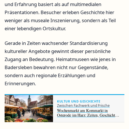
und Erfahrung basiert als auf multimedialen
Präsentationen. Besucher erleben Geschichte hier
weniger als museale Inszenierung, sondern als Teil
einer lebendigen Ortskultur.
Gerade in Zeiten wachsender Standardisierung
kultureller Angebote gewinnt dieser persönliche
Zugang an Bedeutung. Heimatmuseen wie jenes in
Badersleben bewahren nicht nur Gegenstände,
sondern auch regionale Erzählungen und
Erinnerungen.
KULTUR UND GESCHICHTE
Zwischen Fachwerk und Frische
Wochenmarkt am Kornmarkt in
Osterode im Harz: Zeiten, Geschichte
und Bedeutung