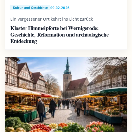
09.02.2026
Kultur und Geschichte
Ein vergessener Ort kehrt ins Licht zurück
Kloster Himmelpforte bei Wernigerode:
Geschichte, Reformation und archäologische
Entdeckung