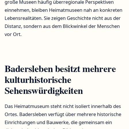
große Museen häufig überregionale Perspektiven
einnehmen, bleiben Heimatmuseen nah an konkreten
Lebensrealitäten. Sie zeigen Geschichte nicht aus der
Distanz, sondern aus dem Blickwinkel der Menschen
vor Ort.
Badersleben besitzt mehrere
kulturhistorische
Sehenswürdigkeiten
Das Heimatmuseum steht nicht isoliert innerhalb des
Ortes. Badersleben verfügt über mehrere historische
Einrichtungen und Bauwerke, die gemeinsam ein