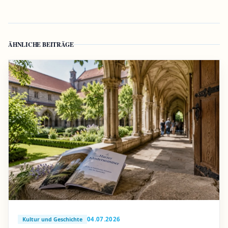
ÄHNLICHE BEITRÄGE
04.07.2026
Kultur und Geschichte