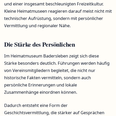
und einer insgesamt beschleunigten Freizeitkultur.
Kleine Heimatmuseen reagieren darauf meist nicht mit
technischer Aufrüstung, sondern mit persönlicher
Vermittlung und regionaler Nähe.
Die Stärke des Persönlichen
Im Heimatmuseum Badersleben zeigt sich diese
Stärke besonders deutlich. Führungen werden häufig
von Vereinsmitgliedern begleitet, die nicht nur
historische Fakten vermitteln, sondern auch
persönliche Erinnerungen und lokale
Zusammenhänge einordnen können.
Dadurch entsteht eine Form der
Geschichtsvermittlung, die stärker auf Gesprächen