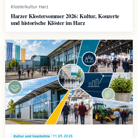
Klosterkultur Harz
Harzer Klostersommer 2026: Kultur, Konzerte
und historische Klöster im Harz
11.05.2026
Kultur und Geschichte