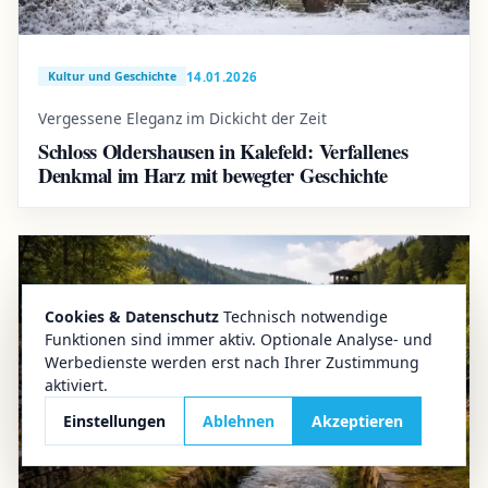
14.01.2026
Kultur und Geschichte
Vergessene Eleganz im Dickicht der Zeit
Schloss Oldershausen in Kalefeld: Verfallenes
Denkmal im Harz mit bewegter Geschichte
Cookies & Datenschutz
Technisch notwendige
Funktionen sind immer aktiv. Optionale Analyse- und
Werbedienste werden erst nach Ihrer Zustimmung
aktiviert.
Einstellungen
Ablehnen
Akzeptieren