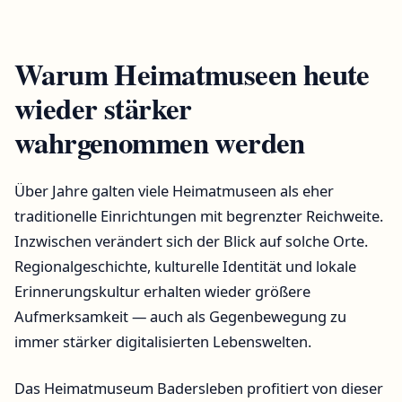
Warum Heimatmuseen heute
wieder stärker
wahrgenommen werden
Über Jahre galten viele Heimatmuseen als eher
traditionelle Einrichtungen mit begrenzter Reichweite.
Inzwischen verändert sich der Blick auf solche Orte.
Regionalgeschichte, kulturelle Identität und lokale
Erinnerungskultur erhalten wieder größere
Aufmerksamkeit — auch als Gegenbewegung zu
immer stärker digitalisierten Lebenswelten.
Das Heimatmuseum Badersleben profitiert von dieser