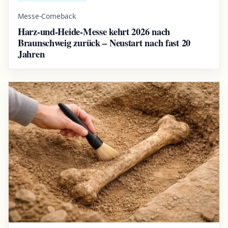
Messe-Comeback
Harz-und-Heide-Messe kehrt 2026 nach
Braunschweig zurück – Neustart nach fast 20
Jahren