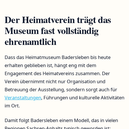
Der Heimatverein trägt das
Museum fast vollständig
ehrenamtlich
Dass das Heimatmuseum Badersleben bis heute
erhalten geblieben ist, hängt eng mit dem
Engagement des Heimatvereins zusammen. Der
Verein übernimmt nicht nur Organisation und
Betreuung der Ausstellung, sondern sorgt auch für
Veranstaltungen
, Führungen und kulturelle Aktivitäten
im Ort.
Damit folgt Badersleben einem Modell, das in vielen
Regionen Sachsen-Anhalts typisch geworden ist: