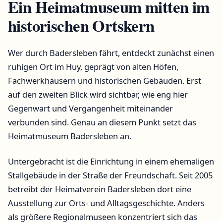
Ein Heimatmuseum mitten im
historischen Ortskern
Wer durch Badersleben fährt, entdeckt zunächst einen
ruhigen Ort im Huy, geprägt von alten Höfen,
Fachwerkhäusern und historischen Gebäuden. Erst
auf den zweiten Blick wird sichtbar, wie eng hier
Gegenwart und Vergangenheit miteinander
verbunden sind. Genau an diesem Punkt setzt das
Heimatmuseum Badersleben an.
Untergebracht ist die Einrichtung in einem ehemaligen
Stallgebäude in der Straße der Freundschaft. Seit 2005
betreibt der Heimatverein Badersleben dort eine
Ausstellung zur Orts- und Alltagsgeschichte. Anders
als größere Regionalmuseen konzentriert sich das