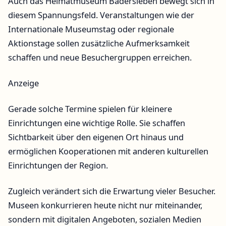
Auch das Heimatmuseum Badersleben bewegt sich in
diesem Spannungsfeld. Veranstaltungen wie der
Internationale Museumstag oder regionale
Aktionstage sollen zusätzliche Aufmerksamkeit
schaffen und neue Besuchergruppen erreichen.
Anzeige
Gerade solche Termine spielen für kleinere
Einrichtungen eine wichtige Rolle. Sie schaffen
Sichtbarkeit über den eigenen Ort hinaus und
ermöglichen Kooperationen mit anderen kulturellen
Einrichtungen der Region.
Zugleich verändert sich die Erwartung vieler Besucher.
Museen konkurrieren heute nicht nur miteinander,
sondern mit digitalen Angeboten, sozialen Medien