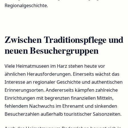
Regionalgeschichte.
Zwischen Traditionspflege und
neuen Besuchergruppen
Viele Heimatmuseen im Harz stehen heute vor
ähnlichen Herausforderungen. Einerseits wächst das
Interesse an regionaler Geschichte und authentischen
Erinnerungsorten. Andererseits kämpfen zahlreiche
Einrichtungen mit begrenzten finanziellen Mitteln,
fehlendem Nachwuchs im Ehrenamt und sinkenden
Besucherzahlen außerhalb touristischer Saisonzeiten.