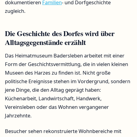
dokumentieren
Familien
- und Dorfgeschichte
zugleich.
Die Geschichte des Dorfes wird über
Alltagsgegenstände erzählt
Das Heimatmuseum Badersleben arbeitet mit einer
Form der Geschichtsvermittlung, die in vielen kleinen
Museen des Harzes zu finden ist. Nicht große
politische Ereignisse stehen im Vordergrund, sondern
jene Dinge, die den Alltag geprägt haben:
Küchenarbeit, Landwirtschaft, Handwerk,
Vereinsleben oder das Wohnen vergangener
Jahrzehnte.
Besucher sehen rekonstruierte Wohnbereiche mit