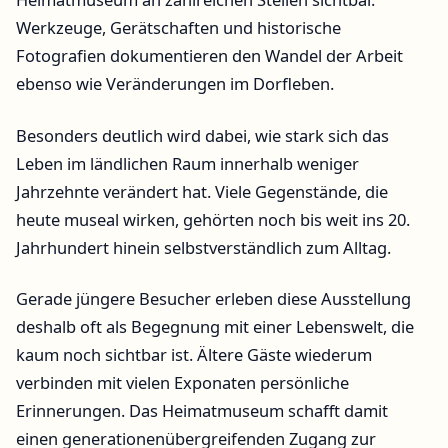
Werkzeuge, Gerätschaften und historische
Fotografien dokumentieren den Wandel der Arbeit
ebenso wie Veränderungen im Dorfleben.
Besonders deutlich wird dabei, wie stark sich das
Leben im ländlichen Raum innerhalb weniger
Jahrzehnte verändert hat. Viele Gegenstände, die
heute museal wirken, gehörten noch bis weit ins 20.
Jahrhundert hinein selbstverständlich zum Alltag.
Gerade jüngere Besucher erleben diese Ausstellung
deshalb oft als Begegnung mit einer Lebenswelt, die
kaum noch sichtbar ist. Ältere Gäste wiederum
verbinden mit vielen Exponaten persönliche
Erinnerungen. Das Heimatmuseum schafft damit
einen generationenübergreifenden Zugang zur