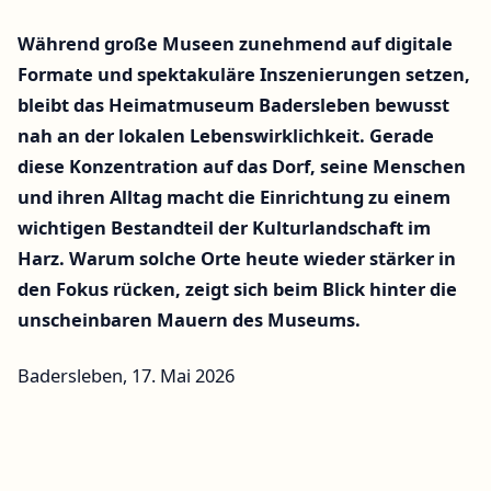
Während große Museen zunehmend auf digitale
Formate und spektakuläre Inszenierungen setzen,
bleibt das Heimatmuseum Badersleben bewusst
nah an der lokalen Lebenswirklichkeit. Gerade
diese Konzentration auf das Dorf, seine Menschen
und ihren Alltag macht die Einrichtung zu einem
wichtigen Bestandteil der Kulturlandschaft im
Harz. Warum solche Orte heute wieder stärker in
den Fokus rücken, zeigt sich beim Blick hinter die
unscheinbaren Mauern des Museums.
Badersleben, 17. Mai 2026