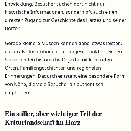
Entwicklung. Besucher suchen dort nicht nur
historische Informationen, sondern oft auch einen
direkten Zugang zur Geschichte des Harzes und seiner
Dörfer.
Gerade kleinere Museen können dabei etwas leisten,
das große Institutionen nur eingeschränkt erreichen:
Sie verbinden historische Objekte mit konkreten
Orten, Familiengeschichten und regionalen
Erinnerungen. Dadurch entsteht eine besondere Form
von Nähe, die viele Besucher als authentisch
empfinden.
Ein stiller, aber wichtiger Teil der
Kulturlandschaft im Harz