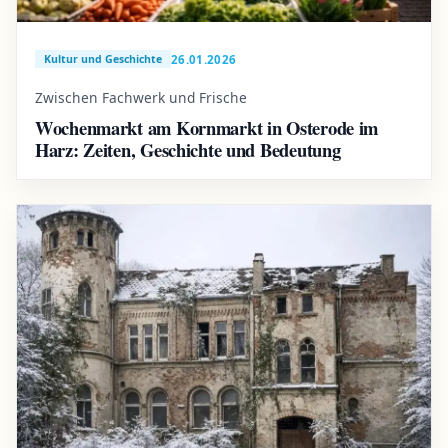
26.01.2026
Kultur und Geschichte
Zwischen Fachwerk und Frische
Wochenmarkt am Kornmarkt in Osterode im
Harz: Zeiten, Geschichte und Bedeutung