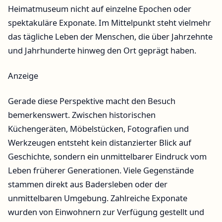
Heimatmuseum nicht auf einzelne Epochen oder
spektakuläre Exponate. Im Mittelpunkt steht vielmehr
das tägliche Leben der Menschen, die über Jahrzehnte
und Jahrhunderte hinweg den Ort geprägt haben.
Anzeige
Gerade diese Perspektive macht den Besuch
bemerkenswert. Zwischen historischen
Küchengeräten, Möbelstücken, Fotografien und
Werkzeugen entsteht kein distanzierter Blick auf
Geschichte, sondern ein unmittelbarer Eindruck vom
Leben früherer Generationen. Viele Gegenstände
stammen direkt aus Badersleben oder der
unmittelbaren Umgebung. Zahlreiche Exponate
wurden von Einwohnern zur Verfügung gestellt und