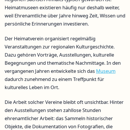
Heimatmuseen existieren häufig nur deshalb weiter,
weil Ehrenamtliche über Jahre hinweg Zeit, Wissen und
persönliche Erinnerungen investieren.
Der Heimatverein organisiert regelmäßig
Veranstaltungen zur regionalen Kulturgeschichte.
Dazu gehören Vorträge, Ausstellungen, kulturelle
Begegnungen und thematische Nachmittage. In den
vergangenen Jahren entwickelte sich das
Museum
dadurch zunehmend zu einem Treffpunkt für
kulturelles Leben im Ort.
Die Arbeit solcher Vereine bleibt oft unsichtbar. Hinter
den Ausstellungen stehen zahllose Stunden
ehrenamtlicher Arbeit: das Sammeln historischer
Objekte, die Dokumentation von Fotografien, die