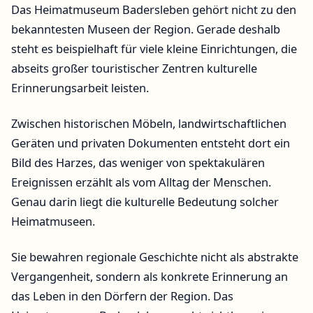
Das Heimatmuseum Badersleben gehört nicht zu den
bekanntesten Museen der Region. Gerade deshalb
steht es beispielhaft für viele kleine Einrichtungen, die
abseits großer touristischer Zentren kulturelle
Erinnerungsarbeit leisten.
Zwischen historischen Möbeln, landwirtschaftlichen
Geräten und privaten Dokumenten entsteht dort ein
Bild des Harzes, das weniger von spektakulären
Ereignissen erzählt als vom Alltag der Menschen.
Genau darin liegt die kulturelle Bedeutung solcher
Heimatmuseen.
Sie bewahren regionale Geschichte nicht als abstrakte
Vergangenheit, sondern als konkrete Erinnerung an
das Leben in den Dörfern der Region. Das