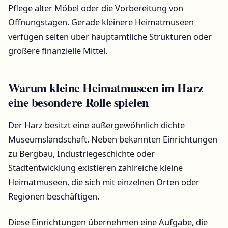
Pflege alter Möbel oder die Vorbereitung von
Öffnungstagen. Gerade kleinere Heimatmuseen
verfügen selten über hauptamtliche Strukturen oder
größere finanzielle Mittel.
Warum kleine Heimatmuseen im Harz
eine besondere Rolle spielen
Der Harz besitzt eine außergewöhnlich dichte
Museumslandschaft. Neben bekannten Einrichtungen
zu Bergbau, Industriegeschichte oder
Stadtentwicklung existieren zahlreiche kleine
Heimatmuseen, die sich mit einzelnen Orten oder
Regionen beschäftigen.
Diese Einrichtungen übernehmen eine Aufgabe, die