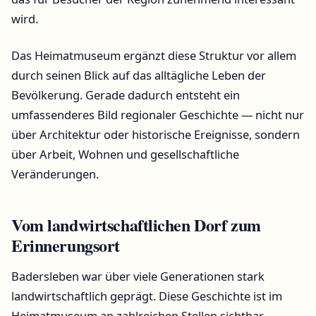
wird.
Das Heimatmuseum ergänzt diese Struktur vor allem
durch seinen Blick auf das alltägliche Leben der
Bevölkerung. Gerade dadurch entsteht ein
umfassenderes Bild regionaler Geschichte — nicht nur
über Architektur oder historische Ereignisse, sondern
über Arbeit, Wohnen und gesellschaftliche
Veränderungen.
Vom landwirtschaftlichen Dorf zum
Erinnerungsort
Badersleben war über viele Generationen stark
landwirtschaftlich geprägt. Diese Geschichte ist im
Heimatmuseum an zahlreichen Stellen sichtbar.