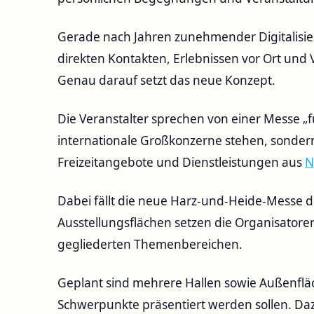
Gerade nach Jahren zunehmender Digitalisi
direkten Kontakten, Erlebnissen vor Ort und 
Genau darauf setzt das neue Konzept.
Die Veranstalter sprechen von einer Messe „fü
internationale Großkonzerne stehen, sonde
Freizeitangebote und Dienstleistungen aus
N
Dabei fällt die neue Harz-und-Heide-Messe deu
Ausstellungsflächen setzen die Organisatoren
gegliederten Themenbereichen.
Geplant sind mehrere Hallen sowie Außenflä
Schwerpunkte präsentiert werden sollen. D