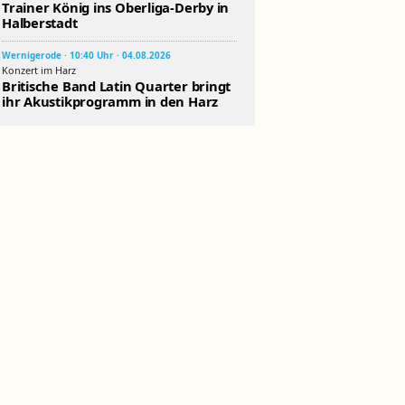
Trainer König ins Oberliga-Derby in
Halberstadt
Wernigerode · 10:40 Uhr · 04.08.2026
Konzert im Harz
Britische Band Latin Quarter bringt
ihr Akustikprogramm in den Harz