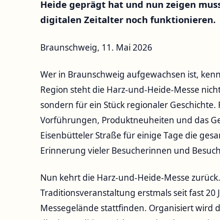
Heide geprägt hat und nun zeigen muss
digitalen Zeitalter noch funktionieren.
Braunschweig, 11. Mai 2026
Wer in Braunschweig aufgewachsen ist, kenn
Region steht die Harz-und-Heide-Messe nicht
sondern für ein Stück regionaler Geschichte. 
Vorführungen, Produktneuheiten und das Gef
Eisenbütteler Straße für einige Tage die ges
Erinnerung vieler Besucherinnen und Besuch
Nun kehrt die Harz-und-Heide-Messe zurück. V
Traditionsveranstaltung erstmals seit fast 
Messegelände stattfinden. Organisiert wird