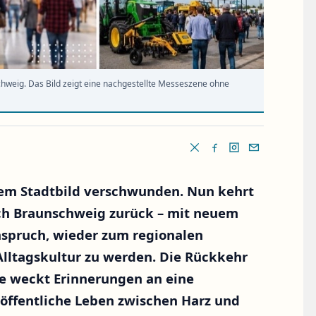
hweig. Das Bild zeigt eine nachgestellte Messeszene ohne
 dem Stadtbild verschwunden. Nun kehrt
ch Braunschweig zurück – mit neuem
spruch, wieder zum regionalen
 Alltagskultur zu werden. Die Rückkehr
e weckt Erinnerungen an eine
 öffentliche Leben zwischen Harz und