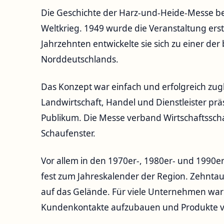
Die Geschichte der Harz-und-Heide-Messe b
Weltkrieg. 1949 wurde die Veranstaltung erst
Jahrzehnten entwickelte sie sich zu einer d
Norddeutschlands.
Das Konzept war einfach und erfolgreich zu
Landwirtschaft, Handel und Dienstleister prä
Publikum. Die Messe verband Wirtschaftsscha
Schaufenster.
Vor allem in den 1970er-, 1980er- und 1990
fest zum Jahreskalender der Region. Zehnt
auf das Gelände. Für viele Unternehmen war 
Kundenkontakte aufzubauen und Produkte vo