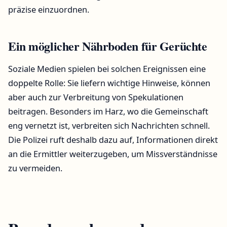
präzise einzuordnen.
Ein möglicher Nährboden für Gerüchte
Soziale Medien spielen bei solchen Ereignissen eine
doppelte Rolle: Sie liefern wichtige Hinweise, können
aber auch zur Verbreitung von Spekulationen
beitragen. Besonders im Harz, wo die Gemeinschaft
eng vernetzt ist, verbreiten sich Nachrichten schnell.
Die Polizei ruft deshalb dazu auf, Informationen direkt
an die Ermittler weiterzugeben, um Missverständnisse
zu vermeiden.