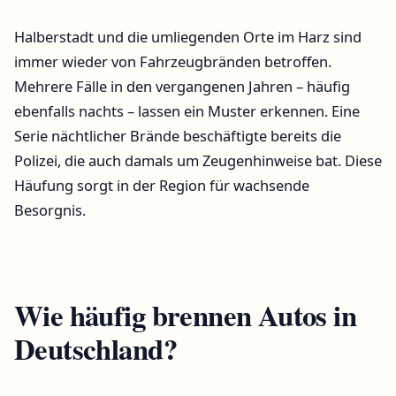
Halberstadt und die umliegenden Orte im Harz sind
immer wieder von Fahrzeugbränden betroffen.
Mehrere Fälle in den vergangenen Jahren – häufig
ebenfalls nachts – lassen ein Muster erkennen. Eine
Serie nächtlicher Brände beschäftigte bereits die
Polizei, die auch damals um Zeugenhinweise bat. Diese
Häufung sorgt in der Region für wachsende
Besorgnis.
Wie häufig brennen Autos in
Deutschland?