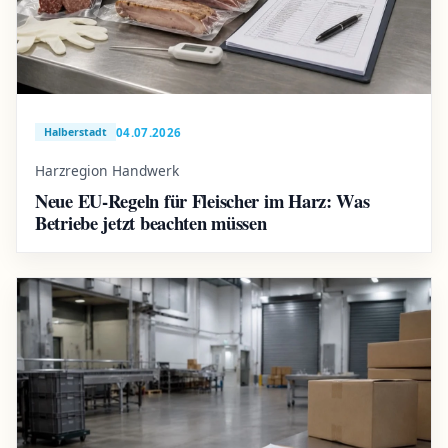
04.07.2026
Halberstadt
Harzregion Handwerk
Neue EU-Regeln für Fleischer im Harz: Was
Betriebe jetzt beachten müssen