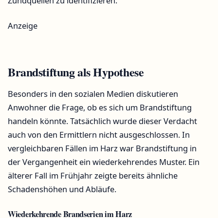
Zündquellen zu identifizieren.
Anzeige
Brandstiftung als Hypothese
Besonders in den sozialen Medien diskutieren
Anwohner die Frage, ob es sich um Brandstiftung
handeln könnte. Tatsächlich wurde dieser Verdacht
auch von den Ermittlern nicht ausgeschlossen. In
vergleichbaren Fällen im Harz war Brandstiftung in
der Vergangenheit ein wiederkehrendes Muster. Ein
älterer Fall im Frühjahr zeigte bereits ähnliche
Schadenshöhen und Abläufe.
Wiederkehrende Brandserien im Harz