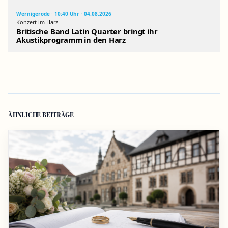
Wernigerode · 10:40 Uhr · 04.08.2026
Konzert im Harz
Britische Band Latin Quarter bringt ihr
Akustikprogramm in den Harz
ÄHNLICHE BEITRÄGE