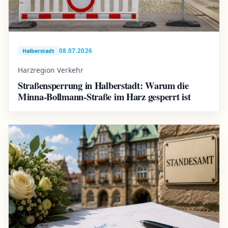
08.07.2026
Halberstadt
Harzregion Verkehr
Straßensperrung in Halberstadt: Warum die
Minna-Bollmann-Straße im Harz gesperrt ist