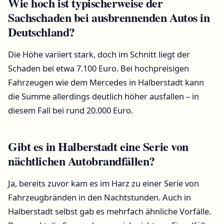
Wie hoch ist typischerweise der
Sachschaden bei ausbrennenden Autos in
Deutschland?
Die Höhe variiert stark, doch im Schnitt liegt der
Schaden bei etwa 7.100 Euro. Bei hochpreisigen
Fahrzeugen wie dem Mercedes in Halberstadt kann
die Summe allerdings deutlich höher ausfallen – in
diesem Fall bei rund 20.000 Euro.
Gibt es in Halberstadt eine Serie von
nächtlichen Autobrandfällen?
Ja, bereits zuvor kam es im Harz zu einer Serie von
Fahrzeugbränden in den Nachtstunden. Auch in
Halberstadt selbst gab es mehrfach ähnliche Vorfälle.