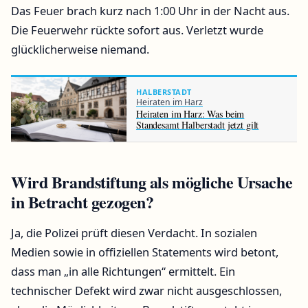
Das Feuer brach kurz nach 1:00 Uhr in der Nacht aus.
Die Feuerwehr rückte sofort aus. Verletzt wurde
glücklicherweise niemand.
HALBERSTADT
Heiraten im Harz
Heiraten im Harz: Was beim
Standesamt Halberstadt jetzt gilt
Wird Brandstiftung als mögliche Ursache
in Betracht gezogen?
Ja, die Polizei prüft diesen Verdacht. In sozialen
Medien sowie in offiziellen Statements wird betont,
dass man „in alle Richtungen“ ermittelt. Ein
technischer Defekt wird zwar nicht ausgeschlossen,