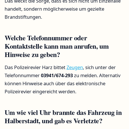
Das weckt die Sorge, dass es sich nicht um Einzelfälle
handelt, sondern möglicherweise um gezielte
Brandstiftungen.
Welche Telefonnummer oder
Kontaktstelle kann man anrufen, um
Hinweise zu geben?
Das Polizeirevier Harz bittet
Zeugen
, sich unter der
Telefonnummer
03941/674-293
zu melden. Alternativ
können Hinweise auch über das elektronische
Polizeirevier eingereicht werden.
Um wie viel Uhr brannte das Fahrzeug in
Halberstadt, und gab es Verletzte?