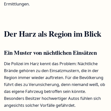
Ermittlungen.
Der Harz als Region im Blick
Ein Muster von nächtlichen Einsätzen
Die Polizei im Harz kennt das Problem: Nächtliche
Brände gehören zu den Einsatzmustern, die in der
Region immer wieder auftreten. Für die Bevölkerung
führt dies zu Verunsicherung, denn niemand weiß, ob
das eigene Fahrzeug betroffen sein könnte.
Besonders Besitzer hochwertiger Autos fühlen sich
angesichts solcher Vorfälle gefährdet.