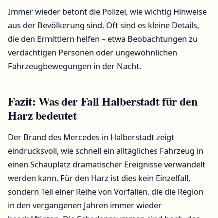
Immer wieder betont die Polizei, wie wichtig Hinweise
aus der Bevölkerung sind. Oft sind es kleine Details,
die den Ermittlern helfen – etwa Beobachtungen zu
verdächtigen Personen oder ungewöhnlichen
Fahrzeugbewegungen in der Nacht.
Fazit: Was der Fall Halberstadt für den
Harz bedeutet
Der Brand des Mercedes in Halberstadt zeigt
eindrucksvoll, wie schnell ein alltägliches Fahrzeug in
einen Schauplatz dramatischer Ereignisse verwandelt
werden kann. Für den Harz ist dies kein Einzelfall,
sondern Teil einer Reihe von Vorfällen, die die Region
in den vergangenen Jahren immer wieder