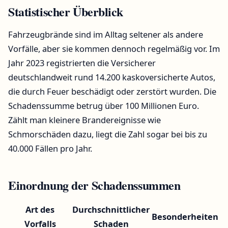
Statistischer Überblick
Fahrzeugbrände sind im Alltag seltener als andere
Vorfälle, aber sie kommen dennoch regelmäßig vor. Im
Jahr 2023 registrierten die Versicherer
deutschlandweit rund 14.200 kaskoversicherte Autos,
die durch Feuer beschädigt oder zerstört wurden. Die
Schadenssumme betrug über 100 Millionen Euro.
Zählt man kleinere Brandereignisse wie
Schmorschäden dazu, liegt die Zahl sogar bei bis zu
40.000 Fällen pro Jahr.
Einordnung der Schadenssummen
Art des
Durchschnittlicher
Besonderheiten
Vorfalls
Schaden