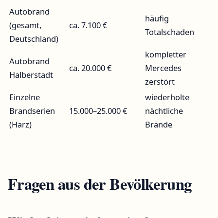
Autobrand
häufig
(gesamt,
ca. 7.100 €
Totalschaden
Deutschland)
kompletter
Autobrand
ca. 20.000 €
Mercedes
Halberstadt
zerstört
Einzelne
wiederholte
Brandserien
15.000–25.000 €
nächtliche
(Harz)
Brände
Fragen aus der Bevölkerung