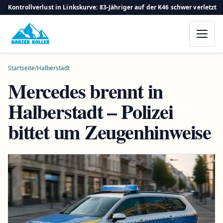
Kontrollverlust in Linkskurve: 83-Jähriger auf der K46 schwer verletzt
Startseite
/
Halberstadt
Mercedes brennt in
Halberstadt – Polizei
bittet um Zeugenhinweise