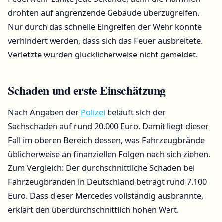
drohten auf angrenzende Gebäude überzugreifen.
Nur durch das schnelle Eingreifen der Wehr konnte
verhindert werden, dass sich das Feuer ausbreitete.
Verletzte wurden glücklicherweise nicht gemeldet.
Schaden und erste Einschätzung
Nach Angaben der
Polizei
beläuft sich der
Sachschaden auf rund 20.000 Euro. Damit liegt dieser
Fall im oberen Bereich dessen, was Fahrzeugbrände
üblicherweise an finanziellen Folgen nach sich ziehen.
Zum Vergleich: Der durchschnittliche Schaden bei
Fahrzeugbränden in Deutschland beträgt rund 7.100
Euro. Dass dieser Mercedes vollständig ausbrannte,
erklärt den überdurchschnittlich hohen Wert.