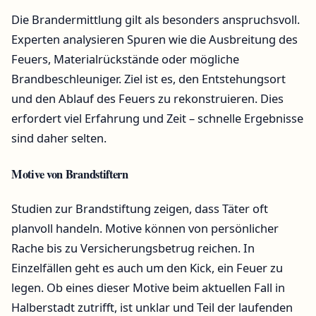
Die Brandermittlung gilt als besonders anspruchsvoll.
Experten analysieren Spuren wie die Ausbreitung des
Feuers, Materialrückstände oder mögliche
Brandbeschleuniger. Ziel ist es, den Entstehungsort
und den Ablauf des Feuers zu rekonstruieren. Dies
erfordert viel Erfahrung und Zeit – schnelle Ergebnisse
sind daher selten.
Motive von Brandstiftern
Studien zur Brandstiftung zeigen, dass Täter oft
planvoll handeln. Motive können von persönlicher
Rache bis zu Versicherungsbetrug reichen. In
Einzelfällen geht es auch um den Kick, ein Feuer zu
legen. Ob eines dieser Motive beim aktuellen Fall in
Halberstadt zutrifft, ist unklar und Teil der laufenden