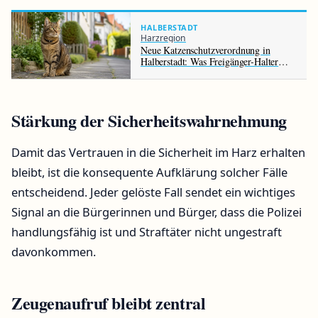
HALBERSTADT
Harzregion
Neue Katzenschutzverordnung in
Halberstadt: Was Freigänger-Halter
jetzt beachten müssen
Stärkung der Sicherheitswahrnehmung
Damit das Vertrauen in die Sicherheit im Harz erhalten
bleibt, ist die konsequente Aufklärung solcher Fälle
entscheidend. Jeder gelöste Fall sendet ein wichtiges
Signal an die Bürgerinnen und Bürger, dass die Polizei
handlungsfähig ist und Straftäter nicht ungestraft
davonkommen.
Zeugenaufruf bleibt zentral