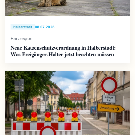
08.07.2026
Halberstadt
Harzregion
Neue Katzenschutzverordnung in Halberstadt:
Was Freigänger-Halter jetzt beachten müssen