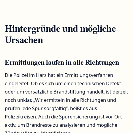
Hintergründe und mögliche
Ursachen
Ermittlungen laufen in alle Richtungen
Die Polizei im Harz hat ein Ermittlungsverfahren
eingeleitet. Ob es sich um einen technischen Defekt
oder um vorsätzliche Brandstiftung handelt, ist derzeit
noch unklar. „Wir ermitteln in alle Richtungen und
prüfen jede Spur sorgfältig“, heißt es aus
Polizeikreisen. Auch die Spurensicherung ist vor Ort
aktiv, um Brandreste zu analysieren und mögliche