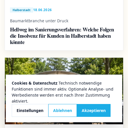
18.06.2026
Halberstadt
Baumarktbranche unter Druck
Hellweg im Sanierungsverfahren: Welche Folgen
die Insolvenz für Kunden in Halberstadt haben
könnte
Cookies & Datenschutz
Technisch notwendige
Funktionen sind immer aktiv. Optionale Analyse- und
Werbedienste werden erst nach Ihrer Zustimmung
aktiviert.
Einstellungen
Ablehnen
Akzeptieren