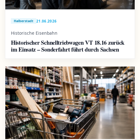
21.06.2026
Halberstadt
Historische Eisenbahn
Historischer Schnelltriebwagen VT 18.16 zurück
im Einsatz – Sonderfahrt führt durch Sachsen