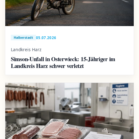
05.07.2026
Halberstadt
Landkreis Harz
Simson-Unfall in Osterwieck: 15-Jähriger im
Landkreis Harz schwer verletzt