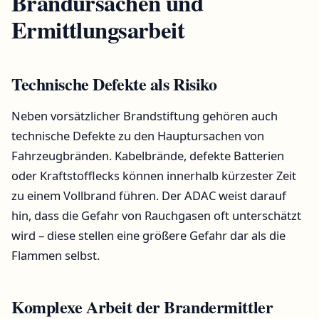
Brandursachen und
Ermittlungsarbeit
Technische Defekte als Risiko
Neben vorsätzlicher Brandstiftung gehören auch
technische Defekte zu den Hauptursachen von
Fahrzeugbränden. Kabelbrände, defekte Batterien
oder Kraftstofflecks können innerhalb kürzester Zeit
zu einem Vollbrand führen. Der ADAC weist darauf
hin, dass die Gefahr von Rauchgasen oft unterschätzt
wird – diese stellen eine größere Gefahr dar als die
Flammen selbst.
Komplexe Arbeit der Brandermittler