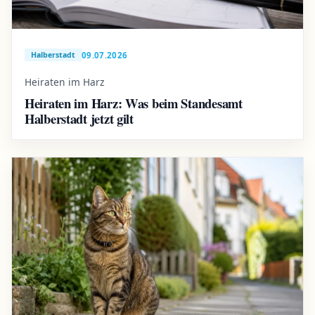
09.07.2026
Halberstadt
Heiraten im Harz
Heiraten im Harz: Was beim Standesamt
Halberstadt jetzt gilt