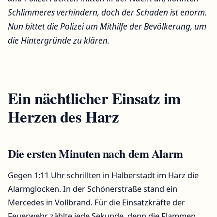
Schlimmeres verhindern, doch der Schaden ist enorm.
Nun bittet die Polizei um Mithilfe der Bevölkerung, um
die Hintergründe zu klären.
Ein nächtlicher Einsatz im
Herzen des Harz
Die ersten Minuten nach dem Alarm
Gegen 1:11 Uhr schrillten in Halberstadt im Harz die
Alarmglocken. In der Schönerstraße stand ein
Mercedes in Vollbrand. Für die Einsatzkräfte der
Feuerwehr zählte jede Sekunde, denn die Flammen