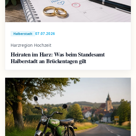
07.07.2026
Halberstadt
Harzregion Hochzeit
Heiraten im Harz: Was beim Standesamt
Halberstadt an Brückentagen gilt