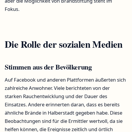
aber die Möglichkeit von Brandstiftung steht im
Fokus.
Die Rolle der sozialen Medien
Stimmen aus der Bevölkerung
Auf Facebook und anderen Plattformen äußerten sich
zahlreiche Anwohner. Viele berichteten von der
starken Rauchentwicklung und der Dauer des
Einsatzes. Andere erinnerten daran, dass es bereits
ähnliche Brände in Halberstadt gegeben habe. Diese
Beobachtungen sind für die Ermittler wertvoll, da sie
helfen können, die Ereignisse zeitlich und örtlich