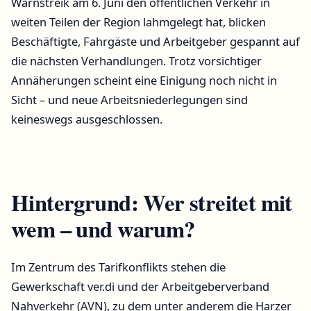
Warnstreik am 6. Juni den öffentlichen Verkehr in
weiten Teilen der Region lahmgelegt hat, blicken
Beschäftigte, Fahrgäste und Arbeitgeber gespannt auf
die nächsten Verhandlungen. Trotz vorsichtiger
Annäherungen scheint eine Einigung noch nicht in
Sicht – und neue Arbeitsniederlegungen sind
keineswegs ausgeschlossen.
Hintergrund: Wer streitet mit
wem – und warum?
Im Zentrum des Tarifkonflikts stehen die
Gewerkschaft ver.di und der Arbeitgeberverband
Nahverkehr (AVN), zu dem unter anderem die Harzer