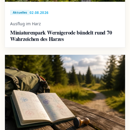
02.08.2026
Aktuelles
Ausflug im Harz
Miniaturenpark Wernigerode bündelt rund 70
Wahrzeichen des Harzes