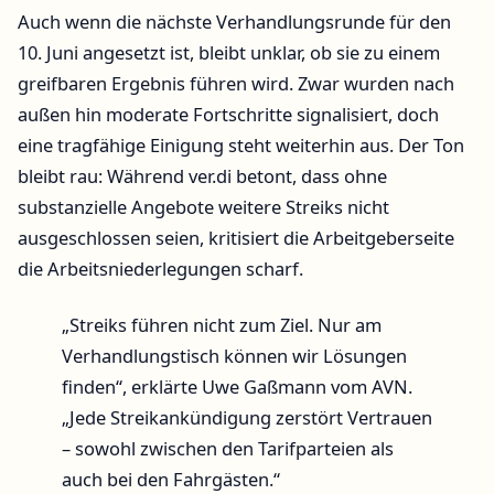
Auch wenn die nächste Verhandlungsrunde für den
10. Juni angesetzt ist, bleibt unklar, ob sie zu einem
greifbaren Ergebnis führen wird. Zwar wurden nach
außen hin moderate Fortschritte signalisiert, doch
eine tragfähige Einigung steht weiterhin aus. Der Ton
bleibt rau: Während ver.di betont, dass ohne
substanzielle Angebote weitere Streiks nicht
ausgeschlossen seien, kritisiert die Arbeitgeberseite
die Arbeitsniederlegungen scharf.
„Streiks führen nicht zum Ziel. Nur am
Verhandlungstisch können wir Lösungen
finden“, erklärte Uwe Gaßmann vom AVN.
„Jede Streikankündigung zerstört Vertrauen
– sowohl zwischen den Tarifparteien als
auch bei den Fahrgästen.“