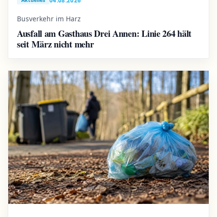
04.08.2026
Aktuelles
Busverkehr im Harz
Ausfall am Gasthaus Drei Annen: Linie 264 hält
seit März nicht mehr