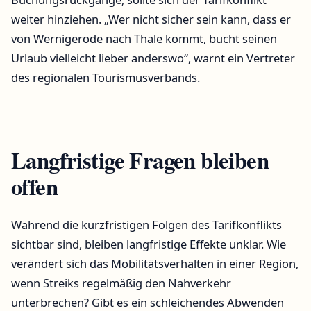
weiter hinziehen. „Wer nicht sicher sein kann, dass er
von Wernigerode nach Thale kommt, bucht seinen
Urlaub vielleicht lieber anderswo“, warnt ein Vertreter
des regionalen Tourismusverbands.
Langfristige Fragen bleiben
offen
Während die kurzfristigen Folgen des Tarifkonflikts
sichtbar sind, bleiben langfristige Effekte unklar. Wie
verändert sich das Mobilitätsverhalten in einer Region,
wenn Streiks regelmäßig den Nahverkehr
unterbrechen? Gibt es ein schleichendes Abwenden