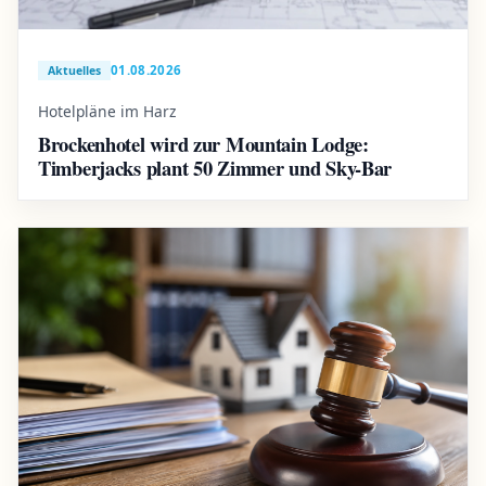
01.08.2026
Aktuelles
Hotelpläne im Harz
Brockenhotel wird zur Mountain Lodge:
Timberjacks plant 50 Zimmer und Sky-Bar