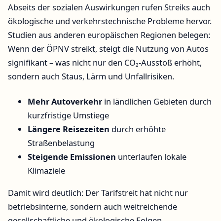
Abseits der sozialen Auswirkungen rufen Streiks auch
ökologische und verkehrstechnische Probleme hervor.
Studien aus anderen europäischen Regionen belegen:
Wenn der ÖPNV streikt, steigt die Nutzung von Autos
signifikant – was nicht nur den CO₂-Ausstoß erhöht,
sondern auch Staus, Lärm und Unfallrisiken.
Mehr Autoverkehr
in ländlichen Gebieten durch
kurzfristige Umstiege
Längere Reisezeiten
durch erhöhte
Straßenbelastung
Steigende Emissionen
unterlaufen lokale
Klimaziele
Damit wird deutlich: Der Tarifstreit hat nicht nur
betriebsinterne, sondern auch weitreichende
gesellschaftliche und ökologische Folgen.