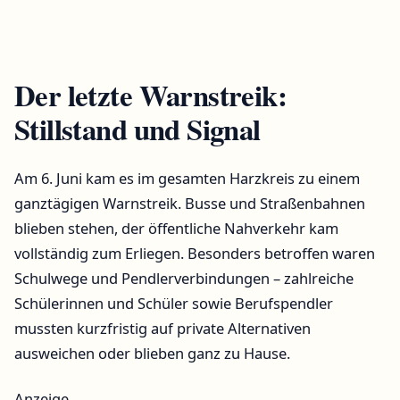
Der letzte Warnstreik:
Stillstand und Signal
Am 6. Juni kam es im gesamten Harzkreis zu einem
ganztägigen Warnstreik. Busse und Straßenbahnen
blieben stehen, der öffentliche Nahverkehr kam
vollständig zum Erliegen. Besonders betroffen waren
Schulwege und Pendlerverbindungen – zahlreiche
Schülerinnen und Schüler sowie Berufspendler
mussten kurzfristig auf private Alternativen
ausweichen oder blieben ganz zu Hause.
Anzeige