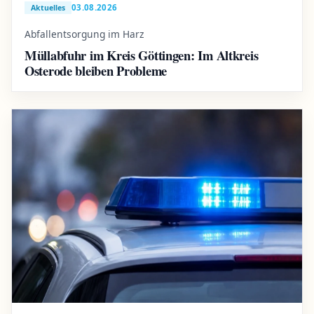
03.08.2026
Aktuelles
Abfallentsorgung im Harz
Müllabfuhr im Kreis Göttingen: Im Altkreis
Osterode bleiben Probleme