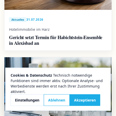
31.07.2026
Aktuelles
Hotelimmobilie im Harz
Gericht setzt Termin für Habichtstein-Ensemble
in Alexisbad an
Cookies & Datenschutz
Technisch notwendige
Funktionen sind immer aktiv. Optionale Analyse- und
Werbedienste werden erst nach Ihrer Zustimmung
aktiviert.
Einstellungen
Ablehnen
Akzeptieren