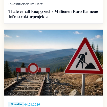
Investitionen im Harz
Thale erhält knapp sechs Millionen Euro für neue
Infrastrukturprojekte
04.08.2026
Aktuelles