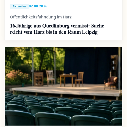
02.08.2026
Aktuelles
Öffentlichkeitsfahndung im Harz
16-Jährige aus Quedlinburg vermisst: Suche
reicht vom Harz bis in den Raum Leipzig