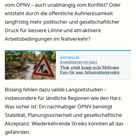
vom ÖPNV – auch unabhängig vom Konflikt? Oder
entsteht durch die öffentliche Aufmerksamkeit
langfristig mehr politischer und gesellschaftlicher
Druck für bessere Löhne und attraktivere
Arbeitsbedingungen im Nahverkehr?
AKTUELLES
Investitionen im Harz
Thale erhält knapp sechs Millionen
Euro für neue Infrastrukturprojekte
Bislang fehlen dazu valide Langzeitstudien –
insbesondere für ländliche Regionen wie den Harz.
Was sicher ist: Ein nachhaltiger ÖPNV benötigt
Stabilität, Planungssicherheit und gesellschaftliche
Akzeptanz. Wiederkehrende Streiks könnten all das
gefährden.