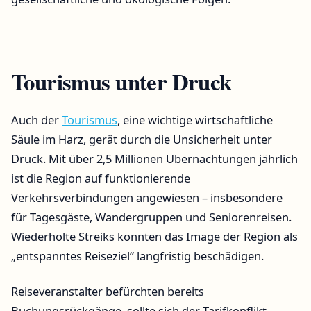
Tourismus unter Druck
Auch der
Tourismus
, eine wichtige wirtschaftliche
Säule im Harz, gerät durch die Unsicherheit unter
Druck. Mit über 2,5 Millionen Übernachtungen jährlich
ist die Region auf funktionierende
Verkehrsverbindungen angewiesen – insbesondere
für Tagesgäste, Wandergruppen und Seniorenreisen.
Wiederholte Streiks könnten das Image der Region als
„entspanntes Reiseziel“ langfristig beschädigen.
Reiseveranstalter befürchten bereits
Buchungsrückgänge, sollte sich der Tarifkonflikt