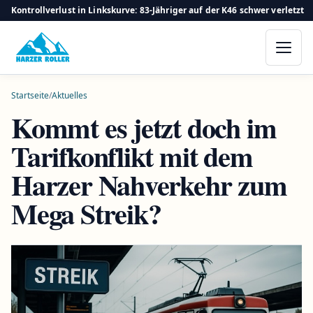
Kontrollverlust in Linkskurve: 83-Jähriger auf der K46 schwer verletzt
Startseite
/
Aktuelles
Kommt es jetzt doch im
Tarifkonflikt mit dem
Harzer Nahverkehr zum
Mega Streik?