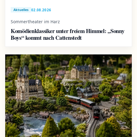
02.08.2026
Aktuelles
Sommertheater im Harz
Komödienklassiker unter freiem Himmel: „Sonny
Boys“ kommt nach Cattenstedt