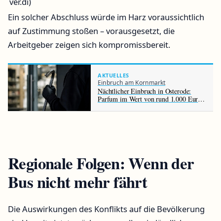
ver.di)
Ein solcher Abschluss würde im Harz voraussichtlich
auf Zustimmung stoßen – vorausgesetzt, die
Arbeitgeber zeigen sich kompromissbereit.
AKTUELLES
Einbruch am Kornmarkt
Nächtlicher Einbruch in Osterode:
Parfum im Wert von rund 1.000 Euro
gestohlen
Regionale Folgen: Wenn der
Bus nicht mehr fährt
Die Auswirkungen des Konflikts auf die Bevölkerung