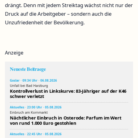
drängt. Denn mit jedem Streiktag wächst nicht nur der
Druck auf die Arbeitgeber – sondern auch die
Unzufriedenheit der Bevölkerung.
Anzeige
Neueste Beitraege
Goslar · 09:34 Uhr · 06.08.2026
Unfall bei Bad Harzburg
Kontrollverlust in Linkskurve: 83-Jähriger auf der K46
schwer verletzt
Aktuelles · 23:00 Uhr · 05.08.2026
Einbruch am Kornmarkt
Nächtlicher Einbruch in Osterode: Parfum im Wert
von rund 1.000 Euro gestohlen
Aktuelles · 22:45 Uhr · 05.08.2026