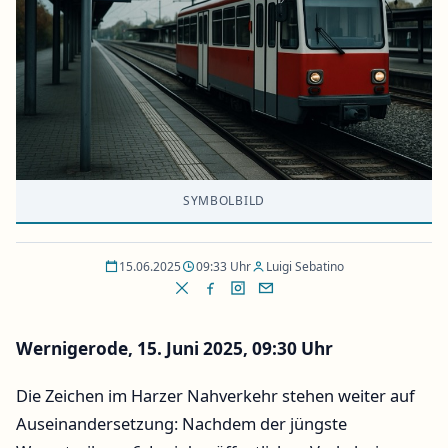
SYMBOLBILD
15.06.2025
09:33 Uhr
Luigi Sebatino
Wernigerode, 15. Juni 2025, 09:30 Uhr
Die Zeichen im Harzer Nahverkehr stehen weiter auf
Auseinandersetzung: Nachdem der jüngste