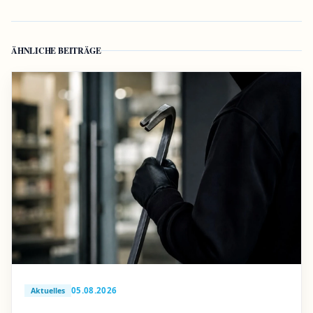
ÄHNLICHE BEITRÄGE
05.08.2026
Aktuelles