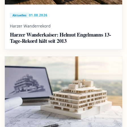
01.08.2026
Aktuelles
Harzer Wanderrekord
Harzer Wanderkaiser: Helmut Engelmanns 13-
Tage-Rekord hält seit 2013