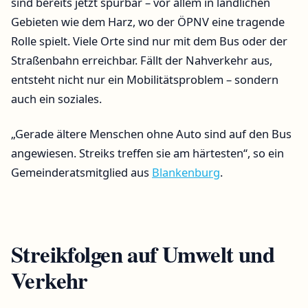
sind bereits jetzt spürbar – vor allem in ländlichen
Gebieten wie dem Harz, wo der ÖPNV eine tragende
Rolle spielt. Viele Orte sind nur mit dem Bus oder der
Straßenbahn erreichbar. Fällt der Nahverkehr aus,
entsteht nicht nur ein Mobilitätsproblem – sondern
auch ein soziales.
„Gerade ältere Menschen ohne Auto sind auf den Bus
angewiesen. Streiks treffen sie am härtesten“, so ein
Gemeinderatsmitglied aus
Blankenburg
.
Streikfolgen auf Umwelt und
Verkehr