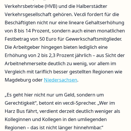
Verkehrsbetriebe (HVB) und die Halberstädter
Verkehrsgesellschaft gehören. Ver.di fordert für die
Beschäftigten nicht nur eine lineare Gehaltserhöhung
von 8 bis 14 Prozent, sondern auch einen monatlichen
Festbetrag von 50 Euro für Gewerkschaftsmitglieder.
Die Arbeitgeber hingegen bieten lediglich eine
Erhöhung von 2 bis 2,3 Prozent jährlich – aus Sicht der
Arbeitnehmerseite deutlich zu wenig, vor allem im
Vergleich mit tariflich besser gestellten Regionen wie
Magdeburg oder
Niedersachsen
.
„Es geht hier nicht nur um Geld, sondern um
Gerechtigkeit“, betont ein ver.di-Sprecher. „Wer im
Harz Bus fährt, verdient derzeit deutlich weniger als
Kolleginnen und Kollegen in den umliegenden
Regionen – das ist nicht länger hinnehmbar.“