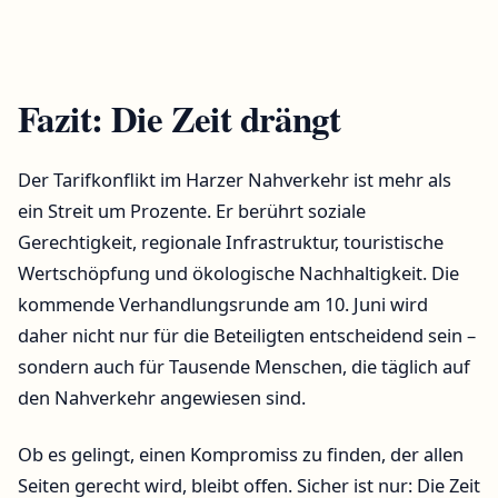
Fazit: Die Zeit drängt
Der Tarifkonflikt im Harzer Nahverkehr ist mehr als
ein Streit um Prozente. Er berührt soziale
Gerechtigkeit, regionale Infrastruktur, touristische
Wertschöpfung und ökologische Nachhaltigkeit. Die
kommende Verhandlungsrunde am 10. Juni wird
daher nicht nur für die Beteiligten entscheidend sein –
sondern auch für Tausende Menschen, die täglich auf
den Nahverkehr angewiesen sind.
Ob es gelingt, einen Kompromiss zu finden, der allen
Seiten gerecht wird, bleibt offen. Sicher ist nur: Die Zeit