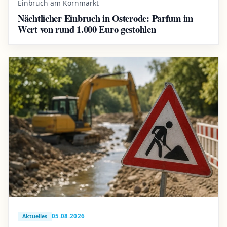
Einbruch am Kornmarkt
Nächtlicher Einbruch in Osterode: Parfum im
Wert von rund 1.000 Euro gestohlen
05.08.2026
Aktuelles