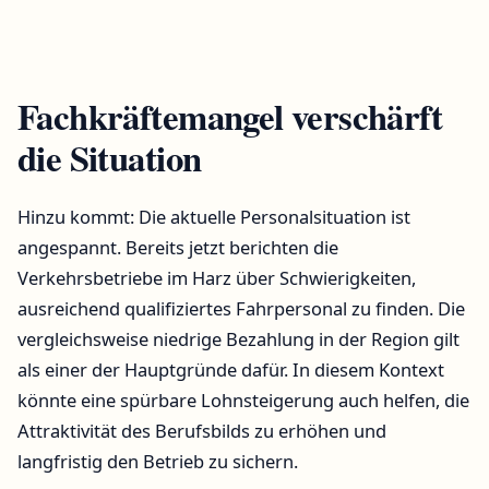
Fachkräftemangel verschärft
die Situation
Hinzu kommt: Die aktuelle Personalsituation ist
angespannt. Bereits jetzt berichten die
Verkehrsbetriebe im Harz über Schwierigkeiten,
ausreichend qualifiziertes Fahrpersonal zu finden. Die
vergleichsweise niedrige Bezahlung in der Region gilt
als einer der Hauptgründe dafür. In diesem Kontext
könnte eine spürbare Lohnsteigerung auch helfen, die
Attraktivität des Berufsbilds zu erhöhen und
langfristig den Betrieb zu sichern.