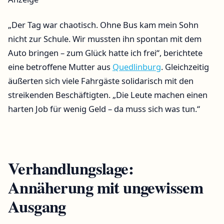
„Der Tag war chaotisch. Ohne Bus kam mein Sohn
nicht zur Schule. Wir mussten ihn spontan mit dem
Auto bringen – zum Glück hatte ich frei“, berichtete
eine betroffene Mutter aus
Quedlinburg
. Gleichzeitig
äußerten sich viele Fahrgäste solidarisch mit den
streikenden Beschäftigten. „Die Leute machen einen
harten Job für wenig Geld – da muss sich was tun.“
Verhandlungslage:
Annäherung mit ungewissem
Ausgang