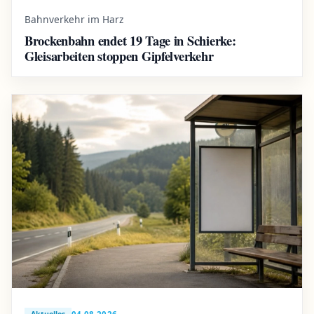
Bahnverkehr im Harz
Brockenbahn endet 19 Tage in Schierke:
Gleisarbeiten stoppen Gipfelverkehr