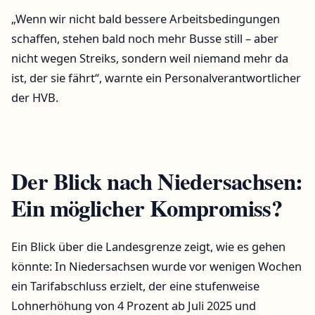
„Wenn wir nicht bald bessere Arbeitsbedingungen
schaffen, stehen bald noch mehr Busse still – aber
nicht wegen Streiks, sondern weil niemand mehr da
ist, der sie fährt“, warnte ein Personalverantwortlicher
der HVB.
Der Blick nach Niedersachsen:
Ein möglicher Kompromiss?
Ein Blick über die Landesgrenze zeigt, wie es gehen
könnte: In Niedersachsen wurde vor wenigen Wochen
ein Tarifabschluss erzielt, der eine stufenweise
Lohnerhöhung von 4 Prozent ab Juli 2025 und