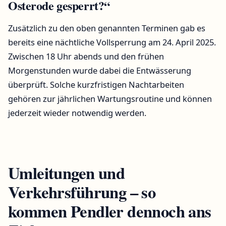
Osterode gesperrt?“
Zusätzlich zu den oben genannten Terminen gab es
bereits eine nächtliche Vollsperrung am 24. April 2025.
Zwischen 18 Uhr abends und den frühen
Morgenstunden wurde dabei die Entwässerung
überprüft. Solche kurzfristigen Nachtarbeiten
gehören zur jährlichen Wartungsroutine und können
jederzeit wieder notwendig werden.
Umleitungen und
Verkehrsführung – so
kommen Pendler dennoch ans