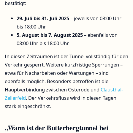
bestätigt:
29. Juli bis 31. Juli 2025
– jeweils von 08:00 Uhr
bis 18:00 Uhr
5. August bis 7. August 2025
– ebenfalls von
08:00 Uhr bis 18:00 Uhr
In diesen Zeiträumen ist der Tunnel vollständig für den
Verkehr gesperrt. Weitere kurzfristige Sperrungen –
etwa für Nacharbeiten oder Wartungen – sind
ebenfalls möglich. Besonders betroffen ist die
Hauptverbindung zwischen Osterode und
Clausthal-
Zellerfeld
. Der Verkehrsfluss wird in diesen Tagen
stark eingeschränkt.
„Wann ist der Butterbergtunnel bei