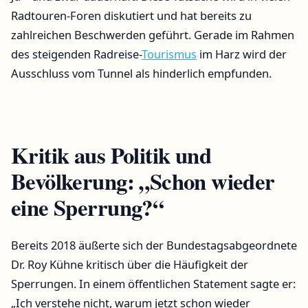
Radtouren-Foren diskutiert und hat bereits zu
zahlreichen Beschwerden geführt. Gerade im Rahmen
des steigenden Radreise-
Tourismus
im Harz wird der
Ausschluss vom Tunnel als hinderlich empfunden.
Kritik aus Politik und
Bevölkerung: „Schon wieder
eine Sperrung?“
Bereits 2018 äußerte sich der Bundestagsabgeordnete
Dr. Roy Kühne kritisch über die Häufigkeit der
Sperrungen. In einem öffentlichen Statement sagte er:
„Ich verstehe nicht, warum jetzt schon wieder