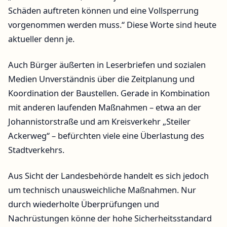
Schäden auftreten können und eine Vollsperrung
vorgenommen werden muss.“ Diese Worte sind heute
aktueller denn je.
Auch Bürger äußerten in Leserbriefen und sozialen
Medien Unverständnis über die Zeitplanung und
Koordination der Baustellen. Gerade in Kombination
mit anderen laufenden Maßnahmen – etwa an der
Johannistorstraße und am Kreisverkehr „Steiler
Ackerweg“ – befürchten viele eine Überlastung des
Stadtverkehrs.
Aus Sicht der Landesbehörde handelt es sich jedoch
um technisch unausweichliche Maßnahmen. Nur
durch wiederholte Überprüfungen und
Nachrüstungen könne der hohe Sicherheitsstandard