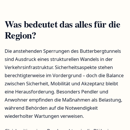
Was bedeutet das alles für die
Region?
Die anstehenden Sperrungen des Butterbergtunnels
sind Ausdruck eines strukturellen Wandels in der
Verkehrsinfrastruktur. Sicherheitsaspekte stehen
berechtigterweise im Vordergrund – doch die Balance
zwischen Sicherheit, Mobilität und Akzeptanz bleibt
eine Herausforderung. Besonders Pendler und
Anwohner empfinden die Maßnahmen als Belastung,
während Behörden auf die Notwendigkeit
wiederholter Wartungen verweisen.