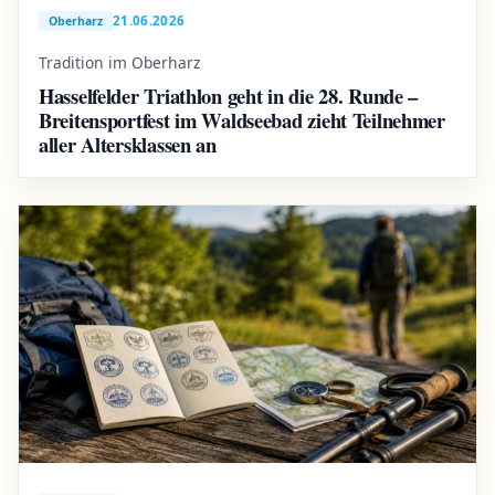
21.06.2026
Oberharz
Tradition im Oberharz
Hasselfelder Triathlon geht in die 28. Runde –
Breitensportfest im Waldseebad zieht Teilnehmer
aller Altersklassen an