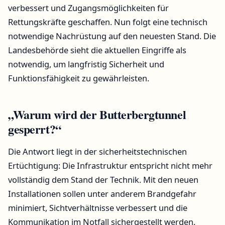
verbessert und Zugangsmöglichkeiten für
Rettungskräfte geschaffen. Nun folgt eine technisch
notwendige Nachrüstung auf den neuesten Stand. Die
Landesbehörde sieht die aktuellen Eingriffe als
notwendig, um langfristig Sicherheit und
Funktionsfähigkeit zu gewährleisten.
„Warum wird der Butterbergtunnel
gesperrt?“
Die Antwort liegt in der sicherheitstechnischen
Ertüchtigung: Die Infrastruktur entspricht nicht mehr
vollständig dem Stand der Technik. Mit den neuen
Installationen sollen unter anderem Brandgefahr
minimiert, Sichtverhältnisse verbessert und die
Kommunikation im Notfall sichergestellt werden.