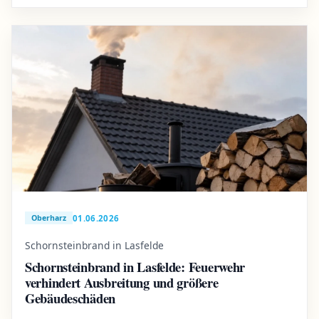
01.06.2026
Oberharz
Schornsteinbrand in Lasfelde
Schornsteinbrand in Lasfelde: Feuerwehr
verhindert Ausbreitung und größere
Gebäudeschäden