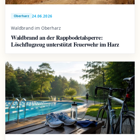
24.06.2026
Oberharz
Waldbrand im Oberharz
Waldbrand an der Rappbodetalsperre:
Löschflugzeug unterstützt Feuerwehr im Harz