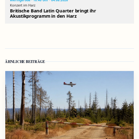
Wernigerode · 10:40 Uhr · 04.08.2026
Konzert im Harz
Britische Band Latin Quarter bringt ihr
Akustikprogramm in den Harz
ÄHNLICHE BEITRÄGE