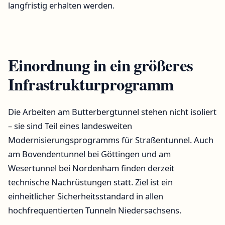
langfristig erhalten werden.
Einordnung in ein größeres
Infrastrukturprogramm
Die Arbeiten am Butterbergtunnel stehen nicht isoliert
– sie sind Teil eines landesweiten
Modernisierungsprogramms für Straßentunnel. Auch
am Bovendentunnel bei Göttingen und am
Wesertunnel bei Nordenham finden derzeit
technische Nachrüstungen statt. Ziel ist ein
einheitlicher Sicherheitsstandard in allen
hochfrequentierten Tunneln Niedersachsens.