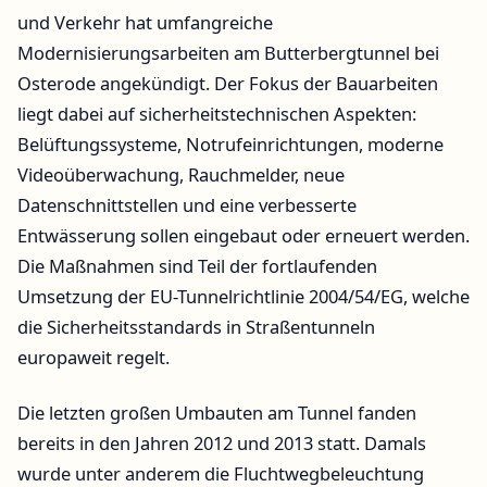
und Verkehr hat umfangreiche
Modernisierungsarbeiten am Butterbergtunnel bei
Osterode angekündigt. Der Fokus der Bauarbeiten
liegt dabei auf sicherheitstechnischen Aspekten:
Belüftungssysteme, Notrufeinrichtungen, moderne
Videoüberwachung, Rauchmelder, neue
Datenschnittstellen und eine verbesserte
Entwässerung sollen eingebaut oder erneuert werden.
Die Maßnahmen sind Teil der fortlaufenden
Umsetzung der EU-Tunnelrichtlinie 2004/54/EG, welche
die Sicherheitsstandards in Straßentunneln
europaweit regelt.
Die letzten großen Umbauten am Tunnel fanden
bereits in den Jahren 2012 und 2013 statt. Damals
wurde unter anderem die Fluchtwegbeleuchtung