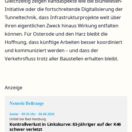
Gleichzeitig zeigen Randaspekte wie die Blühwiesen-
Initiative oder die fortschreitende Digitalisierung der
Tunneltechnik, dass Infrastrukturprojekte weit über
ihren eigentlichen Zweck hinaus Wirkung entfalten
können. Für Osterode und den Harz bleibt die
Hoffnung, dass künftige Arbeiten besser koordiniert
und kommuniziert werden – und dass der
Verkehrsfluss trotz aller Baustellen erhalten bleibt.
Anzeige
Neueste Beitraege
Goslar · 09:34 Uhr · 06.08.2026
Unfall bei Bad Harzburg
Kontrollverlust in Linkskurve: 83-Jähriger auf der K46
schwer verletzt