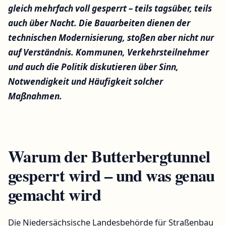
gleich mehrfach voll gesperrt – teils tagsüber, teils
auch über Nacht. Die Bauarbeiten dienen der
technischen Modernisierung, stoßen aber nicht nur
auf Verständnis. Kommunen, Verkehrsteilnehmer
und auch die Politik diskutieren über Sinn,
Notwendigkeit und Häufigkeit solcher
Maßnahmen.
Warum der Butterbergtunnel
gesperrt wird – und was genau
gemacht wird
Die Niedersächsische Landesbehörde für Straßenbau