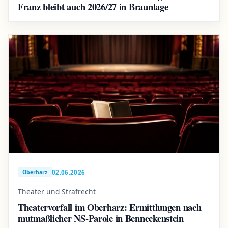
Franz bleibt auch 2026/27 in Braunlage
02.06.2026
Oberharz
Theater und Strafrecht
Theatervorfall im Oberharz: Ermittlungen nach
mutmaßlicher NS-Parole in Benneckenstein