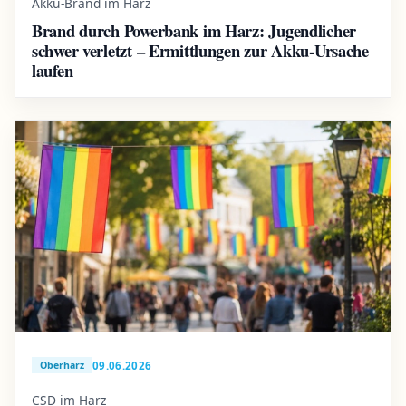
Akku-Brand im Harz
Brand durch Powerbank im Harz: Jugendlicher
schwer verletzt – Ermittlungen zur Akku-Ursache
laufen
09.06.2026
Oberharz
CSD im Harz