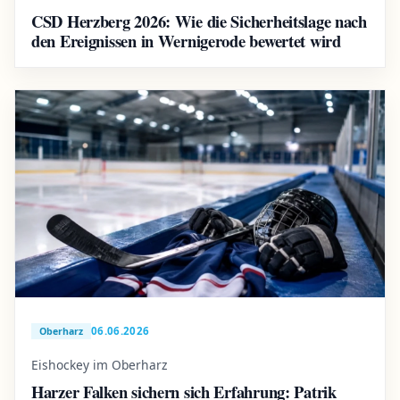
CSD Herzberg 2026: Wie die Sicherheitslage nach
den Ereignissen in Wernigerode bewertet wird
06.06.2026
Oberharz
Eishockey im Oberharz
Harzer Falken sichern sich Erfahrung: Patrik