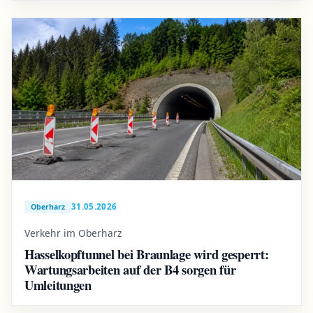
31.05.2026
Oberharz
Verkehr im Oberharz
Hasselkopftunnel bei Braunlage wird gesperrt:
Wartungsarbeiten auf der B4 sorgen für
Umleitungen