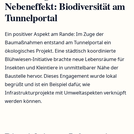
Nebeneffekt: Biodiversität am
Tunnelportal
Ein positiver Aspekt am Rande: Im Zuge der
Baumaßnahmen entstand am Tunnelportal ein
ökologisches Projekt. Eine städtisch koordinierte
Blühwiesen-Initiative brachte neue Lebensräume für
Insekten und Kleintiere in unmittelbarer Nähe der
Baustelle hervor. Dieses Engagement wurde lokal
begrüßt und ist ein Beispiel dafür, wie
Infrastrukturprojekte mit Umweltaspekten verknüpft
werden können.