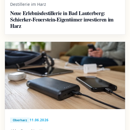
Destillerie im Harz
Neue Erlebnisdestillerie in Bad Lauterberg:
Schierker-Feuerstein-Eigentümer investieren im
Harz
11.06.2026
Oberharz