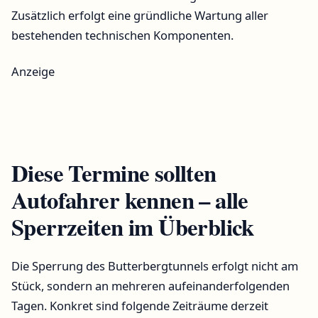
Zusätzlich erfolgt eine gründliche Wartung aller
bestehenden technischen Komponenten.
Anzeige
Diese Termine sollten
Autofahrer kennen – alle
Sperrzeiten im Überblick
Die Sperrung des Butterbergtunnels erfolgt nicht am
Stück, sondern an mehreren aufeinanderfolgenden
Tagen. Konkret sind folgende Zeiträume derzeit