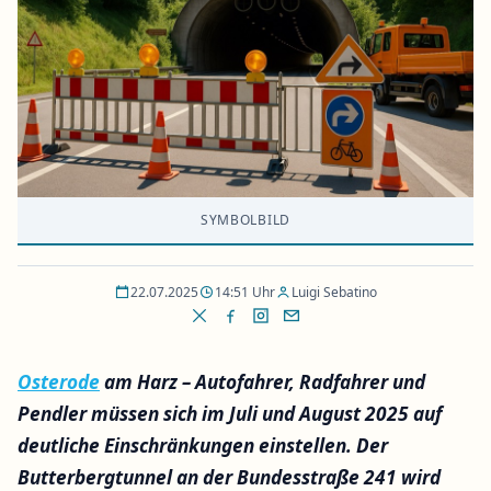
SYMBOLBILD
22.07.2025
14:51 Uhr
Luigi Sebatino
Osterode
am Harz – Autofahrer, Radfahrer und
Pendler müssen sich im Juli und August 2025 auf
deutliche Einschränkungen einstellen. Der
Butterbergtunnel an der Bundesstraße 241 wird