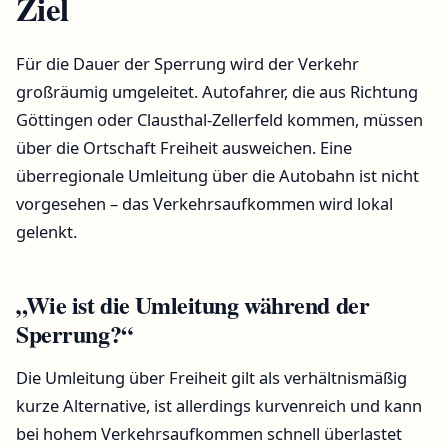
Ziel
Für die Dauer der Sperrung wird der Verkehr
großräumig umgeleitet. Autofahrer, die aus Richtung
Göttingen oder Clausthal-Zellerfeld kommen, müssen
über die Ortschaft Freiheit ausweichen. Eine
überregionale Umleitung über die Autobahn ist nicht
vorgesehen – das Verkehrsaufkommen wird lokal
gelenkt.
„Wie ist die Umleitung während der
Sperrung?“
Die Umleitung über Freiheit gilt als verhältnismäßig
kurze Alternative, ist allerdings kurvenreich und kann
bei hohem Verkehrsaufkommen schnell überlastet