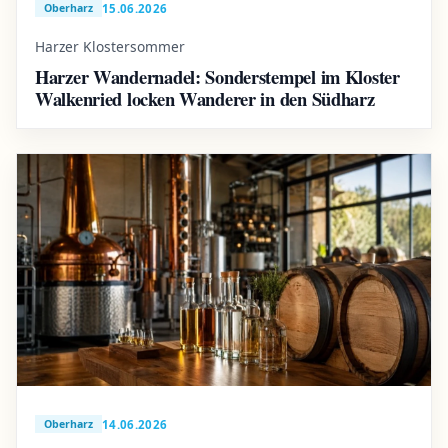
15.06.2026
Oberharz
Harzer Klostersommer
Harzer Wandernadel: Sonderstempel im Kloster
Walkenried locken Wanderer in den Südharz
14.06.2026
Oberharz