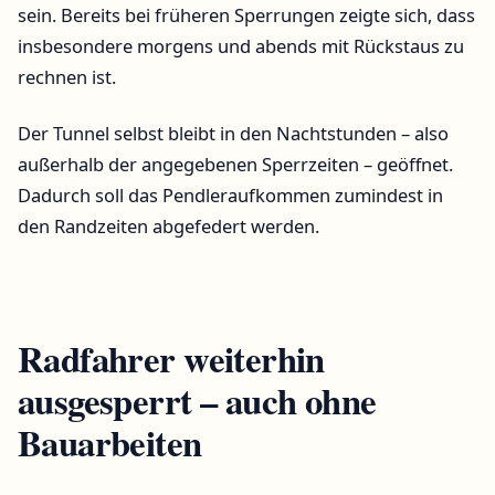
sein. Bereits bei früheren Sperrungen zeigte sich, dass
insbesondere morgens und abends mit Rückstaus zu
rechnen ist.
Der Tunnel selbst bleibt in den Nachtstunden – also
außerhalb der angegebenen Sperrzeiten – geöffnet.
Dadurch soll das Pendleraufkommen zumindest in
den Randzeiten abgefedert werden.
Radfahrer weiterhin
ausgesperrt – auch ohne
Bauarbeiten