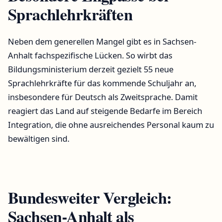
Sprachlehrkräften
Neben dem generellen Mangel gibt es in Sachsen-
Anhalt fachspezifische Lücken. So wirbt das
Bildungsministerium derzeit gezielt 55 neue
Sprachlehrkräfte für das kommende Schuljahr an,
insbesondere für Deutsch als Zweitsprache. Damit
reagiert das Land auf steigende Bedarfe im Bereich
Integration, die ohne ausreichendes Personal kaum zu
bewältigen sind.
Bundesweiter Vergleich:
Sachsen-Anhalt als