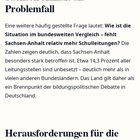
Problemfall
Eine weitere häufig gestellte Frage lautet:
Wie ist die
Situation im bundesweiten Vergleich – fehlt
Sachsen-Anhalt relativ mehr Schulleitungen?
Die
Zahlen zeigen deutlich, dass Sachsen-Anhalt
besonders stark betroffen ist. Etwa 14,3 Prozent aller
Leitungsstellen sind unbesetzt – deutlich mehr als in
vielen anderen Bundesländern. Das Land gilt daher als
ein Brennpunkt der bildungspolitischen Debatte in
Deutschland.
Herausforderungen für die