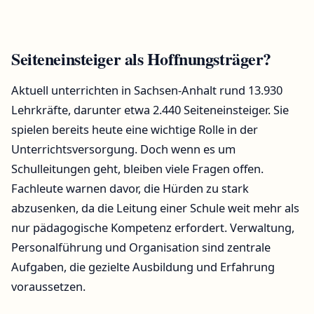
Seiteneinsteiger als Hoffnungsträger?
Aktuell unterrichten in Sachsen-Anhalt rund 13.930
Lehrkräfte, darunter etwa 2.440 Seiteneinsteiger. Sie
spielen bereits heute eine wichtige Rolle in der
Unterrichtsversorgung. Doch wenn es um
Schulleitungen geht, bleiben viele Fragen offen.
Fachleute warnen davor, die Hürden zu stark
abzusenken, da die Leitung einer Schule weit mehr als
nur pädagogische Kompetenz erfordert. Verwaltung,
Personalführung und Organisation sind zentrale
Aufgaben, die gezielte Ausbildung und Erfahrung
voraussetzen.