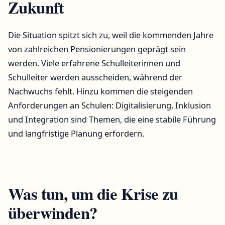
Zukunft
Die Situation spitzt sich zu, weil die kommenden Jahre
von zahlreichen Pensionierungen geprägt sein
werden. Viele erfahrene Schulleiterinnen und
Schulleiter werden ausscheiden, während der
Nachwuchs fehlt. Hinzu kommen die steigenden
Anforderungen an Schulen: Digitalisierung, Inklusion
und Integration sind Themen, die eine stabile Führung
und langfristige Planung erfordern.
Was tun, um die Krise zu
überwinden?