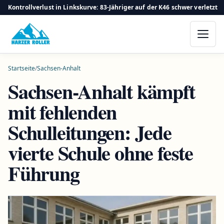
Kontrollverlust in Linkskurve: 83-Jähriger auf der K46 schwer verletzt
Startseite
/
Sachsen-Anhalt
Sachsen-Anhalt kämpft
mit fehlenden
Schulleitungen: Jede
vierte Schule ohne feste
Führung