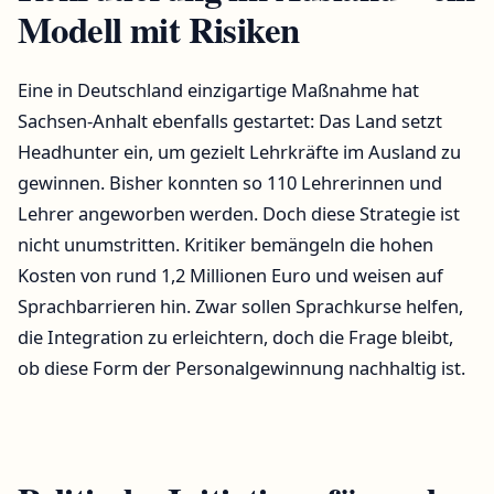
Modell mit Risiken
Eine in Deutschland einzigartige Maßnahme hat
Sachsen-Anhalt ebenfalls gestartet: Das Land setzt
Headhunter ein, um gezielt Lehrkräfte im Ausland zu
gewinnen. Bisher konnten so 110 Lehrerinnen und
Lehrer angeworben werden. Doch diese Strategie ist
nicht unumstritten. Kritiker bemängeln die hohen
Kosten von rund 1,2 Millionen Euro und weisen auf
Sprachbarrieren hin. Zwar sollen Sprachkurse helfen,
die Integration zu erleichtern, doch die Frage bleibt,
ob diese Form der Personalgewinnung nachhaltig ist.