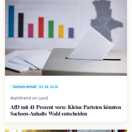
02.08.2026
Sachsen-Anhalt
Wahltrend im Land
AfD mit 41 Prozent vorn: Kleine Parteien könnten
Sachsen-Anhalts Wahl entscheiden