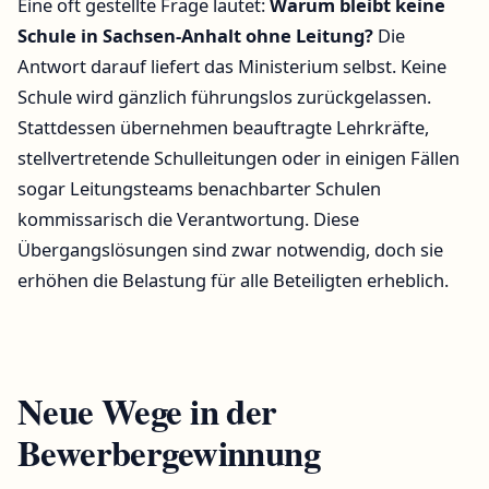
Eine oft gestellte Frage lautet:
Warum bleibt keine
Schule in Sachsen-Anhalt ohne Leitung?
Die
Antwort darauf liefert das Ministerium selbst. Keine
Schule wird gänzlich führungslos zurückgelassen.
Stattdessen übernehmen beauftragte Lehrkräfte,
stellvertretende Schulleitungen oder in einigen Fällen
sogar Leitungsteams benachbarter Schulen
kommissarisch die Verantwortung. Diese
Übergangslösungen sind zwar notwendig, doch sie
erhöhen die Belastung für alle Beteiligten erheblich.
Neue Wege in der
Bewerbergewinnung