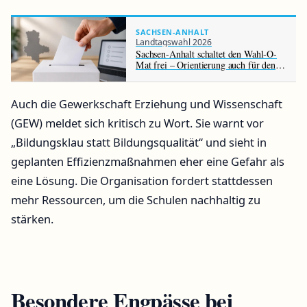
SACHSEN-ANHALT
Landtagswahl 2026
Sachsen-Anhalt schaltet den Wahl-O-
Mat frei – Orientierung auch für den
Harz
Auch die Gewerkschaft Erziehung und Wissenschaft
(GEW) meldet sich kritisch zu Wort. Sie warnt vor
„Bildungsklau statt Bildungsqualität“ und sieht in
geplanten Effizienzmaßnahmen eher eine Gefahr als
eine Lösung. Die Organisation fordert stattdessen
mehr Ressourcen, um die Schulen nachhaltig zu
stärken.
Besondere Engpässe bei