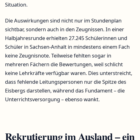
Situation.
Die Auswirkungen sind nicht nur im Stundenplan
sichtbar, sondern auch in den Zeugnissen. In einer
Halbjahresrunde erhielten 27.245 Schülerinnen und
Schüler in Sachsen-Anhalt in mindestens einem Fach
keine Zeugnisnote. Teilweise fehlten sogar in
mehreren Fächern die Bewertungen, weil schlicht
keine Lehrkräfte verfügbar waren. Dies unterstreicht,
dass fehlende Leitungspersonen nur die Spitze des
Eisbergs darstellen, während das Fundament – die
Unterrichtsversorgung – ebenso wankt.
Rekrutierung im Ausland – ein