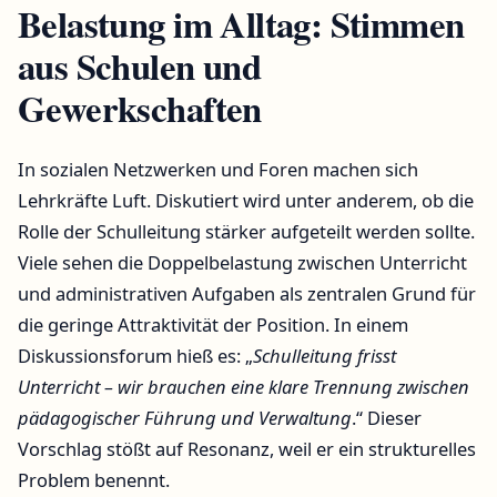
Belastung im Alltag: Stimmen
aus Schulen und
Gewerkschaften
In sozialen Netzwerken und Foren machen sich
Lehrkräfte Luft. Diskutiert wird unter anderem, ob die
Rolle der Schulleitung stärker aufgeteilt werden sollte.
Viele sehen die Doppelbelastung zwischen Unterricht
und administrativen Aufgaben als zentralen Grund für
die geringe Attraktivität der Position. In einem
Diskussionsforum hieß es: „
Schulleitung frisst
Unterricht – wir brauchen eine klare Trennung zwischen
pädagogischer Führung und Verwaltung
.“ Dieser
Vorschlag stößt auf Resonanz, weil er ein strukturelles
Problem benennt.