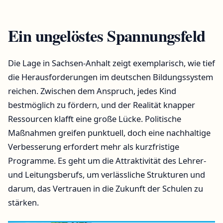
Ein ungelöstes Spannungsfeld
Die Lage in Sachsen-Anhalt zeigt exemplarisch, wie tief
die Herausforderungen im deutschen Bildungssystem
reichen. Zwischen dem Anspruch, jedes Kind
bestmöglich zu fördern, und der Realität knapper
Ressourcen klafft eine große Lücke. Politische
Maßnahmen greifen punktuell, doch eine nachhaltige
Verbesserung erfordert mehr als kurzfristige
Programme. Es geht um die Attraktivität des Lehrer-
und Leitungsberufs, um verlässliche Strukturen und
darum, das Vertrauen in die Zukunft der Schulen zu
stärken.