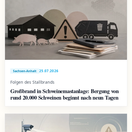
25.07.2026
Sachsen-Anhalt
Folgen des Stallbrands
Großbrand in Schweinemastanlage: Bergung von
rund 20.000 Schweinen beginnt nach neun Tagen