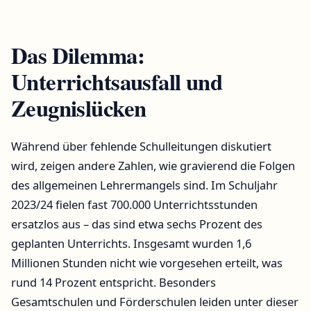
Das Dilemma:
Unterrichtsausfall und
Zeugnislücken
Während über fehlende Schulleitungen diskutiert
wird, zeigen andere Zahlen, wie gravierend die Folgen
des allgemeinen Lehrermangels sind. Im Schuljahr
2023/24 fielen fast 700.000 Unterrichtsstunden
ersatzlos aus – das sind etwa sechs Prozent des
geplanten Unterrichts. Insgesamt wurden 1,6
Millionen Stunden nicht wie vorgesehen erteilt, was
rund 14 Prozent entspricht. Besonders
Gesamtschulen und Förderschulen leiden unter dieser