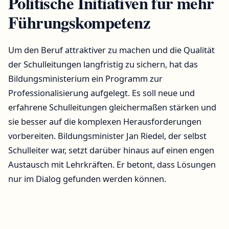
Politische Initiativen für mehr
Führungskompetenz
Um den Beruf attraktiver zu machen und die Qualität
der Schulleitungen langfristig zu sichern, hat das
Bildungsministerium ein Programm zur
Professionalisierung aufgelegt. Es soll neue und
erfahrene Schulleitungen gleichermaßen stärken und
sie besser auf die komplexen Herausforderungen
vorbereiten. Bildungsminister Jan Riedel, der selbst
Schulleiter war, setzt darüber hinaus auf einen engen
Austausch mit Lehrkräften. Er betont, dass Lösungen
nur im Dialog gefunden werden können.