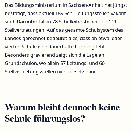
Das Bildungsministerium in Sachsen-Anhalt hat jüngst
bestätigt, dass aktuell 189 Schulleitungsstellen vakant
sind. Darunter fallen 78 Schulleiterstellen und 111
Stellvertretungen. Auf das gesamte Schulsystem des
Landes gerechnet bedeutet dies, dass an etwa jeder
vierten Schule eine dauerhafte Führung fehlt.
Besonders gravierend zeigt sich die Lage an
Grundschulen, wo allein 57 Leitungs- und 66
Stellvertretungsstellen nicht besetzt sind.
Warum bleibt dennoch keine
Schule führungslos?