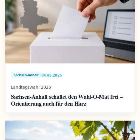
04.08.2026
Sachsen-Anhalt
Landtagswahl 2026
Sachsen-Anhalt schaltet den Wahl-O-Mat frei –
Orientierung auch für den Harz