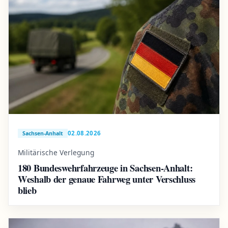
02.08.2026
Sachsen-Anhalt
Militärische Verlegung
180 Bundeswehrfahrzeuge in Sachsen-Anhalt:
Weshalb der genaue Fahrweg unter Verschluss
blieb