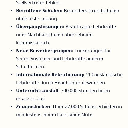
Stellvertreter fehlen.
Betroffene Schulen:
Besonders Grundschulen
ohne feste Leitung.
Übergangslösungen:
Beauftragte Lehrkräfte
oder Nachbarschulen übernehmen
kommissarisch.
Neue Bewerbergruppen:
Lockerungen für
Seiteneinsteiger und Lehrkräfte anderer
Schulformen.
Internationale Rekrutierung:
110 ausländische
Lehrkräfte durch Headhunter gewonnen.
Unterrichtsausfall:
700.000 Stunden fielen
ersatzlos aus.
Zeugnislücken:
Über 27.000 Schüler erhielten in
mindestens einem Fach keine Note.