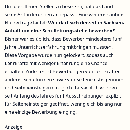
Um die offenen Stellen zu besetzen, hat das Land
seine Anforderungen angepasst. Eine weitere häufige
Nutzerfrage lautet:
Wer darf sich derzeit in Sachsen-
Anhalt um eine Schulleitungsstelle bewerben?
Bisher war es üblich, dass Bewerber mindestens fünf
Jahre Unterrichtserfahrung mitbringen mussten.
Diese Vorgabe wurde nun gelockert, sodass auch
Lehrkräfte mit weniger Erfahrung eine Chance
erhalten. Zudem sind Bewerbungen von Lehrkräften
anderer Schulformen sowie von Seiteneinsteigerinnen
und Seiteneinsteigern möglich. Tatsächlich wurden
seit Anfang des Jahres fünf Ausschreibungen explizit
für Seiteneinsteiger geöffnet, wenngleich bislang nur
eine einzige Bewerbung einging.
Anzeige