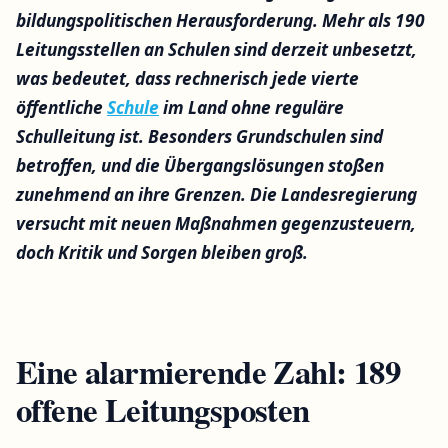
bildungspolitischen Herausforderung. Mehr als 190
Leitungsstellen an Schulen sind derzeit unbesetzt,
was bedeutet, dass rechnerisch jede vierte
öffentliche
Schule
im Land ohne reguläre
Schulleitung ist. Besonders Grundschulen sind
betroffen, und die Übergangslösungen stoßen
zunehmend an ihre Grenzen. Die Landesregierung
versucht mit neuen Maßnahmen gegenzusteuern,
doch Kritik und Sorgen bleiben groß.
Eine alarmierende Zahl: 189
offene Leitungsposten