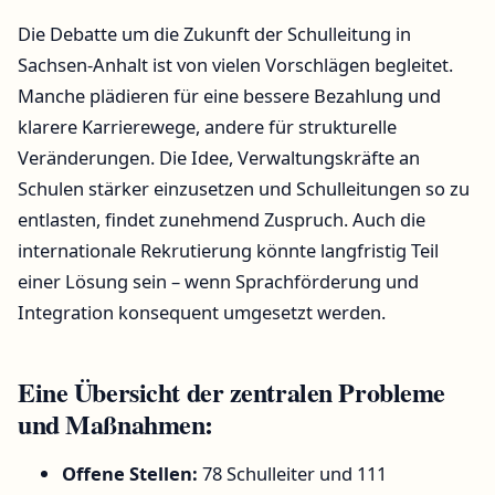
Die Debatte um die Zukunft der Schulleitung in
Sachsen-Anhalt ist von vielen Vorschlägen begleitet.
Manche plädieren für eine bessere Bezahlung und
klarere Karrierewege, andere für strukturelle
Veränderungen. Die Idee, Verwaltungskräfte an
Schulen stärker einzusetzen und Schulleitungen so zu
entlasten, findet zunehmend Zuspruch. Auch die
internationale Rekrutierung könnte langfristig Teil
einer Lösung sein – wenn Sprachförderung und
Integration konsequent umgesetzt werden.
Eine Übersicht der zentralen Probleme
und Maßnahmen:
Offene Stellen:
78 Schulleiter und 111