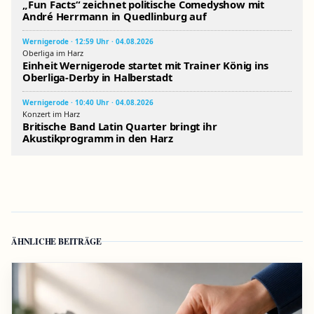
„Fun Facts“ zeichnet politische Comedyshow mit
André Herrmann in Quedlinburg auf
Wernigerode · 12:59 Uhr · 04.08.2026
Oberliga im Harz
Einheit Wernigerode startet mit Trainer König ins
Oberliga-Derby in Halberstadt
Wernigerode · 10:40 Uhr · 04.08.2026
Konzert im Harz
Britische Band Latin Quarter bringt ihr
Akustikprogramm in den Harz
ÄHNLICHE BEITRÄGE