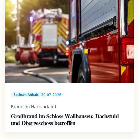
30.07.2026
Sachsen-Anhalt
Brand im Harzvorland
Großbrand im Schloss Wallhausen: Dachstuhl
und Obergeschoss betroffen