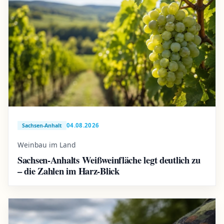
04.08.2026
Sachsen-Anhalt
Weinbau im Land
Sachsen-Anhalts Weißweinfläche legt deutlich zu
– die Zahlen im Harz-Blick