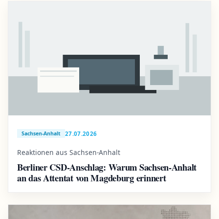
27.07.2026
Sachsen-Anhalt
Reaktionen aus Sachsen-Anhalt
Berliner CSD-Anschlag: Warum Sachsen-Anhalt
an das Attentat von Magdeburg erinnert