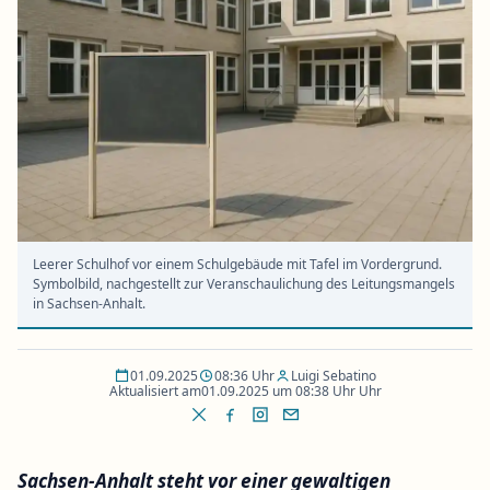
Leerer Schulhof vor einem Schulgebäude mit Tafel im Vordergrund.
Symbolbild, nachgestellt zur Veranschaulichung des Leitungsmangels
in Sachsen-Anhalt.
01.09.2025
08:36 Uhr
Luigi Sebatino
Aktualisiert am
01.09.2025 um 08:38 Uhr Uhr
Sachsen-Anhalt steht vor einer gewaltigen