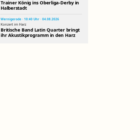
Trainer König ins Oberliga-Derby in
Halberstadt
Wernigerode · 10:40 Uhr · 04.08.2026
Konzert im Harz
Britische Band Latin Quarter bringt
ihr Akustikprogramm in den Harz