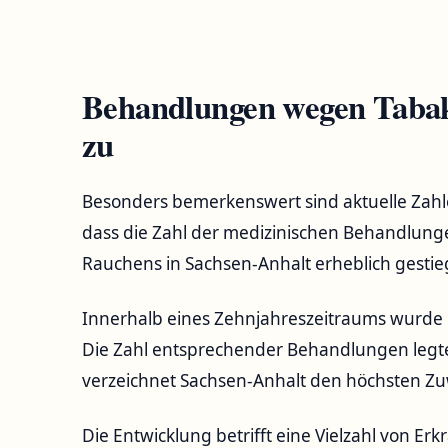
Behandlungen wegen Taba
zu
Besonders bemerkenswert sind aktuelle Zahl
dass die Zahl der medizinischen Behandlun
Rauchens in Sachsen-Anhalt erheblich gestieg
Innerhalb eines Zehnjahreszeitraums wurde bu
Die Zahl entsprechender Behandlungen legte
verzeichnet Sachsen-Anhalt den höchsten Zu
Die Entwicklung betrifft eine Vielzahl von 