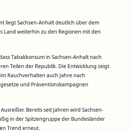
nt liegt Sachsen-Anhalt deutlich über dem
s Land weiterhin zu den Regionen mit den
 dass Tabakkonsum in Sachsen-Anhalt nach
deren Teilen der Republik. Die Entwicklung zeigt
beim Rauchverhalten auch Jahre nach
zgesetze und Präventionskampagnen
 Ausreißer. Bereits seit Jahren wird Sachsen-
äßig in der Spitzengruppe der Bundesländer
sen Trend erneut.