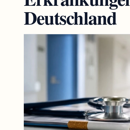
Deutschland