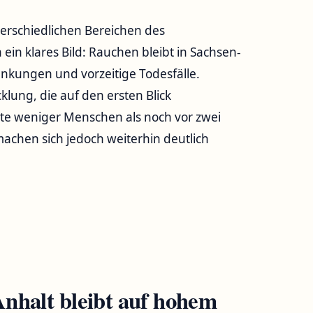
erschiedlichen Bereichen des
 klares Bild: Rauchen bleibt in Sachsen-
ankungen und vorzeitige Todesfälle.
klung, die auf den ersten Blick
ute weniger Menschen als noch vor zwei
achen sich jedoch weiterhin deutlich
nhalt bleibt auf hohem