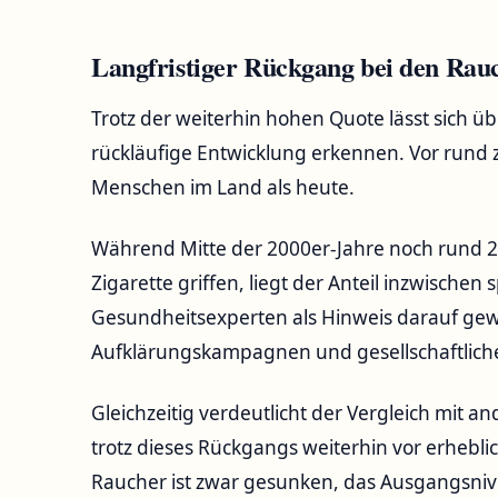
Langfristiger Rückgang bei den Rau
Trotz der weiterhin hohen Quote lässt sich ü
rückläufige Entwicklung erkennen. Vor rund 
Menschen im Land als heute.
Während Mitte der 2000er-Jahre noch rund 2
Zigarette griffen, liegt der Anteil inzwischen
Gesundheitsexperten als Hinweis darauf ge
Aufklärungskampagnen und gesellschaftlich
Gleichzeitig verdeutlicht der Vergleich mit 
trotz dieses Rückgangs weiterhin vor erhebl
Raucher ist zwar gesunken, das Ausgangsnive