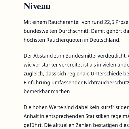
Niveau
Mit einem Raucheranteil von rund 22,5 Proze
bundesweiten Durchschnitt. Damit gehört da
höchsten Raucherquoten in Deutschland.
Der Abstand zum Bundesmittel verdeutlicht,
wie vor stärker verbreitet ist als in vielen an
zugleich, dass sich regionale Unterschiede 
Einführung umfassender Nichtraucherschut
bemerkbar machen.
Die hohen Werte sind dabei kein kurzfristiger
Anhalt in entsprechenden Statistiken regelm
geführt. Die aktuellen Zahlen bestätigen die