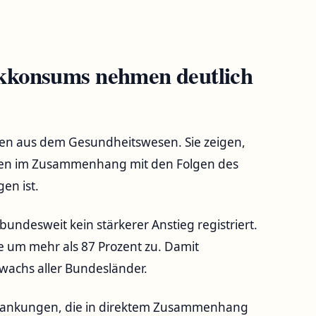
kkonsums nehmen deutlich
en aus dem Gesundheitswesen. Sie zeigen,
gen im Zusammenhang mit den Folgen des
en ist.
ndesweit kein stärkerer Anstieg registriert.
 um mehr als 87 Prozent zu. Damit
wachs aller Bundesländer.
Erkrankungen, die in direktem Zusammenhang