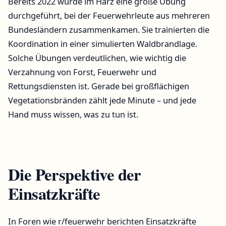
Bereits 2022 wurde im Harz eine große Übung
durchgeführt, bei der Feuerwehrleute aus mehreren
Bundesländern zusammenkamen. Sie trainierten die
Koordination in einer simulierten Waldbrandlage.
Solche Übungen verdeutlichen, wie wichtig die
Verzahnung von Forst, Feuerwehr und
Rettungsdiensten ist. Gerade bei großflächigen
Vegetationsbränden zählt jede Minute – und jede
Hand muss wissen, was zu tun ist.
Die Perspektive der
Einsatzkräfte
In Foren wie r/feuerwehr berichten Einsatzkräfte