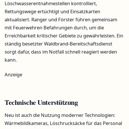
Löschwasserentnahmestellen kontrolliert,
Rettungswege ertüchtigt und Einsatzkarten
aktualisiert. Ranger und Förster führen gemeinsam
mit Feuerwehren Befahrungen durch, um die
Erreichbarkeit kritischer Gebiete zu gewährleisten. Ein
ständig besetzter Waldbrand-Bereitschaftsdienst
sorgt dafür, dass im Notfall schnell reagiert werden
kann.
Anzeige
Technische Unterstützung
Neu ist auch die Nutzung moderner Technologien:
Wärmebildkameras, Löschrucksäcke für das Personal