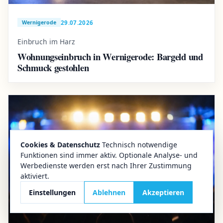
29.07.2026
Wernigerode
Einbruch im Harz
Wohnungseinbruch in Wernigerode: Bargeld und
Schmuck gestohlen
Cookies & Datenschutz
Technisch notwendige
Funktionen sind immer aktiv. Optionale Analyse- und
Werbedienste werden erst nach Ihrer Zustimmung
aktiviert.
Einstellungen
Ablehnen
Akzeptieren