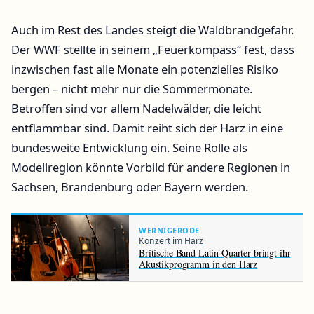
Auch im Rest des Landes steigt die Waldbrandgefahr.
Der WWF stellte in seinem „Feuerkompass“ fest, dass
inzwischen fast alle Monate ein potenzielles Risiko
bergen – nicht mehr nur die Sommermonate.
Betroffen sind vor allem Nadelwälder, die leicht
entflammbar sind. Damit reiht sich der Harz in eine
bundesweite Entwicklung ein. Seine Rolle als
Modellregion könnte Vorbild für andere Regionen in
Sachsen, Brandenburg oder Bayern werden.
WERNIGERODE
Konzert im Harz
Britische Band Latin Quarter bringt ihr
Akustikprogramm in den Harz