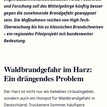
und Forschung soll das Mittelgebirge künftig besser
gegen die zunehmende Brandgefahr gewappnet
sein. Die Maßnahmen reichen von High-Tech-
Überwachung bis hin zu klassischen Brandschneisen
– ein regionales Pilotprojekt mit bundesweiter
Bedeutung.
Waldbrandgefahr im Harz:
Ein drängendes Problem
Der Harz ist nicht nur ein beliebtes Urlaubsgebiet,
sondern auch ein Hotspot für Waldbrandgefahr in
Deutschland. Trockenere Sommer, häufigere