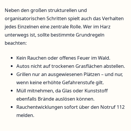
Neben den großen strukturellen und
organisatorischen Schritten spielt auch das Verhalten
jedes Einzelnen eine zentrale Rolle. Wer im Harz
unterwegs ist, sollte bestimmte Grundregeln
beachten:
Kein Rauchen oder offenes Feuer im Wald.
Autos nicht auf trockenen Grasflächen abstellen.
Grillen nur an ausgewiesenen Plätzen – und nur,
wenn keine erhöhte Gefahrenstufe gilt.
Müll mitnehmen, da Glas oder Kunststoff
ebenfalls Brände auslösen können.
Rauchentwicklungen sofort über den Notruf 112
melden.