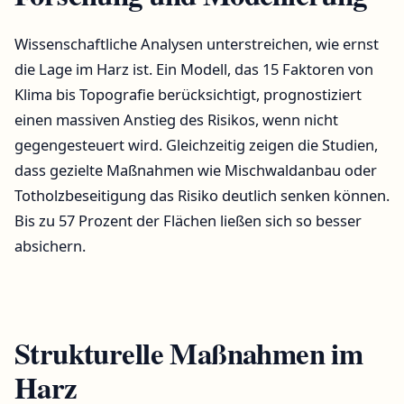
Wissenschaftliche Analysen unterstreichen, wie ernst
die Lage im Harz ist. Ein Modell, das 15 Faktoren von
Klima bis Topografie berücksichtigt, prognostiziert
einen massiven Anstieg des Risikos, wenn nicht
gegengesteuert wird. Gleichzeitig zeigen die Studien,
dass gezielte Maßnahmen wie Mischwaldanbau oder
Totholzbeseitigung das Risiko deutlich senken können.
Bis zu 57 Prozent der Flächen ließen sich so besser
absichern.
Strukturelle Maßnahmen im
Harz