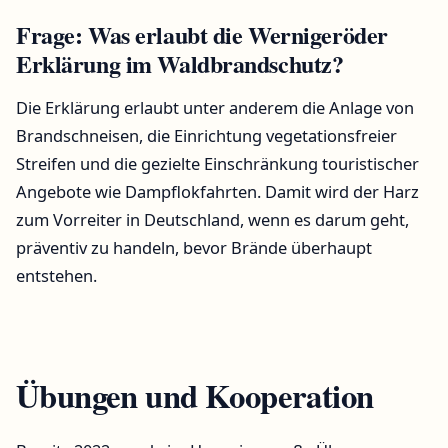
Frage: Was erlaubt die Wernigeröder
Erklärung im Waldbrandschutz?
Die Erklärung erlaubt unter anderem die Anlage von
Brandschneisen, die Einrichtung vegetationsfreier
Streifen und die gezielte Einschränkung touristischer
Angebote wie Dampflokfahrten. Damit wird der Harz
zum Vorreiter in Deutschland, wenn es darum geht,
präventiv zu handeln, bevor Brände überhaupt
entstehen.
Übungen und Kooperation