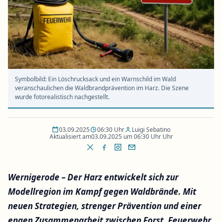
Symbolbild: Ein Löschrucksack und ein Warnschild im Wald
veranschaulichen die Waldbrandprävention im Harz. Die Szene
wurde fotorealistisch nachgestellt.
03.09.2025
06:30 Uhr
Luigi Sebatino
Aktualisiert am
03.09.2025 um 06:30 Uhr Uhr
Wernigerode – Der Harz entwickelt sich zur
Modellregion im Kampf gegen Waldbrände. Mit
neuen Strategien, strenger Prävention und einer
engen Zusammenarbeit zwischen Forst, Feuerwehr