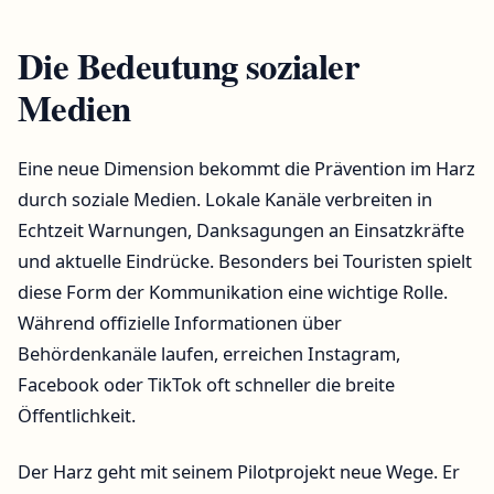
Die Bedeutung sozialer
Medien
Eine neue Dimension bekommt die Prävention im Harz
durch soziale Medien. Lokale Kanäle verbreiten in
Echtzeit Warnungen, Danksagungen an Einsatzkräfte
und aktuelle Eindrücke. Besonders bei Touristen spielt
diese Form der Kommunikation eine wichtige Rolle.
Während offizielle Informationen über
Behördenkanäle laufen, erreichen Instagram,
Facebook oder TikTok oft schneller die breite
Öffentlichkeit.
Der Harz geht mit seinem Pilotprojekt neue Wege. Er