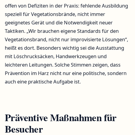
offen von Defiziten in der Praxis: fehlende Ausbildung
speziell für Vegetationsbrände, nicht immer
geeignetes Gerät und die Notwendigkeit neuer
Taktiken. „Wir brauchen eigene Standards für den
Vegetationsbrand, nicht nur improvisierte Lösungen“,
heißt es dort. Besonders wichtig sei die Ausstattung
mit Löschrucksäcken, Handwerkzeugen und
leichteren Leitungen. Solche Stimmen zeigen, dass
Prävention im Harz nicht nur eine politische, sondern
auch eine praktische Aufgabe ist.
Präventive Maßnahmen für
Besucher