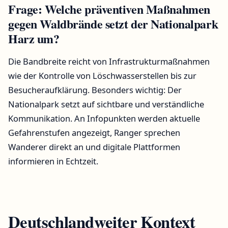
Frage: Welche präventiven Maßnahmen
gegen Waldbrände setzt der Nationalpark
Harz um?
Die Bandbreite reicht von Infrastrukturmaßnahmen
wie der Kontrolle von Löschwasserstellen bis zur
Besucheraufklärung. Besonders wichtig: Der
Nationalpark setzt auf sichtbare und verständliche
Kommunikation. An Infopunkten werden aktuelle
Gefahrenstufen angezeigt, Ranger sprechen
Wanderer direkt an und digitale Plattformen
informieren in Echtzeit.
Deutschlandweiter Kontext