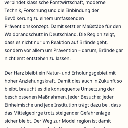
verbindet klassische Forstwirtschaft, moderne
Technik, Forschung und die Einbindung der
Bevölkerung zu einem umfassenden
Präventionskonzept. Damit setzt er Maßstäbe für den
Waldbrandschutz in Deutschland. Die Region zeigt,
dass es nicht nur um Reaktion auf Brände geht,
sondern vor allem um Prävention – darum, Brände gar
nicht erst entstehen zu lassen.
Der Harz bleibt ein Natur- und Erholungsgebiet mit
hoher Anziehungskraft. Damit dies auch in Zukunft so
bleibt, braucht es die konsequente Umsetzung der
beschlossenen Maßnahmen. Jeder Besucher, jeder
Einheimische und jede Institution trägt dazu bei, dass
das Mittelgebirge trotz steigender Gefahrenlage
sicher bleibt. Der Weg zur Modellregion ist damit