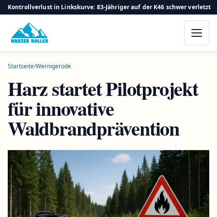
Kontrollverlust in Linkskurve: 83-Jähriger auf der K46 schwer verletzt
Startseite
/
Wernigerode
Harz startet Pilotprojekt
für innovative
Waldbrandprävention