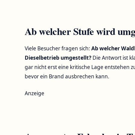
Ab welcher Stufe wird umge
Viele Besucher fragen sich:
Ab welcher Wald
Dieselbetrieb umgestellt?
Die Antwort ist kl
gar nicht erst eine kritische Lage entstehen 
bevor ein Brand ausbrechen kann.
Anzeige