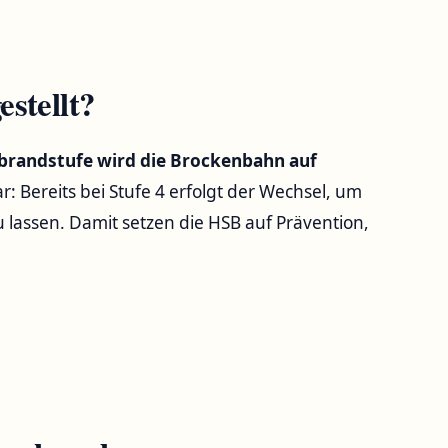
stellt?
brandstufe wird die Brockenbahn auf
ar: Bereits bei Stufe 4 erfolgt der Wechsel, um
zu lassen. Damit setzen die HSB auf Prävention,