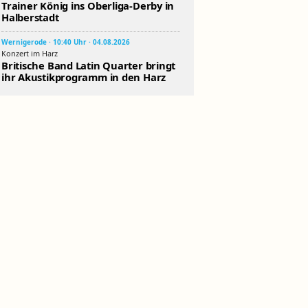
Trainer König ins Oberliga-Derby in
Halberstadt
Wernigerode · 10:40 Uhr · 04.08.2026
Konzert im Harz
Britische Band Latin Quarter bringt
ihr Akustikprogramm in den Harz