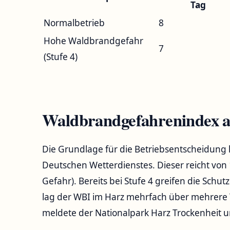
Tag
Normalbetrieb
8
Hohe Waldbrandgefahr
7
(Stufe 4)
Waldbrandgefahrenindex al
Die Grundlage für die Betriebsentscheidung 
Deutschen Wetterdienstes. Dieser reicht von 
Gefahr). Bereits bei Stufe 4 greifen die S
lag der WBI im Harz mehrfach über mehrere T
meldete der Nationalpark Harz Trockenheit u