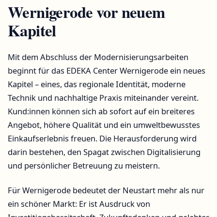
Wernigerode vor neuem
Kapitel
Mit dem Abschluss der Modernisierungsarbeiten
beginnt für das EDEKA Center Wernigerode ein neues
Kapitel – eines, das regionale Identität, moderne
Technik und nachhaltige Praxis miteinander vereint.
Kund:innen können sich ab sofort auf ein breiteres
Angebot, höhere Qualität und ein umweltbewusstes
Einkaufserlebnis freuen. Die Herausforderung wird
darin bestehen, den Spagat zwischen Digitalisierung
und persönlicher Betreuung zu meistern.
Für Wernigerode bedeutet der Neustart mehr als nur
ein schöner Markt: Er ist Ausdruck von