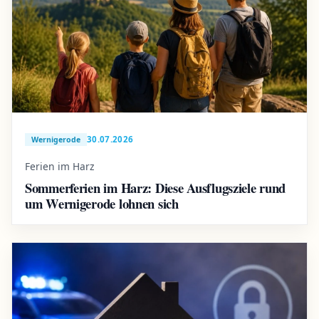
30.07.2026
Wernigerode
Ferien im Harz
Sommerferien im Harz: Diese Ausflugsziele rund
um Wernigerode lohnen sich