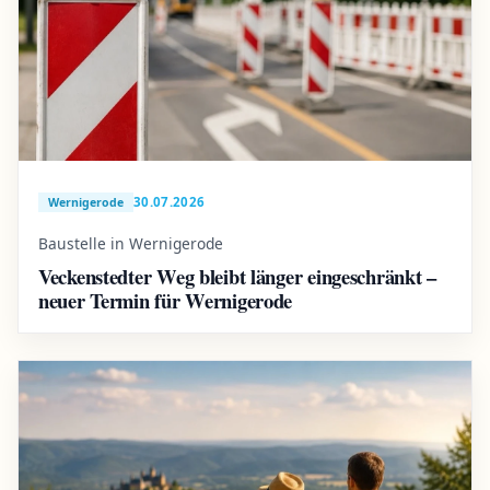
30.07.2026
Wernigerode
Baustelle in Wernigerode
Veckenstedter Weg bleibt länger eingeschränkt –
neuer Termin für Wernigerode