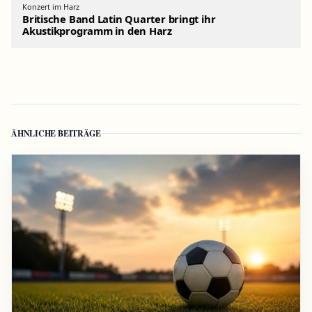
Konzert im Harz
Britische Band Latin Quarter bringt ihr
Akustikprogramm in den Harz
ÄHNLICHE BEITRÄGE