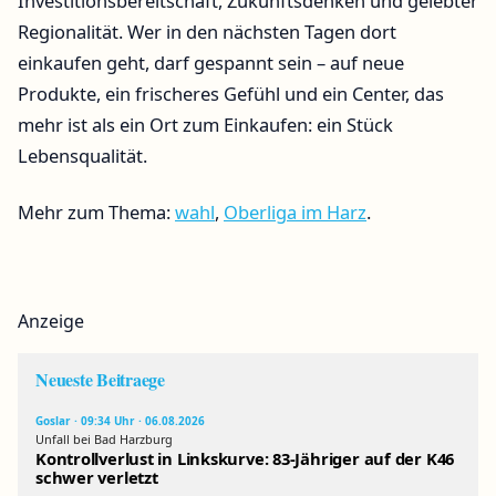
Investitionsbereitschaft, Zukunftsdenken und gelebter
Regionalität. Wer in den nächsten Tagen dort
einkaufen geht, darf gespannt sein – auf neue
Produkte, ein frischeres Gefühl und ein Center, das
mehr ist als ein Ort zum Einkaufen: ein Stück
Lebensqualität.
Mehr zum Thema:
wahl
,
Oberliga im Harz
.
Anzeige
Neueste Beitraege
Goslar · 09:34 Uhr · 06.08.2026
Unfall bei Bad Harzburg
Kontrollverlust in Linkskurve: 83-Jähriger auf der K46
schwer verletzt