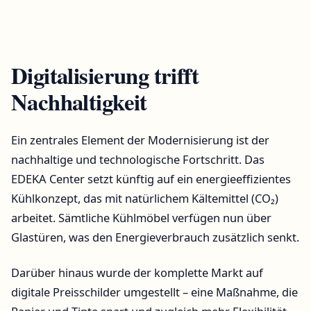
Digitalisierung trifft
Nachhaltigkeit
Ein zentrales Element der Modernisierung ist der
nachhaltige und technologische Fortschritt. Das
EDEKA Center setzt künftig auf ein energieeffizientes
Kühlkonzept, das mit natürlichem Kältemittel (CO₂)
arbeitet. Sämtliche Kühlmöbel verfügen nun über
Glastüren, was den Energieverbrauch zusätzlich senkt.
Darüber hinaus wurde der komplette Markt auf
digitale Preisschilder umgestellt – eine Maßnahme, die