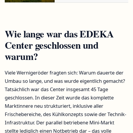
Wie lange war das EDEKA
Center geschlossen und
warum?
Viele Wernigeröder fragten sich: Warum dauerte der
Umbau so lange, und was wurde eigentlich gemacht?
Tatsächlich war das Center insgesamt 45 Tage
geschlossen. In dieser Zeit wurde das komplette
Marktinnere neu strukturiert, inklusive aller
Frischebereiche, des Kühlkonzepts sowie der Technik-
Infrastruktur. Der parallel betriebene Mini-Markt
stellte lediglich einen Notbetrieb dar – das volle