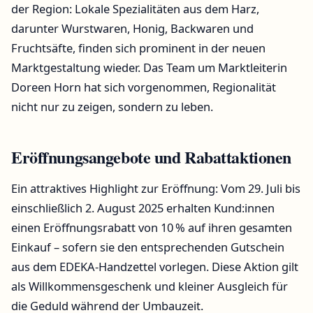
der Region: Lokale Spezialitäten aus dem Harz,
darunter Wurstwaren, Honig, Backwaren und
Fruchtsäfte, finden sich prominent in der neuen
Marktgestaltung wieder. Das Team um Marktleiterin
Doreen Horn hat sich vorgenommen, Regionalität
nicht nur zu zeigen, sondern zu leben.
Eröffnungsangebote und Rabattaktionen
Ein attraktives Highlight zur Eröffnung: Vom 29. Juli bis
einschließlich 2. August 2025 erhalten Kund:innen
einen Eröffnungsrabatt von 10 % auf ihren gesamten
Einkauf – sofern sie den entsprechenden Gutschein
aus dem EDEKA-Handzettel vorlegen. Diese Aktion gilt
als Willkommensgeschenk und kleiner Ausgleich für
die Geduld während der Umbauzeit.