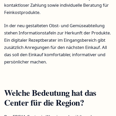
kontaktloser Zahlung sowie individuelle Beratung für
Feinkostprodukte.
In der neu gestalteten Obst- und Gemüseabteilung
stehen Informationstafeln zur Herkunft der Produkte.
Ein digitaler Rezeptberater im Eingangsbereich gibt
zusätzlich Anregungen für den nächsten Einkauf. All
das soll den Einkauf komfortabler, informativer und
persönlicher machen.
Welche Bedeutung hat das
Center für die Region?