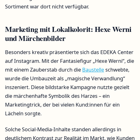
Sortiment war dort nicht verfügbar.
Marketing mit Lokalkolorit: Hexe Werni
und Märchenbilder
Besonders kreativ präsentierte sich das EDEKA Center
auf Instagram. Mit der Fantasiefigur „Hexe Werni“, die
mit einem Zauberstab durch die
Baustelle
schwebte,
wurde die Umbauzeit als „magische Verwandlung“
inszeniert. Diese bildstarke Kampagne nutzte gezielt
die märchenhafte Symbolik des Harzes – ein
Marketingtrick, der bei vielen Kund:innen für ein
Lächeln sorgte.
Solche Social-Media-Inhalte standen allerdings in
deutlichem Kontrast zur Realität im Markt, wie Kunden