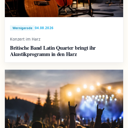
04.08.2026
Wernigerode
Konzert im Harz
Britische Band Latin Quarter bringt ihr
Akustikprogramm in den Harz