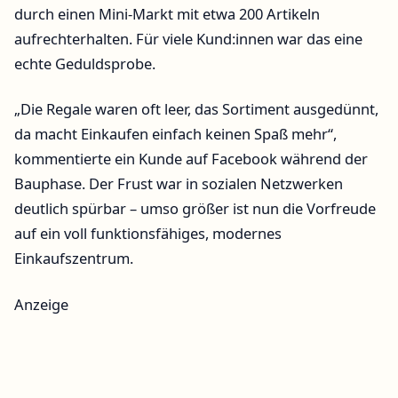
durch einen Mini-Markt mit etwa 200 Artikeln
aufrechterhalten. Für viele Kund:innen war das eine
echte Geduldsprobe.
„Die Regale waren oft leer, das Sortiment ausgedünnt,
da macht Einkaufen einfach keinen Spaß mehr“,
kommentierte ein Kunde auf Facebook während der
Bauphase. Der Frust war in sozialen Netzwerken
deutlich spürbar – umso größer ist nun die Vorfreude
auf ein voll funktionsfähiges, modernes
Einkaufszentrum.
Anzeige