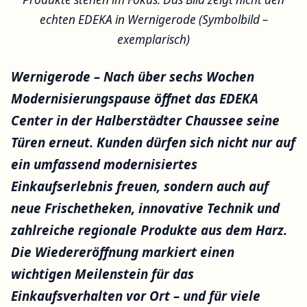
echten EDEKA in Wernigerode (Symbolbild –
exemplarisch)
Wernigerode – Nach über sechs Wochen
Modernisierungspause öffnet das EDEKA
Center in der Halberstädter Chaussee seine
Türen erneut. Kunden dürfen sich nicht nur auf
ein umfassend modernisiertes
Einkaufserlebnis freuen, sondern auch auf
neue Frischetheken, innovative Technik und
zahlreiche regionale Produkte aus dem Harz.
Die Wiedereröffnung markiert einen
wichtigen Meilenstein für das
Einkaufsverhalten vor Ort – und für viele