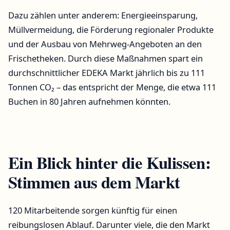
Dazu zählen unter anderem: Energieeinsparung,
Müllvermeidung, die Förderung regionaler Produkte
und der Ausbau von Mehrweg-Angeboten an den
Frischetheken. Durch diese Maßnahmen spart ein
durchschnittlicher EDEKA Markt jährlich bis zu 111
Tonnen CO₂ – das entspricht der Menge, die etwa 111
Buchen in 80 Jahren aufnehmen könnten.
Ein Blick hinter die Kulissen:
Stimmen aus dem Markt
120 Mitarbeitende sorgen künftig für einen
reibungslosen Ablauf. Darunter viele, die den Markt