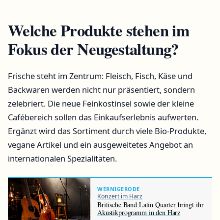
Welche Produkte stehen im
Fokus der Neugestaltung?
Frische steht im Zentrum: Fleisch, Fisch, Käse und
Backwaren werden nicht nur präsentiert, sondern
zelebriert. Die neue Feinkostinsel sowie der kleine
Cafébereich sollen das Einkaufserlebnis aufwerten.
Ergänzt wird das Sortiment durch viele Bio-Produkte,
vegane Artikel und ein ausgeweitetes Angebot an
internationalen Spezialitäten.
WERNIGERODE
Konzert im Harz
Britische Band Latin Quarter bringt ihr
Akustikprogramm in den Harz