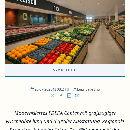
SYMBOLBILD
25.07.2025
08:24 Uhr
Luigi Sebatino
Modernisiertes EDEKA Center mit großzügiger
Frischeabteilung und digitaler Ausstattung. Regionale
Produkte stehen im Fokus. Das Bild zeigt nicht den