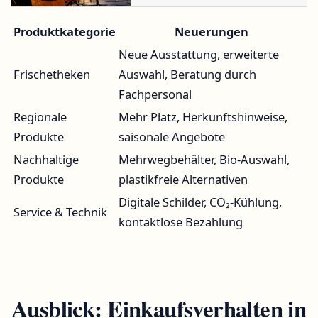
Produktkategorie
Neuerungen
Neue Ausstattung, erweiterte
Frischetheken
Auswahl, Beratung durch
Fachpersonal
Regionale
Mehr Platz, Herkunftshinweise,
Produkte
saisonale Angebote
Nachhaltige
Mehrwegbehälter, Bio-Auswahl,
Produkte
plastikfreie Alternativen
Digitale Schilder, CO₂-Kühlung,
Service & Technik
kontaktlose Bezahlung
Ausblick: Einkaufsverhalten in