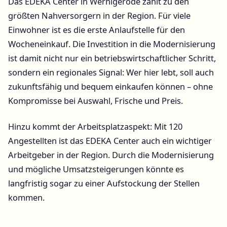
Das EDEKA Center in Wernigerode zählt zu den
größten Nahversorgern in der Region. Für viele
Einwohner ist es die erste Anlaufstelle für den
Wocheneinkauf. Die Investition in die Modernisierung
ist damit nicht nur ein betriebswirtschaftlicher Schritt,
sondern ein regionales Signal: Wer hier lebt, soll auch
zukunftsfähig und bequem einkaufen können – ohne
Kompromisse bei Auswahl, Frische und Preis.
Hinzu kommt der Arbeitsplatzaspekt: Mit 120
Angestellten ist das EDEKA Center auch ein wichtiger
Arbeitgeber in der Region. Durch die Modernisierung
und mögliche Umsatzsteigerungen könnte es
langfristig sogar zu einer Aufstockung der Stellen
kommen.