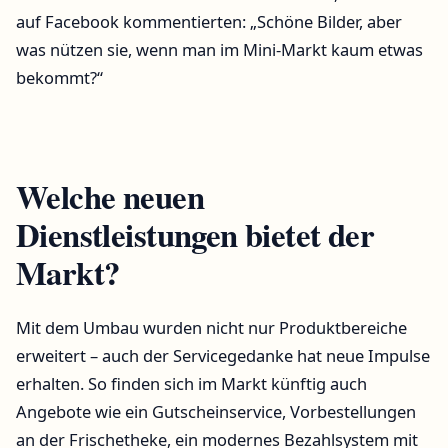
auf Facebook kommentierten: „Schöne Bilder, aber
was nützen sie, wenn man im Mini-Markt kaum etwas
bekommt?“
Welche neuen
Dienstleistungen bietet der
Markt?
Mit dem Umbau wurden nicht nur Produktbereiche
erweitert – auch der Servicegedanke hat neue Impulse
erhalten. So finden sich im Markt künftig auch
Angebote wie ein Gutscheinservice, Vorbestellungen
an der Frischetheke, ein modernes Bezahlsystem mit