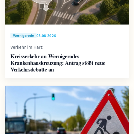
03.08.2026
Wernigerode
Verkehr im Harz
Kreisverkehr an Wernigerodes
Krankenhauskreuzung: Antrag stößt neue
Verkehrsdebatte an