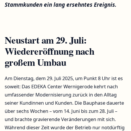
Stammkunden ein lang ersehntes Ereignis.
Neustart am 29. Juli:
Wiedereröffnung nach
großem Umbau
Am Dienstag, dem 29. Juli 2025, um Punkt 8 Uhr ist es
soweit: Das EDEKA Center Wernigerode kehrt nach
umfassender Modernisierung zurück in den Alltag
seiner Kundinnen und Kunden. Die Bauphase dauerte
über sechs Wochen – vom 14. Juni bis zum 28. Juli –
und brachte gravierende Veränderungen mit sich.
Während dieser Zeit wurde der Betrieb nur notdürftig