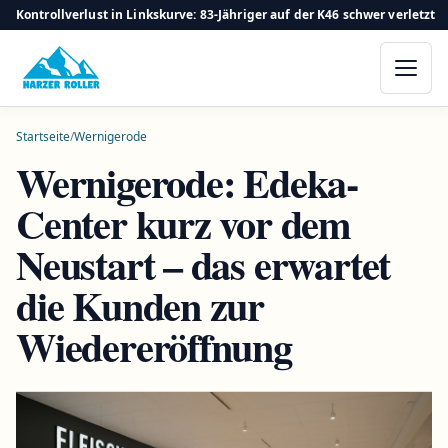
Kontrollverlust in Linkskurve: 83-Jähriger auf der K46 schwer verletzt
Startseite
/
Wernigerode
Wernigerode: Edeka-
Center kurz vor dem
Neustart – das erwartet
die Kunden zur
Wiedereröffnung