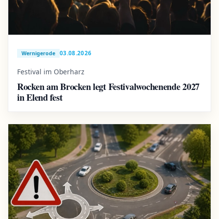
03.08.2026
Wernigerode
Festival im Oberharz
Rocken am Brocken legt Festivalwochenende 2027
in Elend fest