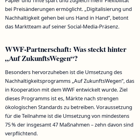
Papier und Tinte spart und zugleich mehr Flexibilität
bei Preisänderungen ermöglicht. „Digitalisierung und
Nachhaltigkeit gehen bei uns Hand in Hand“, betont
das Marktteam auf seiner Social-Media-Präsenz.
WWF-Partnerschaft: Was steckt hinter
„Auf ZukunftsWegen“?
Besonders hervorzuheben ist die Umsetzung des
Nachhaltigkeitsprogramms „Auf ZukunftsWegen“, das
in Kooperation mit dem WWF entwickelt wurde. Ziel
dieses Programms ist es, Märkte nach strengen
ökologischen Standards zu betreiben. Voraussetzung
für die Teilnahme ist die Umsetzung von mindestens
75 % der insgesamt 47 Maßnahmen – zehn davon sind
verpflichtend.