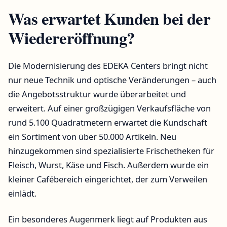
Was erwartet Kunden bei der
Wiedereröffnung?
Die Modernisierung des EDEKA Centers bringt nicht
nur neue Technik und optische Veränderungen – auch
die Angebotsstruktur wurde überarbeitet und
erweitert. Auf einer großzügigen Verkaufsfläche von
rund 5.100 Quadratmetern erwartet die Kundschaft
ein Sortiment von über 50.000 Artikeln. Neu
hinzugekommen sind spezialisierte Frischetheken für
Fleisch, Wurst, Käse und Fisch. Außerdem wurde ein
kleiner Cafébereich eingerichtet, der zum Verweilen
einlädt.
Ein besonderes Augenmerk liegt auf Produkten aus