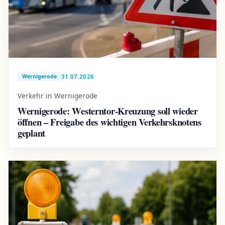
31.07.2026
Wernigerode
Verkehr in Wernigerode
Wernigerode: Westerntor-Kreuzung soll wieder
öffnen – Freigabe des wichtigen Verkehrsknotens
geplant