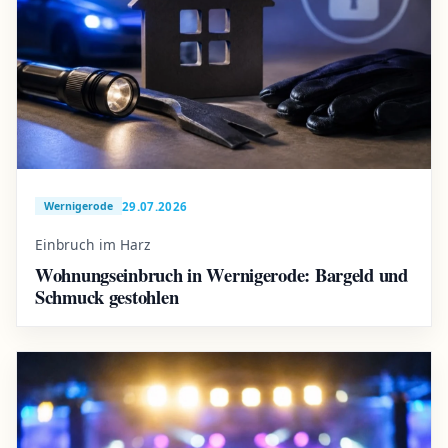
29.07.2026
Wernigerode
Einbruch im Harz
Wohnungseinbruch in Wernigerode: Bargeld und
Schmuck gestohlen