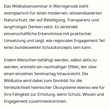
Das Wildkatzenseminar in Wernigerode steht
exemplarisch für einen modernen, wissensbasierten
Naturschutz, der auf Beteiligung, Transparenz und
langfristiges Denken setzt. Es verbindet
wissenschaftliche Erkenntnisse mit praktischer
Umsetzung und zeigt, wie regionales Engagement Teil
eines bundesweiten Schutzkonzepts sein kann.
Indem Menschen befähigt werden, selbst aktiv zu
werden, entsteht ein nachhaltiger Effekt, der über
einen einzelnen Seminartag hinausreicht. Die
Wildkatze wird dabei zum Sinnbild: für die
Verletzlichkeit heimischer Ökosysteme ebenso wie für
ihre Fähigkeit zur Erholung, wenn Schutz, Wissen und
Engagement zusammenkommen.