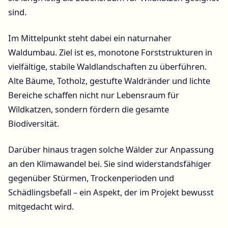
sind.
Im Mittelpunkt steht dabei ein naturnaher
Waldumbau. Ziel ist es, monotone Forststrukturen in
vielfältige, stabile Waldlandschaften zu überführen.
Alte Bäume, Totholz, gestufte Waldränder und lichte
Bereiche schaffen nicht nur Lebensraum für
Wildkatzen, sondern fördern die gesamte
Biodiversität.
Darüber hinaus tragen solche Wälder zur Anpassung
an den Klimawandel bei. Sie sind widerstandsfähiger
gegenüber Stürmen, Trockenperioden und
Schädlingsbefall – ein Aspekt, der im Projekt bewusst
mitgedacht wird.