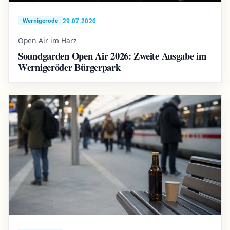
29.07.2026
Wernigerode
Open Air im Harz
Soundgarden Open Air 2026: Zweite Ausgabe im
Wernigeröder Bürgerpark