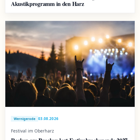
Akustikprogramm in den Harz
03.08.2026
Wernigerode
Festival im Oberharz