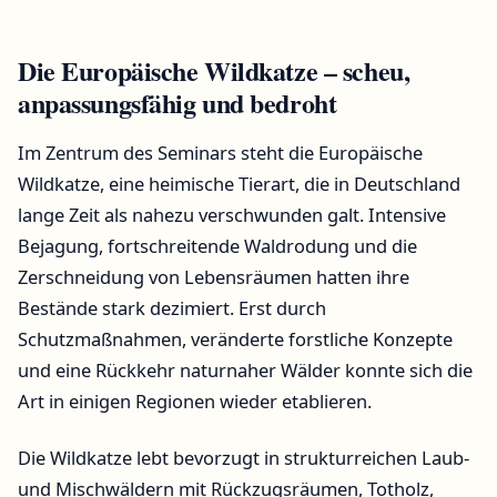
Die Europäische Wildkatze – scheu,
anpassungsfähig und bedroht
Im Zentrum des Seminars steht die Europäische
Wildkatze, eine heimische Tierart, die in Deutschland
lange Zeit als nahezu verschwunden galt. Intensive
Bejagung, fortschreitende Waldrodung und die
Zerschneidung von Lebensräumen hatten ihre
Bestände stark dezimiert. Erst durch
Schutzmaßnahmen, veränderte forstliche Konzepte
und eine Rückkehr naturnaher Wälder konnte sich die
Art in einigen Regionen wieder etablieren.
Die Wildkatze lebt bevorzugt in strukturreichen Laub-
und Mischwäldern mit Rückzugsräumen, Totholz,