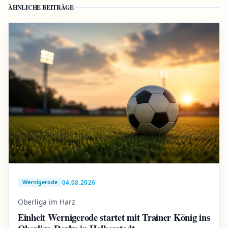
ÄHNLICHE BEITRÄGE
04.08.2026
Wernigerode
Oberliga im Harz
Einheit Wernigerode startet mit Trainer König ins