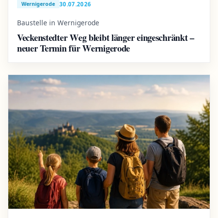
30.07.2026
Wernigerode
Baustelle in Wernigerode
Veckenstedter Weg bleibt länger eingeschränkt –
neuer Termin für Wernigerode