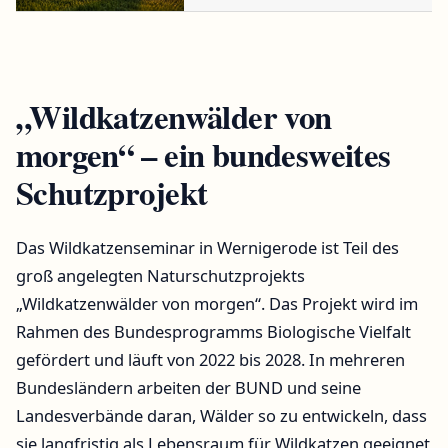
Halberstadt
„Wildkatzenwälder von
morgen“ – ein bundesweites
Schutzprojekt
Das Wildkatzenseminar in Wernigerode ist Teil des
groß angelegten Naturschutzprojekts
„Wildkatzenwälder von morgen“. Das Projekt wird im
Rahmen des Bundesprogramms Biologische Vielfalt
gefördert und läuft von 2022 bis 2028. In mehreren
Bundesländern arbeiten der BUND und seine
Landesverbände daran, Wälder so zu entwickeln, dass
sie langfristig als Lebensraum für Wildkatzen geeignet