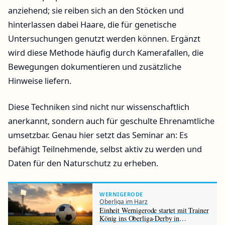
anziehend; sie reiben sich an den Stöcken und
hinterlassen dabei Haare, die für genetische
Untersuchungen genutzt werden können. Ergänzt
wird diese Methode häufig durch Kamerafallen, die
Bewegungen dokumentieren und zusätzliche
Hinweise liefern.
Diese Techniken sind nicht nur wissenschaftlich
anerkannt, sondern auch für geschulte Ehrenamtliche
umsetzbar. Genau hier setzt das Seminar an: Es
befähigt Teilnehmende, selbst aktiv zu werden und
Daten für den Naturschutz zu erheben.
WERNIGERODE
Oberliga im Harz
Einheit Wernigerode startet mit Trainer
König ins Oberliga-Derby in