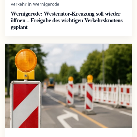
Verkehr in Wernigerode
Wernigerode: Westerntor-Kreuzung soll wieder
öffnen – Freigabe des wichtigen Verkehrsknotens
geplant