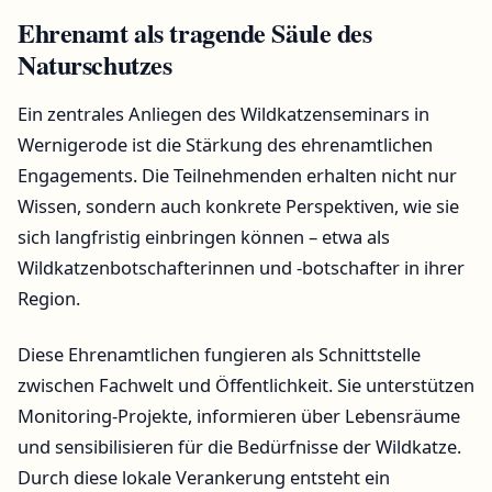
Ehrenamt als tragende Säule des
Naturschutzes
Ein zentrales Anliegen des Wildkatzenseminars in
Wernigerode ist die Stärkung des ehrenamtlichen
Engagements. Die Teilnehmenden erhalten nicht nur
Wissen, sondern auch konkrete Perspektiven, wie sie
sich langfristig einbringen können – etwa als
Wildkatzenbotschafterinnen und -botschafter in ihrer
Region.
Diese Ehrenamtlichen fungieren als Schnittstelle
zwischen Fachwelt und Öffentlichkeit. Sie unterstützen
Monitoring-Projekte, informieren über Lebensräume
und sensibilisieren für die Bedürfnisse der Wildkatze.
Durch diese lokale Verankerung entsteht ein