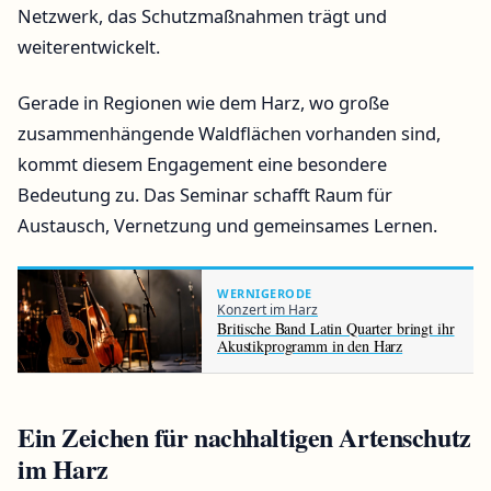
Netzwerk, das Schutzmaßnahmen trägt und
weiterentwickelt.
Gerade in Regionen wie dem Harz, wo große
zusammenhängende Waldflächen vorhanden sind,
kommt diesem Engagement eine besondere
Bedeutung zu. Das Seminar schafft Raum für
Austausch, Vernetzung und gemeinsames Lernen.
WERNIGERODE
Konzert im Harz
Britische Band Latin Quarter bringt ihr
Akustikprogramm in den Harz
Ein Zeichen für nachhaltigen Artenschutz
im Harz