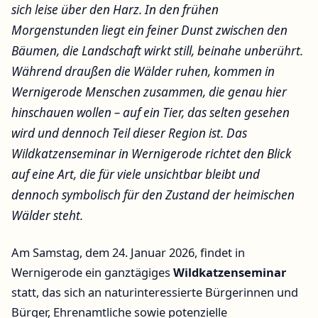
sich leise über den Harz. In den frühen
Morgenstunden liegt ein feiner Dunst zwischen den
Bäumen, die Landschaft wirkt still, beinahe unberührt.
Während draußen die Wälder ruhen, kommen in
Wernigerode Menschen zusammen, die genau hier
hinschauen wollen – auf ein Tier, das selten gesehen
wird und dennoch Teil dieser Region ist. Das
Wildkatzenseminar in Wernigerode richtet den Blick
auf eine Art, die für viele unsichtbar bleibt und
dennoch symbolisch für den Zustand der heimischen
Wälder steht.
Am Samstag, dem 24. Januar 2026, findet in
Wernigerode ein ganztägiges
Wildkatzenseminar
statt, das sich an naturinteressierte Bürgerinnen und
Bürger, Ehrenamtliche sowie potenzielle