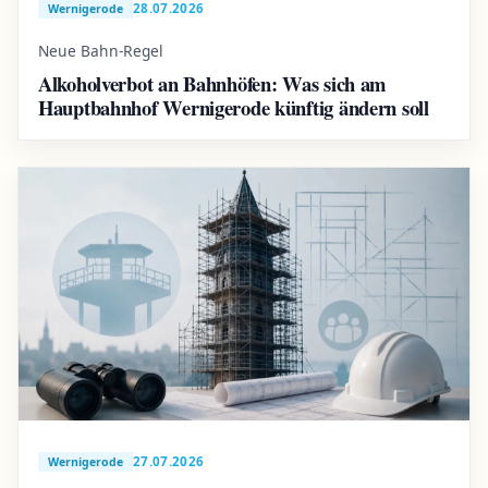
28.07.2026
Wernigerode
Neue Bahn-Regel
Alkoholverbot an Bahnhöfen: Was sich am
Hauptbahnhof Wernigerode künftig ändern soll
27.07.2026
Wernigerode