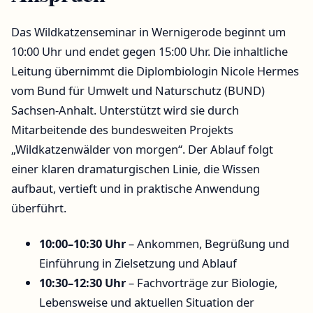
Das Wildkatzenseminar in Wernigerode beginnt um
10:00 Uhr und endet gegen 15:00 Uhr. Die inhaltliche
Leitung übernimmt die Diplombiologin Nicole Hermes
vom Bund für Umwelt und Naturschutz (BUND)
Sachsen-Anhalt. Unterstützt wird sie durch
Mitarbeitende des bundesweiten Projekts
„Wildkatzenwälder von morgen“. Der Ablauf folgt
einer klaren dramaturgischen Linie, die Wissen
aufbaut, vertieft und in praktische Anwendung
überführt.
10:00–10:30 Uhr
– Ankommen, Begrüßung und
Einführung in Zielsetzung und Ablauf
10:30–12:30 Uhr
– Fachvorträge zur Biologie,
Lebensweise und aktuellen Situation der