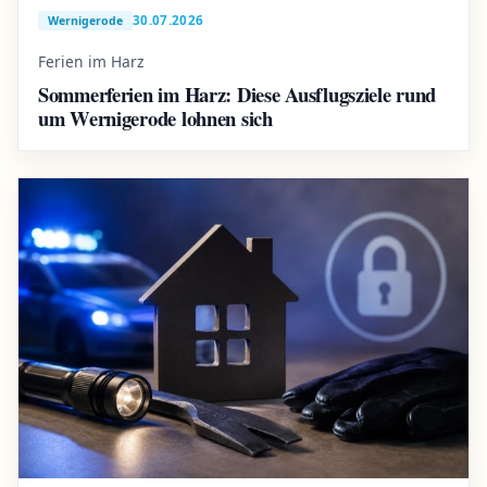
30.07.2026
Wernigerode
Ferien im Harz
Sommerferien im Harz: Diese Ausflugsziele rund
um Wernigerode lohnen sich