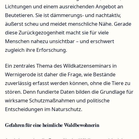
Lichtungen und einem ausreichenden Angebot an
Beutetieren. Sie ist dämmerungs- und nachtaktiv,
äußerst scheu und meidet menschliche Nähe. Gerade
diese Zurückgezogenheit macht sie für viele
Menschen nahezu unsichtbar – und erschwert
zugleich ihre Erforschung.
Ein zentrales Thema des Wildkatzenseminars in
Wernigerode ist daher die Frage, wie Bestände
zuverlässig erfasst werden können, ohne die Tiere zu
stören. Denn fundierte Daten bilden die Grundlage für
wirksame Schutzmaßnahmen und politische
Entscheidungen im Naturschutz.
Gefahren für eine heimliche Waldbewohnerin