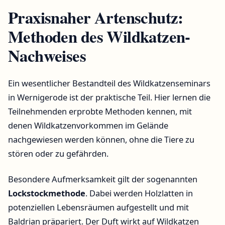
Praxisnaher Artenschutz:
Methoden des Wildkatzen-
Nachweises
Ein wesentlicher Bestandteil des Wildkatzenseminars
in Wernigerode ist der praktische Teil. Hier lernen die
Teilnehmenden erprobte Methoden kennen, mit
denen Wildkatzenvorkommen im Gelände
nachgewiesen werden können, ohne die Tiere zu
stören oder zu gefährden.
Besondere Aufmerksamkeit gilt der sogenannten
Lockstockmethode
. Dabei werden Holzlatten in
potenziellen Lebensräumen aufgestellt und mit
Baldrian präpariert. Der Duft wirkt auf Wildkatzen