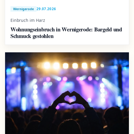
29.07.2026
Wernigerode
Einbruch im Harz
Wohnungseinbruch in Wernigerode: Bargeld und
Schmuck gestohlen