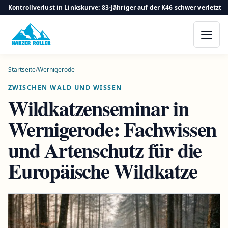
Kontrollverlust in Linkskurve: 83-Jähriger auf der K46 schwer verletzt
Startseite
/
Wernigerode
ZWISCHEN WALD UND WISSEN
Wildkatzenseminar in
Wernigerode: Fachwissen
und Artenschutz für die
Europäische Wildkatze