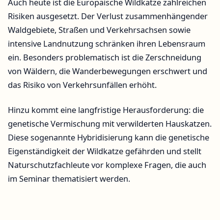
Auch heute ist die Europäische Wildkatze zahlreichen
Risiken ausgesetzt. Der Verlust zusammenhängender
Waldgebiete, Straßen und Verkehrsachsen sowie
intensive Landnutzung schränken ihren Lebensraum
ein. Besonders problematisch ist die Zerschneidung
von Wäldern, die Wanderbewegungen erschwert und
das Risiko von Verkehrsunfällen erhöht.
Hinzu kommt eine langfristige Herausforderung: die
genetische Vermischung mit verwilderten Hauskatzen.
Diese sogenannte Hybridisierung kann die genetische
Eigenständigkeit der Wildkatze gefährden und stellt
Naturschutzfachleute vor komplexe Fragen, die auch
im Seminar thematisiert werden.