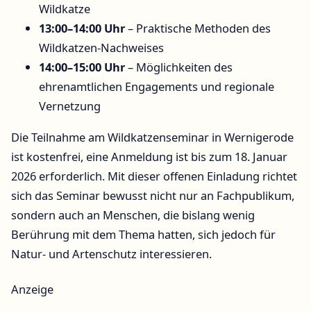
Wildkatze
13:00–14:00 Uhr
– Praktische Methoden des
Wildkatzen-Nachweises
14:00–15:00 Uhr
– Möglichkeiten des
ehrenamtlichen Engagements und regionale
Vernetzung
Die Teilnahme am Wildkatzenseminar in Wernigerode
ist kostenfrei, eine Anmeldung ist bis zum 18. Januar
2026 erforderlich. Mit dieser offenen Einladung richtet
sich das Seminar bewusst nicht nur an Fachpublikum,
sondern auch an Menschen, die bislang wenig
Berührung mit dem Thema hatten, sich jedoch für
Natur- und Artenschutz interessieren.
Anzeige