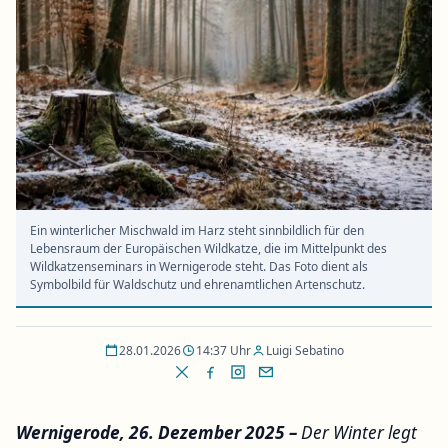
Ein winterlicher Mischwald im Harz steht sinnbildlich für den
Lebensraum der Europäischen Wildkatze, die im Mittelpunkt des
Wildkatzenseminars in Wernigerode steht. Das Foto dient als
Symbolbild für Waldschutz und ehrenamtlichen Artenschutz.
28.01.2026
14:37 Uhr
Luigi Sebatino
Wernigerode, 26. Dezember 2025 –
Der Winter legt