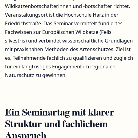
Wildkatzenbotschafterinnen und -botschafter richtet.
Veranstaltungsort ist die Hochschule Harz in der
Friedrichstraße. Das Seminar vermittelt fundiertes
Fachwissen zur Europäischen Wildkatze (Felis
silvestris) und verbindet wissenschaftliche Grundlagen
mit praxisnahen Methoden des Artenschutzes. Ziel ist
es, Teilnehmende fachlich zu qualifizieren und zugleich
für ein langfristiges Engagement im regionalen
Naturschutz zu gewinnen.
Ein Seminartag mit klarer
Struktur und fachlichem
Anspruch