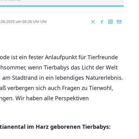
.06.2025 um 06:26 Uhr Uhr
de ist ein fester Anlaufpunkt für Tierfreunde
hsommer, wenn Tierbabys das Licht der Welt
l am Stadtrand in ein lebendiges Naturerlebnis.
aß verbergen sich auch Fragen zu Tierwohl,
gen. Wir haben alle Perspektiven
stianental im Harz geborenen Tierbabys: