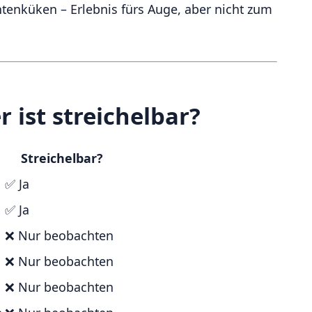
tenküken – Erlebnis fürs Auge, aber nicht zum
 ist streichelbar?
Streichelbar?
✅ Ja
✅ Ja
❌ Nur beobachten
❌ Nur beobachten
❌ Nur beobachten