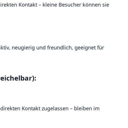
 direkten Kontakt – kleine Besucher können sie
ktiv, neugierig und freundlich, geeignet für
eichelbar):
r direkten Kontakt zugelassen – bleiben im