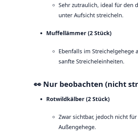
Sehr zutraulich, ideal für den
unter Aufsicht streicheln.
Muffellämmer (2 Stück)
Ebenfalls im Streichelgehege a
sanfte Streicheleinheiten.
👀 Nur beobachten (nicht str
Rotwildkälber (2 Stück)
Zwar sichtbar, jedoch nicht fü
Außengehege.