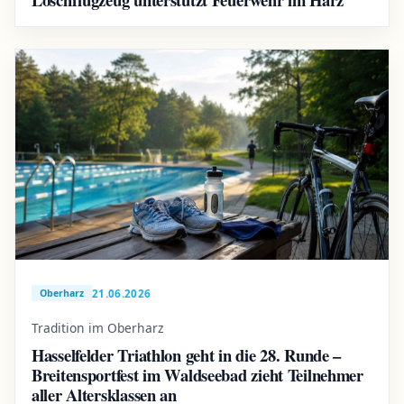
21.06.2026
Oberharz
Tradition im Oberharz
Hasselfelder Triathlon geht in die 28. Runde –
Breitensportfest im Waldseebad zieht Teilnehmer
aller Altersklassen an