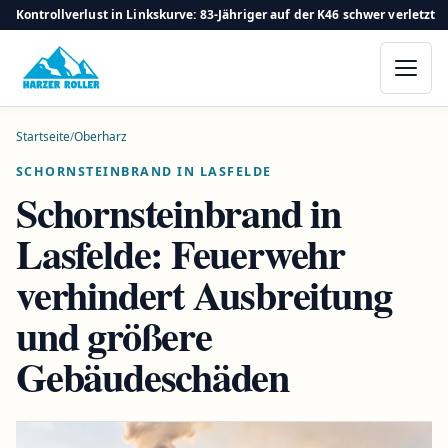
Kontrollverlust in Linkskurve: 83-Jähriger auf der K46 schwer verletzt
Startseite
/
Oberharz
SCHORNSTEINBRAND IN LASFELDE
Schornsteinbrand in
Lasfelde: Feuerwehr
verhindert Ausbreitung
und größere
Gebäudeschäden