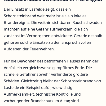
Der Einsatz in Lasfelde zeigt, dass ein
Schornsteinbrand weit mehr ist als ein lokales
Brandereignis. Die weithin sichtbaren Rauchschwaden
machten auf eine Gefahr aufmerksam, die sich
zunächst im Verborgenen entwickelte. Gerade deshalb
gehören solche Einsätze zu den anspruchsvollen
Aufgaben der Feuerwehren.
Für die Bewohner des betroffenen Hauses nahm der
Vorfall ein vergleichsweise glimpfliches Ende. Die
schnelle Gefahrenabwehr verhinderte größere
Schäden. Gleichzeitig bleibt der Schornsteinbrand von
Lasfelde ein Beispiel dafür, wie wichtig
Aufmerksamkeit, technische Kontrolle und
vorbeugender Brandschutz im Alltag sind.