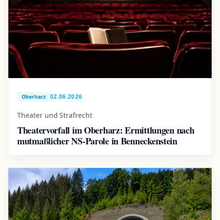
02.06.2026
Oberharz
Theater und Strafrecht
Theatervorfall im Oberharz: Ermittlungen nach
mutmaßlicher NS-Parole in Benneckenstein