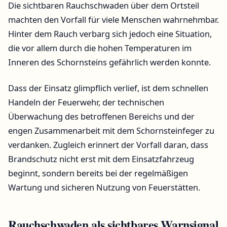
Die sichtbaren Rauchschwaden über dem Ortsteil
machten den Vorfall für viele Menschen wahrnehmbar.
Hinter dem Rauch verbarg sich jedoch eine Situation,
die vor allem durch die hohen Temperaturen im
Inneren des Schornsteins gefährlich werden konnte.
Dass der Einsatz glimpflich verlief, ist dem schnellen
Handeln der Feuerwehr, der technischen
Überwachung des betroffenen Bereichs und der
engen Zusammenarbeit mit dem Schornsteinfeger zu
verdanken. Zugleich erinnert der Vorfall daran, dass
Brandschutz nicht erst mit dem Einsatzfahrzeug
beginnt, sondern bereits bei der regelmäßigen
Wartung und sicheren Nutzung von Feuerstätten.
Rauchschwaden als sichtbares Warnsignal