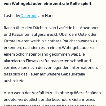
von Wohngebäuden eine zentrale Rolle spielt.
Lasfelde/
Osterode
am Harz
Rauch über den Dächern von Lasfelde hat Anwohner
und Passanten aufgeschreckt. Über dem Osteroder
Ortsteil waren weithin sichtbare Rauchschwaden zu
erkennen, nachdem es in einem Wohngebäude zu
einem Schornsteinbrand gekommen war. Die
alarmierten Einsatzkräfte reagierten schnell und
verhinderten nach den vorliegenden Informationen,
dass sich das Feuer auf weitere Gebäudeteile
ausbreitete.
Auch wenn der Vorfall letztlich ohne größere Schäden
endete, verdeutlicht er die besondere Gefahr eines
Schornsteinbrandes. Anders als bei vielen anderen