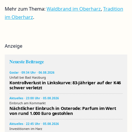
Mehr zum Thema:
Waldbrand im Oberharz
,
Tradition
im Oberharz
.
Anzeige
Neueste Beitraege
Goslar · 09:34 Uhr · 06.08.2026
Unfall bei Bad Harzburg
Kontrollverlust in Linkskurve: 83-Jähriger auf der K46
schwer verletzt
Aktuelles · 23:00 Uhr · 05.08.2026
Einbruch am Kornmarkt
Nächtlicher Einbruch in Osterode: Parfum im Wert
von rund 1.000 Euro gestohlen
Aktuelles · 22:45 Uhr · 05.08.2026
Investitionen im Harz