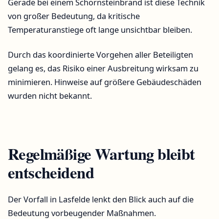
Gerade bei einem Schornsteinbrand ist diese Technik
von großer Bedeutung, da kritische
Temperaturanstiege oft lange unsichtbar bleiben.
Durch das koordinierte Vorgehen aller Beteiligten
gelang es, das Risiko einer Ausbreitung wirksam zu
minimieren. Hinweise auf größere Gebäudeschäden
wurden nicht bekannt.
Regelmäßige Wartung bleibt
entscheidend
Der Vorfall in Lasfelde lenkt den Blick auch auf die
Bedeutung vorbeugender Maßnahmen.