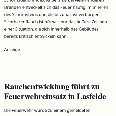
Bränden entwickelt sich das Feuer häufig im Inneren
des Schornsteins und bleibt zunächst verborgen.
Sichtbarer Rauch ist oftmals nur das äußere Zeichen
einer Situation, die sich innerhalb des Gebäudes
bereits kritisch entwickeln kann.
Anzeige
Rauchentwicklung führt zu
Feuerwehreinsatz in Lasfelde
Die Feuerwehr wurde zu einem gemeldeten