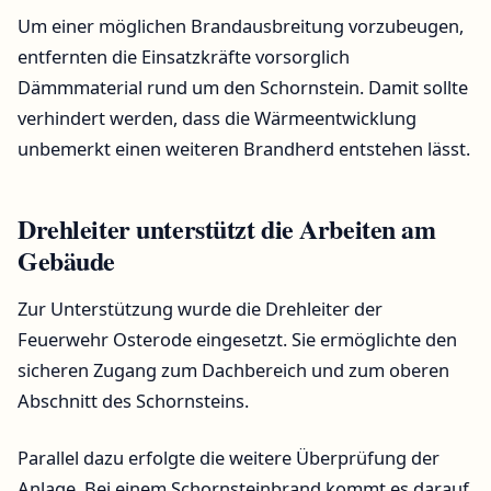
Um einer möglichen Brandausbreitung vorzubeugen,
entfernten die Einsatzkräfte vorsorglich
Dämmmaterial rund um den Schornstein. Damit sollte
verhindert werden, dass die Wärmeentwicklung
unbemerkt einen weiteren Brandherd entstehen lässt.
Drehleiter unterstützt die Arbeiten am
Gebäude
Zur Unterstützung wurde die Drehleiter der
Feuerwehr Osterode eingesetzt. Sie ermöglichte den
sicheren Zugang zum Dachbereich und zum oberen
Abschnitt des Schornsteins.
Parallel dazu erfolgte die weitere Überprüfung der
Anlage. Bei einem Schornsteinbrand kommt es darauf