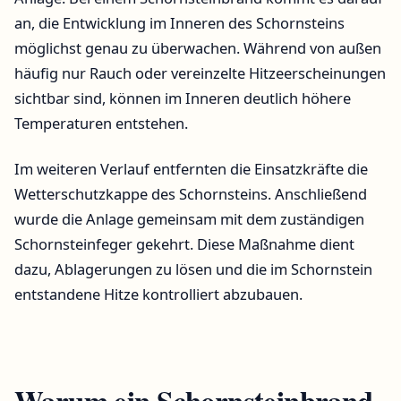
an, die Entwicklung im Inneren des Schornsteins
möglichst genau zu überwachen. Während von außen
häufig nur Rauch oder vereinzelte Hitzeerscheinungen
sichtbar sind, können im Inneren deutlich höhere
Temperaturen entstehen.
Im weiteren Verlauf entfernten die Einsatzkräfte die
Wetterschutzkappe des Schornsteins. Anschließend
wurde die Anlage gemeinsam mit dem zuständigen
Schornsteinfeger gekehrt. Diese Maßnahme dient
dazu, Ablagerungen zu lösen und die im Schornstein
entstandene Hitze kontrolliert abzubauen.
Warum ein Schornsteinbrand