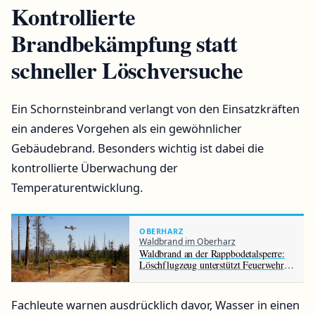
Kontrollierte
Brandbekämpfung statt
schneller Löschversuche
Ein Schornsteinbrand verlangt von den Einsatzkräften
ein anderes Vorgehen als ein gewöhnlicher
Gebäudebrand. Besonders wichtig ist dabei die
kontrollierte Überwachung der
Temperaturentwicklung.
OBERHARZ
Waldbrand im Oberharz
Waldbrand an der Rappbodetalsperre:
Löschflugzeug unterstützt Feuerwehr
im Harz
Fachleute warnen ausdrücklich davor, Wasser in einen