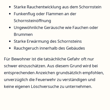
Starke Rauchentwicklung aus dem Schornstein
Funkenflug oder Flammen an der
Schornsteinöffnung
Ungewöhnliche Geräusche wie Fauchen oder
Brummen
Starke Erwärmung des Schornsteins
Rauchgeruch innerhalb des Gebäudes
Für Bewohner ist die tatsächliche Gefahr oft nur
schwer einzuschätzen. Aus diesem Grund wird bei
entsprechenden Anzeichen grundsätzlich empfohlen,
unverzüglich die Feuerwehr zu verständigen und
keine eigenen Löschversuche zu unternehmen.