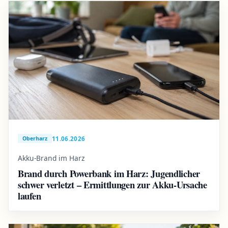
11.06.2026
Oberharz
Akku-Brand im Harz
Brand durch Powerbank im Harz: Jugendlicher
schwer verletzt – Ermittlungen zur Akku-Ursache
laufen