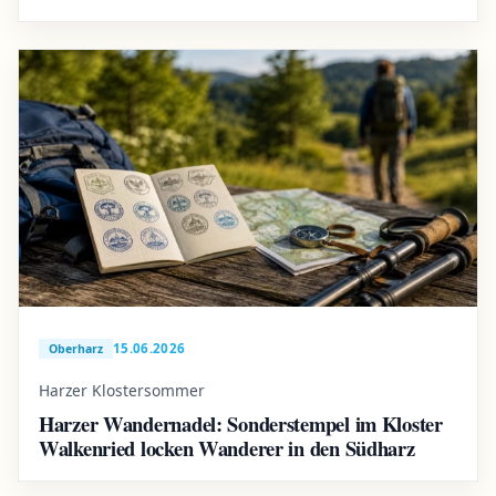
15.06.2026
Oberharz
Harzer Klostersommer
Harzer Wandernadel: Sonderstempel im Kloster
Walkenried locken Wanderer in den Südharz