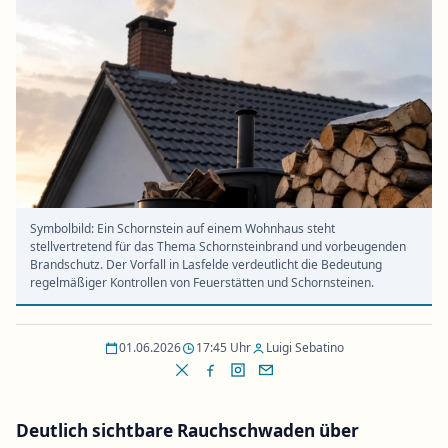
Symbolbild: Ein Schornstein auf einem Wohnhaus steht
stellvertretend für das Thema Schornsteinbrand und vorbeugenden
Brandschutz. Der Vorfall in Lasfelde verdeutlicht die Bedeutung
regelmäßiger Kontrollen von Feuerstätten und Schornsteinen.
01.06.2026
17:45 Uhr
Luigi Sebatino
Deutlich sichtbare Rauchschwaden über