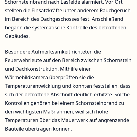
Schornsteinbrand nach Lasfelde alarmiert. Vor Ort
stellten die Einsatzkräfte unter anderem Rauchgeruch
im Bereich des Dachgeschosses fest. Anschließend
begann die systematische Kontrolle des betroffenen
Gebäudes.
Besondere Aufmerksamkeit richteten die
Feuerwehrleute auf den Bereich zwischen Schornstein
und Dachkonstruktion. Mithilfe einer
Wärmebildkamera überprüften sie die
Temperaturentwicklung und konnten feststellen, dass
sich der betroffene Abschnitt deutlich erhitzte. Solche
Kontrollen gehören bei einem Schornsteinbrand zu
den wichtigsten Maßnahmen, weil sich hohe
Temperaturen über das Mauerwerk auf angrenzende
Bauteile übertragen können.