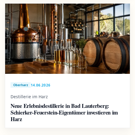
14.06.2026
Oberharz
Destillerie im Harz
Neue Erlebnisdestillerie in Bad Lauterberg:
Schierker-Feuerstein-Eigentümer investieren im
Harz