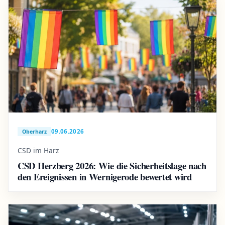
09.06.2026
Oberharz
CSD im Harz
CSD Herzberg 2026: Wie die Sicherheitslage nach
den Ereignissen in Wernigerode bewertet wird