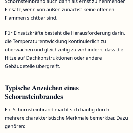
Schornsteinbrand auch dann als ernst zu nehmender
Einsatz, wenn von außen zunächst keine offenen
Flammen sichtbar sind.
Für Einsatzkräfte besteht die Herausforderung darin,
die Temperaturentwicklung kontinuierlich zu
überwachen und gleichzeitig zu verhindern, dass die
Hitze auf Dachkonstruktionen oder andere
Gebäudeteile übergreift.
Typische Anzeichen eines
Schornsteinbrandes
Ein Schornsteinbrand macht sich häufig durch
mehrere charakteristische Merkmale bemerkbar. Dazu
gehören: