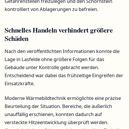
Gefahrenstellen freizulegen und den Schornstein
kontrolliert von Ablagerungen zu befreien.
Schnelles Handeln verhindert größere
Schäden
Nach den veröffentlichten Informationen konnte die
Lage in Lasfelde ohne größere Folgen für das
Gebäude unter Kontrolle gebracht werden.
Entscheidend war dabei das frühzeitige Eingreifen der
Einsatzkräfte.
Moderne Wärmebildtechnik ermöglichte eine präzise
Beurteilung der Situation. Bereiche, die äußerlich
unauffällig erschienen, konnten dadurch auf
versteckte Hitzeentwicklung überprüft werden.