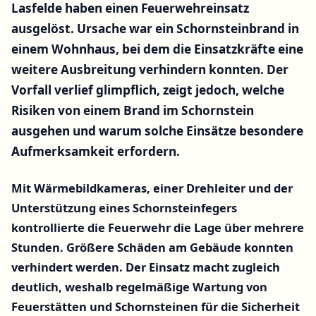
Lasfelde haben einen Feuerwehreinsatz
ausgelöst. Ursache war ein Schornsteinbrand in
einem Wohnhaus, bei dem die Einsatzkräfte eine
weitere Ausbreitung verhindern konnten. Der
Vorfall verlief glimpflich, zeigt jedoch, welche
Risiken von einem Brand im Schornstein
ausgehen und warum solche Einsätze besondere
Aufmerksamkeit erfordern.
Mit Wärmebildkameras, einer Drehleiter und der
Unterstützung eines Schornsteinfegers
kontrollierte die Feuerwehr die Lage über mehrere
Stunden. Größere Schäden am Gebäude konnten
verhindert werden. Der Einsatz macht zugleich
deutlich, weshalb regelmäßige Wartung von
Feuerstätten und Schornsteinen für die Sicherheit