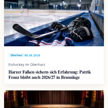
06.06.2026
Oberharz
Eishockey im Oberharz
Harzer Falken sichern sich Erfahrung: Patrik
Franz bleibt auch 2026/27 in Braunlage