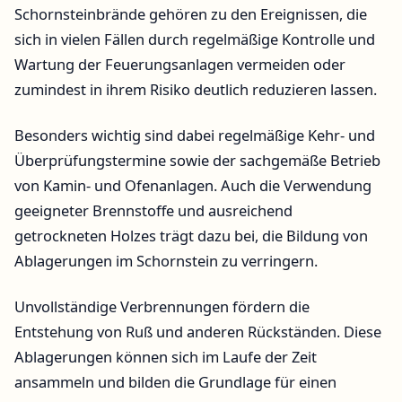
Schornsteinbrände gehören zu den Ereignissen, die
sich in vielen Fällen durch regelmäßige Kontrolle und
Wartung der Feuerungsanlagen vermeiden oder
zumindest in ihrem Risiko deutlich reduzieren lassen.
Besonders wichtig sind dabei regelmäßige Kehr- und
Überprüfungstermine sowie der sachgemäße Betrieb
von Kamin- und Ofenanlagen. Auch die Verwendung
geeigneter Brennstoffe und ausreichend
getrockneten Holzes trägt dazu bei, die Bildung von
Ablagerungen im Schornstein zu verringern.
Unvollständige Verbrennungen fördern die
Entstehung von Ruß und anderen Rückständen. Diese
Ablagerungen können sich im Laufe der Zeit
ansammeln und bilden die Grundlage für einen