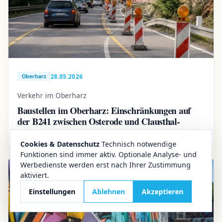
28.05.2026
Oberharz
Verkehr im Oberharz
Baustellen im Oberharz: Einschränkungen auf
der B241 zwischen Osterode und Clausthal-
Zellerfeld
Cookies & Datenschutz
Technisch notwendige
Funktionen sind immer aktiv. Optionale Analyse- und
Werbedienste werden erst nach Ihrer Zustimmung
aktiviert.
Einstellungen
Ablehnen
Akzeptieren