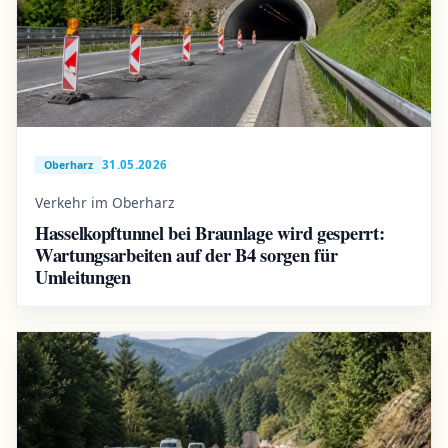
31.05.2026
Oberharz
Verkehr im Oberharz
Hasselkopftunnel bei Braunlage wird gesperrt:
Wartungsarbeiten auf der B4 sorgen für
Umleitungen