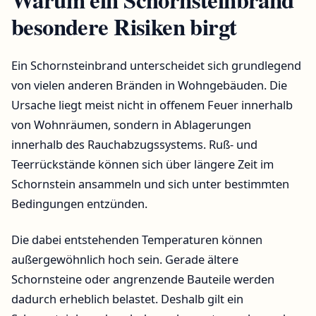
besondere Risiken birgt
Ein Schornsteinbrand unterscheidet sich grundlegend
von vielen anderen Bränden in Wohngebäuden. Die
Ursache liegt meist nicht in offenem Feuer innerhalb
von Wohnräumen, sondern in Ablagerungen
innerhalb des Rauchabzugssystems. Ruß- und
Teerrückstände können sich über längere Zeit im
Schornstein ansammeln und sich unter bestimmten
Bedingungen entzünden.
Die dabei entstehenden Temperaturen können
außergewöhnlich hoch sein. Gerade ältere
Schornsteine oder angrenzende Bauteile werden
dadurch erheblich belastet. Deshalb gilt ein