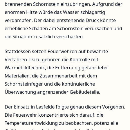
brennenden Schornstein einzubringen. Aufgrund der
enormen Hitze würde das Wasser schlagartig
verdampfen. Der dabei entstehende Druck könnte
erhebliche Schäden am Schornstein verursachen und
die Situation zusätzlich verschärfen.
Stattdessen setzen Feuerwehren auf bewährte
Verfahren. Dazu gehören die Kontrolle mit
Wärmebildtechnik, die Entfernung gefährdeter
Materialien, die Zusammenarbeit mit dem
Schornsteinfeger und die kontinuierliche
Überwachung angrenzender Gebäudeteile.
Der Einsatz in Lasfelde folgte genau diesem Vorgehen.
Die Feuerwehr konzentrierte sich darauf, die
Temperaturentwicklung zu beobachten, potenzielle