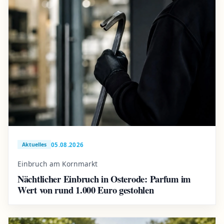
05.08.2026
Aktuelles
Einbruch am Kornmarkt
Nächtlicher Einbruch in Osterode: Parfum im
Wert von rund 1.000 Euro gestohlen