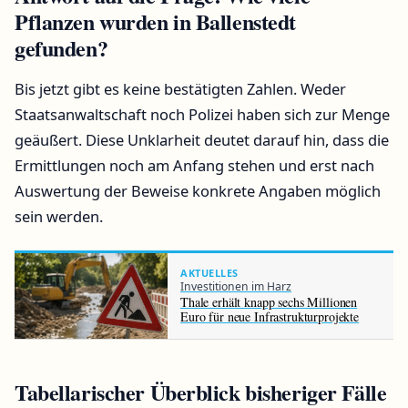
Pflanzen wurden in Ballenstedt
gefunden?
Bis jetzt gibt es keine bestätigten Zahlen. Weder
Staatsanwaltschaft noch Polizei haben sich zur Menge
geäußert. Diese Unklarheit deutet darauf hin, dass die
Ermittlungen noch am Anfang stehen und erst nach
Auswertung der Beweise konkrete Angaben möglich
sein werden.
AKTUELLES
Investitionen im Harz
Thale erhält knapp sechs Millionen
Euro für neue Infrastrukturprojekte
Tabellarischer Überblick bisheriger Fälle