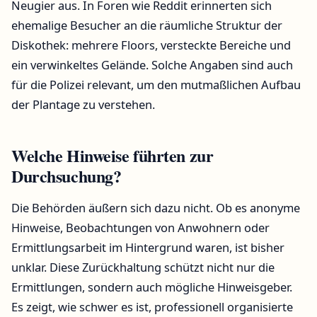
Neugier aus. In Foren wie Reddit erinnerten sich
ehemalige Besucher an die räumliche Struktur der
Diskothek: mehrere Floors, versteckte Bereiche und
ein verwinkeltes Gelände. Solche Angaben sind auch
für die Polizei relevant, um den mutmaßlichen Aufbau
der Plantage zu verstehen.
Welche Hinweise führten zur
Durchsuchung?
Die Behörden äußern sich dazu nicht. Ob es anonyme
Hinweise, Beobachtungen von Anwohnern oder
Ermittlungsarbeit im Hintergrund waren, ist bisher
unklar. Diese Zurückhaltung schützt nicht nur die
Ermittlungen, sondern auch mögliche Hinweisgeber.
Es zeigt, wie schwer es ist, professionell organisierte