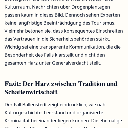
Kulturraum. Nachrichten über Drogenplantagen
passen kaum in dieses Bild. Dennoch sehen Experten
keine langfristige Beeinträchtigung des Tourismus.
Vielmehr betonen sie, dass konsequentes Einschreiten
das Vertrauen in die Sicherheitsbehörden stärkt.
Wichtig sei eine transparente Kommunikation, die die
Besonderheit des Falls klarstellt und nicht den
gesamten Harz unter Generalverdacht stellt.
Fazit: Der Harz zwischen Tradition und
Schattenwirtschaft
Der Fall Ballenstedt zeigt eindrücklich, wie nah
Kulturgeschichte, Leerstand und organisierte
Kriminalität beieinander liegen können. Die ehemalige