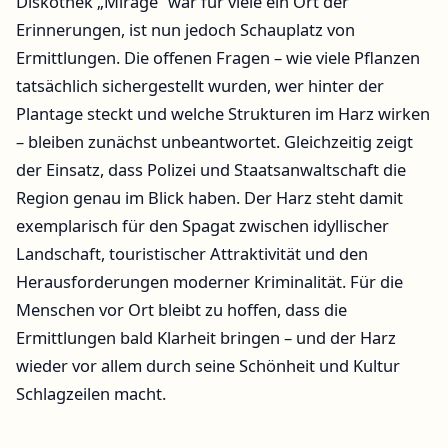
Diskothek „Mirage“ war für viele ein Ort der
Erinnerungen, ist nun jedoch Schauplatz von
Ermittlungen. Die offenen Fragen – wie viele Pflanzen
tatsächlich sichergestellt wurden, wer hinter der
Plantage steckt und welche Strukturen im Harz wirken
– bleiben zunächst unbeantwortet. Gleichzeitig zeigt
der Einsatz, dass Polizei und Staatsanwaltschaft die
Region genau im Blick haben. Der Harz steht damit
exemplarisch für den Spagat zwischen idyllischer
Landschaft, touristischer Attraktivität und den
Herausforderungen moderner Kriminalität. Für die
Menschen vor Ort bleibt zu hoffen, dass die
Ermittlungen bald Klarheit bringen – und der Harz
wieder vor allem durch seine Schönheit und Kultur
Schlagzeilen macht.