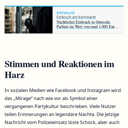
AKTUELLES
Einbruch am Kornmarkt
Nächtlicher Einbruch in Osterode:
Parfum im Wert von rund 1.000 Euro
gestohlen
Stimmen und Reaktionen im
Harz
In sozialen Medien wie Facebook und Instagram wird
das „Mirage“ nach wie vor als Symbol einer
vergangenen Partykultur beschrieben. Viele Nutzer
teilen Erinnerungen an legendäre Nächte. Die jetzige
Nachricht vom Polizeieinsatz löste Schock, aber auch