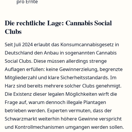
pro Ernte
Die rechtliche Lage: Cannabis Social
Clubs
Seit Juli 2024 erlaubt das Konsumcannabisgesetz in
Deutschland den Anbau in sogenannten Cannabis
Social Clubs. Diese müssen allerdings strenge
Auflagen erfüllen: keine Gewinnerzielung, begrenzte
Mitgliederzahl und klare Sicherheitsstandards. Im
Harz sind bereits mehrere solcher Clubs genehmigt.
Die Existenz dieser legalen Möglichkeiten wirft die
Frage auf, warum dennoch illegale Plantagen
betrieben werden. Experten vermuten, dass der
Schwarzmarkt weiterhin höhere Gewinne verspricht
und Kontrollmechanismen umgangen werden sollen.