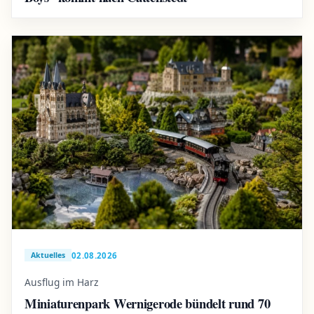
02.08.2026
Aktuelles
Ausflug im Harz
Miniaturenpark Wernigerode bündelt rund 70