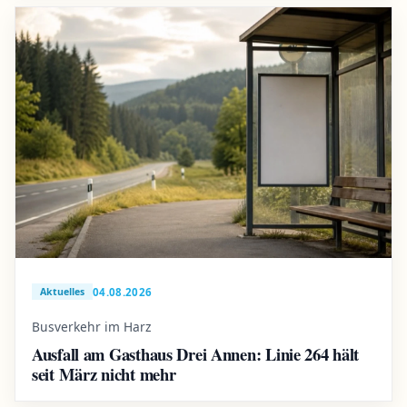
04.08.2026
Aktuelles
Busverkehr im Harz
Ausfall am Gasthaus Drei Annen: Linie 264 hält
seit März nicht mehr