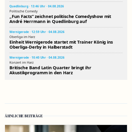
Quedlinburg · 13:46 Uhr · 04.08.2026
Politische Comedy
„Fun Facts“ zeichnet politische Comedyshow mit
André Herrmann in Quedlinburg auf
Wernigerode · 12:59 Uhr · 04.08.2026
Oberliga im Harz
Einheit Wernigerode startet mit Trainer König ins
Oberliga-Derby in Halberstadt
Wernigerode · 10:40 Uhr · 04.08.2026
Konzert im Harz
Britische Band Latin Quarter bringt ihr
Akustikprogramm in den Harz
ÄHNLICHE BEITRÄGE