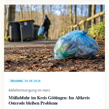
03.08.2026
Aktuelles
Abfallentsorgung im Harz
Müllabfuhr im Kreis Göttingen: Im Altkreis
Osterode bleiben Probleme