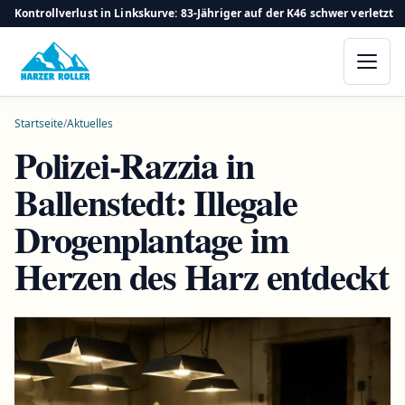
Kontrollverlust in Linkskurve: 83-Jähriger auf der K46 schwer verletzt
Startseite
/
Aktuelles
Polizei-Razzia in
Ballenstedt: Illegale
Drogenplantage im
Herzen des Harz entdeckt