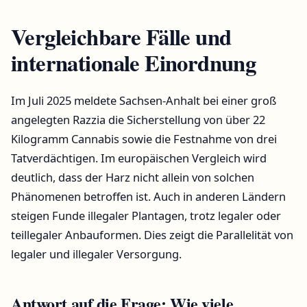
Vergleichbare Fälle und
internationale Einordnung
Im Juli 2025 meldete Sachsen-Anhalt bei einer groß
angelegten Razzia die Sicherstellung von über 22
Kilogramm Cannabis sowie die Festnahme von drei
Tatverdächtigen. Im europäischen Vergleich wird
deutlich, dass der Harz nicht allein von solchen
Phänomenen betroffen ist. Auch in anderen Ländern
steigen Funde illegaler Plantagen, trotz legaler oder
teillegaler Anbauformen. Dies zeigt die Parallelität von
legaler und illegaler Versorgung.
Antwort auf die Frage: Wie viele