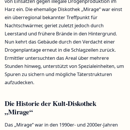
von Einsätzen gegen illegale Drogenproduktion im
Harz ein. Die ehemalige Diskothek „Mirage“ war einst
ein überregional bekannter Treffpunkt für
Nachtschwärmer, geriet zuletzt jedoch durch
Leerstand und frühere Brände in den Hintergrund.
Nun kehrt das Gebäude durch den Verdacht einer
Drogenplantage erneut in die Schlagzeilen zurück.
Ermittler untersuchten das Areal über mehrere
Stunden hinweg, unterstützt von Spezialeinheiten, um
Spuren zu sichern und mögliche Täterstrukturen
aufzudecken.
Die Historie der Kult-Diskothek
„Mirage“
Das „Mirage“ war in den 1990er- und 2000er-Jahren