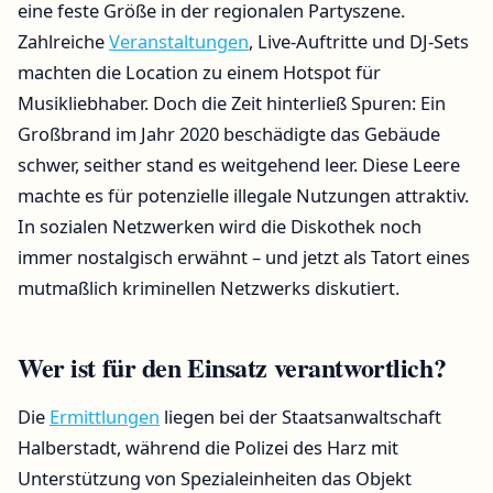
eine feste Größe in der regionalen Partyszene.
Zahlreiche
Veranstaltungen
, Live-Auftritte und DJ-Sets
machten die Location zu einem Hotspot für
Musikliebhaber. Doch die Zeit hinterließ Spuren: Ein
Großbrand im Jahr 2020 beschädigte das Gebäude
schwer, seither stand es weitgehend leer. Diese Leere
machte es für potenzielle illegale Nutzungen attraktiv.
In sozialen Netzwerken wird die Diskothek noch
immer nostalgisch erwähnt – und jetzt als Tatort eines
mutmaßlich kriminellen Netzwerks diskutiert.
Wer ist für den Einsatz verantwortlich?
Die
Ermittlungen
liegen bei der Staatsanwaltschaft
Halberstadt, während die Polizei des Harz mit
Unterstützung von Spezialeinheiten das Objekt