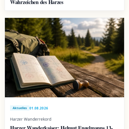
Wahrzeichen des Harzes
01.08.2026
Aktuelles
Harzer Wanderrekord
Harzer Wanderkaiser: Helmut Engelmanns 13-