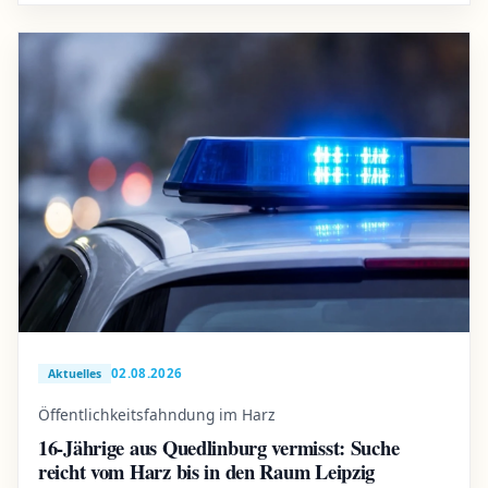
02.08.2026
Aktuelles
Öffentlichkeitsfahndung im Harz
16-Jährige aus Quedlinburg vermisst: Suche
reicht vom Harz bis in den Raum Leipzig