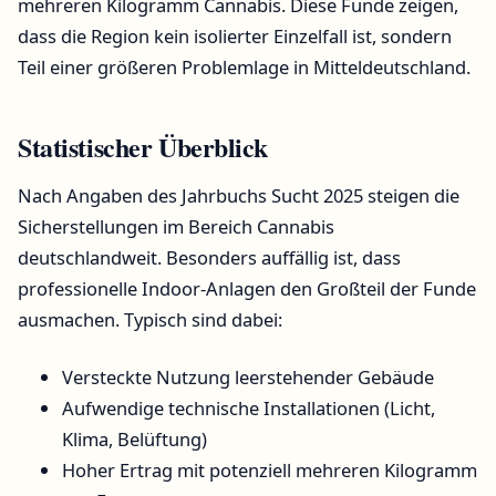
mehreren Kilogramm Cannabis. Diese Funde zeigen,
dass die Region kein isolierter Einzelfall ist, sondern
Teil einer größeren Problemlage in Mitteldeutschland.
Statistischer Überblick
Nach Angaben des Jahrbuchs Sucht 2025 steigen die
Sicherstellungen im Bereich Cannabis
deutschlandweit. Besonders auffällig ist, dass
professionelle Indoor-Anlagen den Großteil der Funde
ausmachen. Typisch sind dabei:
Versteckte Nutzung leerstehender Gebäude
Aufwendige technische Installationen (Licht,
Klima, Belüftung)
Hoher Ertrag mit potenziell mehreren Kilogramm