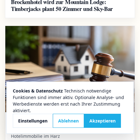
Brockenhotel wird zur Mountain Lodge:
Timberjacks plant 50 Zimmer und Sky-Bar
Cookies & Datenschutz
Technisch notwendige
Funktionen sind immer aktiv. Optionale Analyse- und
Werbedienste werden erst nach Ihrer Zustimmung
aktiviert.
Einstellungen
Ablehnen
Akzeptieren
31.07.2026
Aktuelles
Hotelimmobilie im Harz