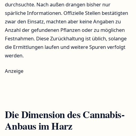
durchsuchte. Nach außen drangen bisher nur
spärliche Informationen. Offizielle Stellen bestätigten
zwar den Einsatz, machten aber keine Angaben zu
Anzahl der gefundenen Pflanzen oder zu möglichen
Festnahmen. Diese Zurückhaltung ist üblich, solange
die Ermittlungen laufen und weitere Spuren verfolgt
werden.
Anzeige
Die Dimension des Cannabis-
Anbaus im Harz