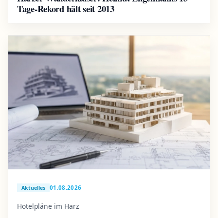
Tage-Rekord hält seit 2013
01.08.2026
Aktuelles
Hotelpläne im Harz