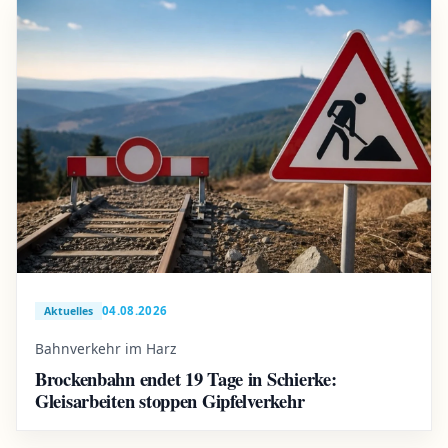
04.08.2026
Aktuelles
Bahnverkehr im Harz
Brockenbahn endet 19 Tage in Schierke:
Gleisarbeiten stoppen Gipfelverkehr