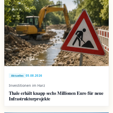
05.08.2026
Aktuelles
Investitionen im Harz
Thale erhält knapp sechs Millionen Euro für neue
Infrastrukturprojekte