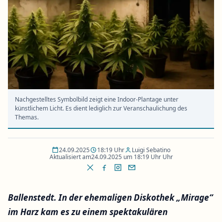
Nachgestelltes Symbolbild zeigt eine Indoor-Plantage unter
künstlichem Licht. Es dient lediglich zur Veranschaulichung des
Themas.
24.09.2025
18:19 Uhr
Luigi Sebatino
Aktualisiert am
24.09.2025 um 18:19 Uhr Uhr
Ballenstedt. In der ehemaligen Diskothek „Mirage“
im Harz kam es zu einem spektakulären