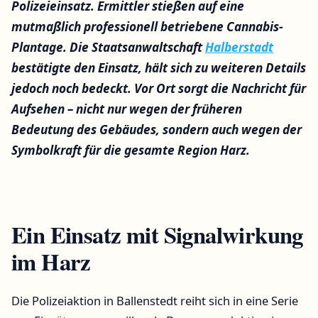
Polizeieinsatz. Ermittler stießen auf eine
mutmaßlich professionell betriebene Cannabis-
Plantage. Die Staatsanwaltschaft
Halberstadt
bestätigte den Einsatz, hält sich zu weiteren Details
jedoch noch bedeckt. Vor Ort sorgt die Nachricht für
Aufsehen – nicht nur wegen der früheren
Bedeutung des Gebäudes, sondern auch wegen der
Symbolkraft für die gesamte Region Harz.
Ein Einsatz mit Signalwirkung
im Harz
Die Polizeiaktion in Ballenstedt reiht sich in eine Serie