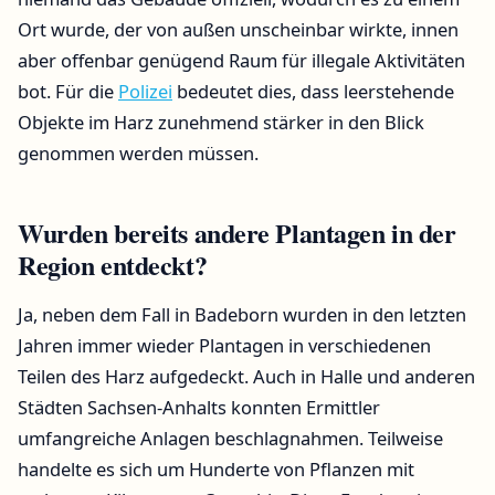
Ort wurde, der von außen unscheinbar wirkte, innen
aber offenbar genügend Raum für illegale Aktivitäten
bot. Für die
Polizei
bedeutet dies, dass leerstehende
Objekte im Harz zunehmend stärker in den Blick
genommen werden müssen.
Wurden bereits andere Plantagen in der
Region entdeckt?
Ja, neben dem Fall in Badeborn wurden in den letzten
Jahren immer wieder Plantagen in verschiedenen
Teilen des Harz aufgedeckt. Auch in Halle und anderen
Städten Sachsen-Anhalts konnten Ermittler
umfangreiche Anlagen beschlagnahmen. Teilweise
handelte es sich um Hunderte von Pflanzen mit