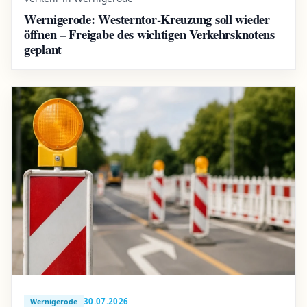
Wernigerode: Westerntor-Kreuzung soll wieder
öffnen – Freigabe des wichtigen Verkehrsknotens
geplant
30.07.2026
Wernigerode