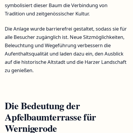
symbolisiert dieser Baum die Verbindung von
Tradition und zeitgenössischer Kultur.
Die Anlage wurde barrierefrei gestaltet, sodass sie für
alle Besucher zugänglich ist. Neue Sitzmöglichkeiten,
Beleuchtung und Wegeführung verbessern die
Aufenthaltsqualität und laden dazu ein, den Ausblick
auf die historische Altstadt und die Harzer Landschaft
zu genießen.
Die Bedeutung der
Apfelbaumterrasse für
Wernigerode