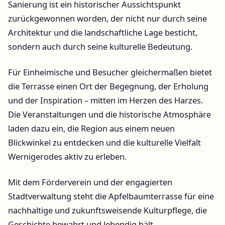
Sanierung ist ein historischer Aussichtspunkt
zurückgewonnen worden, der nicht nur durch seine
Architektur und die landschaftliche Lage besticht,
sondern auch durch seine kulturelle Bedeutung.
Für Einheimische und Besucher gleichermaßen bietet
die Terrasse einen Ort der Begegnung, der Erholung
und der Inspiration – mitten im Herzen des Harzes.
Die Veranstaltungen und die historische Atmosphäre
laden dazu ein, die Region aus einem neuen
Blickwinkel zu entdecken und die kulturelle Vielfalt
Wernigerodes aktiv zu erleben.
Mit dem Förderverein und der engagierten
Stadtverwaltung steht die Apfelbaumterrasse für eine
nachhaltige und zukunftsweisende Kulturpflege, die
Geschichte bewahrt und lebendig hält.