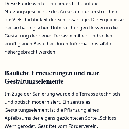
Diese Funde werfen ein neues Licht auf die
Nutzungsgeschichte des Areals und unterstreichen
die Vielschichtigkeit der Schlossanlage. Die Ergebnisse
der archäologischen Untersuchungen flossen in die
Gestaltung der neuen Terrasse mit ein und sollen
künftig auch Besucher durch Informationstafeln
nähergebracht werden.
Bauliche Erneuerungen und neue
Gestaltungselemente
Im Zuge der Sanierung wurde die Terrasse technisch
und optisch modernisiert. Ein zentrales
Gestaltungselement ist die Pflanzung eines
Apfelbaums der eigens gezüchteten Sorte „Schloss
Wernigerode“. Gestiftet vom Förderverein,