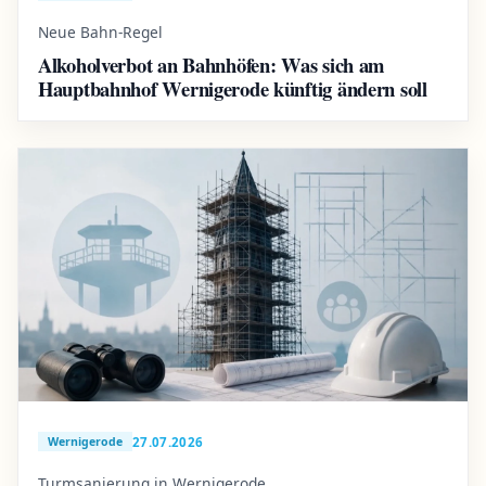
Neue Bahn-Regel
Alkoholverbot an Bahnhöfen: Was sich am
Hauptbahnhof Wernigerode künftig ändern soll
27.07.2026
Wernigerode
Turmsanierung in Wernigerode