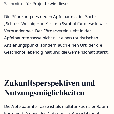
Sachmittel für Projekte wie dieses.
Die Pflanzung des neuen Apfelbaums der Sorte
„Schloss Wernigerode“ ist ein Symbol für diese lokale
Verbundenheit. Der Förderverein sieht in der
Apfelbaumterrasse nicht nur einen touristischen
Anziehungspunkt, sondern auch einen Ort, der die
Geschichte lebendig hält und die Gemeinschaft stärkt.
Zukunftsperspektiven und
Nutzungsmöglichkeiten
Die Apfelbaumterrasse ist als multifunktionaler Raum
konzipiert. Neben der Nutzung als Aussichtspunkt