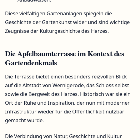
Diese vielfältigen Gartenanlagen spiegeln die
Geschichte der Gartenkunst wider und sind wichtige
Zeugnisse der Kulturgeschichte des Harzes.
Die Apfelbaumterrasse im Kontext des
Gartendenkmals
Die Terrasse bietet einen besonders reizvollen Blick
auf die Altstadt von Wernigerode, das Schloss selbst
sowie die Bergwelt des Harzes. Historisch war sie ein
Ort der Ruhe und Inspiration, der nun mit moderner
Infrastruktur wieder für die Öffentlichkeit nutzbar
gemacht wurde.
Die Verbindung von Natur, Geschichte und Kultur