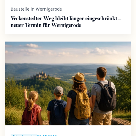
Baustelle in Wernigerode
Veckenstedter Weg bleibt länger eingeschränkt –
neuer Termin für Wernigerode