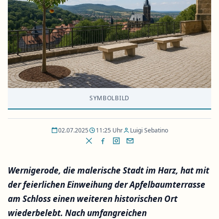
SYMBOLBILD
02.07.2025
11:25 Uhr
Luigi Sebatino
Wernigerode, die malerische Stadt im Harz, hat mit
der feierlichen Einweihung der Apfelbaumterrasse
am Schloss einen weiteren historischen Ort
wiederbelebt. Nach umfangreichen