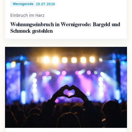
29.07.2026
Wernigerode
Einbruch im Harz
Wohnungseinbruch in Wernigerode: Bargeld und
Schmuck gestohlen