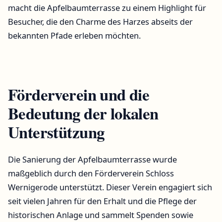
macht die Apfelbaumterrasse zu einem Highlight für
Besucher, die den Charme des Harzes abseits der
bekannten Pfade erleben möchten.
Förderverein und die
Bedeutung der lokalen
Unterstützung
Die Sanierung der Apfelbaumterrasse wurde
maßgeblich durch den Förderverein Schloss
Wernigerode unterstützt. Dieser Verein engagiert sich
seit vielen Jahren für den Erhalt und die Pflege der
historischen Anlage und sammelt Spenden sowie