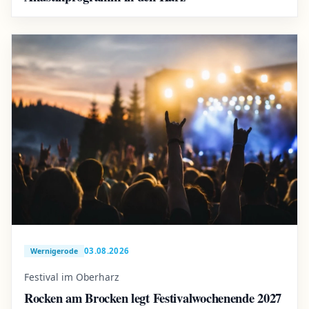
03.08.2026
Wernigerode
Festival im Oberharz
Rocken am Brocken legt Festivalwochenende 2027