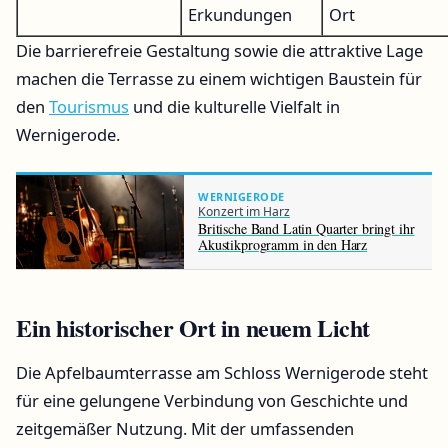
Erkundungen
Ort
Die barrierefreie Gestaltung sowie die attraktive Lage
machen die Terrasse zu einem wichtigen Baustein für
den
Tourismus
und die kulturelle Vielfalt in
Wernigerode.
WERNIGERODE
Konzert im Harz
Britische Band Latin Quarter bringt ihr
Akustikprogramm in den Harz
Ein historischer Ort in neuem Licht
Die Apfelbaumterrasse am Schloss Wernigerode steht
für eine gelungene Verbindung von Geschichte und
zeitgemäßer Nutzung. Mit der umfassenden