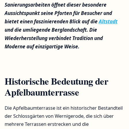
Sanierungsarbeiten öffnet dieser besondere
Aussichtspunkt seine Pforten für Besucher und
bietet einen faszinierenden Blick auf die
Altstadt
und die umliegende Berglandschaft. Die
Wiederherstellung verbindet Tradition und
Moderne auf einzigartige Weise.
Historische Bedeutung der
Apfelbaumterrasse
Die Apfelbaumterrasse ist ein historischer Bestandteil
der Schlossgärten von Wernigerode, die sich über
mehrere Terrassen erstrecken und die