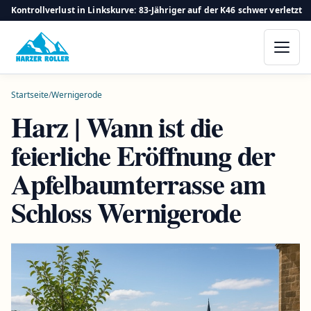
Kontrollverlust in Linkskurve: 83-Jähriger auf der K46 schwer verletzt
Startseite
/
Wernigerode
Harz | Wann ist die
feierliche Eröffnung der
Apfelbaumterrasse am
Schloss Wernigerode