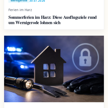
30.07.2026
Wernigerode
Ferien im Harz
Sommerferien im Harz: Diese Ausflugsziele rund
um Wernigerode lohnen sich