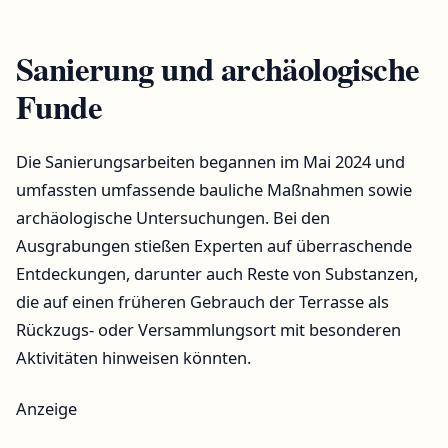
Sanierung und archäologische
Funde
Die Sanierungsarbeiten begannen im Mai 2024 und
umfassten umfassende bauliche Maßnahmen sowie
archäologische Untersuchungen. Bei den
Ausgrabungen stießen Experten auf überraschende
Entdeckungen, darunter auch Reste von Substanzen,
die auf einen früheren Gebrauch der Terrasse als
Rückzugs- oder Versammlungsort mit besonderen
Aktivitäten hinweisen könnten.
Anzeige