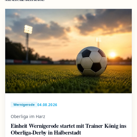
04.08.2026
Wernigerode
Oberliga im Harz
Einheit Wernigerode startet mit Trainer König ins
Oberliga-Derby in Halberstadt