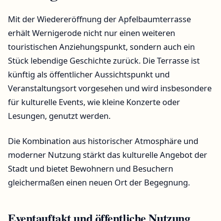
Mit der Wiedereröffnung der Apfelbaumterrasse
erhält Wernigerode nicht nur einen weiteren
touristischen Anziehungspunkt, sondern auch ein
Stück lebendige Geschichte zurück. Die Terrasse ist
künftig als öffentlicher Aussichtspunkt und
Veranstaltungsort vorgesehen und wird insbesondere
für kulturelle Events, wie kleine Konzerte oder
Lesungen, genutzt werden.
Die Kombination aus historischer Atmosphäre und
moderner Nutzung stärkt das kulturelle Angebot der
Stadt und bietet Bewohnern und Besuchern
gleichermaßen einen neuen Ort der Begegnung.
Eventauftakt und öffentliche Nutzung