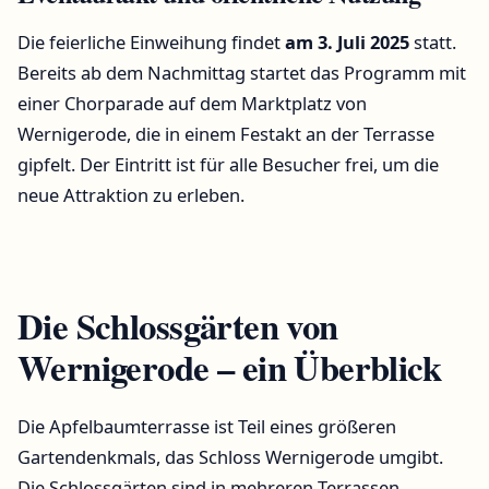
Die feierliche Einweihung findet
am 3. Juli 2025
statt.
Bereits ab dem Nachmittag startet das Programm mit
einer Chorparade auf dem Marktplatz von
Wernigerode, die in einem Festakt an der Terrasse
gipfelt. Der Eintritt ist für alle Besucher frei, um die
neue Attraktion zu erleben.
Die Schlossgärten von
Wernigerode – ein Überblick
Die Apfelbaumterrasse ist Teil eines größeren
Gartendenkmals, das Schloss Wernigerode umgibt.
Die Schlossgärten sind in mehreren Terrassen