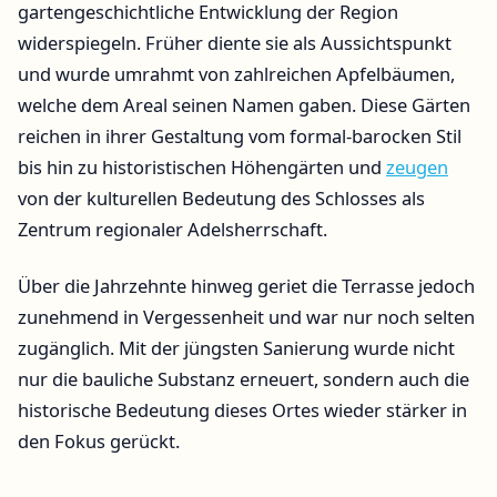
gartengeschichtliche Entwicklung der Region
widerspiegeln. Früher diente sie als Aussichtspunkt
und wurde umrahmt von zahlreichen Apfelbäumen,
welche dem Areal seinen Namen gaben. Diese Gärten
reichen in ihrer Gestaltung vom formal-barocken Stil
bis hin zu historistischen Höhengärten und
zeugen
von der kulturellen Bedeutung des Schlosses als
Zentrum regionaler Adelsherrschaft.
Über die Jahrzehnte hinweg geriet die Terrasse jedoch
zunehmend in Vergessenheit und war nur noch selten
zugänglich. Mit der jüngsten Sanierung wurde nicht
nur die bauliche Substanz erneuert, sondern auch die
historische Bedeutung dieses Ortes wieder stärker in
den Fokus gerückt.