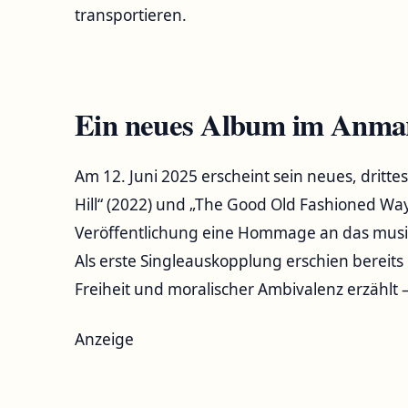
transportieren.
Ein neues Album im Anma
Am 12. Juni 2025 erscheint sein neues, dritt
Hill“ (2022) und „The Good Old Fashioned Wa
Veröffentlichung eine Hommage an das musi
Als erste Singleauskopplung erschien bereits
Freiheit und moralischer Ambivalenz erzählt –
Anzeige