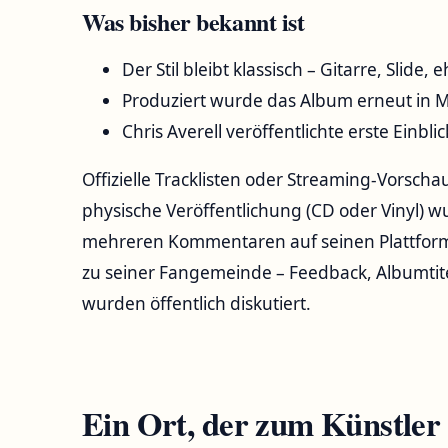
Was bisher bekannt ist
Der Stil bleibt klassisch – Gitarre, Slide, 
Produziert wurde das Album erneut in
Chris Averell veröffentlichte erste Einbl
Offizielle Tracklisten oder Streaming-Vorscha
physische Veröffentlichung (CD oder Vinyl) wu
mehreren Kommentaren auf seinen Plattforme
zu seiner Fangemeinde – Feedback, Albumtit
wurden öffentlich diskutiert.
Ein Ort, der zum Künstler