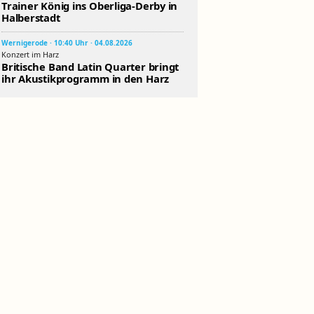
Trainer König ins Oberliga-Derby in
Halberstadt
Wernigerode · 10:40 Uhr · 04.08.2026
Konzert im Harz
Britische Band Latin Quarter bringt
ihr Akustikprogramm in den Harz