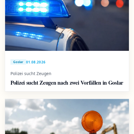
01.08.2026
Goslar
Polizei sucht Zeugen
Polizei sucht Zeugen nach zwei Vorfällen in Goslar