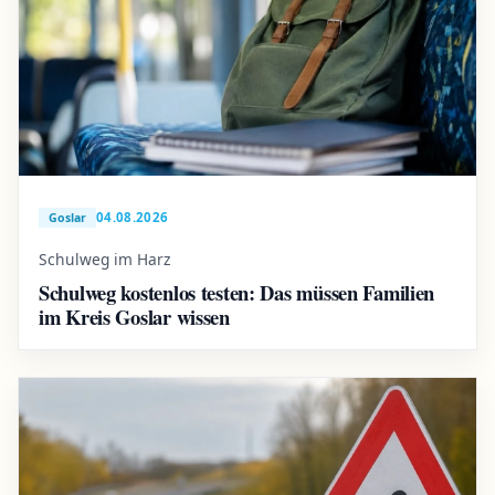
04.08.2026
Goslar
Schulweg im Harz
Schulweg kostenlos testen: Das müssen Familien
im Kreis Goslar wissen