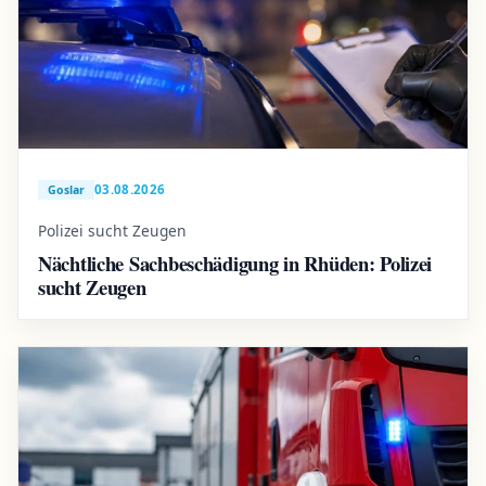
03.08.2026
Goslar
Polizei sucht Zeugen
Nächtliche Sachbeschädigung in Rhüden: Polizei
sucht Zeugen