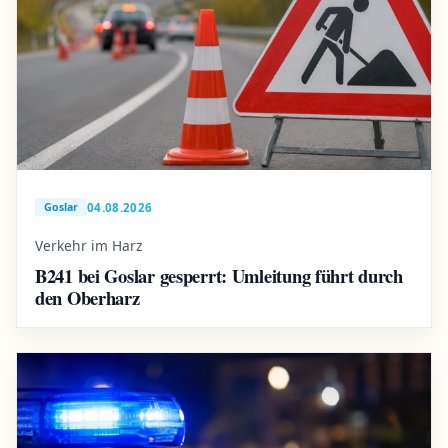
04.08.2026
Goslar
Verkehr im Harz
B241 bei Goslar gesperrt: Umleitung führt durch
den Oberharz