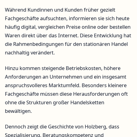
Während Kundinnen und Kunden früher gezielt
Fachgeschäfte aufsuchten, informieren sie sich heute
häufig digital, vergleichen Preise online oder bestellen
Waren direkt über das Internet. Diese Entwicklung hat
die Rahmenbedingungen für den stationären Handel
nachhaltig verändert.
Hinzu kommen steigende Betriebskosten, höhere
Anforderungen an Unternehmen und ein insgesamt
anspruchsvolleres Marktumfeld. Besonders kleinere
Fachgeschäfte müssen diese Herausforderungen oft
ohne die Strukturen großer Handelsketten
bewältigen.
Dennoch zeigt die Geschichte von Holzberg, dass
Spezialisierung, Beratungskompetenz und