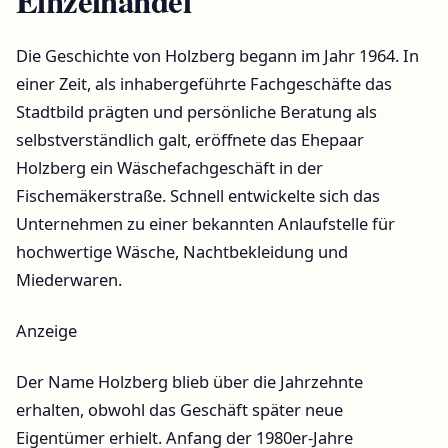
Einzelhandel
Die Geschichte von Holzberg begann im Jahr 1964. In
einer Zeit, als inhabergeführte Fachgeschäfte das
Stadtbild prägten und persönliche Beratung als
selbstverständlich galt, eröffnete das Ehepaar
Holzberg ein Wäschefachgeschäft in der
Fischemäkerstraße. Schnell entwickelte sich das
Unternehmen zu einer bekannten Anlaufstelle für
hochwertige Wäsche, Nachtbekleidung und
Miederwaren.
Anzeige
Der Name Holzberg blieb über die Jahrzehnte
erhalten, obwohl das Geschäft später neue
Eigentümer erhielt. Anfang der 1980er-Jahre