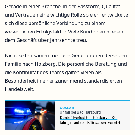
Gerade in einer Branche, in der Passform, Qualität
und Vertrauen eine wichtige Rolle spielen, entwickelte
sich diese persönliche Verbindung zu einem
wesentlichen Erfolgsfaktor. Viele Kundinnen blieben
dem Geschäft über Jahrzehnte treu.
Nicht selten kamen mehrere Generationen derselben
Familie nach Holzberg. Die persönliche Beratung und
die Kontinuität des Teams galten vielen als
Besonderheit in einer zunehmend standardisierten
Handelswelt.
GOSLAR
Unfall bei Bad Harzburg
Kontrollverlust in Linkskurve: 83-
Jähriger auf der K46 schwer verletzt