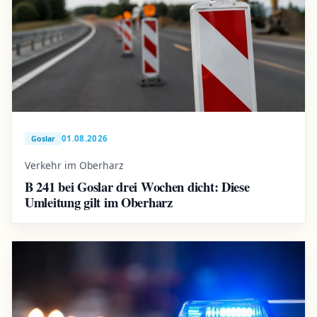
01.08.2026
Goslar
Verkehr im Oberharz
B 241 bei Goslar drei Wochen dicht: Diese
Umleitung gilt im Oberharz