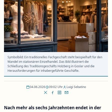
Symbolbild: Ein traditionelles Fachgeschäft steht beispielhaft für den
Wandel im stationären Einzelhandel. Das Bild illustriert die
Schließung des Traditionsgeschäfts Holzberg in Goslar und die
Herausforderungen für inhabergeführte Geschäfte.
04.06.2026
09:02 Uhr
Luigi Sebatino
Nach mehr als sechs Jahrzehnten endet in der