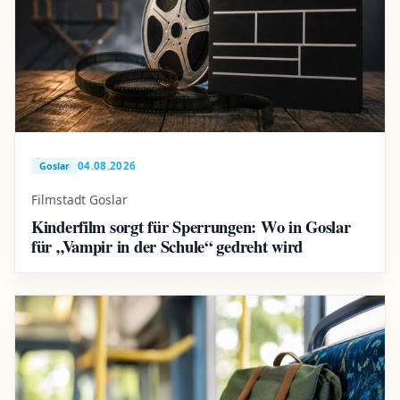
04.08.2026
Goslar
Filmstadt Goslar
Kinderfilm sorgt für Sperrungen: Wo in Goslar
für „Vampir in der Schule“ gedreht wird