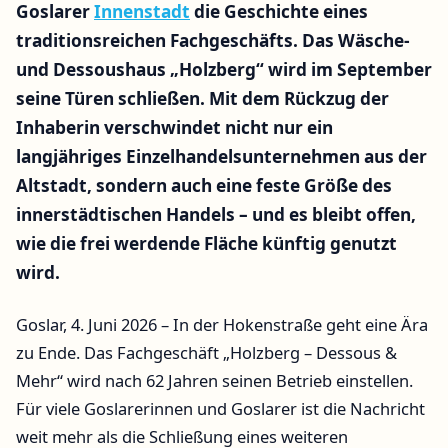
Goslarer
Innenstadt
die Geschichte eines
traditionsreichen Fachgeschäfts. Das Wäsche-
und Dessoushaus „Holzberg“ wird im September
seine Türen schließen. Mit dem Rückzug der
Inhaberin verschwindet nicht nur ein
langjähriges Einzelhandelsunternehmen aus der
Altstadt, sondern auch eine feste Größe des
innerstädtischen Handels – und es bleibt offen,
wie die frei werdende Fläche künftig genutzt
wird.
Goslar, 4. Juni 2026 – In der Hokenstraße geht eine Ära
zu Ende. Das Fachgeschäft „Holzberg – Dessous &
Mehr“ wird nach 62 Jahren seinen Betrieb einstellen.
Für viele Goslarerinnen und Goslarer ist die Nachricht
weit mehr als die Schließung eines weiteren