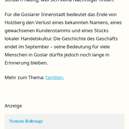
Für die Goslarer Innenstadt bedeutet das Ende von
Holzberg den Verlust eines bekannten Namens, eines
gewachsenen Kundenstamms und eines Stücks
lokaler Handelskultur. Die Geschichte des Geschäfts
endet im September – seine Bedeutung für viele
Menschen in Goslar dürfte jedoch noch lange in
Erinnerung bleiben.
Mehr zum Thema:
familien
.
Anzeige
Neueste Beitraege