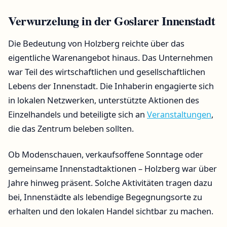
Verwurzelung in der Goslarer Innenstadt
Die Bedeutung von Holzberg reichte über das
eigentliche Warenangebot hinaus. Das Unternehmen
war Teil des wirtschaftlichen und gesellschaftlichen
Lebens der Innenstadt. Die Inhaberin engagierte sich
in lokalen Netzwerken, unterstützte Aktionen des
Einzelhandels und beteiligte sich an
Veranstaltungen
,
die das Zentrum beleben sollten.
Ob Modenschauen, verkaufsoffene Sonntage oder
gemeinsame Innenstadtaktionen – Holzberg war über
Jahre hinweg präsent. Solche Aktivitäten tragen dazu
bei, Innenstädte als lebendige Begegnungsorte zu
erhalten und den lokalen Handel sichtbar zu machen.