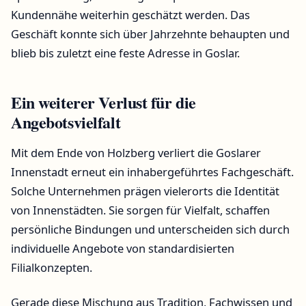
Kundennähe weiterhin geschätzt werden. Das
Geschäft konnte sich über Jahrzehnte behaupten und
blieb bis zuletzt eine feste Adresse in Goslar.
Ein weiterer Verlust für die
Angebotsvielfalt
Mit dem Ende von Holzberg verliert die Goslarer
Innenstadt erneut ein inhabergeführtes Fachgeschäft.
Solche Unternehmen prägen vielerorts die Identität
von Innenstädten. Sie sorgen für Vielfalt, schaffen
persönliche Bindungen und unterscheiden sich durch
individuelle Angebote von standardisierten
Filialkonzepten.
Gerade diese Mischung aus Tradition, Fachwissen und