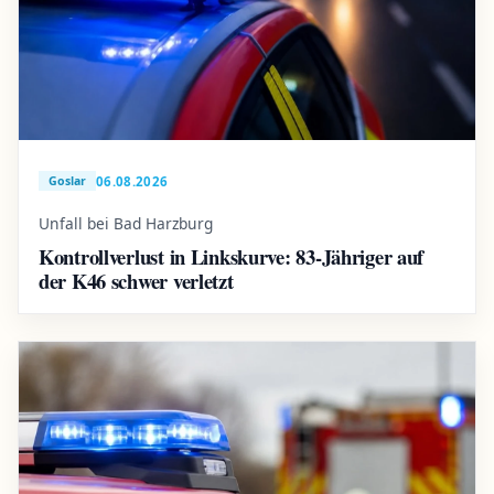
06.08.2026
Goslar
Unfall bei Bad Harzburg
Kontrollverlust in Linkskurve: 83-Jähriger auf
der K46 schwer verletzt