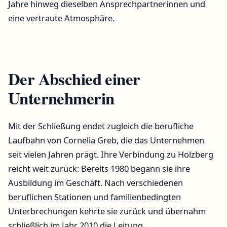
Jahre hinweg dieselben Ansprechpartnerinnen und
eine vertraute Atmosphäre.
Der Abschied einer
Unternehmerin
Mit der Schließung endet zugleich die berufliche
Laufbahn von Cornelia Greb, die das Unternehmen
seit vielen Jahren prägt. Ihre Verbindung zu Holzberg
reicht weit zurück: Bereits 1980 begann sie ihre
Ausbildung im Geschäft. Nach verschiedenen
beruflichen Stationen und familienbedingten
Unterbrechungen kehrte sie zurück und übernahm
schließlich im Jahr 2010 die Leitung.