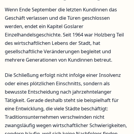
Wenn Ende September die letzten Kundinnen das
Geschäft verlassen und die Türen geschlossen
werden, endet ein Kapitel Goslarer
Einzelhandelsgeschichte. Seit 1964 war Holzberg Teil
des wirtschaftlichen Lebens der Stadt, hat
gesellschaftliche Veränderungen begleitet und
mehrere Generationen von Kundinnen betreut.
Die Schließung erfolgt nicht infolge einer Insolvenz
oder eines plötzlichen Einschnitts, sondern als
bewusste Entscheidung nach jahrzehntelanger
Tätigkeit. Gerade deshalb steht sie beispielhaft für
eine Entwicklung, die viele Städte beschäftigt:
Traditionsunternehmen verschwinden nicht
zwangsläufig wegen wirtschaftlicher Schwierigkeiten,
sondern häufig, weil sich keine Nachfolger finden.