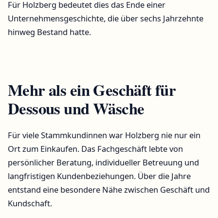
Für Holzberg bedeutet dies das Ende einer
Unternehmensgeschichte, die über sechs Jahrzehnte
hinweg Bestand hatte.
Mehr als ein Geschäft für
Dessous und Wäsche
Für viele Stammkundinnen war Holzberg nie nur ein
Ort zum Einkaufen. Das Fachgeschäft lebte von
persönlicher Beratung, individueller Betreuung und
langfristigen Kundenbeziehungen. Über die Jahre
entstand eine besondere Nähe zwischen Geschäft und
Kundschaft.