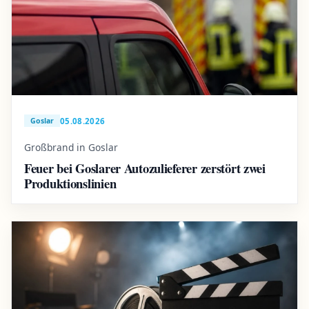
05.08.2026
Goslar
Großbrand in Goslar
Feuer bei Goslarer Autozulieferer zerstört zwei
Produktionslinien