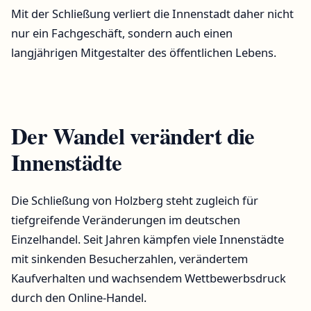
Mit der Schließung verliert die Innenstadt daher nicht
nur ein Fachgeschäft, sondern auch einen
langjährigen Mitgestalter des öffentlichen Lebens.
Der Wandel verändert die
Innenstädte
Die Schließung von Holzberg steht zugleich für
tiefgreifende Veränderungen im deutschen
Einzelhandel. Seit Jahren kämpfen viele Innenstädte
mit sinkenden Besucherzahlen, verändertem
Kaufverhalten und wachsendem Wettbewerbsdruck
durch den Online-Handel.