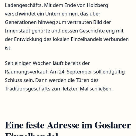
Ladengeschäfts. Mit dem Ende von Holzberg
verschwindet ein Unternehmen, das über
Generationen hinweg zum vertrauten Bild der
Innenstadt gehörte und dessen Geschichte eng mit
der Entwicklung des lokalen Einzelhandels verbunden
ist.
Seit einigen Wochen läuft bereits der
Räumungsverkauf. Am 24. September soll endgültig
Schluss sein. Dann werden die Türen des
Traditionsgeschäfts zum letzten Mal schließen.
Eine feste Adresse im Goslarer