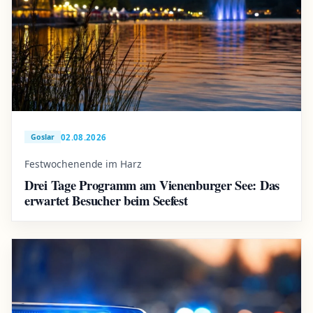
02.08.2026
Goslar
Festwochenende im Harz
Drei Tage Programm am Vienenburger See: Das
erwartet Besucher beim Seefest