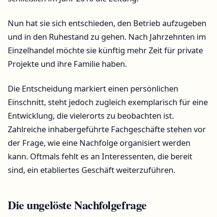
Nun hat sie sich entschieden, den Betrieb aufzugeben
und in den Ruhestand zu gehen. Nach Jahrzehnten im
Einzelhandel möchte sie künftig mehr Zeit für private
Projekte und ihre Familie haben.
Die Entscheidung markiert einen persönlichen
Einschnitt, steht jedoch zugleich exemplarisch für eine
Entwicklung, die vielerorts zu beobachten ist.
Zahlreiche inhabergeführte Fachgeschäfte stehen vor
der Frage, wie eine Nachfolge organisiert werden
kann. Oftmals fehlt es an Interessenten, die bereit
sind, ein etabliertes Geschäft weiterzuführen.
Die ungelöste Nachfolgefrage