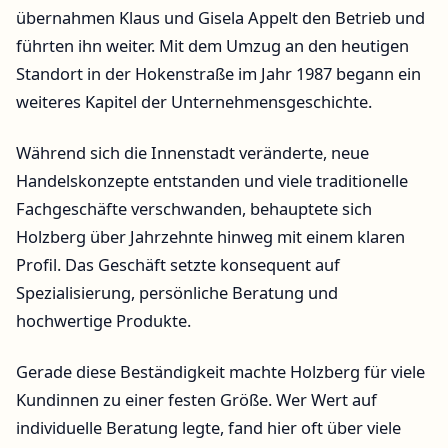
übernahmen Klaus und Gisela Appelt den Betrieb und
führten ihn weiter. Mit dem Umzug an den heutigen
Standort in der Hokenstraße im Jahr 1987 begann ein
weiteres Kapitel der Unternehmensgeschichte.
Während sich die Innenstadt veränderte, neue
Handelskonzepte entstanden und viele traditionelle
Fachgeschäfte verschwanden, behauptete sich
Holzberg über Jahrzehnte hinweg mit einem klaren
Profil. Das Geschäft setzte konsequent auf
Spezialisierung, persönliche Beratung und
hochwertige Produkte.
Gerade diese Beständigkeit machte Holzberg für viele
Kundinnen zu einer festen Größe. Wer Wert auf
individuelle Beratung legte, fand hier oft über viele