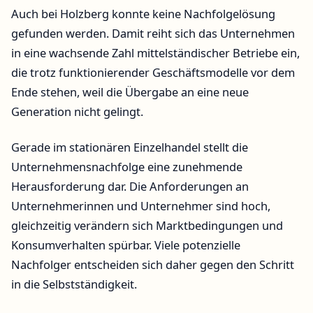
Auch bei Holzberg konnte keine Nachfolgelösung
gefunden werden. Damit reiht sich das Unternehmen
in eine wachsende Zahl mittelständischer Betriebe ein,
die trotz funktionierender Geschäftsmodelle vor dem
Ende stehen, weil die Übergabe an eine neue
Generation nicht gelingt.
Gerade im stationären Einzelhandel stellt die
Unternehmensnachfolge eine zunehmende
Herausforderung dar. Die Anforderungen an
Unternehmerinnen und Unternehmer sind hoch,
gleichzeitig verändern sich Marktbedingungen und
Konsumverhalten spürbar. Viele potenzielle
Nachfolger entscheiden sich daher gegen den Schritt
in die Selbstständigkeit.