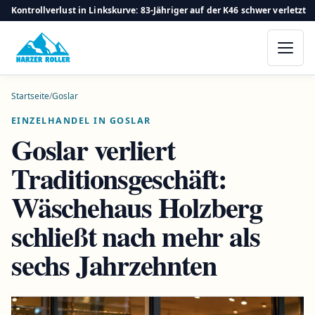
Kontrollverlust in Linkskurve: 83-Jähriger auf der K46 schwer verletzt
Startseite
/
Goslar
EINZELHANDEL IN GOSLAR
Goslar verliert
Traditionsgeschäft:
Wäschehaus Holzberg
schließt nach mehr als
sechs Jahrzehnten