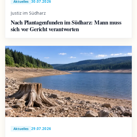
30.07.2026
Aktuelles
Justiz im Südharz
Nach Plantagenfunden im Südharz: Mann muss
sich vor Gericht verantworten
29.07.2026
Aktuelles