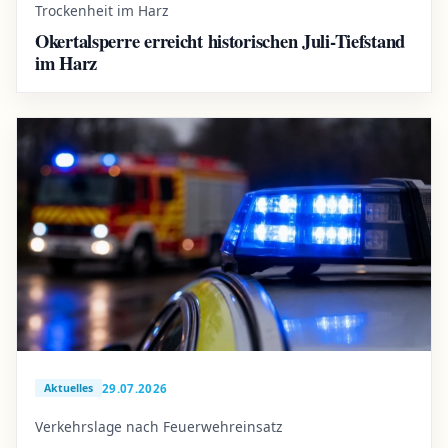
Trockenheit im Harz
Okertalsperre erreicht historischen Juli-Tiefstand
im Harz
29.07.2026
Aktuelles
Verkehrslage nach Feuerwehreinsatz