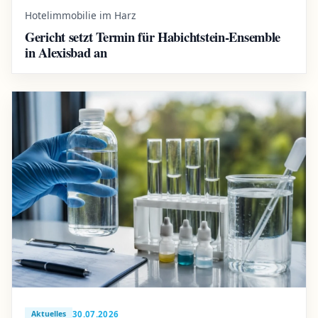
Hotelimmobilie im Harz
Gericht setzt Termin für Habichtstein-Ensemble
in Alexisbad an
30.07.2026
Aktuelles