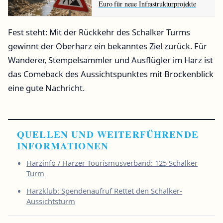
Euro für neue Infrastrukturprojekte
Fest steht: Mit der Rückkehr des Schalker Turms
gewinnt der Oberharz ein bekanntes Ziel zurück. Für
Wanderer, Stempelsammler und Ausflügler im Harz ist
das Comeback des Aussichtspunktes mit Brockenblick
eine gute Nachricht.
QUELLEN UND WEITERFÜHRENDE
INFORMATIONEN
Harzinfo / Harzer Tourismusverband: 125 Schalker
Turm
Harzklub: Spendenaufruf Rettet den Schalker-
Aussichtsturm