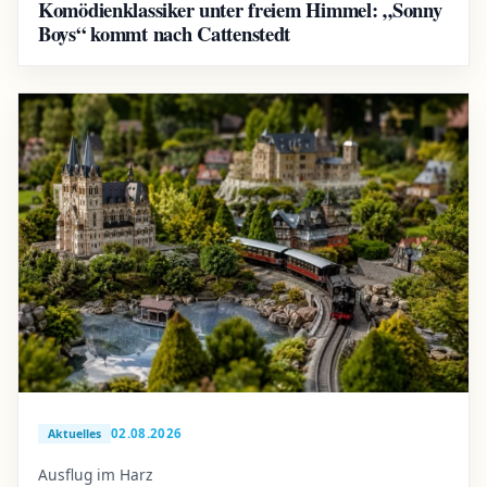
Komödienklassiker unter freiem Himmel: „Sonny
Boys“ kommt nach Cattenstedt
02.08.2026
Aktuelles
Ausflug im Harz