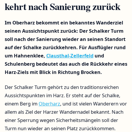
kehrt nach Sanierung zurück
Im Oberharz bekommt ein bekanntes Wanderziel
seinen Aussichtspunkt zurück: Der Schalker Turm
soll nach der Sanierung wieder an seinen Standort
auf der Schalke zurückkehren. Für Ausflügler rund
um Hahnenklee,
Clausthal-Zellerfeld
und
Schulenberg bedeutet das auch die Rückkehr eines
Harz-Ziels mit Blick in Richtung Brocken.
Der Schalker Turm gehört zu den traditionsreichen
Aussichtspunkten im Harz. Er steht auf der Schalke,
einem Berg im
Oberharz
, und ist vielen Wanderern vor
allem als Ziel der Harzer Wandernadel bekannt. Nach
einer Sperrung wegen Sicherheitsmängeln soll der
Turm nun wieder an seinen Platz zurückkommen.