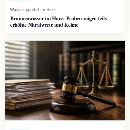
Wasserqualität im Harz
Brunnenwasser im Harz: Proben zeigen teils
erhöhte Nitratwerte und Keime