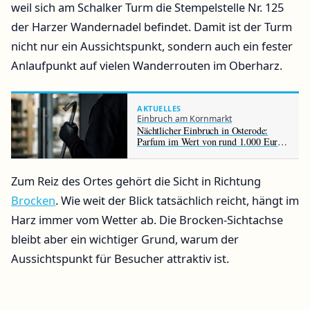
weil sich am Schalker Turm die Stempelstelle Nr. 125
der Harzer Wandernadel befindet. Damit ist der Turm
nicht nur ein Aussichtspunkt, sondern auch ein fester
Anlaufpunkt auf vielen Wanderrouten im Oberharz.
AKTUELLES
Einbruch am Kornmarkt
Nächtlicher Einbruch in Osterode:
Parfum im Wert von rund 1.000 Euro
gestohlen
Zum Reiz des Ortes gehört die Sicht in Richtung
Brocken
. Wie weit der Blick tatsächlich reicht, hängt im
Harz immer vom Wetter ab. Die Brocken-Sichtachse
bleibt aber ein wichtiger Grund, warum der
Aussichtspunkt für Besucher attraktiv ist.