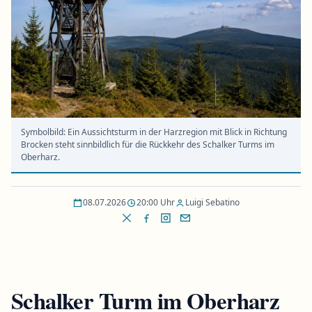
Symbolbild: Ein Aussichtsturm in der Harzregion mit Blick in Richtung
Brocken steht sinnbildlich für die Rückkehr des Schalker Turms im
Oberharz.
08.07.2026
20:00 Uhr
Luigi Sebatino
Schalker Turm im Oberharz