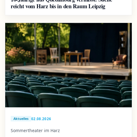
reicht vom Harz bis in den Raum Leipzig
02.08.2026
Aktuelles
Sommertheater im Harz