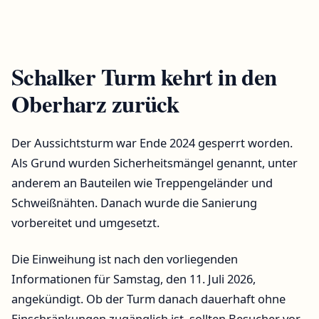
Schalker Turm kehrt in den
Oberharz zurück
Der Aussichtsturm war Ende 2024 gesperrt worden.
Als Grund wurden Sicherheitsmängel genannt, unter
anderem an Bauteilen wie Treppengeländer und
Schweißnähten. Danach wurde die Sanierung
vorbereitet und umgesetzt.
Die Einweihung ist nach den vorliegenden
Informationen für Samstag, den 11. Juli 2026,
angekündigt. Ob der Turm danach dauerhaft ohne
Einschränkungen zugänglich ist, sollten Besucher vor