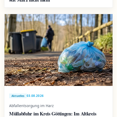
03.08.2026
Aktuelles
Abfallentsorgung im Harz
Müllabfuhr im Kreis Göttingen: Im Altkreis