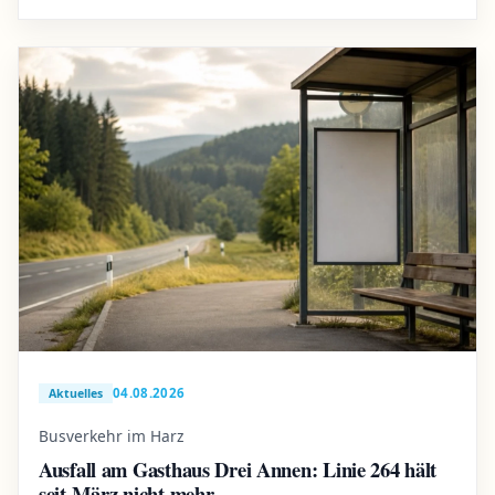
04.08.2026
Aktuelles
Busverkehr im Harz
Ausfall am Gasthaus Drei Annen: Linie 264 hält
seit März nicht mehr