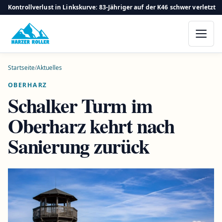
Kontrollverlust in Linkskurve: 83-Jähriger auf der K46 schwer verletzt
Startseite
/
Aktuelles
OBERHARZ
Schalker Turm im
Oberharz kehrt nach
Sanierung zurück