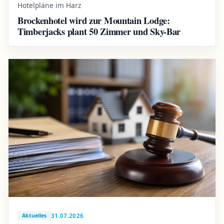
Hotelpläne im Harz
Brockenhotel wird zur Mountain Lodge:
Timberjacks plant 50 Zimmer und Sky-Bar
31.07.2026
Aktuelles