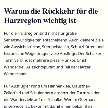
Warum die Rückkehr für die
Harzregion wichtig ist
Für die Harzregion sind nicht nur große
Sehenswürdigkeiten entscheidend. Auch kleinere Ziele
wie Aussichtstürme, Stempelstellen, Schutzhütten und
historische Wege prägen viele Ausflüge. Der Schalker
Turm verbindet mehrere dieser Punkte: Er ist
Wanderziel, Aussichtspunkt und Teil der Harzer
Wandernadel.
Für Ausflügler rund um Hahnenklee, Clausthal-
Zellerfeld und Schulenberg ergänzt der Turm wieder
die Wanderziele auf der Schalke. Wer im Oberharz
unterwegs ist, bekommt damit einen bekannten