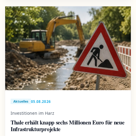
05.08.2026
Aktuelles
Investitionen im Harz
Thale erhält knapp sechs Millionen Euro für neue
Infrastrukturprojekte