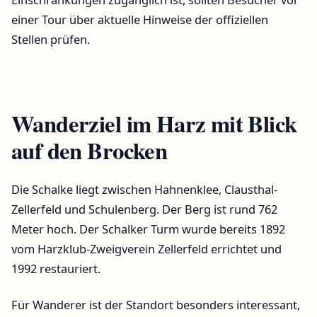
einer Tour über aktuelle Hinweise der offiziellen
Stellen prüfen.
Wanderziel im Harz mit Blick
auf den Brocken
Die Schalke liegt zwischen Hahnenklee, Clausthal-
Zellerfeld und Schulenberg. Der Berg ist rund 762
Meter hoch. Der Schalker Turm wurde bereits 1892
vom Harzklub-Zweigverein Zellerfeld errichtet und
1992 restauriert.
Für Wanderer ist der Standort besonders interessant,