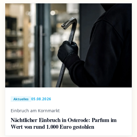
05.08.2026
Aktuelles
Einbruch am Kornmarkt
Nächtlicher Einbruch in Osterode: Parfum im
Wert von rund 1.000 Euro gestohlen