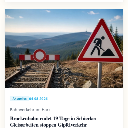
04.08.2026
Aktuelles
Bahnverkehr im Harz
Brockenbahn endet 19 Tage in Schierke:
Gleisarbeiten stoppen Gipfelverkehr