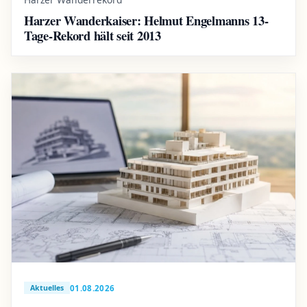
Harzer Wanderkaiser: Helmut Engelmanns 13-
Tage-Rekord hält seit 2013
01.08.2026
Aktuelles