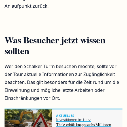
Anlaufpunkt zurück.
Was Besucher jetzt wissen
sollten
Wer den Schalker Turm besuchen möchte, sollte vor
der Tour aktuelle Informationen zur Zugänglichkeit
beachten. Das gilt besonders für die Zeit rund um die
Einweihung und mögliche letzte Arbeiten oder
Einschränkungen vor Ort.
AKTUELLES
Investitionen im Harz
Thale erhält knapp sechs Millionen