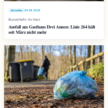
04.08.2026
Aktuelles
Busverkehr im Harz
Ausfall am Gasthaus Drei Annen: Linie 264 hält
seit März nicht mehr