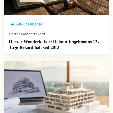
01.08.2026
Aktuelles
Harzer Wanderrekord
Harzer Wanderkaiser: Helmut Engelmanns 13-
Tage-Rekord hält seit 2013