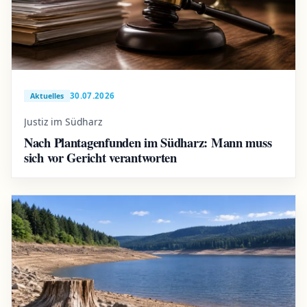
30.07.2026
Aktuelles
Justiz im Südharz
Nach Plantagenfunden im Südharz: Mann muss
sich vor Gericht verantworten