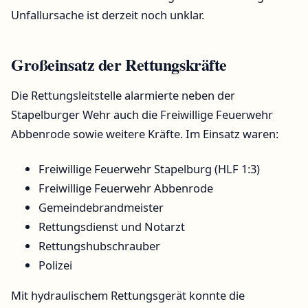
Unfallursache ist derzeit noch unklar.
Großeinsatz der Rettungskräfte
Die Rettungsleitstelle alarmierte neben der
Stapelburger Wehr auch die Freiwillige Feuerwehr
Abbenrode sowie weitere Kräfte. Im Einsatz waren:
Freiwillige Feuerwehr Stapelburg (HLF 1:3)
Freiwillige Feuerwehr Abbenrode
Gemeindebrandmeister
Rettungsdienst und Notarzt
Rettungshubschrauber
Polizei
Mit hydraulischem Rettungsgerät konnte die