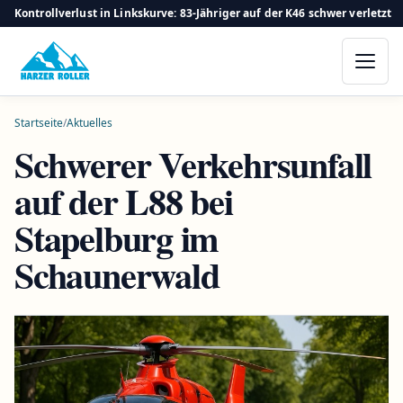
Kontrollverlust in Linkskurve: 83-Jähriger auf der K46 schwer verletzt
Startseite
/
Aktuelles
Schwerer Verkehrsunfall
auf der L88 bei
Stapelburg im
Schaunerwald