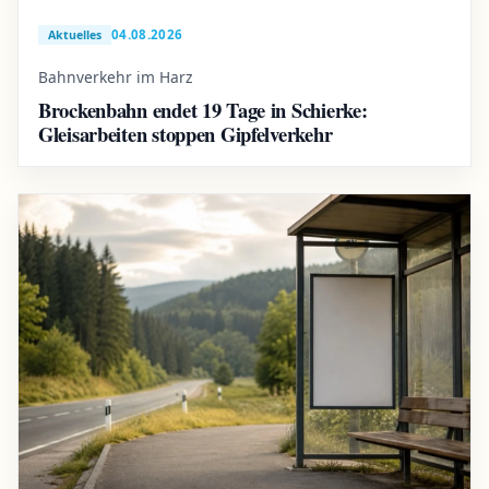
04.08.2026
Aktuelles
Bahnverkehr im Harz
Brockenbahn endet 19 Tage in Schierke:
Gleisarbeiten stoppen Gipfelverkehr