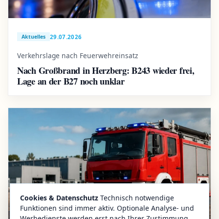
29.07.2026
Aktuelles
Verkehrslage nach Feuerwehreinsatz
Nach Großbrand in Herzberg: B243 wieder frei,
Lage an der B27 noch unklar
Cookies & Datenschutz
Technisch notwendige
Funktionen sind immer aktiv. Optionale Analyse- und
Werbedienste werden erst nach Ihrer Zustimmung