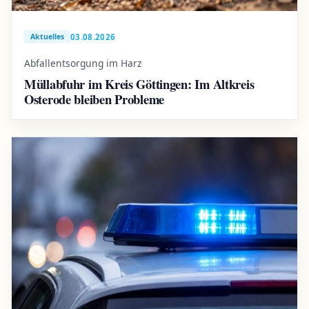
03.08.2026
Aktuelles
Abfallentsorgung im Harz
Müllabfuhr im Kreis Göttingen: Im Altkreis
Osterode bleiben Probleme