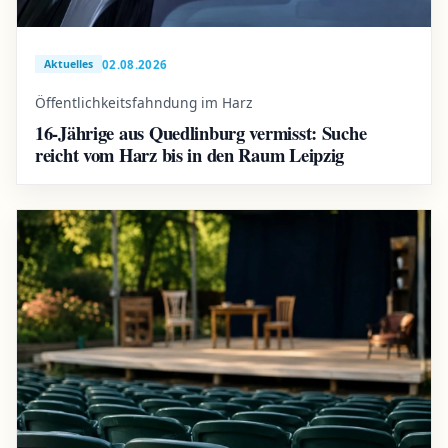
02.08.2026
Aktuelles
Öffentlichkeitsfahndung im Harz
16-Jährige aus Quedlinburg vermisst: Suche
reicht vom Harz bis in den Raum Leipzig