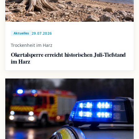
29.07.2026
Aktuelles
Trockenheit im Harz
Okertalsperre erreicht historischen Juli-Tiefstand
im Harz