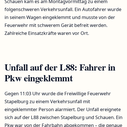
Schauen kam es am Montagvormittag zu einem
folgenschweren Verkehrsunfall. Ein Autofahrer wurde
in seinem Wagen eingeklemmt und musste von der
Feuerwehr mit schwerem Gerät befreit werden.
Zahlreiche Einsatzkräfte waren vor Ort.
Unfall auf der L88: Fahrer in
Pkw eingeklemmt
Gegen 11:03 Uhr wurde die Freiwillige Feuerwehr
Stapelburg zu einem Verkehrsunfall mit
eingeklemmter Person alarmiert. Der Unfall ereignete
sich auf der L88 zwischen Stapelburg und Schauen. Ein
Pkw war von der Fahrbahn abgekommen – die genaue