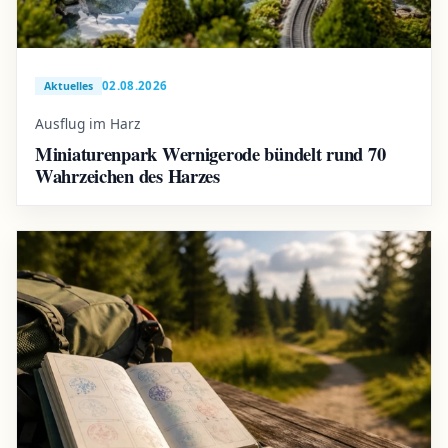
02.08.2026
Aktuelles
Ausflug im Harz
Miniaturenpark Wernigerode bündelt rund 70
Wahrzeichen des Harzes