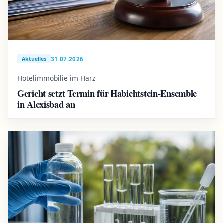
31.07.2026
Aktuelles
Hotelimmobilie im Harz
Gericht setzt Termin für Habichtstein-Ensemble
in Alexisbad an