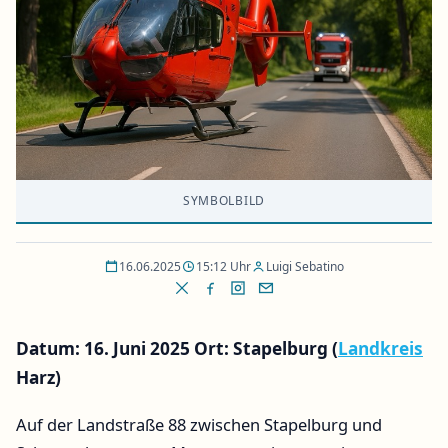
SYMBOLBILD
16.06.2025
15:12 Uhr
Luigi Sebatino
Datum: 16. Juni 2025
Ort: Stapelburg (
Landkreis
Harz)
Auf der Landstraße 88 zwischen Stapelburg und