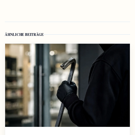
ÄHNLICHE BEITRÄGE