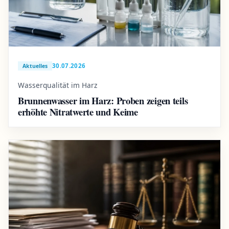
30.07.2026
Aktuelles
Wasserqualität im Harz
Brunnenwasser im Harz: Proben zeigen teils
erhöhte Nitratwerte und Keime