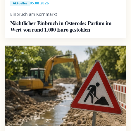
05.08.2026
Aktuelles
Einbruch am Kornmarkt
Nächtlicher Einbruch in Osterode: Parfum im
Wert von rund 1.000 Euro gestohlen