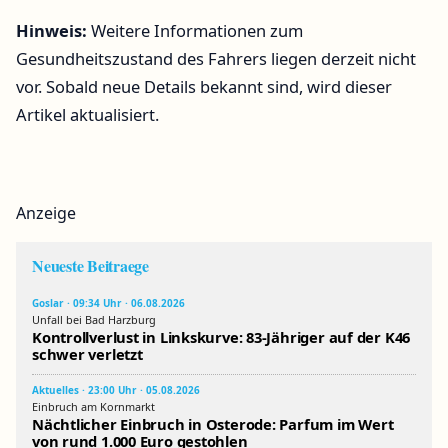
Hinweis:
Weitere Informationen zum
Gesundheitszustand des Fahrers liegen derzeit nicht
vor. Sobald neue Details bekannt sind, wird dieser
Artikel aktualisiert.
Anzeige
Neueste Beitraege
Goslar · 09:34 Uhr · 06.08.2026
Unfall bei Bad Harzburg
Kontrollverlust in Linkskurve: 83-Jähriger auf der K46
schwer verletzt
Aktuelles · 23:00 Uhr · 05.08.2026
Einbruch am Kornmarkt
Nächtlicher Einbruch in Osterode: Parfum im Wert
von rund 1.000 Euro gestohlen