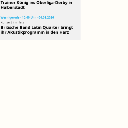
Trainer König ins Oberliga-Derby in
Halberstadt
Wernigerode · 10:40 Uhr · 04.08.2026
Konzert im Harz
Britische Band Latin Quarter bringt
ihr Akustikprogramm in den Harz