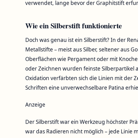
verwendet, lange bevor der Graphitstift erf
Wie ein Silberstift funktionierte
Doch was genau ist ein Silberstift? In der Re
Metallstifte – meist aus Silber, seltener aus Go
Oberflächen wie Pergament oder mit Knoche
oder Zeichnen wurden feinste Silberpartikel 
Oxidation verfärbten sich die Linien mit der
Schriften eine unverwechselbare Patina erhie
Anzeige
Der Silberstift war ein Werkzeug höchster Prä
war das Radieren nicht möglich – jede Linie m